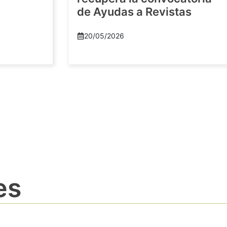
de Ayudas a Revistas
20/05/2026
es