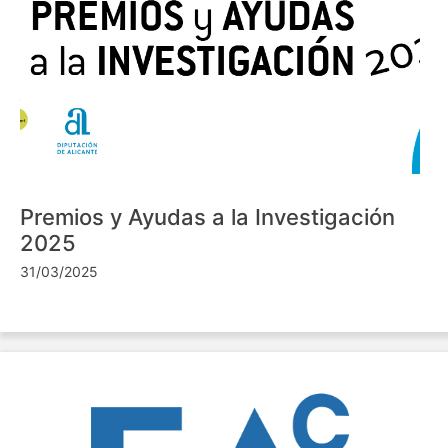
Premios y Ayudas a la Investigación
2025
31/03/2025