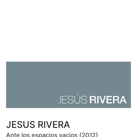
JESUS RIVERA
Ante los espacios vacíos (2012)