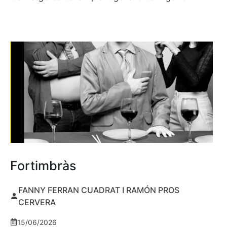
Fortimbràs
FANNY FERRAN CUADRAT I RAMÓN PROS
CERVERA
15/06/2026