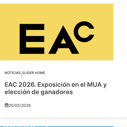
,
NOTICIAS
SLIDER HOME
EAC 2026. Exposición en el MUA y
elección de ganadores
20/05/2026