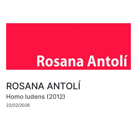
ROSANA ANTOLÍ
Homo ludens (2012)
23/02/2026