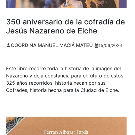
350 aniversario de la cofradía de
Jesús Nazareno de Elche
COORDINA MANUEL MACIÁ MATEU
15/06/2026
Este libro recorre toda la historia de la imagen del
Nazareno y deja constancia para el futuro de estos
325 años recorridos, historia hecah por sus
Cofrades, historia hecha para la Ciudad de Elche.