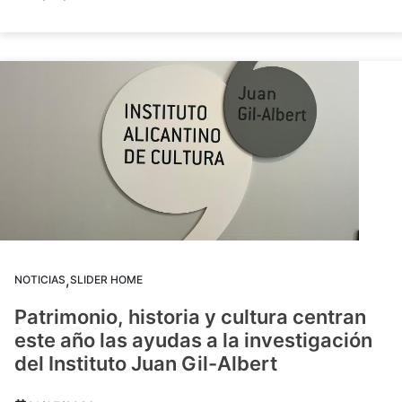
,
NOTICIAS
SLIDER HOME
Patrimonio, historia y cultura centran
este año las ayudas a la investigación
del Instituto Juan Gil-Albert