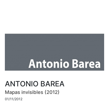
ANTONIO BAREA
Mapas invisibles (2012)
01/11/2012