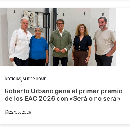
,
NOTICIAS
SLIDER HOME
Roberto Urbano gana el primer premio
de los EAC 2026 con «Será o no será»
22/05/2026