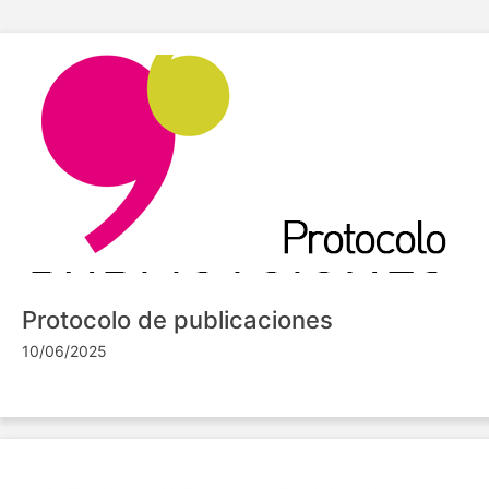
Protocolo de publicaciones
10/06/2025