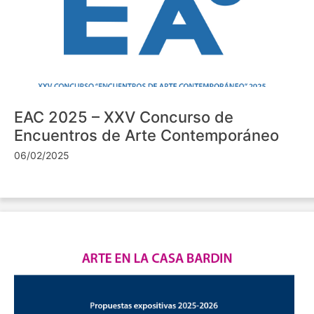
EAC 2025 – XXV Concurso de
Encuentros de Arte Contemporáneo
06/02/2025