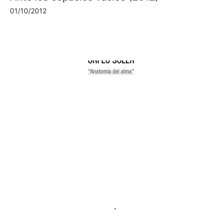
01/10/2012