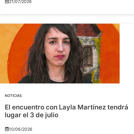
21/07/2026
NOTICIAS
El encuentro con Layla Martínez tendrá
lugar el 3 de julio
10/06/2026