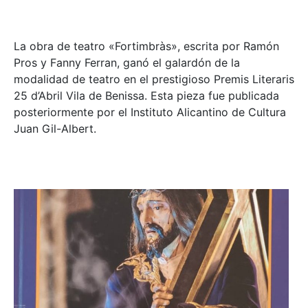
La obra de teatro «
Fortimbràs»
, escrita por Ramón
Pros y Fanny Ferran, ganó el galardón de la
modalidad de teatro en el prestigioso
Premis Literaris
25 d’Abril Vila de Benissa
. Esta pieza fue publicada
posteriormente por el Instituto Alicantino de Cultura
Juan Gil-Albert.