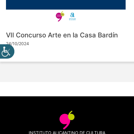
VII Concurso Arte en la Casa Bardín
24/10/2024
INSTITUTO ALICANTINO DE CULTURA