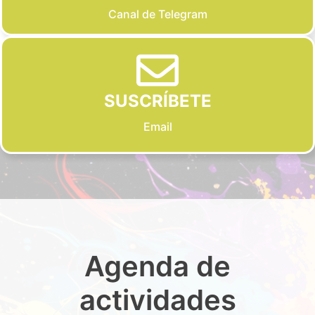
Canal de Telegram
SUSCRÍBETE
Email
Agenda de
actividades