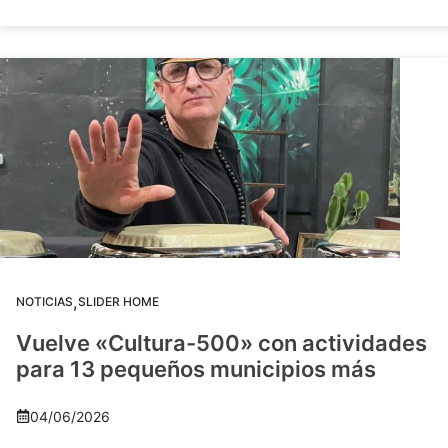
,
NOTICIAS
SLIDER HOME
Vuelve «Cultura-500» con actividades
para 13 pequeños municipios más
04/06/2026