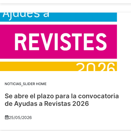
,
NOTICIAS
SLIDER HOME
Se abre el plazo para la convocatoria
de Ayudas a Revistas 2026
25/05/2026