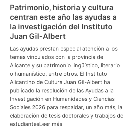
Patrimonio, historia y cultura
centran este año las ayudas a
la investigación del Instituto
Juan Gil-Albert
Las ayudas prestan especial atención a los
temas vinculados con la provincia de
Alicante y su patrimonio lingüístico, literario
o humanístico, entre otros. El Instituto
Alicantino de Cultura Juan Gil-Albert ha
publicado la resolución de las Ayudas a la
Investigación en Humanidades y Ciencias
Sociales 2026 para respaldar, un año más, la
elaboración de tesis doctorales y trabajos de
estudiantes
Leer más