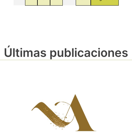
Últimas publicaciones