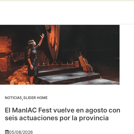
,
NOTICIAS
SLIDER HOME
El ManIAC Fest vuelve en agosto con
seis actuaciones por la provincia
05/08/2026