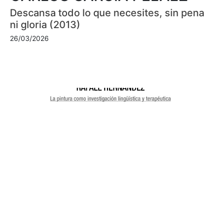
Descansa todo lo que necesites, sin pena
ni gloria (2013)
26/03/2026