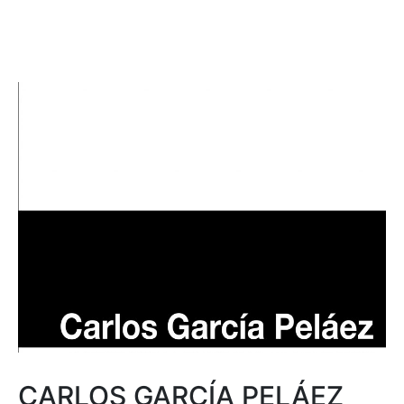
CARLOS GARCÍA PELÁEZ