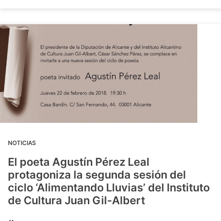
NOTICIAS
El poeta Agustín Pérez Leal
protagoniza la segunda sesión del
ciclo ‘Alimentando Lluvias’ del Instituto
de Cultura Juan Gil-Albert