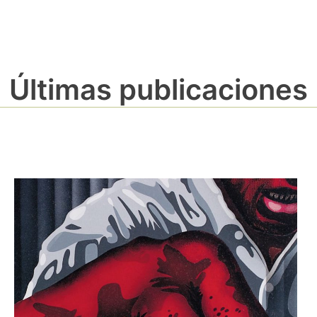
Últimas publicaciones