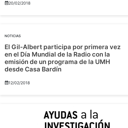
20/02/2018
NOTICIAS
El Gil-Albert participa por primera vez
en el Día Mundial de la Radio con la
emisión de un programa de la UMH
desde Casa Bardín
12/02/2018