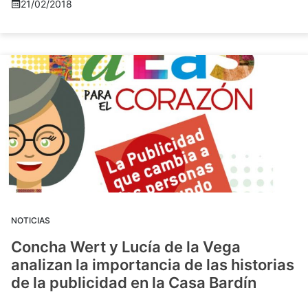
21/02/2018
NOTICIAS
Concha Wert y Lucía de la Vega
analizan la importancia de las historias
de la publicidad en la Casa Bardín