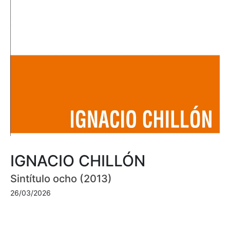
IGNACIO CHILLÓN
Sintítulo ocho (2013)
26/03/2026