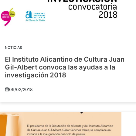
NOTICIAS
El Instituto Alicantino de Cultura Juan
Gil-Albert convoca las ayudas a la
investigación 2018
09/02/2018