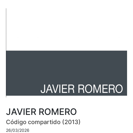
JAVIER ROMERO
Código compartido (2013)
26/03/2026