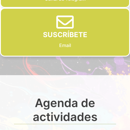
SUSCRÍBETE
Email
Agenda de
actividades