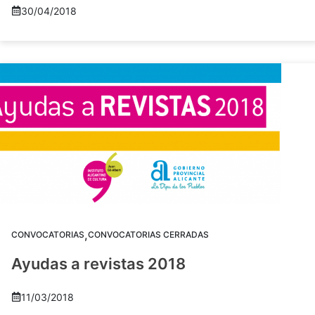
30/04/2018
,
CONVOCATORIAS
CONVOCATORIAS CERRADAS
Ayudas a revistas 2018
11/03/2018