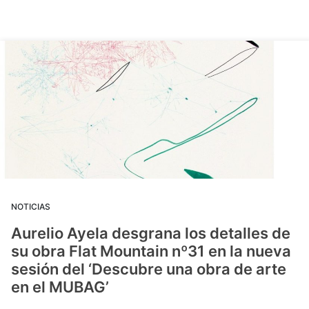
NOTICIAS
Aurelio Ayela desgrana los detalles de
su obra Flat Mountain nº31 en la nueva
sesión del ‘Descubre una obra de arte
en el MUBAG’