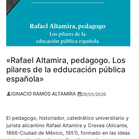
«Rafael Altamira, pedagogo. Los
pilares de la edducación pública
española»
IGNACIO RAMOS ALTAMIRA
29/05/2026
El pedagogo, historiador, catedrático universitario y
jurista alicantino Rafael Altamira y Crevea (Alicante,
1866-Ciudad de México, 1951), formado en las ideas