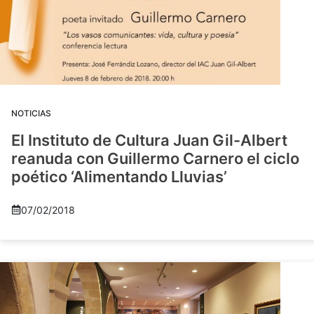
NOTICIAS
El Instituto de Cultura Juan Gil-Albert
reanuda con Guillermo Carnero el ciclo
poético ‘Alimentando Lluvias’
07/02/2018