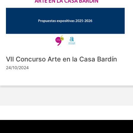
VII Concurso Arte en la Casa Bardín
24/10/2024