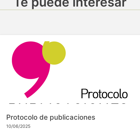
Te puede interesar
Protocolo de publicaciones
10/06/2025