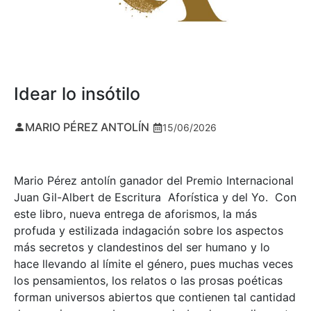
Idear lo insótilo
MARIO PÉREZ ANTOLÍN
15/06/2026
Mario Pérez antolín ganador del Premio Internacional
Juan Gil-Albert de Escritura Aforística y del Yo. Con
este libro, nueva entrega de aforismos, la más
profuda y estilizada indagación sobre los aspectos
más secretos y clandestinos del ser humano y lo
hace llevando al límite el género, pues muchas veces
los pensamientos, los relatos o las prosas poéticas
forman universos abiertos que contienen tal cantidad