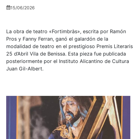
15/06/2026
La obra de teatro «
Fortimbràs»
, escrita por Ramón
Pros y Fanny Ferran, ganó el galardón de la
modalidad de teatro en el prestigioso
Premis Literaris
25 d’Abril Vila de Benissa
. Esta pieza fue publicada
posteriormente por el Instituto Alicantino de Cultura
Juan Gil-Albert.