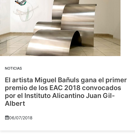
NOTICIAS
El artista Miguel Bañuls gana el primer
premio de los EAC 2018 convocados
por el Instituto Alicantino Juan Gil-
Albert
06/07/2018