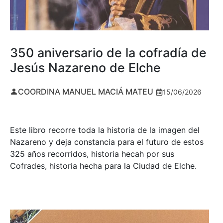
350 aniversario de la cofradía de
Jesús Nazareno de Elche
COORDINA MANUEL MACIÁ MATEU
15/06/2026
Este libro recorre toda la historia de la imagen del
Nazareno y deja constancia para el futuro de estos
325 años recorridos, historia hecah por sus
Cofrades, historia hecha para la Ciudad de Elche.