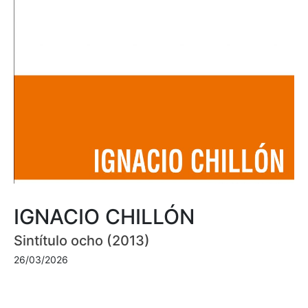
IGNACIO CHILLÓN
Sintítulo ocho (2013)
26/03/2026