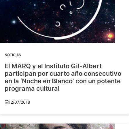
NOTICIAS
El MARQ y el Instituto Gil-Albert
participan por cuarto año consecutivo
en la ‘Noche en Blanco’ con un potente
programa cultural
12/07/2018