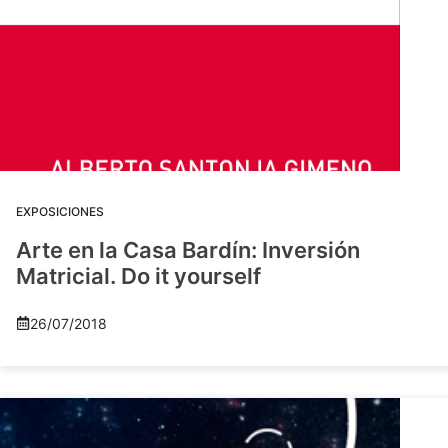
EXPOSICIONES
Arte en la Casa Bardín: Inversión
Matricial. Do it yourself
26/07/2018