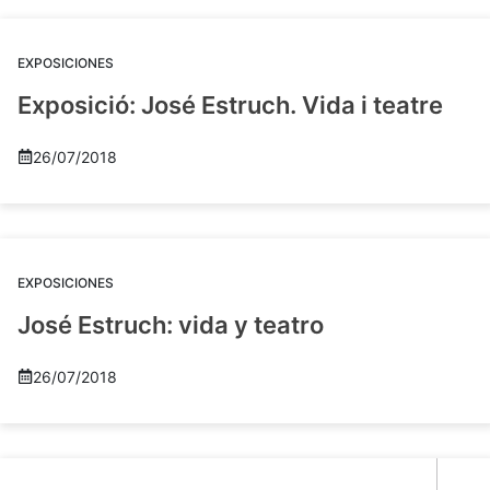
EXPOSICIONES
Exposició: José Estruch. Vida i teatre
26/07/2018
EXPOSICIONES
José Estruch: vida y teatro
26/07/2018