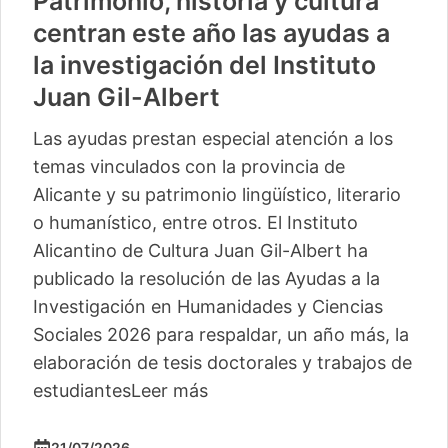
Patrimonio, historia y cultura
centran este año las ayudas a
la investigación del Instituto
Juan Gil-Albert
Las ayudas prestan especial atención a los
temas vinculados con la provincia de
Alicante y su patrimonio lingüístico, literario
o humanístico, entre otros. El Instituto
Alicantino de Cultura Juan Gil-Albert ha
publicado la resolución de las Ayudas a la
Investigación en Humanidades y Ciencias
Sociales 2026 para respaldar, un año más, la
elaboración de tesis doctorales y trabajos de
estudiantes
Leer más
21/07/2026