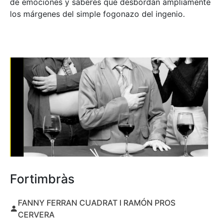
de emociones y saberes que desbordan ampliamente
los márgenes del simple fogonazo del ingenio.
Fortimbràs
FANNY FERRAN CUADRAT I RAMÓN PROS
CERVERA