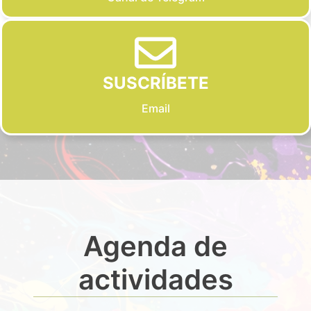
SUSCRÍBETE
Email
Agenda de
actividades