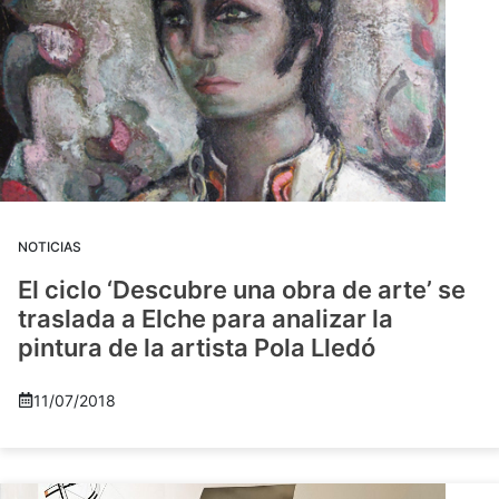
NOTICIAS
El ciclo ‘Descubre una obra de arte’ se
traslada a Elche para analizar la
pintura de la artista Pola Lledó
11/07/2018