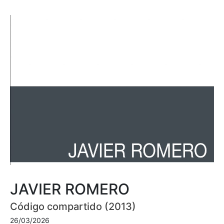
JAVIER ROMERO
Código compartido (2013)
26/03/2026