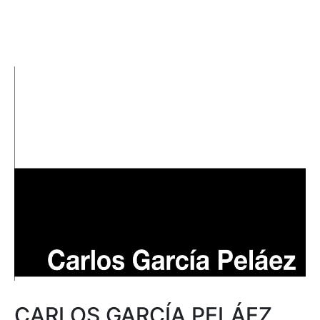
CARLOS GARCÍA PELÁEZ