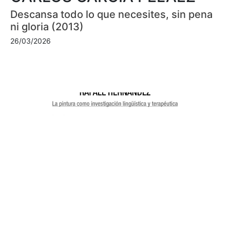
Descansa todo lo que necesites, sin pena
ni gloria (2013)
26/03/2026