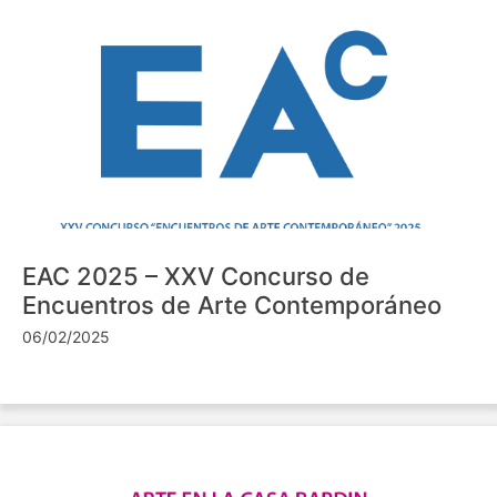
EAC 2025 – XXV Concurso de
Encuentros de Arte Contemporáneo
06/02/2025