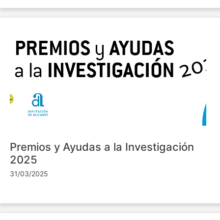
Premios y Ayudas a la Investigación
2025
31/03/2025