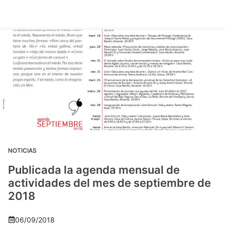
NOTICIAS
Publicada la agenda mensual de
actividades del mes de septiembre de
2018
06/09/2018