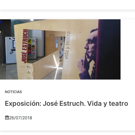
NOTICIAS
Exposición: José Estruch. Vida y teatro
26/07/2018