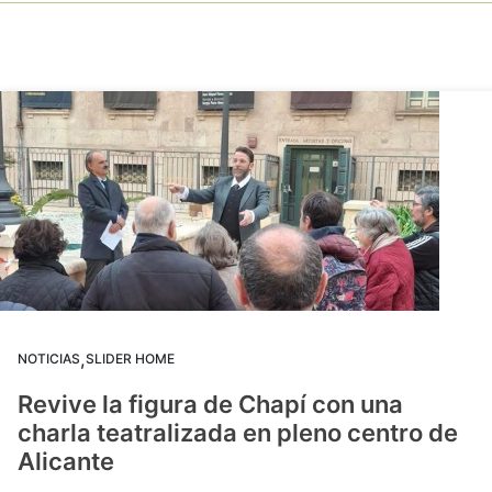
,
NOTICIAS
SLIDER HOME
Revive la figura de Chapí con una
charla teatralizada en pleno centro de
Alicante