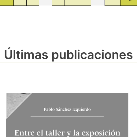
Últimas publicaciones