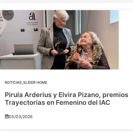
,
NOTICIAS
SLIDER HOME
Pirula Arderius y Elvira Pizano, premios
Trayectorias en Femenino del IAC
05/03/2026