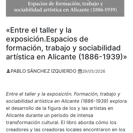
«Entre el taller y la
exposición.Espacios de
formación, trabajo y sociabilidad
artística en Alicante (1886-1939)»
PABLO SÁNCHEZ IZQUIERDO
29/05/2026
Entre el taller y la exposición. Formación, trabajo y
sociabilidad artística en Alicante (1886-1939)
explora
el desarrollo de la figura de los y las artistas en
Alicante durante un periodo de intensa
transformación cultural. El libro aborda cómo los
creadores y las creadoras locales encontraron en los