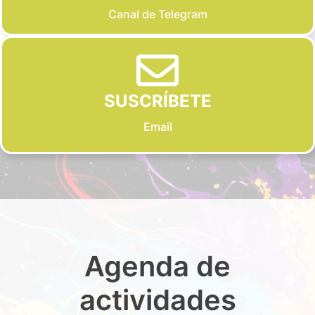
Canal de Telegram
SUSCRÍBETE
Email
Agenda de
actividades