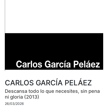
CARLOS GARCÍA PELÁEZ
Descansa todo lo que necesites, sin pena
ni gloria (2013)
26/03/2026