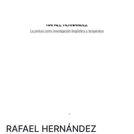
RAFAEL HERNÁNDEZ