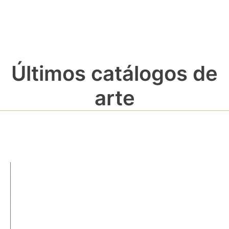
Últimos catálogos de
arte