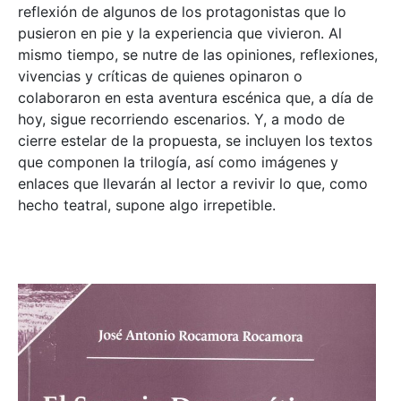
reflexión de algunos de los protagonistas que lo
pusieron en pie y la experiencia que vivieron. Al
mismo tiempo, se nutre de las opiniones, reflexiones,
vivencias y críticas de quienes opinaron o
colaboraron en esta aventura escénica que, a día de
hoy, sigue recorriendo escenarios. Y, a modo de
cierre estelar de la propuesta, se incluyen los textos
que componen la trilogía, así como imágenes y
enlaces que llevarán al lector a revivir lo que, como
hecho teatral, supone algo irrepetible.