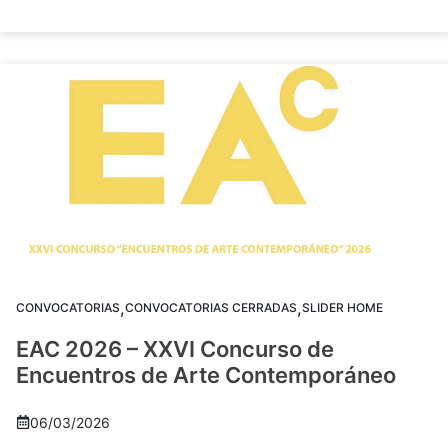
,
,
CONVOCATORIAS
CONVOCATORIAS CERRADAS
SLIDER HOME
EAC 2026 – XXVI Concurso de
Encuentros de Arte Contemporáneo
06/03/2026