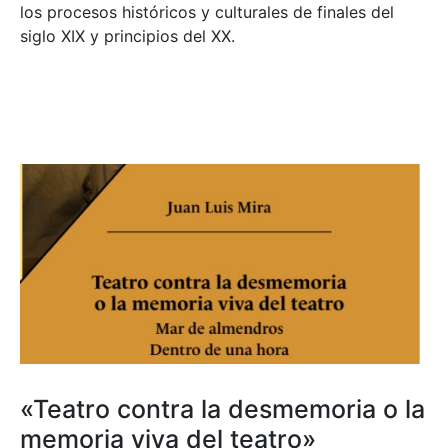
los procesos históricos y culturales de finales del
siglo XIX y principios del XX.
«Teatro contra la desmemoria o la
memoria viva del teatro»