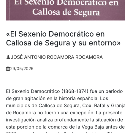
«El Sexenio Democrático en
Callosa de Segura y su entorno»
JOSÉ ANTONIO ROCAMORA ROCAMORA
29/05/2026
El Sexenio Democrático (1868-1874) fue un período
de gran agitación en la historia española. Los
municipios de Callosa de Segura, Cox, Rafal y Granja
de Rocamora no fueron una excepción. La presente
investigación analiza profundamente la situación de
esta porción de la comarca de la Vega Baja antes de