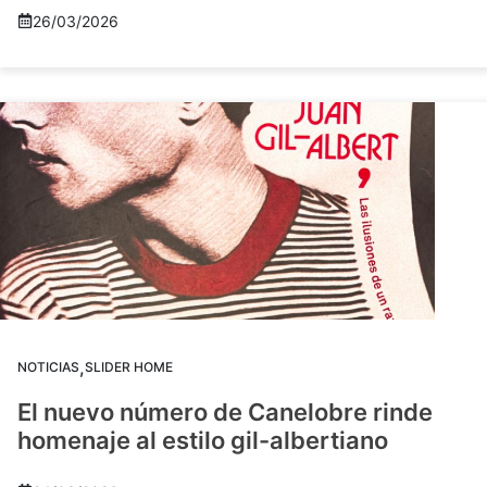
26/03/2026
,
NOTICIAS
SLIDER HOME
El nuevo número de Canelobre rinde
homenaje al estilo gil-albertiano