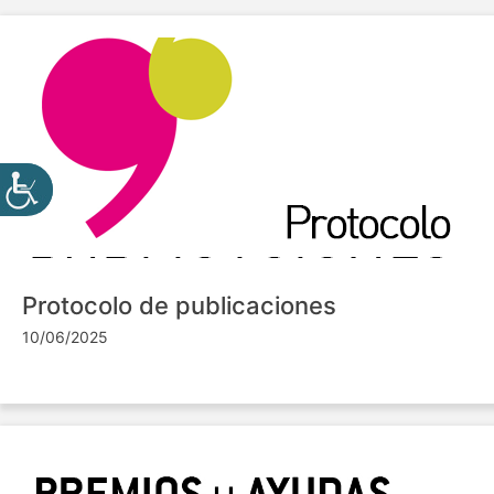
Protocolo de publicaciones
10/06/2025