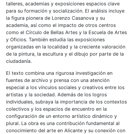
talleres, academias y exposiciones espacios clave
para su formación y socialización. El análisis incluye
la figura pionera de Lorenzo Casanova y su
academia, así como el impacto de otros centros
como el Círculo de Bellas Artes y la Escuela de Artes
y Oficios. También estudia las exposiciones
organizadas en la localidad y la creciente valoración
de la pintura, la escultura y el dibujo por parte de la
ciudadanía.
El texto combina una rigurosa investigación en
fuentes de archivo y prensa con una atención
especial a los vínculos sociales y creativos entre los
artistas y la sociedad. Además de los logros
individuales, subraya la importancia de los contextos
colectivos y los espacios de encuentro en la
configuración de un entorno artístico dinámico y
plural. La obra es una contribución fundamental al
conocimiento del arte en Alicante y su conexión con