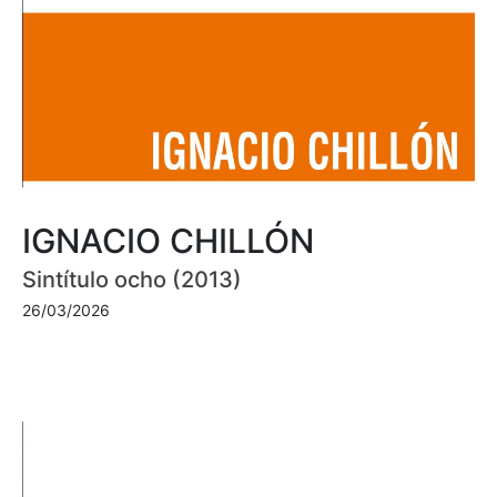
IGNACIO CHILLÓN
Sintítulo ocho (2013)
26/03/2026