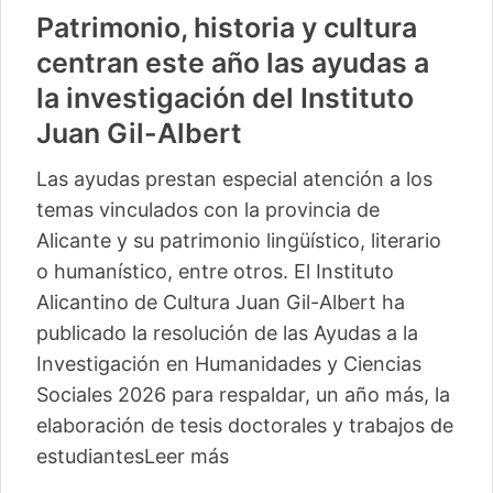
Patrimonio, historia y cultura
centran este año las ayudas a
la investigación del Instituto
Juan Gil-Albert
Las ayudas prestan especial atención a los
temas vinculados con la provincia de
Alicante y su patrimonio lingüístico, literario
o humanístico, entre otros. El Instituto
Alicantino de Cultura Juan Gil-Albert ha
publicado la resolución de las Ayudas a la
Investigación en Humanidades y Ciencias
Sociales 2026 para respaldar, un año más, la
elaboración de tesis doctorales y trabajos de
estudiantes
Leer más