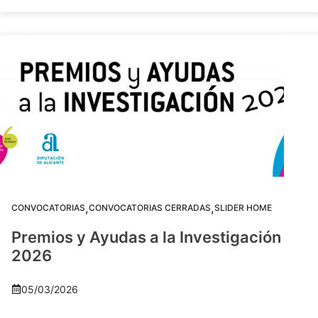
,
,
CONVOCATORIAS
CONVOCATORIAS CERRADAS
SLIDER HOME
Premios y Ayudas a la Investigación
2026
05/03/2026