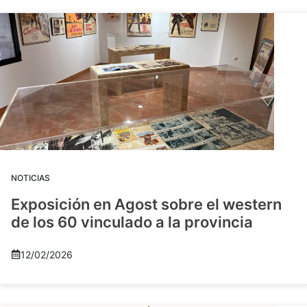
NOTICIAS
Exposición en Agost sobre el western
de los 60 vinculado a la provincia
12/02/2026