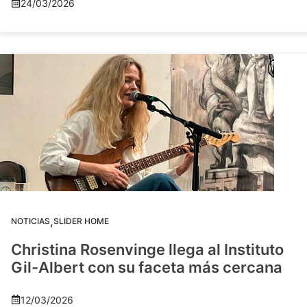
24/03/2026
,
NOTICIAS
SLIDER HOME
Christina Rosenvinge llega al Instituto
Gil-Albert con su faceta más cercana
12/03/2026