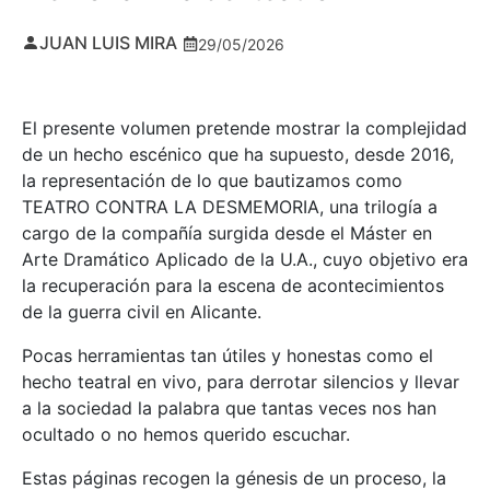
JUAN LUIS MIRA
29/05/2026
El presente volumen pretende mostrar la complejidad
de un hecho escénico que ha supuesto, desde 2016,
la representación de lo que bautizamos como
TEATRO CONTRA LA DESMEMORIA, una trilogía a
cargo de la compañía surgida desde el Máster en
Arte Dramático Aplicado de la U.A., cuyo objetivo era
la recuperación para la escena de acontecimientos
de la guerra civil en Alicante.
Pocas herramientas tan útiles y honestas como el
hecho teatral en vivo, para derrotar silencios y llevar
a la sociedad la palabra que tantas veces nos han
ocultado o no hemos querido escuchar.
Estas páginas recogen la génesis de un proceso, la