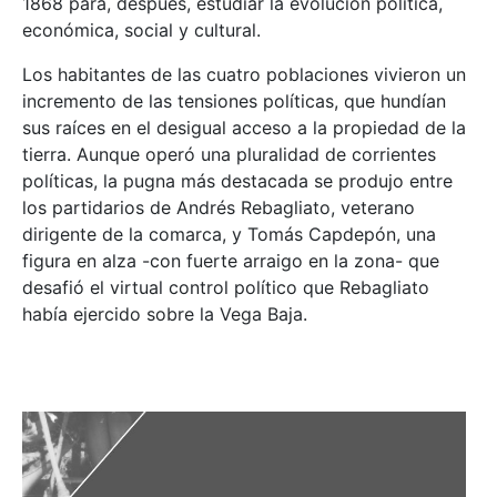
1868 para, después, estudiar la evolución política,
económica, social y cultural.
Los habitantes de las cuatro poblaciones vivieron un
incremento de las tensiones políticas, que hundían
sus raíces en el desigual acceso a la propiedad de la
tierra. Aunque operó una pluralidad de corrientes
políticas, la pugna más destacada se produjo entre
los partidarios de Andrés Rebagliato, veterano
dirigente de la comarca, y Tomás Capdepón, una
figura en alza -con fuerte arraigo en la zona- que
desafió el virtual control político que Rebagliato
había ejercido sobre la Vega Baja.