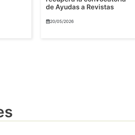
de Ayudas a Revistas
20/05/2026
es