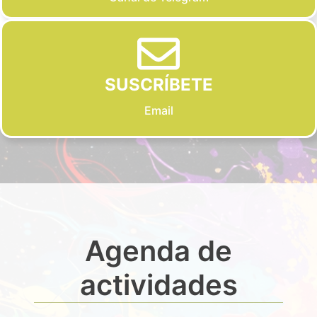
SUSCRÍBETE
Email
Agenda de
actividades