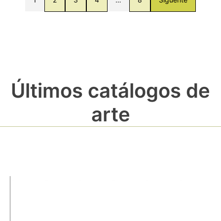
Últimos catálogos de
arte