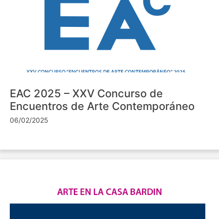
EAC 2025 – XXV Concurso de
Encuentros de Arte Contemporáneo
06/02/2025