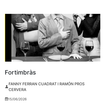
Fortimbràs
FANNY FERRAN CUADRAT I RAMÓN PROS
CERVERA
15/06/2026