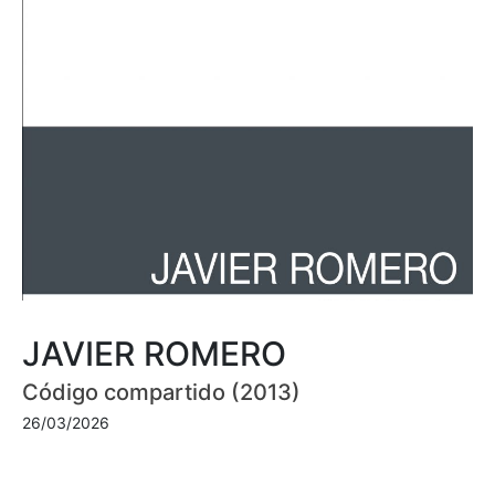
JAVIER ROMERO
Código compartido (2013)
26/03/2026