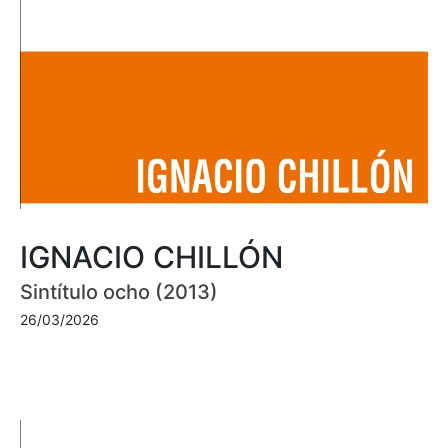
IGNACIO CHILLÓN
Sintítulo ocho (2013)
26/03/2026