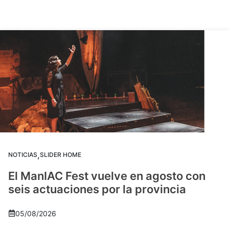
,
NOTICIAS
SLIDER HOME
El ManIAC Fest vuelve en agosto con
seis actuaciones por la provincia
05/08/2026