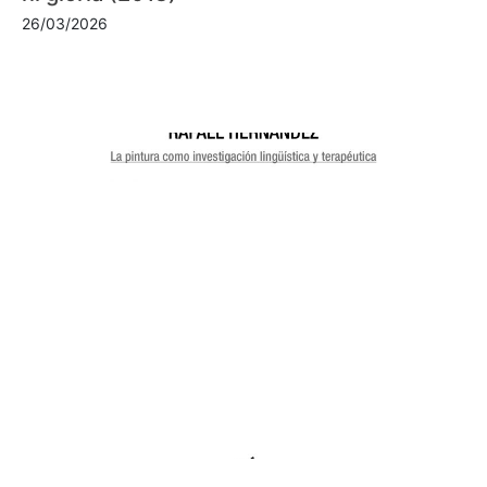
26/03/2026