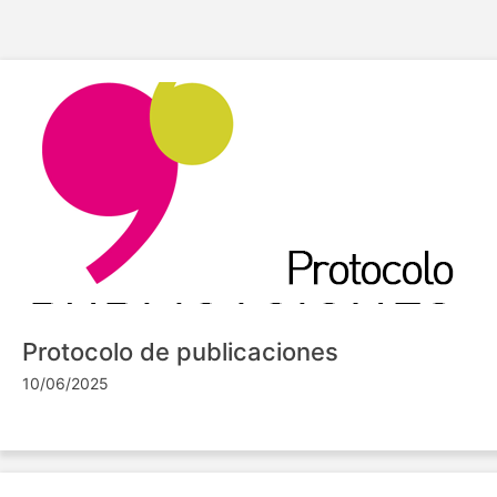
Protocolo de publicaciones
10/06/2025