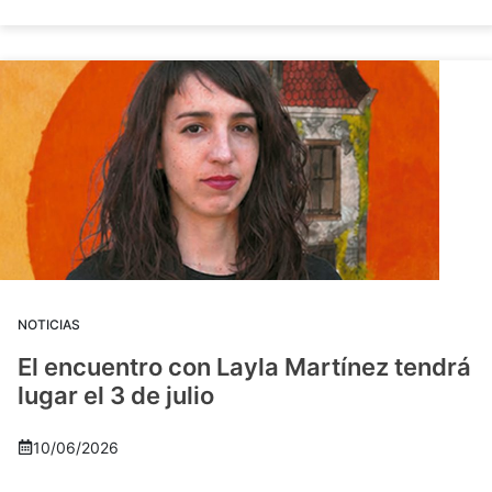
NOTICIAS
El encuentro con Layla Martínez tendrá
lugar el 3 de julio
10/06/2026