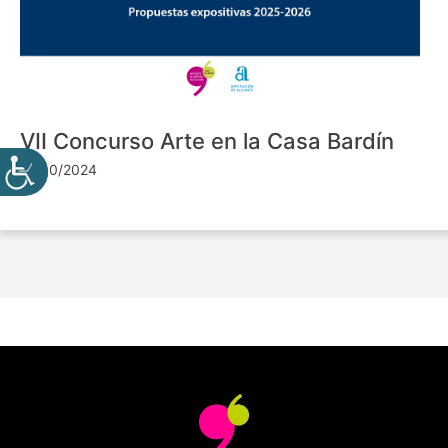
VII Concurso Arte en la Casa Bardín
24/10/2024