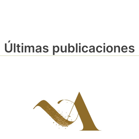
Últimas publicaciones