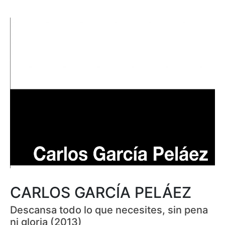
CARLOS GARCÍA PELÁEZ
Descansa todo lo que necesites, sin pena
ni gloria (2013)