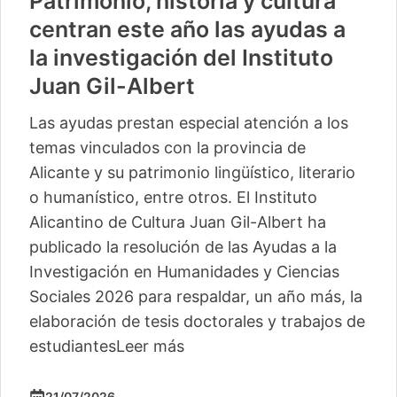
Patrimonio, historia y cultura
centran este año las ayudas a
la investigación del Instituto
Juan Gil-Albert
Las ayudas prestan especial atención a los
temas vinculados con la provincia de
Alicante y su patrimonio lingüístico, literario
o humanístico, entre otros. El Instituto
Alicantino de Cultura Juan Gil-Albert ha
publicado la resolución de las Ayudas a la
Investigación en Humanidades y Ciencias
Sociales 2026 para respaldar, un año más, la
elaboración de tesis doctorales y trabajos de
estudiantes
Leer más
21/07/2026