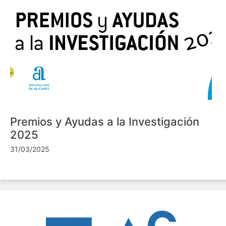
Premios y Ayudas a la Investigación
2025
31/03/2025