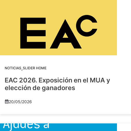
,
NOTICIAS
SLIDER HOME
EAC 2026. Exposición en el MUA y
elección de ganadores
20/05/2026