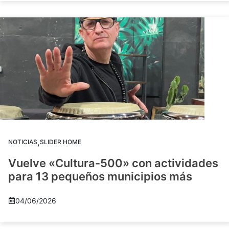
,
NOTICIAS
SLIDER HOME
Vuelve «Cultura-500» con actividades
para 13 pequeños municipios más
04/06/2026