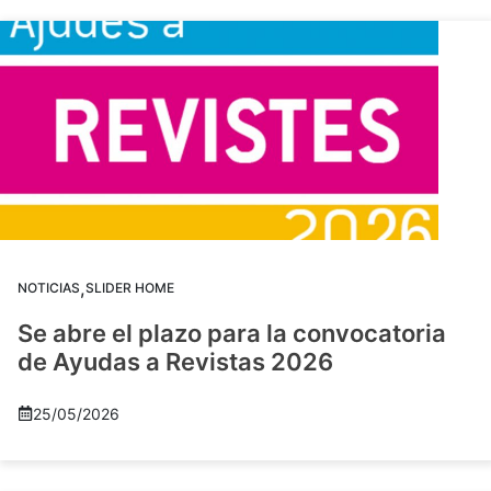
,
NOTICIAS
SLIDER HOME
Se abre el plazo para la convocatoria
de Ayudas a Revistas 2026
25/05/2026