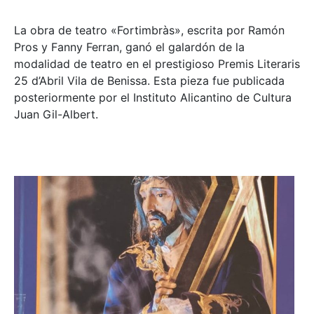
La obra de teatro «
Fortimbràs»
, escrita por Ramón
Pros y Fanny Ferran, ganó el galardón de la
modalidad de teatro en el prestigioso
Premis Literaris
25 d’Abril Vila de Benissa
. Esta pieza fue publicada
posteriormente por el Instituto Alicantino de Cultura
Juan Gil-Albert.