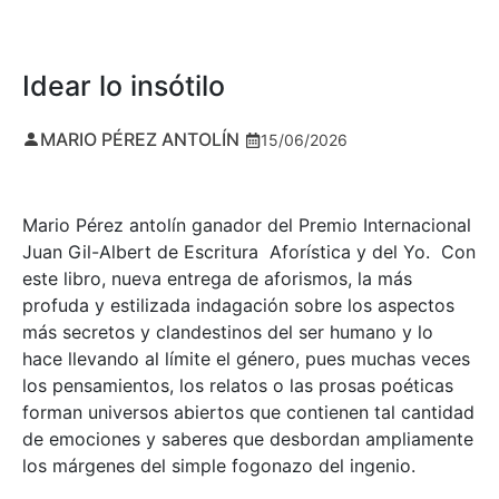
Idear lo insótilo
MARIO PÉREZ ANTOLÍN
15/06/2026
Mario Pérez antolín ganador del Premio Internacional
Juan Gil-Albert de Escritura Aforística y del Yo. Con
este libro, nueva entrega de aforismos, la más
profuda y estilizada indagación sobre los aspectos
más secretos y clandestinos del ser humano y lo
hace llevando al límite el género, pues muchas veces
los pensamientos, los relatos o las prosas poéticas
forman universos abiertos que contienen tal cantidad
de emociones y saberes que desbordan ampliamente
los márgenes del simple fogonazo del ingenio.