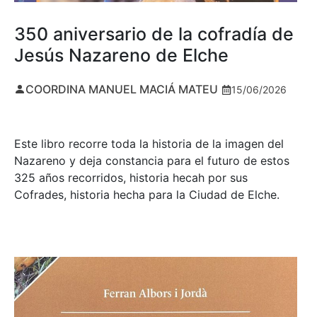
350 aniversario de la cofradía de
Jesús Nazareno de Elche
COORDINA MANUEL MACIÁ MATEU
15/06/2026
Este libro recorre toda la historia de la imagen del
Nazareno y deja constancia para el futuro de estos
325 años recorridos, historia hecah por sus
Cofrades, historia hecha para la Ciudad de Elche.