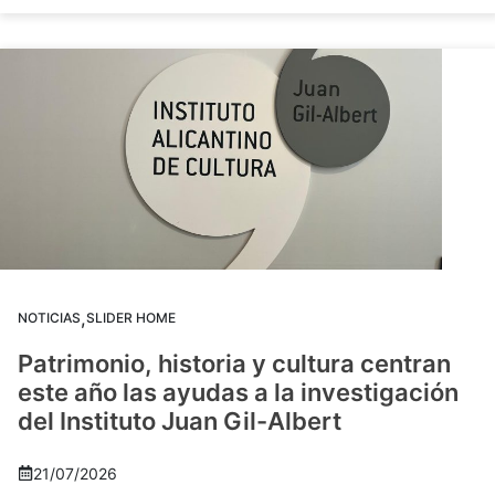
,
NOTICIAS
SLIDER HOME
Patrimonio, historia y cultura centran
este año las ayudas a la investigación
del Instituto Juan Gil-Albert
21/07/2026