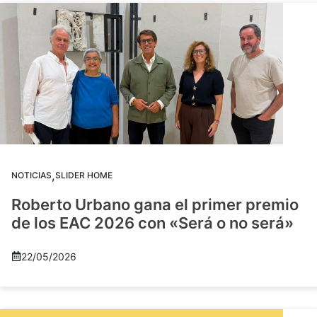
,
NOTICIAS
SLIDER HOME
Roberto Urbano gana el primer premio
de los EAC 2026 con «Será o no será»
22/05/2026