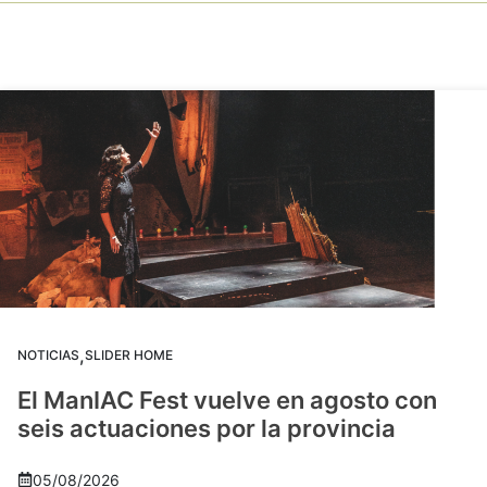
,
NOTICIAS
SLIDER HOME
El ManIAC Fest vuelve en agosto con
seis actuaciones por la provincia
05/08/2026