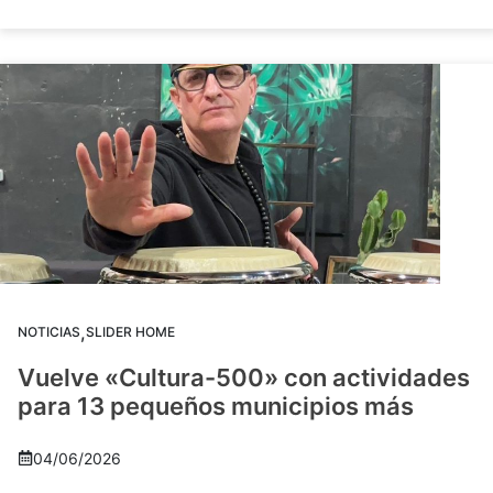
,
NOTICIAS
SLIDER HOME
Vuelve «Cultura-500» con actividades
para 13 pequeños municipios más
04/06/2026