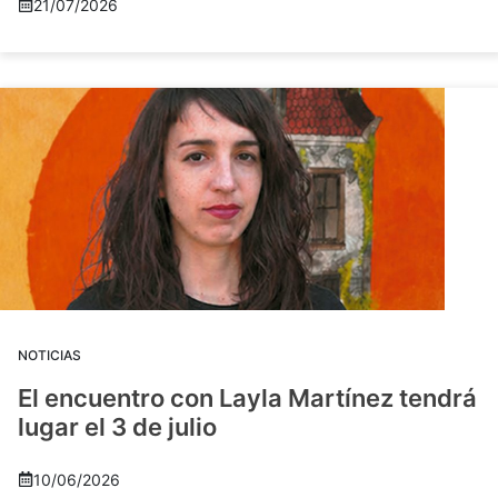
21/07/2026
NOTICIAS
El encuentro con Layla Martínez tendrá
lugar el 3 de julio
10/06/2026