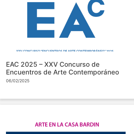
EAC 2025 – XXV Concurso de
Encuentros de Arte Contemporáneo
06/02/2025