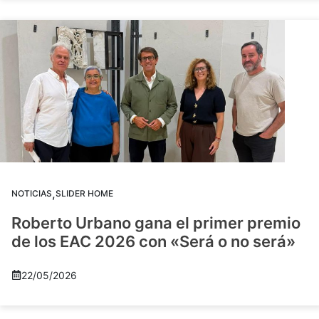
,
NOTICIAS
SLIDER HOME
Roberto Urbano gana el primer premio
de los EAC 2026 con «Será o no será»
22/05/2026