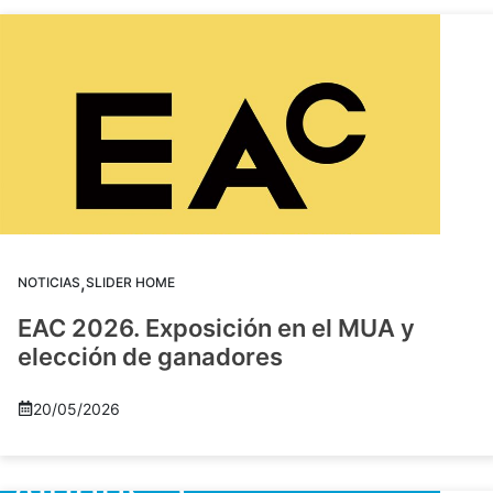
,
NOTICIAS
SLIDER HOME
EAC 2026. Exposición en el MUA y
elección de ganadores
20/05/2026