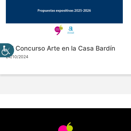
VII Concurso Arte en la Casa Bardín
24/10/2024