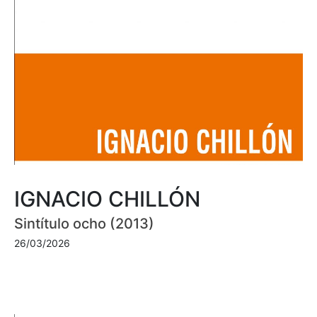
IGNACIO CHILLÓN
Sintítulo ocho (2013)
26/03/2026