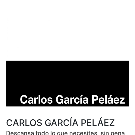
CARLOS GARCÍA PELÁEZ
Descansa todo lo que necesites, sin pena