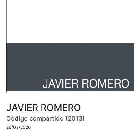
JAVIER ROMERO
Código compartido (2013)
26/03/2026