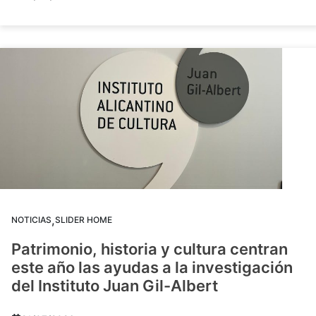
,
NOTICIAS
SLIDER HOME
Patrimonio, historia y cultura centran
este año las ayudas a la investigación
del Instituto Juan Gil-Albert