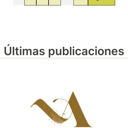
Últimas publicaciones