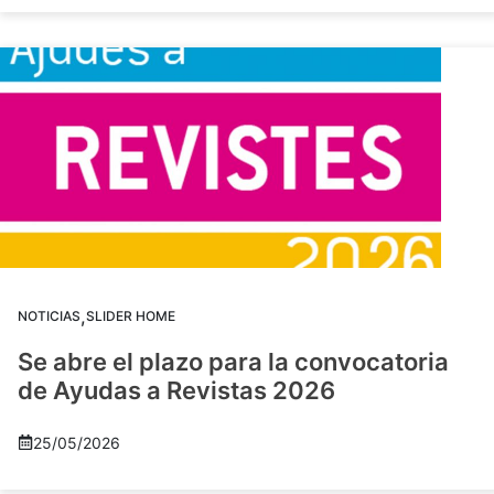
,
NOTICIAS
SLIDER HOME
Se abre el plazo para la convocatoria
de Ayudas a Revistas 2026
25/05/2026