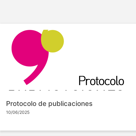
Protocolo de publicaciones
10/06/2025