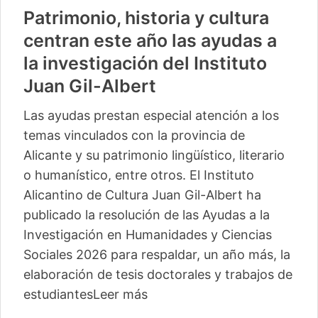
Patrimonio, historia y cultura
centran este año las ayudas a
la investigación del Instituto
Juan Gil-Albert
Las ayudas prestan especial atención a los
temas vinculados con la provincia de
Alicante y su patrimonio lingüístico, literario
o humanístico, entre otros. El Instituto
Alicantino de Cultura Juan Gil-Albert ha
publicado la resolución de las Ayudas a la
Investigación en Humanidades y Ciencias
Sociales 2026 para respaldar, un año más, la
elaboración de tesis doctorales y trabajos de
estudiantes
Leer más