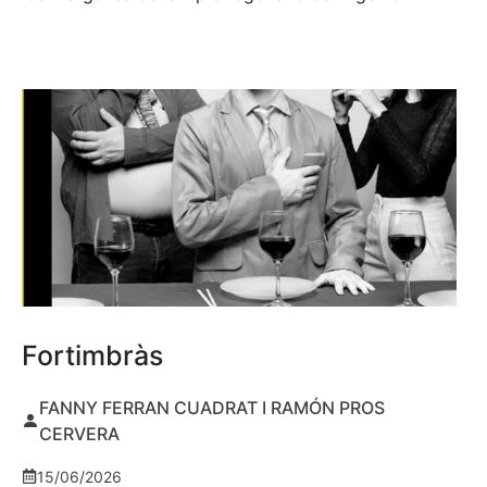
Fortimbràs
FANNY FERRAN CUADRAT I RAMÓN PROS
CERVERA
15/06/2026