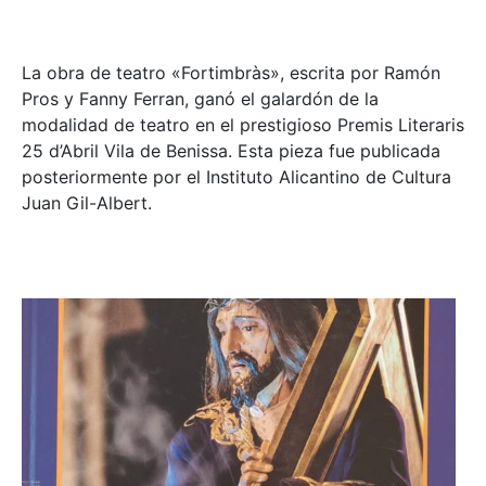
La obra de teatro «
Fortimbràs»
, escrita por Ramón
Pros y Fanny Ferran, ganó el galardón de la
modalidad de teatro en el prestigioso
Premis Literaris
25 d’Abril Vila de Benissa
. Esta pieza fue publicada
posteriormente por el Instituto Alicantino de Cultura
Juan Gil-Albert.