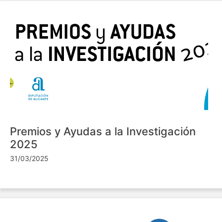
Premios y Ayudas a la Investigación
2025
31/03/2025