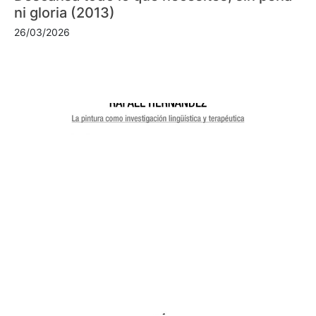
ni gloria (2013)
26/03/2026