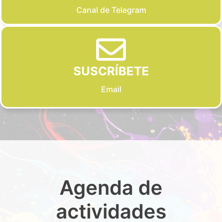
Canal de Telegram
SUSCRÍBETE
Email
Agenda de
actividades