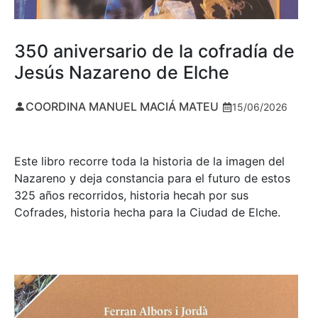
350 aniversario de la cofradía de
Jesús Nazareno de Elche
COORDINA MANUEL MACIÁ MATEU
15/06/2026
Este libro recorre toda la historia de la imagen del
Nazareno y deja constancia para el futuro de estos
325 años recorridos, historia hecah por sus
Cofrades, historia hecha para la Ciudad de Elche.