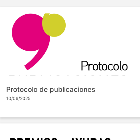
Protocolo de publicaciones
10/06/2025