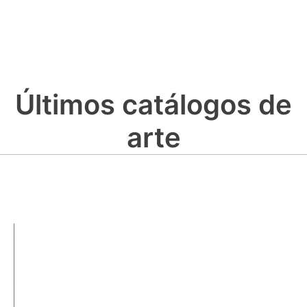
Últimos catálogos de
arte