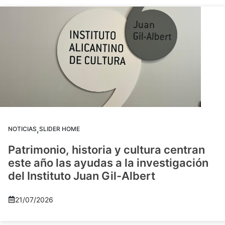
,
NOTICIAS
SLIDER HOME
Patrimonio, historia y cultura centran
este año las ayudas a la investigación
del Instituto Juan Gil-Albert
21/07/2026