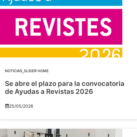
,
NOTICIAS
SLIDER HOME
Se abre el plazo para la convocatoria
de Ayudas a Revistas 2026
25/05/2026