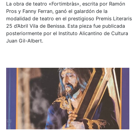
La obra de teatro «
Fortimbràs»
, escrita por Ramón
Pros y Fanny Ferran, ganó el galardón de la
modalidad de teatro en el prestigioso
Premis Literaris
25 d’Abril Vila de Benissa
. Esta pieza fue publicada
posteriormente por el Instituto Alicantino de Cultura
Juan Gil-Albert.