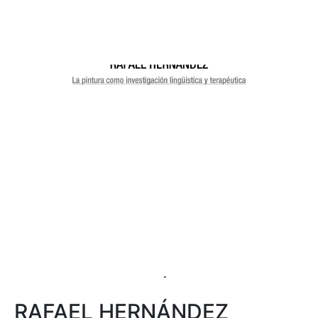
RAFAEL HERNÁNDEZ