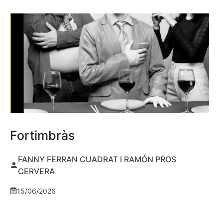
Fortimbràs
FANNY FERRAN CUADRAT I RAMÓN PROS
CERVERA
15/06/2026