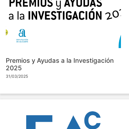
Premios y Ayudas a la Investigación
2025
31/03/2025