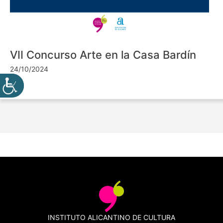
VII Concurso Arte en la Casa Bardín
24/10/2024
INSTITUTO ALICANTINO DE CULTURA