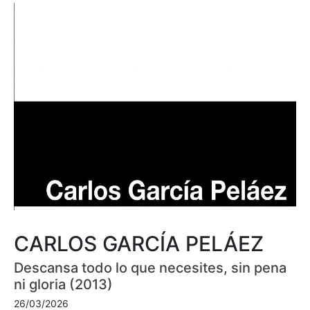
CARLOS GARCÍA PELÁEZ
Descansa todo lo que necesites, sin pena
ni gloria (2013)
26/03/2026