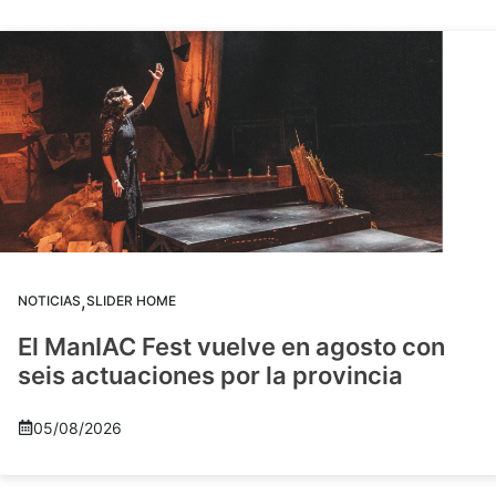
,
NOTICIAS
SLIDER HOME
El ManIAC Fest vuelve en agosto con
seis actuaciones por la provincia
05/08/2026