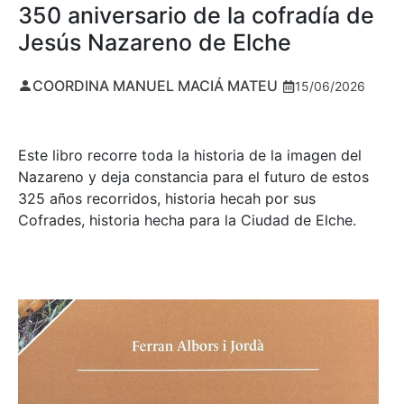
350 aniversario de la cofradía de
Jesús Nazareno de Elche
COORDINA MANUEL MACIÁ MATEU
15/06/2026
Este libro recorre toda la historia de la imagen del
Nazareno y deja constancia para el futuro de estos
325 años recorridos, historia hecah por sus
Cofrades, historia hecha para la Ciudad de Elche.