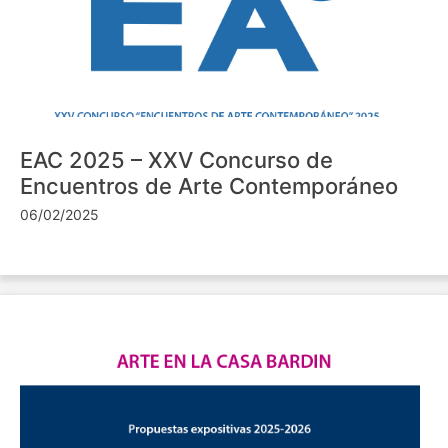
EAC 2025 – XXV Concurso de
Encuentros de Arte Contemporáneo
06/02/2025