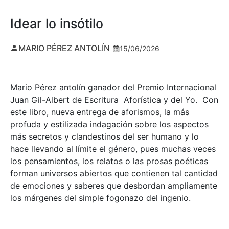
Idear lo insótilo
MARIO PÉREZ ANTOLÍN
15/06/2026
Mario Pérez antolín ganador del Premio Internacional
Juan Gil-Albert de Escritura Aforística y del Yo. Con
este libro, nueva entrega de aforismos, la más
profuda y estilizada indagación sobre los aspectos
más secretos y clandestinos del ser humano y lo
hace llevando al límite el género, pues muchas veces
los pensamientos, los relatos o las prosas poéticas
forman universos abiertos que contienen tal cantidad
de emociones y saberes que desbordan ampliamente
los márgenes del simple fogonazo del ingenio.