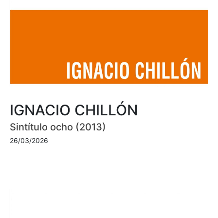
IGNACIO CHILLÓN
Sintítulo ocho (2013)
26/03/2026