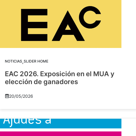
,
NOTICIAS
SLIDER HOME
EAC 2026. Exposición en el MUA y
elección de ganadores
20/05/2026