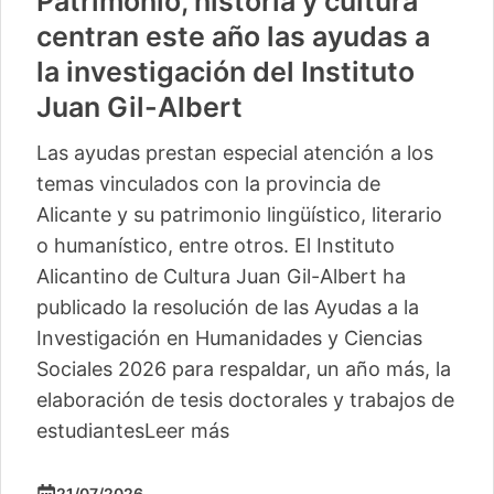
Patrimonio, historia y cultura
centran este año las ayudas a
la investigación del Instituto
Juan Gil-Albert
Las ayudas prestan especial atención a los
temas vinculados con la provincia de
Alicante y su patrimonio lingüístico, literario
o humanístico, entre otros. El Instituto
Alicantino de Cultura Juan Gil-Albert ha
publicado la resolución de las Ayudas a la
Investigación en Humanidades y Ciencias
Sociales 2026 para respaldar, un año más, la
elaboración de tesis doctorales y trabajos de
estudiantes
Leer más
21/07/2026