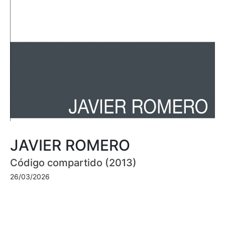
JAVIER ROMERO
Código compartido (2013)
26/03/2026