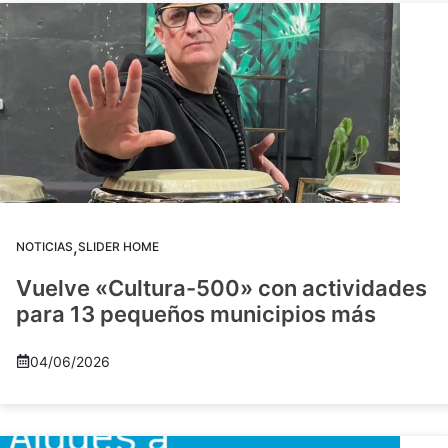
,
NOTICIAS
SLIDER HOME
Vuelve «Cultura-500» con actividades
para 13 pequeños municipios más
04/06/2026