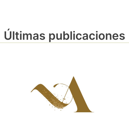
Últimas publicaciones