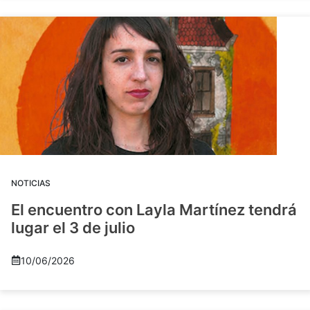
NOTICIAS
El encuentro con Layla Martínez tendrá
lugar el 3 de julio
10/06/2026