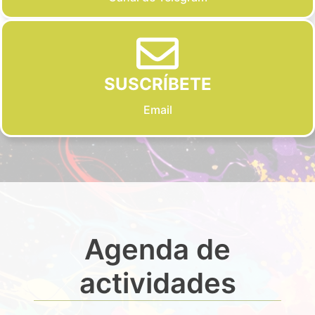
SUSCRÍBETE
Email
Agenda de
actividades