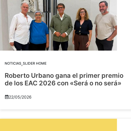
,
NOTICIAS
SLIDER HOME
Roberto Urbano gana el primer premio
de los EAC 2026 con «Será o no será»
22/05/2026