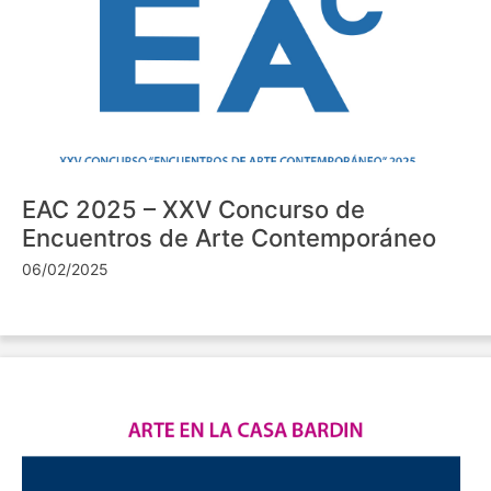
EAC 2025 – XXV Concurso de
Encuentros de Arte Contemporáneo
06/02/2025