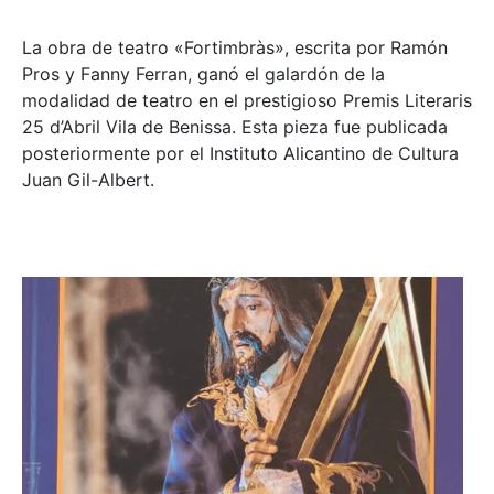
La obra de teatro «
Fortimbràs»
, escrita por Ramón
Pros y Fanny Ferran, ganó el galardón de la
modalidad de teatro en el prestigioso
Premis Literaris
25 d’Abril Vila de Benissa
. Esta pieza fue publicada
posteriormente por el Instituto Alicantino de Cultura
Juan Gil-Albert.