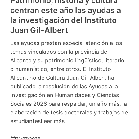
Patrimonio, historia y cultura
centran este año las ayudas a
la investigación del Instituto
Juan Gil-Albert
Las ayudas prestan especial atención a los
temas vinculados con la provincia de
Alicante y su patrimonio lingüístico, literario
o humanístico, entre otros. El Instituto
Alicantino de Cultura Juan Gil-Albert ha
publicado la resolución de las Ayudas a la
Investigación en Humanidades y Ciencias
Sociales 2026 para respaldar, un año más, la
elaboración de tesis doctorales y trabajos de
estudiantes
Leer más
21/07/2026