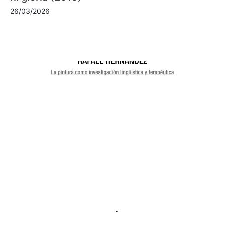
26/03/2026