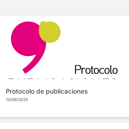
Protocolo de publicaciones
10/06/2025