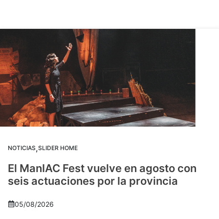
,
NOTICIAS
SLIDER HOME
El ManIAC Fest vuelve en agosto con
seis actuaciones por la provincia
05/08/2026