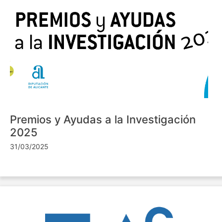
Premios y Ayudas a la Investigación
2025
31/03/2025