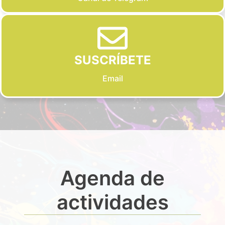
SUSCRÍBETE
Email
Agenda de
actividades