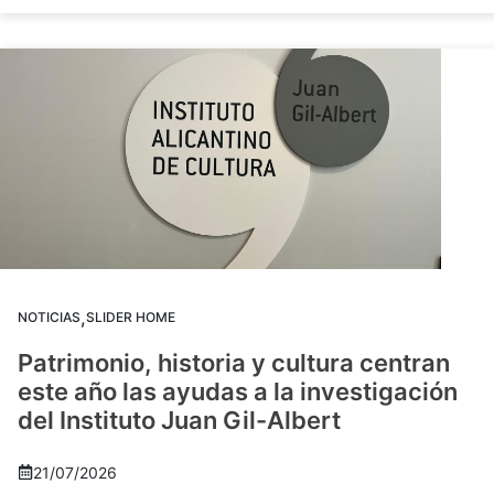
,
NOTICIAS
SLIDER HOME
Patrimonio, historia y cultura centran
este año las ayudas a la investigación
del Instituto Juan Gil-Albert
21/07/2026