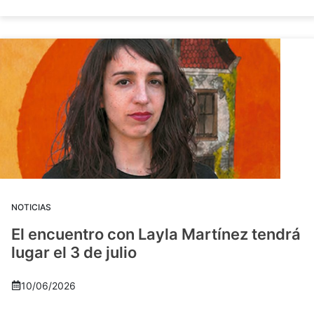
NOTICIAS
El encuentro con Layla Martínez tendrá
lugar el 3 de julio
10/06/2026