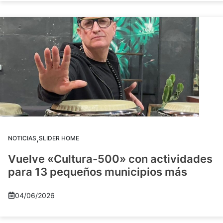
,
NOTICIAS
SLIDER HOME
Vuelve «Cultura-500» con actividades
para 13 pequeños municipios más
04/06/2026