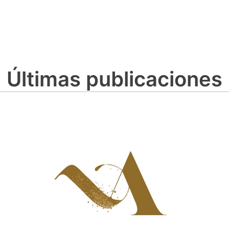
Últimas publicaciones