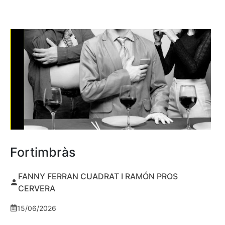
Fortimbràs
FANNY FERRAN CUADRAT I RAMÓN PROS
CERVERA
15/06/2026