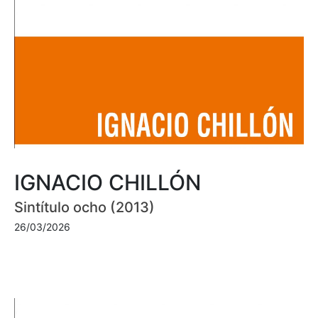
IGNACIO CHILLÓN
Sintítulo ocho (2013)
26/03/2026