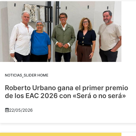
,
NOTICIAS
SLIDER HOME
Roberto Urbano gana el primer premio
de los EAC 2026 con «Será o no será»
22/05/2026