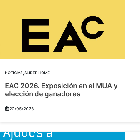
,
NOTICIAS
SLIDER HOME
EAC 2026. Exposición en el MUA y
elección de ganadores
20/05/2026