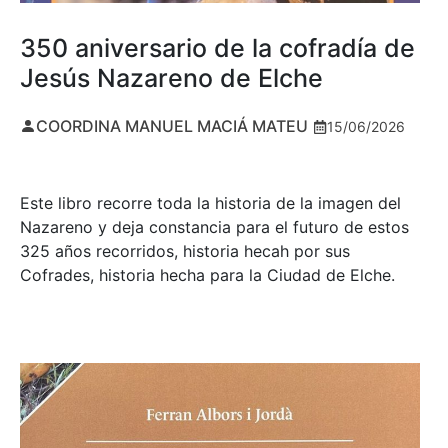
350 aniversario de la cofradía de
Jesús Nazareno de Elche
COORDINA MANUEL MACIÁ MATEU
15/06/2026
Este libro recorre toda la historia de la imagen del
Nazareno y deja constancia para el futuro de estos
325 años recorridos, historia hecah por sus
Cofrades, historia hecha para la Ciudad de Elche.