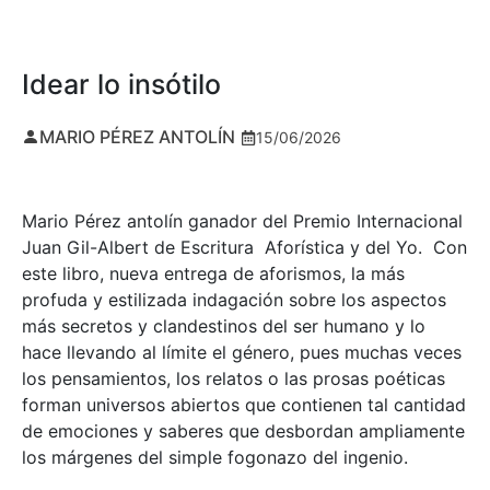
Idear lo insótilo
MARIO PÉREZ ANTOLÍN
15/06/2026
Mario Pérez antolín ganador del Premio Internacional
Juan Gil-Albert de Escritura Aforística y del Yo. Con
este libro, nueva entrega de aforismos, la más
profuda y estilizada indagación sobre los aspectos
más secretos y clandestinos del ser humano y lo
hace llevando al límite el género, pues muchas veces
los pensamientos, los relatos o las prosas poéticas
forman universos abiertos que contienen tal cantidad
de emociones y saberes que desbordan ampliamente
los márgenes del simple fogonazo del ingenio.