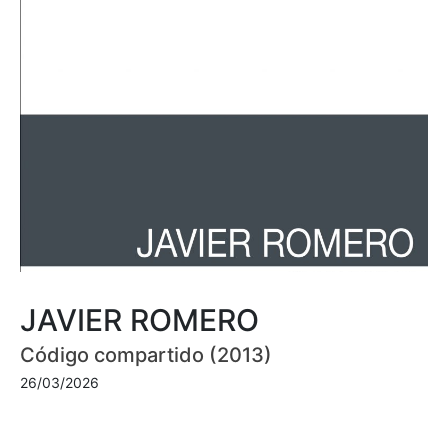
JAVIER ROMERO
Código compartido (2013)
26/03/2026