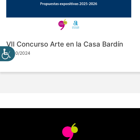
VII Concurso Arte en la Casa Bardín
24/10/2024