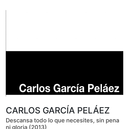
CARLOS GARCÍA PELÁEZ
Descansa todo lo que necesites, sin pena
ni gloria (2013)