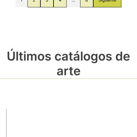
Últimos catálogos de
arte