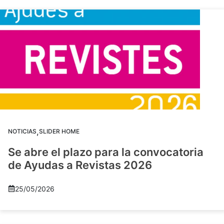
,
NOTICIAS
SLIDER HOME
Se abre el plazo para la convocatoria
de Ayudas a Revistas 2026
25/05/2026