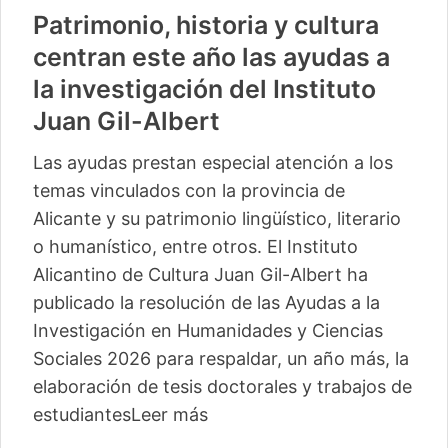
Patrimonio, historia y cultura
centran este año las ayudas a
la investigación del Instituto
Juan Gil-Albert
Las ayudas prestan especial atención a los
temas vinculados con la provincia de
Alicante y su patrimonio lingüístico, literario
o humanístico, entre otros. El Instituto
Alicantino de Cultura Juan Gil-Albert ha
publicado la resolución de las Ayudas a la
Investigación en Humanidades y Ciencias
Sociales 2026 para respaldar, un año más, la
elaboración de tesis doctorales y trabajos de
estudiantes
Leer más