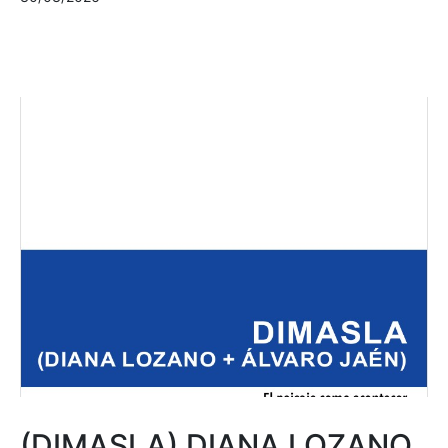
(DIMASLA) DIANA LOZANO