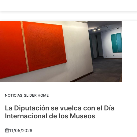
,
NOTICIAS
SLIDER HOME
La Diputación se vuelca con el Día
Internacional de los Museos
11/05/2026