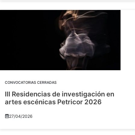
CONVOCATORIAS CERRADAS
III Residencias de investigación en
artes escénicas Petricor 2026
27/04/2026