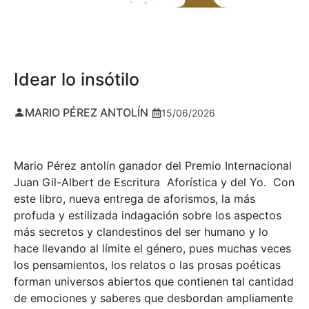
Idear lo insótilo
MARIO PÉREZ ANTOLÍN
15/06/2026
Mario Pérez antolín ganador del Premio Internacional
Juan Gil-Albert de Escritura Aforística y del Yo. Con
este libro, nueva entrega de aforismos, la más
profuda y estilizada indagación sobre los aspectos
más secretos y clandestinos del ser humano y lo
hace llevando al límite el género, pues muchas veces
los pensamientos, los relatos o las prosas poéticas
forman universos abiertos que contienen tal cantidad
de emociones y saberes que desbordan ampliamente