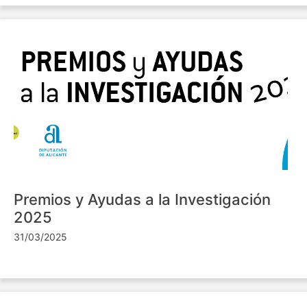
Premios y Ayudas a la Investigación
2025
31/03/2025