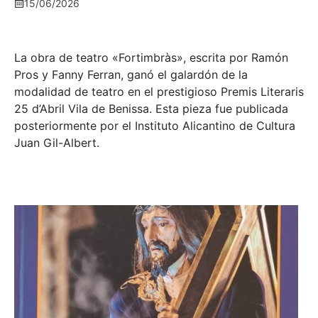
15/06/2026
La obra de teatro «
Fortimbràs»
, escrita por Ramón
Pros y Fanny Ferran, ganó el galardón de la
modalidad de teatro en el prestigioso
Premis Literaris
25 d’Abril Vila de Benissa
. Esta pieza fue publicada
posteriormente por el Instituto Alicantino de Cultura
Juan Gil-Albert.