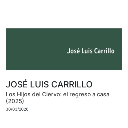
JOSÉ LUIS CARRILLO
Los Hijos del Ciervo: el regreso a casa
(2025)
30/03/2026