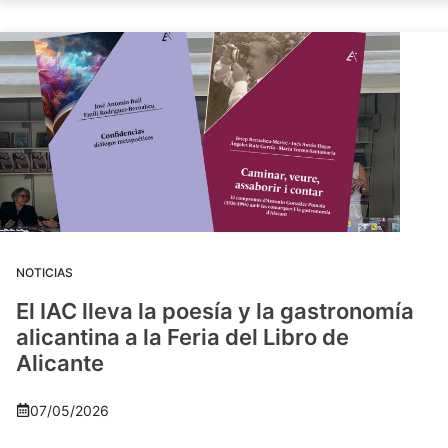
NOTICIAS
El IAC lleva la poesía y la gastronomía
alicantina a la Feria del Libro de
Alicante
07/05/2026