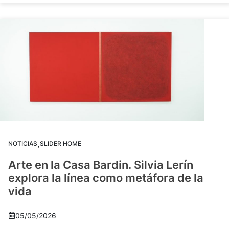
,
NOTICIAS
SLIDER HOME
Arte en la Casa Bardin. Silvia Lerín
explora la línea como metáfora de la
vida
05/05/2026