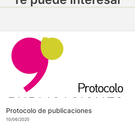
Protocolo de publicaciones
10/06/2025