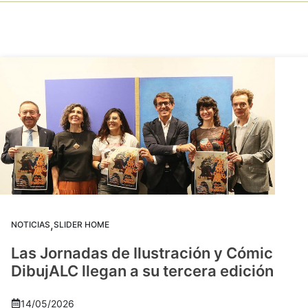
,
NOTICIAS
SLIDER HOME
Las Jornadas de Ilustración y Cómic
DibujALC llegan a su tercera edición
14/05/2026