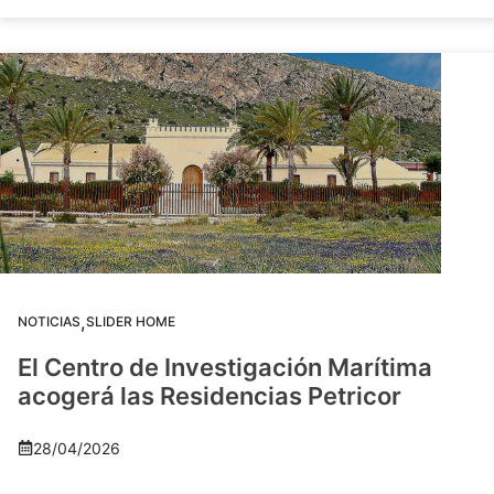
,
NOTICIAS
SLIDER HOME
El Centro de Investigación Marítima
acogerá las Residencias Petricor
28/04/2026