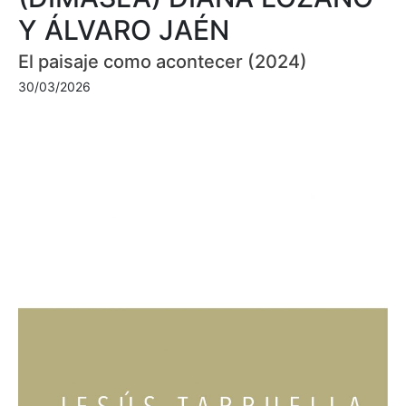
Y ÁLVARO JAÉN
El paisaje como acontecer (2024)
30/03/2026