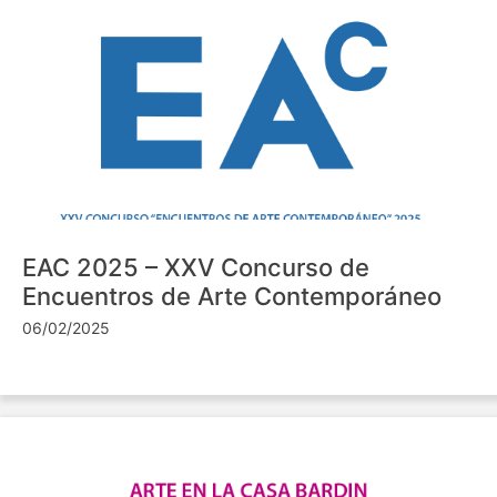
EAC 2025 – XXV Concurso de
Encuentros de Arte Contemporáneo
06/02/2025