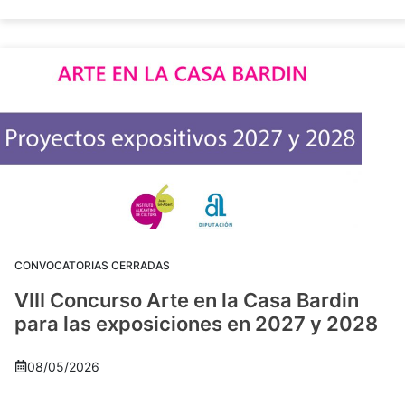
CONVOCATORIAS CERRADAS
VIII Concurso Arte en la Casa Bardin
para las exposiciones en 2027 y 2028
08/05/2026