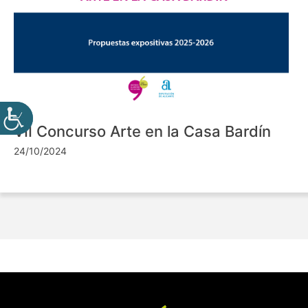
VII Concurso Arte en la Casa Bardín
24/10/2024