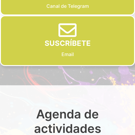
Canal de Telegram
SUSCRÍBETE
Email
Agenda de
actividades