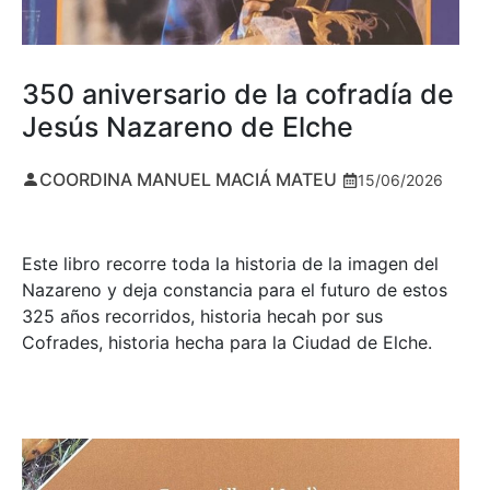
350 aniversario de la cofradía de
Jesús Nazareno de Elche
COORDINA MANUEL MACIÁ MATEU
15/06/2026
Este libro recorre toda la historia de la imagen del
Nazareno y deja constancia para el futuro de estos
325 años recorridos, historia hecah por sus
Cofrades, historia hecha para la Ciudad de Elche.