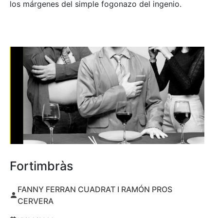
los márgenes del simple fogonazo del ingenio.
Fortimbràs
FANNY FERRAN CUADRAT I RAMÓN PROS
CERVERA