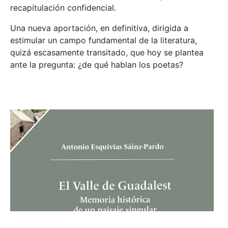
recapitulación confidencial.
Una nueva aportación, en definitiva, dirigida a
estimular un campo fundamental de la literatura,
quizá escasamente transitado, que hoy se plantea
ante la pregunta: ¿de qué hablan los poetas?