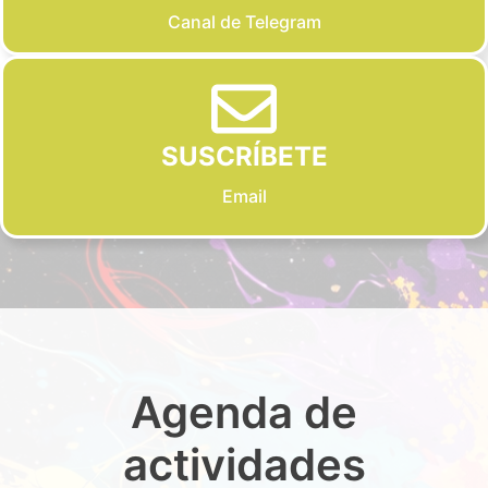
Canal de Telegram
SUSCRÍBETE
Email
Agenda de
actividades