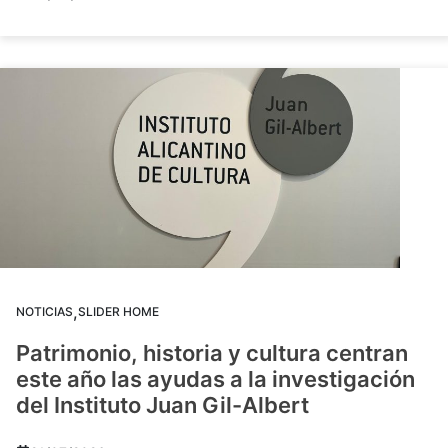
,
NOTICIAS
SLIDER HOME
Patrimonio, historia y cultura centran
este año las ayudas a la investigación
del Instituto Juan Gil-Albert