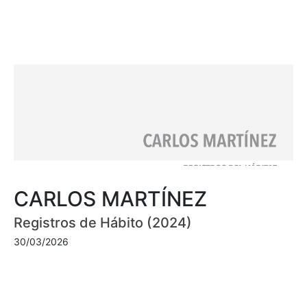
CARLOS MARTÍNEZ
Registros de Hábito (2024)
30/03/2026