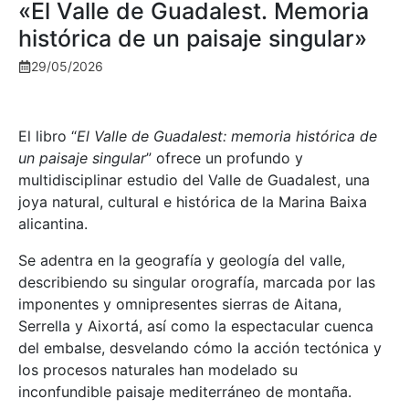
«El Valle de Guadalest. Memoria
histórica de un paisaje singular»
29/05/2026
El libro “
El Valle de Guadalest: memoria histórica de
un paisaje singular
” ofrece un profundo y
multidisciplinar estudio del Valle de Guadalest, una
joya natural, cultural e histórica de la Marina Baixa
alicantina.
Se adentra en la geografía y geología del valle,
describiendo su singular orografía, marcada por las
imponentes y omnipresentes sierras de Aitana,
Serrella y Aixortá, así como la espectacular cuenca
del embalse, desvelando cómo la acción tectónica y
los procesos naturales han modelado su
inconfundible paisaje mediterráneo de montaña.