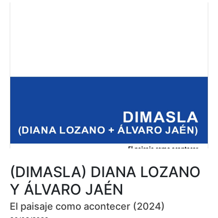
(DIMASLA) DIANA LOZANO
Y ÁLVARO JAÉN
El paisaje como acontecer (2024)