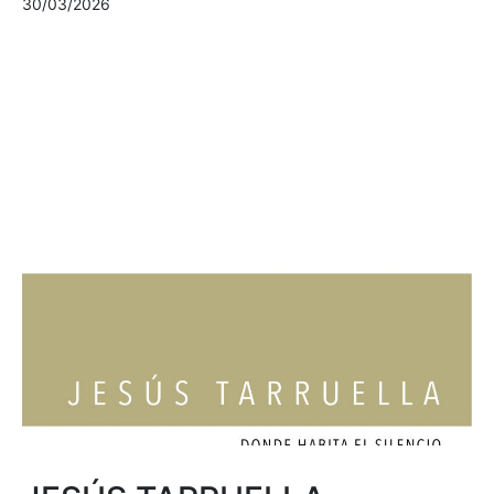
30/03/2026