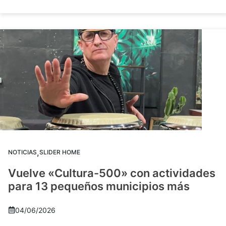
,
NOTICIAS
SLIDER HOME
Vuelve «Cultura-500» con actividades
para 13 pequeños municipios más
04/06/2026