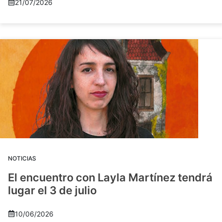
21/07/2026
NOTICIAS
El encuentro con Layla Martínez tendrá
lugar el 3 de julio
10/06/2026