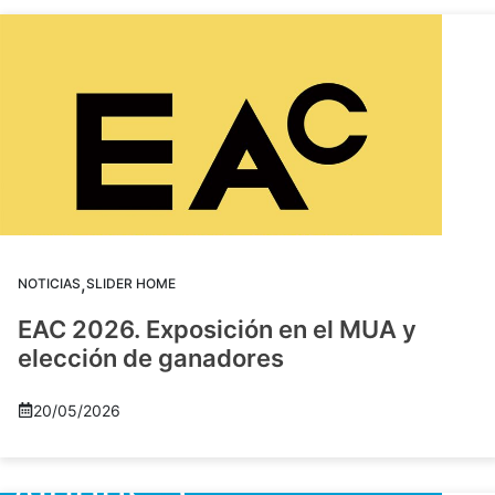
,
NOTICIAS
SLIDER HOME
EAC 2026. Exposición en el MUA y
elección de ganadores
20/05/2026