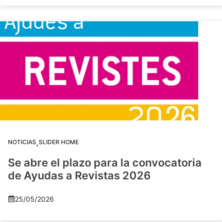
,
NOTICIAS
SLIDER HOME
Se abre el plazo para la convocatoria
de Ayudas a Revistas 2026
25/05/2026