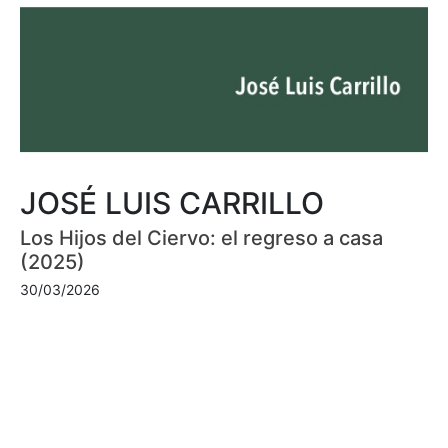
JOSÉ LUIS CARRILLO
Los Hijos del Ciervo: el regreso a casa
(2025)
30/03/2026