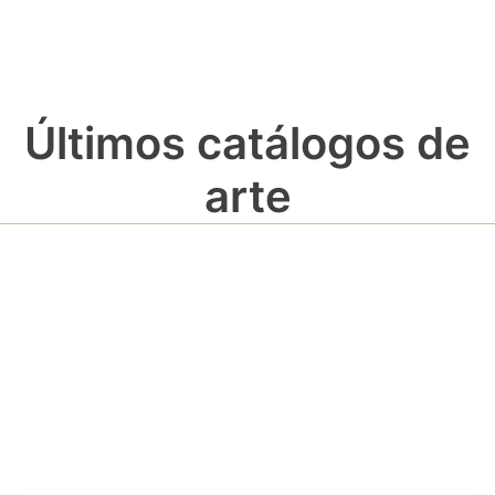
Últimos catálogos de
arte