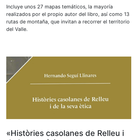
Incluye unos 27 mapas temáticos, la mayoría
realizados por el propio autor del libro, así como 13
rutas de montaña, que invitan a recorrer el territorio
del Valle.
«Històries casolanes de Relleu i