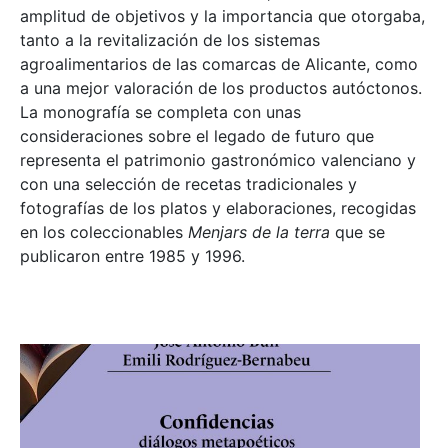
amplitud de objetivos y la importancia que otorgaba,
tanto a la revitalización de los sistemas
agroalimentarios de las comarcas de Alicante, como
a una mejor valoración de los productos autóctonos.
La monografía se completa con unas
consideraciones sobre el legado de futuro que
representa el patrimonio gastronómico valenciano y
con una selección de recetas tradicionales y
fotografías de los platos y elaboraciones, recogidas
en los coleccionables
Menjars de la terra
que se
publicaron entre 1985 y 1996.