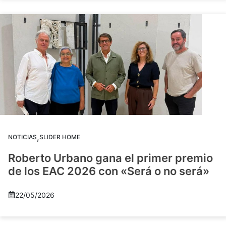
,
NOTICIAS
SLIDER HOME
Roberto Urbano gana el primer premio
de los EAC 2026 con «Será o no será»
22/05/2026