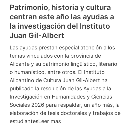
Patrimonio, historia y cultura
centran este año las ayudas a
la investigación del Instituto
Juan Gil-Albert
Las ayudas prestan especial atención a los
temas vinculados con la provincia de
Alicante y su patrimonio lingüístico, literario
o humanístico, entre otros. El Instituto
Alicantino de Cultura Juan Gil-Albert ha
publicado la resolución de las Ayudas a la
Investigación en Humanidades y Ciencias
Sociales 2026 para respaldar, un año más, la
elaboración de tesis doctorales y trabajos de
estudiantes
Leer más