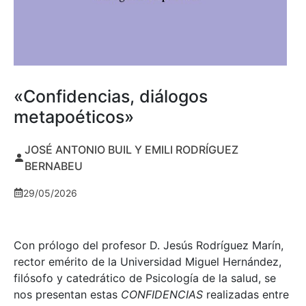
«Confidencias, diálogos
metapoéticos»
JOSÉ ANTONIO BUIL Y EMILI RODRÍGUEZ
BERNABEU
29/05/2026
Con prólogo del profesor D. Jesús Rodríguez Marín,
rector emérito de la Universidad Miguel Hernández,
filósofo y catedrático de Psicología de la salud, se
nos presentan estas
CONFIDENCIAS
realizadas entre