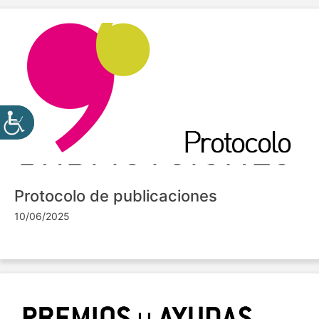
Protocolo de publicaciones
10/06/2025