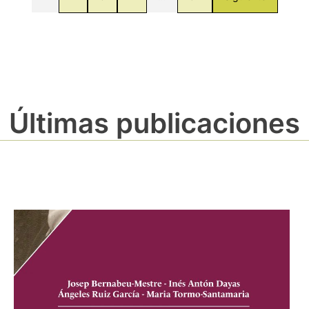
Últimas publicaciones