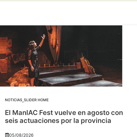
,
NOTICIAS
SLIDER HOME
El ManIAC Fest vuelve en agosto con
seis actuaciones por la provincia
05/08/2026