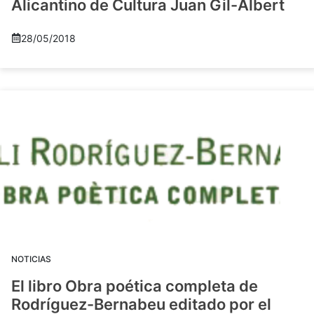
Alicantino de Cultura Juan Gil-Albert
28/05/2018
NOTICIAS
El libro Obra poética completa de
Rodríguez-Bernabeu editado por el