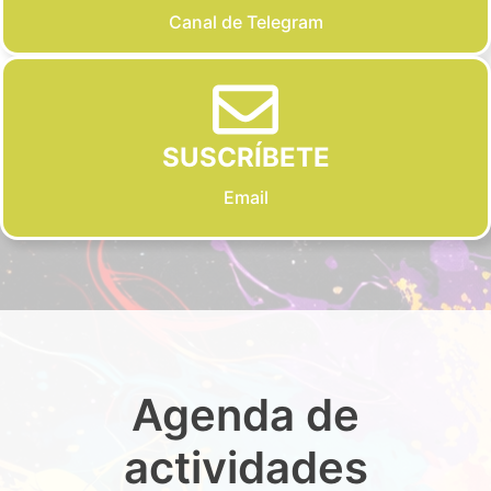
Canal de Telegram
SUSCRÍBETE
Email
Agenda de
actividades