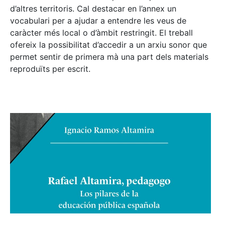
d’altres territoris. Cal destacar en l’annex un
vocabulari per a ajudar a entendre les veus de
caràcter més local o d’àmbit restringit. El treball
ofereix la possibilitat d’accedir a un arxiu sonor que
permet sentir de primera mà una part dels materials
reproduïts per escrit.