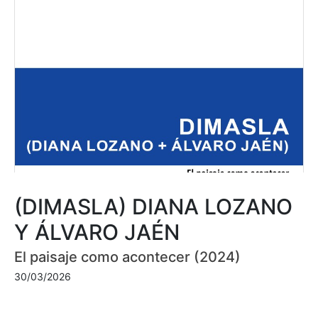
(DIMASLA) DIANA LOZANO
Y ÁLVARO JAÉN
El paisaje como acontecer (2024)
30/03/2026