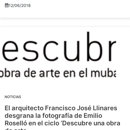
12/06/2018
NOTICIAS
El arquitecto Francisco José Llinares
desgrana la fotografía de Emilio
Roselló en el ciclo ‘Descubre una obra