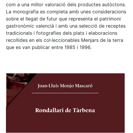
com a una millor valoració dels productes autòctons.
La monografia es completa amb unes consideracions
sobre el llegat de futur que representa el patrimoni
gastronòmic valencià i amb una selecció de receptes
tradicionals i fotografies dels plats i elaboracions
recollides en els col·leccionables Menjars de la terra
que es van publicar entre 1985 i 1996.