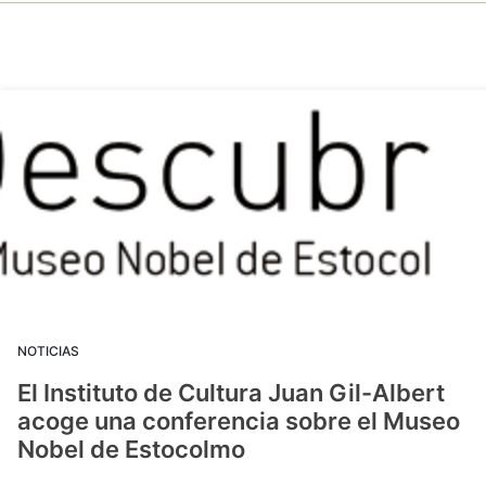
NOTICIAS
El Instituto de Cultura Juan Gil-Albert
acoge una conferencia sobre el Museo
Nobel de Estocolmo