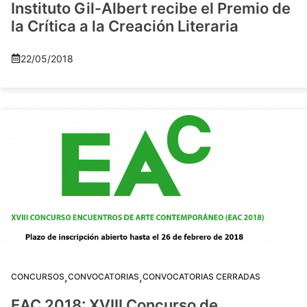
Instituto Gil-Albert recibe el Premio de
la Crítica a la Creación Literaria
22/05/2018
,
,
CONCURSOS
CONVOCATORIAS
CONVOCATORIAS CERRADAS
EAC 2018: XVIII Concurso de