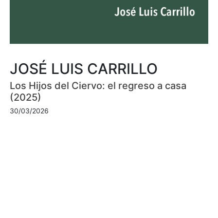
JOSÉ LUIS CARRILLO
Los Hijos del Ciervo: el regreso a casa
(2025)
30/03/2026