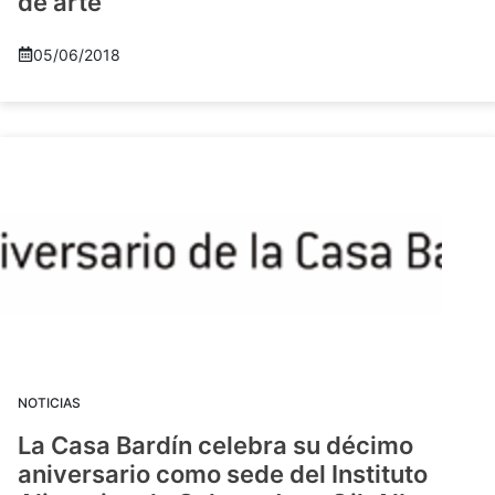
de arte
05/06/2018
NOTICIAS
La Casa Bardín celebra su décimo
aniversario como sede del Instituto