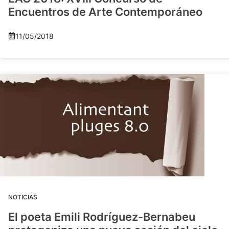
Encuentros de Arte Contemporáneo
11/05/2018
NOTICIAS
El poeta Emili Rodríguez-Bernabeu