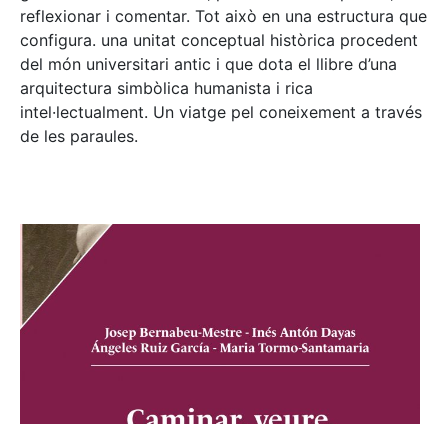
reflexionar i comentar. Tot això en una estructura que
configura. una unitat conceptual històrica procedent
del món universitari antic i que dota el llibre d’una
arquitectura simbòlica humanista i rica
intel·lectualment. Un viatge pel coneixement a través
de les paraules.