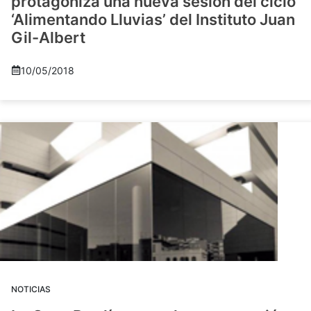
protagoniza una nueva sesión del ciclo
‘Alimentando Lluvias’ del Instituto Juan
Gil-Albert
10/05/2018
NOTICIAS