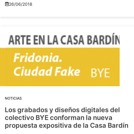
26/06/2018
NOTICIAS
Los grabados y diseños digitales del
colectivo BYE conforman la nueva
propuesta expositiva de la Casa Bardín