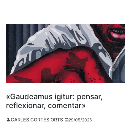
«Gaudeamus igitur: pensar,
reflexionar, comentar»
CARLES CORTÉS ORTS
29/05/2026