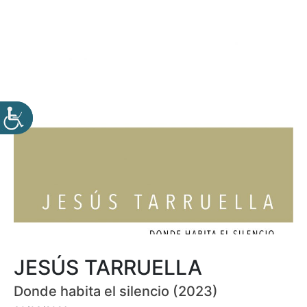
JESÚS TARRUELLA
Donde habita el silencio (2023)