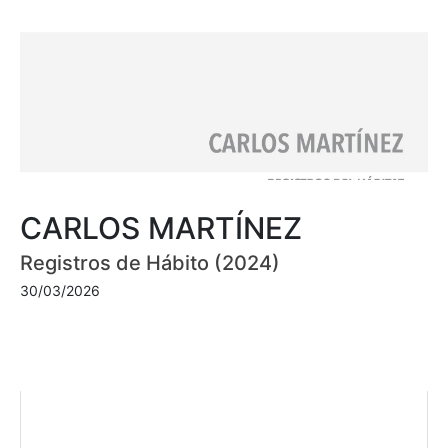
CARLOS MARTÍNEZ
Registros de Hábito (2024)
30/03/2026