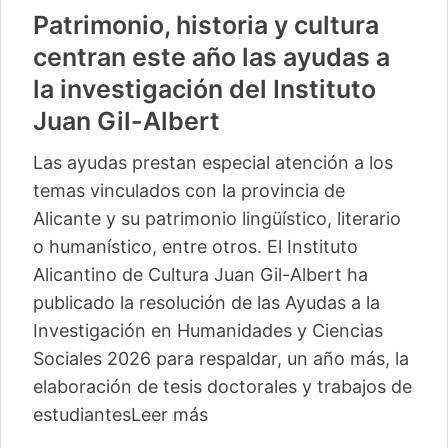
Patrimonio, historia y cultura
centran este año las ayudas a
la investigación del Instituto
Juan Gil-Albert
Las ayudas prestan especial atención a los
temas vinculados con la provincia de
Alicante y su patrimonio lingüístico, literario
o humanístico, entre otros. El Instituto
Alicantino de Cultura Juan Gil-Albert ha
publicado la resolución de las Ayudas a la
Investigación en Humanidades y Ciencias
Sociales 2026 para respaldar, un año más, la
elaboración de tesis doctorales y trabajos de
estudiantes
Leer más