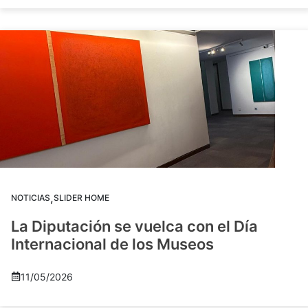
,
NOTICIAS
SLIDER HOME
La Diputación se vuelca con el Día
Internacional de los Museos
11/05/2026