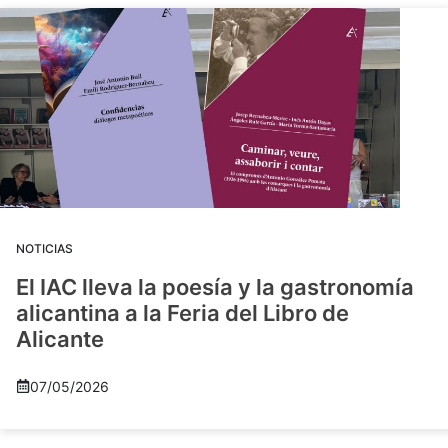
NOTICIAS
El IAC lleva la poesía y la gastronomía
alicantina a la Feria del Libro de
Alicante
07/05/2026