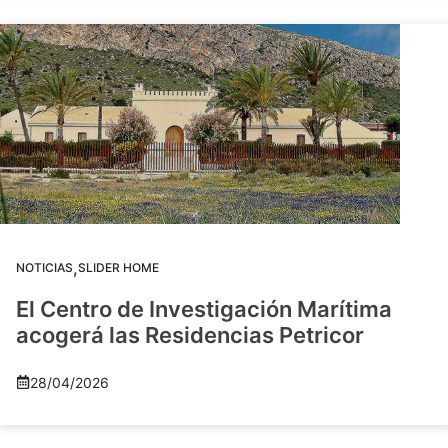
,
NOTICIAS
SLIDER HOME
El Centro de Investigación Marítima
acogerá las Residencias Petricor
28/04/2026