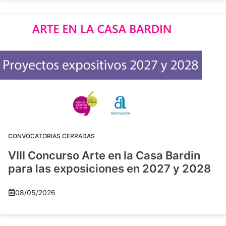
CONVOCATORIAS CERRADAS
VIII Concurso Arte en la Casa Bardin
para las exposiciones en 2027 y 2028
08/05/2026