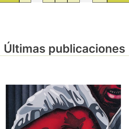
Últimas publicaciones