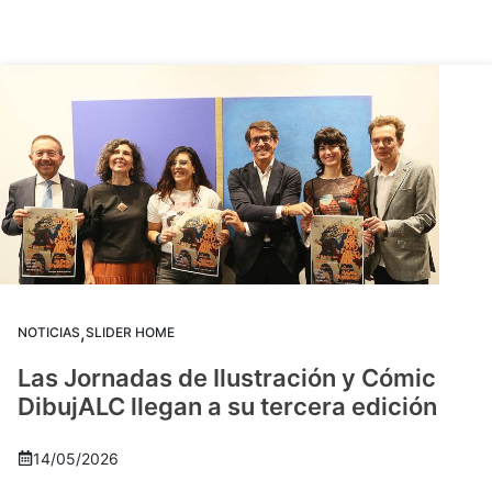
,
NOTICIAS
SLIDER HOME
Las Jornadas de Ilustración y Cómic
DibujALC llegan a su tercera edición
14/05/2026