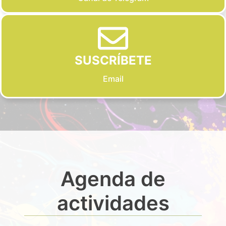
SUSCRÍBETE
Email
Agenda de
actividades