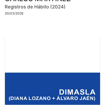
Registros de Hábito (2024)
30/03/2026