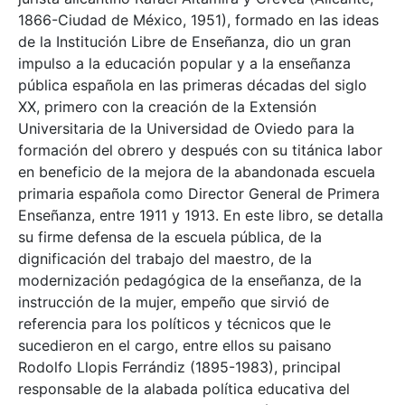
1866-Ciudad de México, 1951), formado en las ideas
de la Institución Libre de Enseñanza, dio un gran
impulso a la educación popular y a la enseñanza
pública española en las primeras décadas del siglo
XX, primero con la creación de la Extensión
Universitaria de la Universidad de Oviedo para la
formación del obrero y después con su titánica labor
en beneficio de la mejora de la abandonada escuela
primaria española como Director General de Primera
Enseñanza, entre 1911 y 1913. En este libro, se detalla
su firme defensa de la escuela pública, de la
dignificación del trabajo del maestro, de la
modernización pedagógica de la enseñanza, de la
instrucción de la mujer, empeño que sirvió de
referencia para los políticos y técnicos que le
sucedieron en el cargo, entre ellos su paisano
Rodolfo Llopis Ferrándiz (1895-1983), principal
responsable de la alabada política educativa del