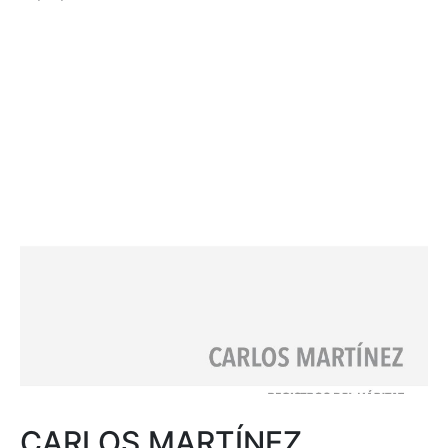
CARLOS MARTÍNEZ