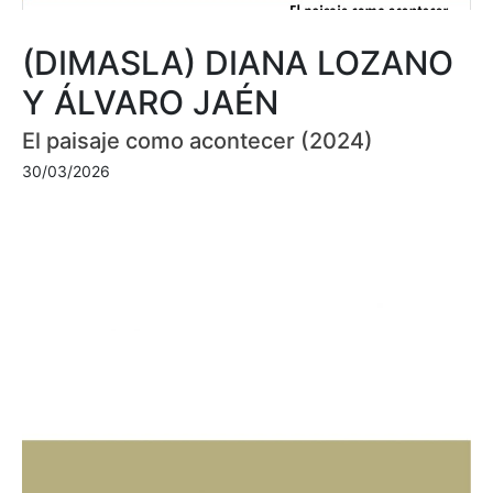
(DIMASLA) DIANA LOZANO
Y ÁLVARO JAÉN
El paisaje como acontecer (2024)
30/03/2026