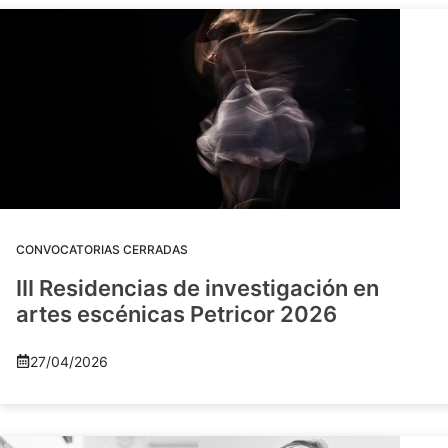
CONVOCATORIAS CERRADAS
III Residencias de investigación en
artes escénicas Petricor 2026
27/04/2026