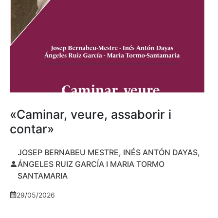
«Caminar, veure, assaborir i
contar»
JOSEP BERNABEU MESTRE, INÉS ANTÓN DAYAS,
ÁNGELES RUIZ GARCÍA I MARIA TORMO
SANTAMARIA
29/05/2026