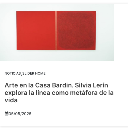
,
NOTICIAS
SLIDER HOME
Arte en la Casa Bardin. Silvia Lerín
explora la línea como metáfora de la
vida
05/05/2026