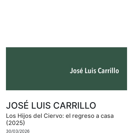
JOSÉ LUIS CARRILLO
Los Hijos del Ciervo: el regreso a casa
(2025)
30/03/2026