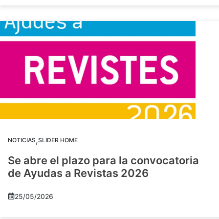
,
NOTICIAS
SLIDER HOME
Se abre el plazo para la convocatoria
de Ayudas a Revistas 2026
25/05/2026