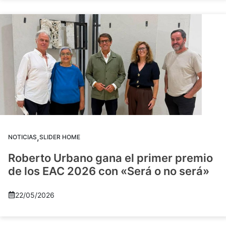
,
NOTICIAS
SLIDER HOME
Roberto Urbano gana el primer premio
de los EAC 2026 con «Será o no será»
22/05/2026