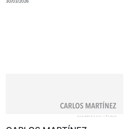
30/03/2026