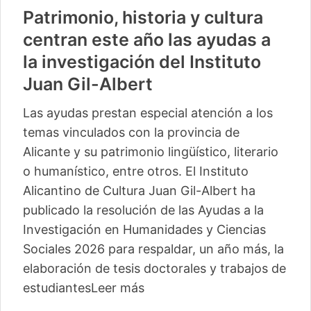
Patrimonio, historia y cultura
centran este año las ayudas a
la investigación del Instituto
Juan Gil-Albert
Las ayudas prestan especial atención a los
temas vinculados con la provincia de
Alicante y su patrimonio lingüístico, literario
o humanístico, entre otros. El Instituto
Alicantino de Cultura Juan Gil-Albert ha
publicado la resolución de las Ayudas a la
Investigación en Humanidades y Ciencias
Sociales 2026 para respaldar, un año más, la
elaboración de tesis doctorales y trabajos de
estudiantes
Leer más