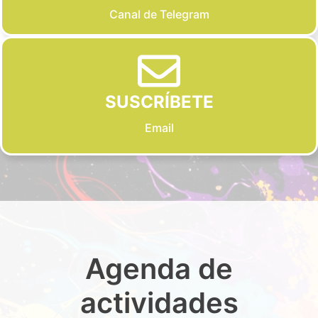
Canal de Telegram
SUSCRÍBETE
Email
Agenda de
actividades