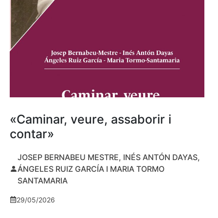
«Caminar, veure, assaborir i
contar»
JOSEP BERNABEU MESTRE, INÉS ANTÓN DAYAS,
ÁNGELES RUIZ GARCÍA I MARIA TORMO
SANTAMARIA
29/05/2026