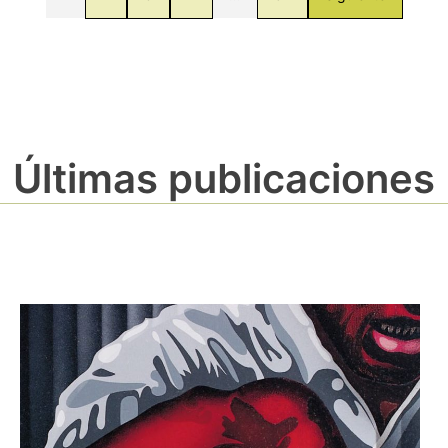
Últimas publicaciones