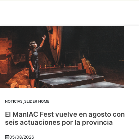
,
NOTICIAS
SLIDER HOME
El ManIAC Fest vuelve en agosto con
seis actuaciones por la provincia
05/08/2026