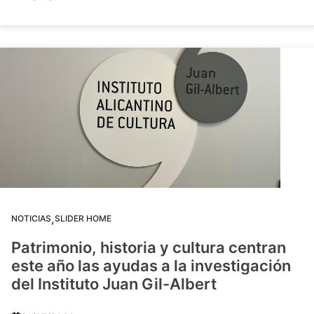
,
NOTICIAS
SLIDER HOME
Patrimonio, historia y cultura centran
este año las ayudas a la investigación
del Instituto Juan Gil-Albert