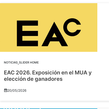
,
NOTICIAS
SLIDER HOME
EAC 2026. Exposición en el MUA y
elección de ganadores
20/05/2026