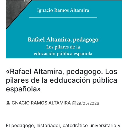
«Rafael Altamira, pedagogo. Los
pilares de la edducación pública
española»
IGNACIO RAMOS ALTAMIRA
29/05/2026
El pedagogo, historiador, catedrático universitario y