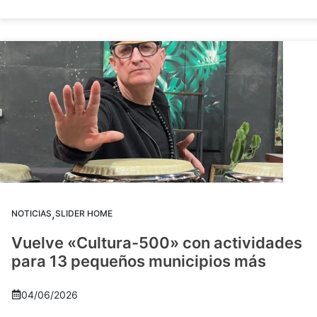
,
NOTICIAS
SLIDER HOME
Vuelve «Cultura-500» con actividades
para 13 pequeños municipios más
04/06/2026