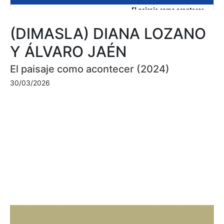
(DIMASLA) DIANA LOZANO
Y ÁLVARO JAÉN
El paisaje como acontecer (2024)
30/03/2026