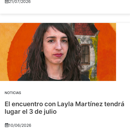
21/07/2026
NOTICIAS
El encuentro con Layla Martínez tendrá
lugar el 3 de julio
10/06/2026