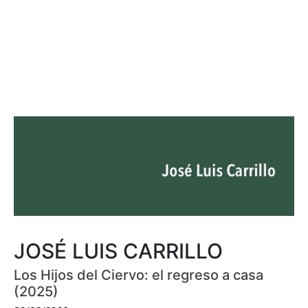
JOSÉ LUIS CARRILLO
Los Hijos del Ciervo: el regreso a casa
(2025)