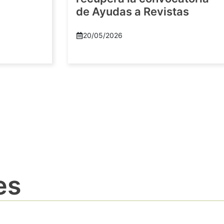
de Ayudas a Revistas
20/05/2026
es