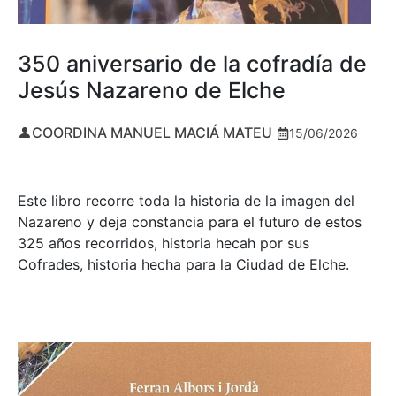
350 aniversario de la cofradía de
Jesús Nazareno de Elche
COORDINA MANUEL MACIÁ MATEU
15/06/2026
Este libro recorre toda la historia de la imagen del
Nazareno y deja constancia para el futuro de estos
325 años recorridos, historia hecah por sus
Cofrades, historia hecha para la Ciudad de Elche.