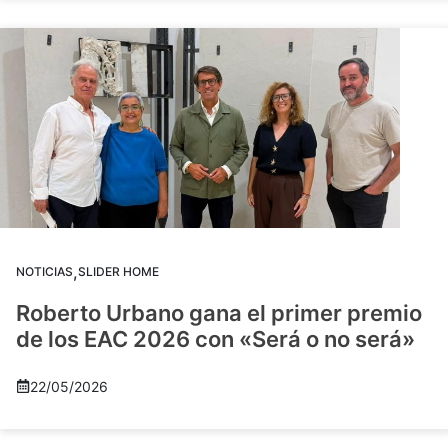
,
NOTICIAS
SLIDER HOME
Roberto Urbano gana el primer premio
de los EAC 2026 con «Será o no será»
22/05/2026