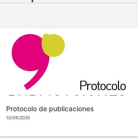
Protocolo de publicaciones
10/06/2025