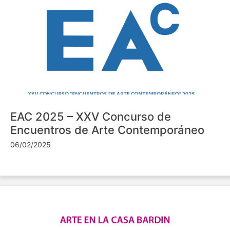
EAC 2025 – XXV Concurso de
Encuentros de Arte Contemporáneo
06/02/2025