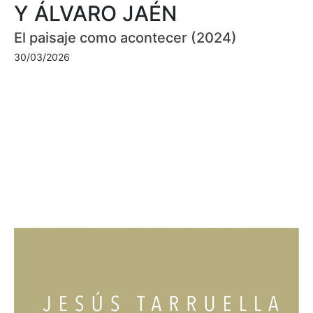
Y ÁLVARO JAÉN
El paisaje como acontecer (2024)
30/03/2026