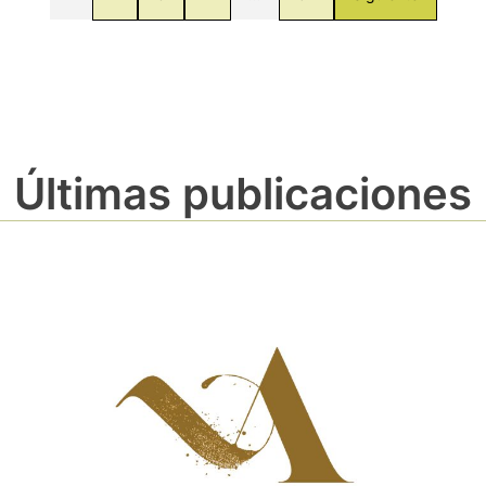
Últimas publicaciones