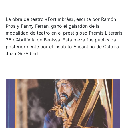
La obra de teatro «
Fortimbràs»
, escrita por Ramón
Pros y Fanny Ferran, ganó el galardón de la
modalidad de teatro en el prestigioso
Premis Literaris
25 d’Abril Vila de Benissa
. Esta pieza fue publicada
posteriormente por el Instituto Alicantino de Cultura
Juan Gil-Albert.