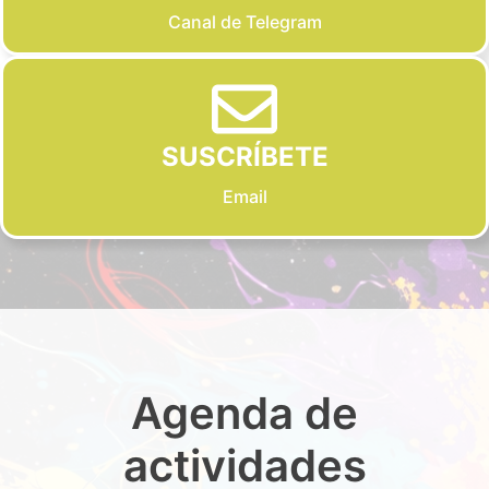
Canal de Telegram
SUSCRÍBETE
Email
Agenda de
actividades