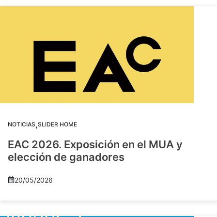
,
NOTICIAS
SLIDER HOME
EAC 2026. Exposición en el MUA y
elección de ganadores
20/05/2026