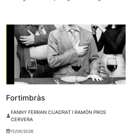
Fortimbràs
FANNY FERRAN CUADRAT I RAMÓN PROS
CERVERA
15/06/2026