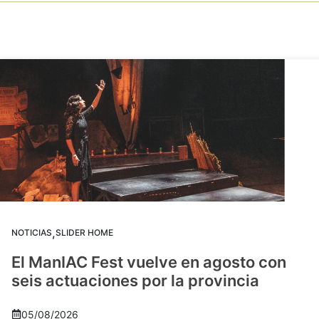
,
NOTICIAS
SLIDER HOME
El ManIAC Fest vuelve en agosto con
seis actuaciones por la provincia
05/08/2026