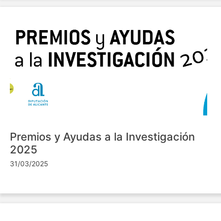
Premios y Ayudas a la Investigación
2025
31/03/2025