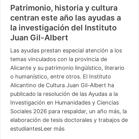
Patrimonio, historia y cultura
centran este año las ayudas a
la investigación del Instituto
Juan Gil-Albert
Las ayudas prestan especial atención a los
temas vinculados con la provincia de
Alicante y su patrimonio lingüístico, literario
o humanístico, entre otros. El Instituto
Alicantino de Cultura Juan Gil-Albert ha
publicado la resolución de las Ayudas a la
Investigación en Humanidades y Ciencias
Sociales 2026 para respaldar, un año más, la
elaboración de tesis doctorales y trabajos de
estudiantes
Leer más