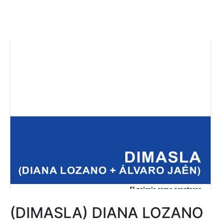
(DIMASLA) DIANA LOZANO