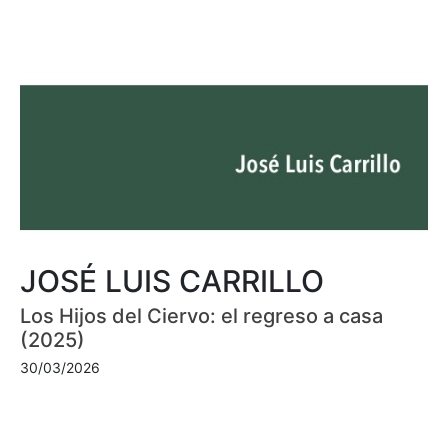
JOSÉ LUIS CARRILLO
Los Hijos del Ciervo: el regreso a casa
(2025)
30/03/2026