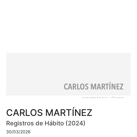
CARLOS MARTÍNEZ
Registros de Hábito (2024)
30/03/2026