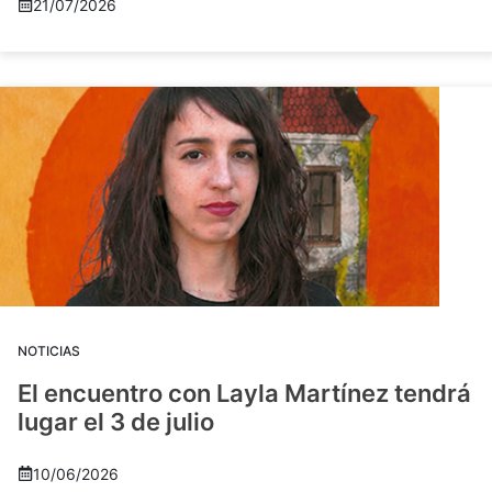
21/07/2026
NOTICIAS
El encuentro con Layla Martínez tendrá
lugar el 3 de julio
10/06/2026