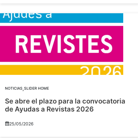
,
NOTICIAS
SLIDER HOME
Se abre el plazo para la convocatoria
de Ayudas a Revistas 2026
25/05/2026