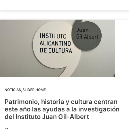
,
NOTICIAS
SLIDER HOME
Patrimonio, historia y cultura centran
este año las ayudas a la investigación
del Instituto Juan Gil-Albert