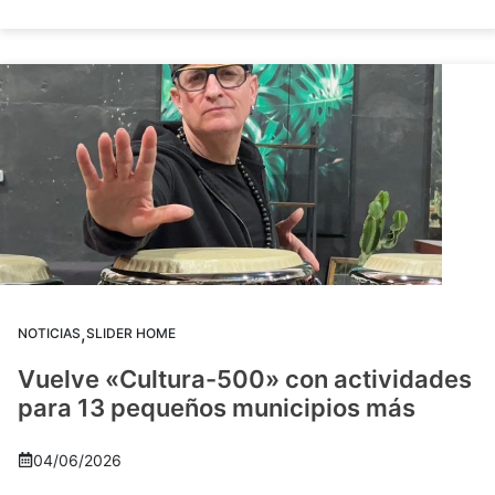
,
NOTICIAS
SLIDER HOME
Vuelve «Cultura-500» con actividades
para 13 pequeños municipios más
04/06/2026