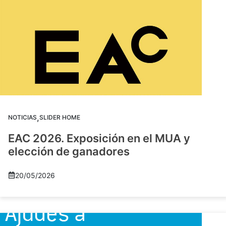
,
NOTICIAS
SLIDER HOME
EAC 2026. Exposición en el MUA y
elección de ganadores
20/05/2026