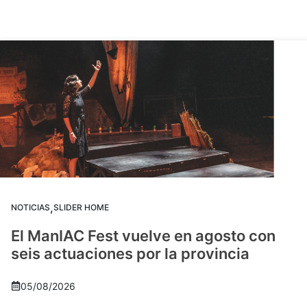
,
NOTICIAS
SLIDER HOME
El ManIAC Fest vuelve en agosto con
seis actuaciones por la provincia
05/08/2026