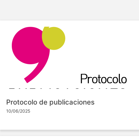
Protocolo de publicaciones
10/06/2025