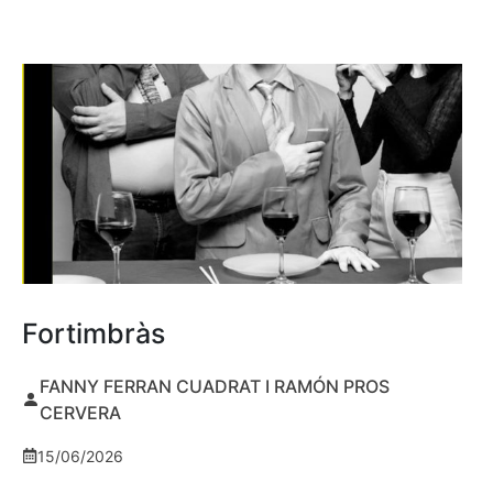
Fortimbràs
FANNY FERRAN CUADRAT I RAMÓN PROS
CERVERA
15/06/2026