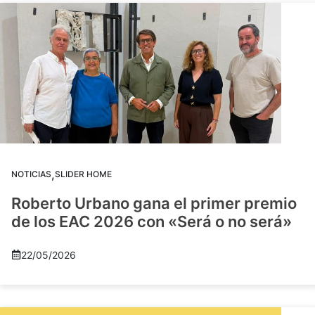
,
NOTICIAS
SLIDER HOME
Roberto Urbano gana el primer premio
de los EAC 2026 con «Será o no será»
22/05/2026