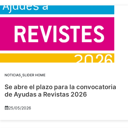
,
NOTICIAS
SLIDER HOME
Se abre el plazo para la convocatoria
de Ayudas a Revistas 2026
25/05/2026