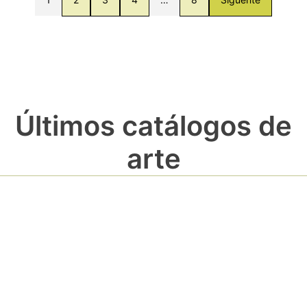
Últimos catálogos de
arte