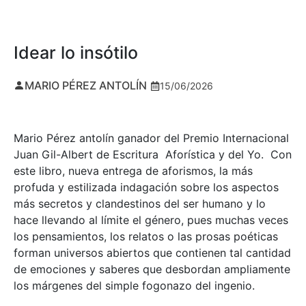
Idear lo insótilo
MARIO PÉREZ ANTOLÍN
15/06/2026
Mario Pérez antolín ganador del Premio Internacional
Juan Gil-Albert de Escritura Aforística y del Yo. Con
este libro, nueva entrega de aforismos, la más
profuda y estilizada indagación sobre los aspectos
más secretos y clandestinos del ser humano y lo
hace llevando al límite el género, pues muchas veces
los pensamientos, los relatos o las prosas poéticas
forman universos abiertos que contienen tal cantidad
de emociones y saberes que desbordan ampliamente
los márgenes del simple fogonazo del ingenio.