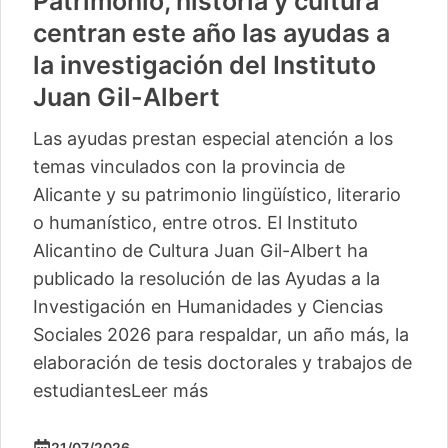
Patrimonio, historia y cultura
centran este año las ayudas a
la investigación del Instituto
Juan Gil-Albert
Las ayudas prestan especial atención a los
temas vinculados con la provincia de
Alicante y su patrimonio lingüístico, literario
o humanístico, entre otros. El Instituto
Alicantino de Cultura Juan Gil-Albert ha
publicado la resolución de las Ayudas a la
Investigación en Humanidades y Ciencias
Sociales 2026 para respaldar, un año más, la
elaboración de tesis doctorales y trabajos de
estudiantes
Leer más
21/07/2026