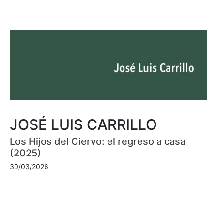
JOSÉ LUIS CARRILLO
Los Hijos del Ciervo: el regreso a casa
(2025)
30/03/2026