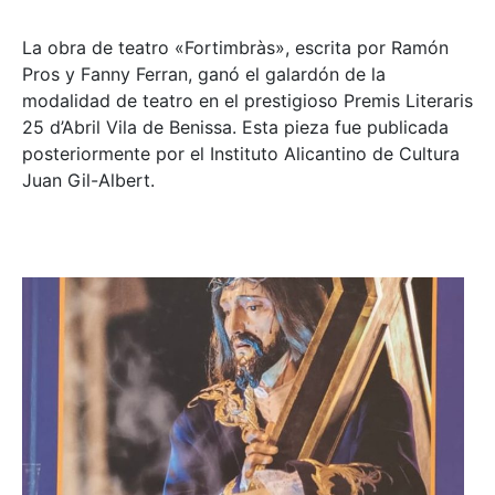
La obra de teatro «
Fortimbràs»
, escrita por Ramón
Pros y Fanny Ferran, ganó el galardón de la
modalidad de teatro en el prestigioso
Premis Literaris
25 d’Abril Vila de Benissa
. Esta pieza fue publicada
posteriormente por el Instituto Alicantino de Cultura
Juan Gil-Albert.