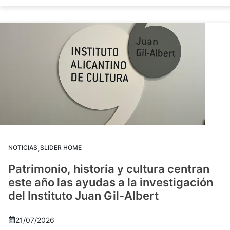
,
NOTICIAS
SLIDER HOME
Patrimonio, historia y cultura centran
este año las ayudas a la investigación
del Instituto Juan Gil-Albert
21/07/2026