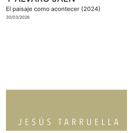
El paisaje como acontecer (2024)
30/03/2026