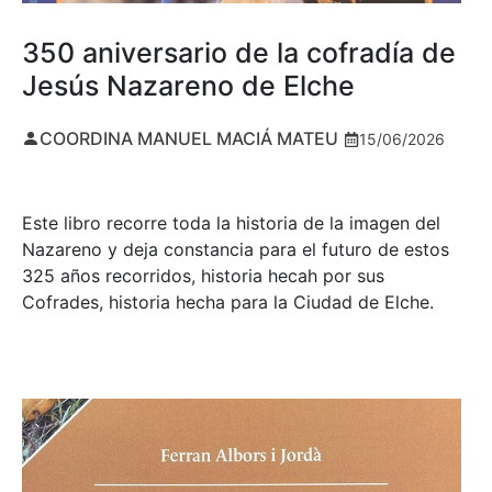
350 aniversario de la cofradía de
Jesús Nazareno de Elche
COORDINA MANUEL MACIÁ MATEU
15/06/2026
Este libro recorre toda la historia de la imagen del
Nazareno y deja constancia para el futuro de estos
325 años recorridos, historia hecah por sus
Cofrades, historia hecha para la Ciudad de Elche.