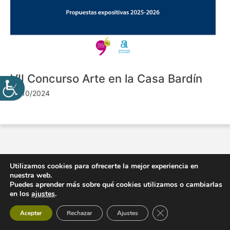
VII Concurso Arte en la Casa Bardín
24/10/2024
Utilizamos cookies para ofrecerte la mejor experiencia en
nuestra web.
Puedes aprender más sobre qué cookies utilizamos o cambiarlas
en los
ajustes
.
Cerrar el banner de 
Aceptar
Rechazar
Ajustes