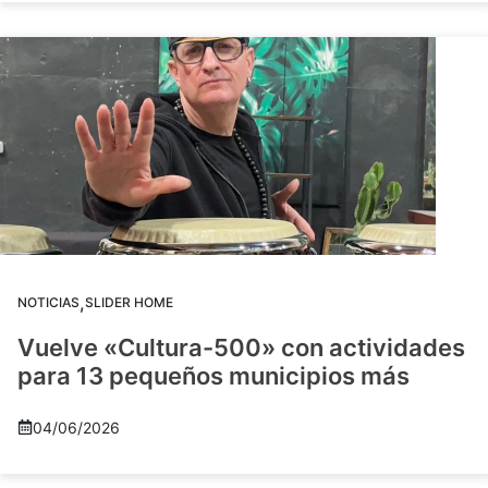
,
NOTICIAS
SLIDER HOME
Vuelve «Cultura-500» con actividades
para 13 pequeños municipios más
04/06/2026