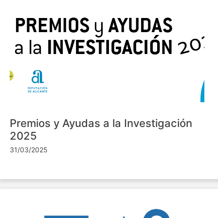
Premios y Ayudas a la Investigación
2025
31/03/2025