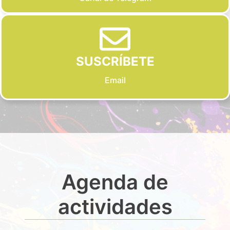
SUSCRÍBETE
Email
Agenda de
actividades