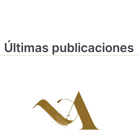
Últimas publicaciones