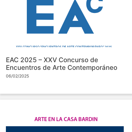
EAC 2025 – XXV Concurso de
Encuentros de Arte Contemporáneo
06/02/2025