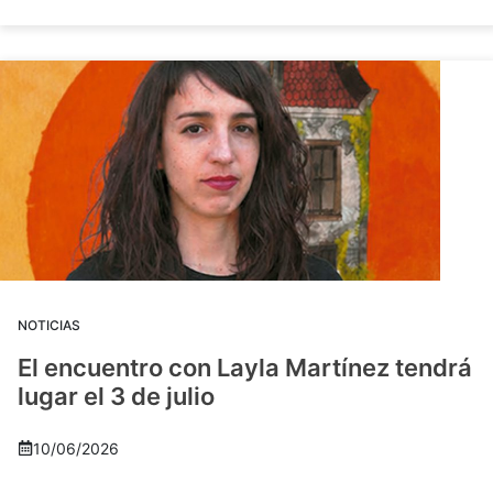
NOTICIAS
El encuentro con Layla Martínez tendrá
lugar el 3 de julio
10/06/2026