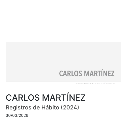
CARLOS MARTÍNEZ
Registros de Hábito (2024)
30/03/2026