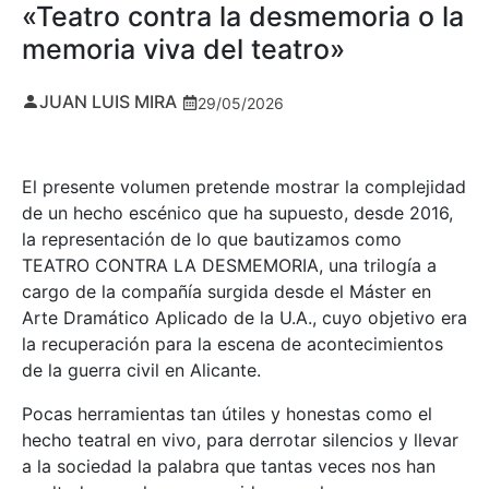
«Teatro contra la desmemoria o la
memoria viva del teatro»
JUAN LUIS MIRA
29/05/2026
El presente volumen pretende mostrar la complejidad
de un hecho escénico que ha supuesto, desde 2016,
la representación de lo que bautizamos como
TEATRO CONTRA LA DESMEMORIA, una trilogía a
cargo de la compañía surgida desde el Máster en
Arte Dramático Aplicado de la U.A., cuyo objetivo era
la recuperación para la escena de acontecimientos
de la guerra civil en Alicante.
Pocas herramientas tan útiles y honestas como el
hecho teatral en vivo, para derrotar silencios y llevar
a la sociedad la palabra que tantas veces nos han