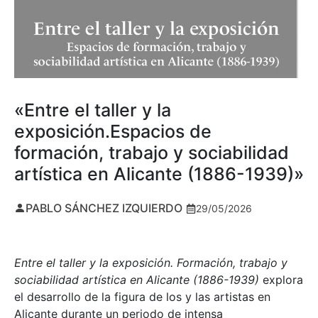
«Entre el taller y la
exposición.Espacios de
formación, trabajo y sociabilidad
artística en Alicante (1886-1939)»
PABLO SÁNCHEZ IZQUIERDO
29/05/2026
Entre el taller y la exposición. Formación, trabajo y
sociabilidad artística en Alicante (1886-1939)
explora
el desarrollo de la figura de los y las artistas en
Alicante durante un periodo de intensa