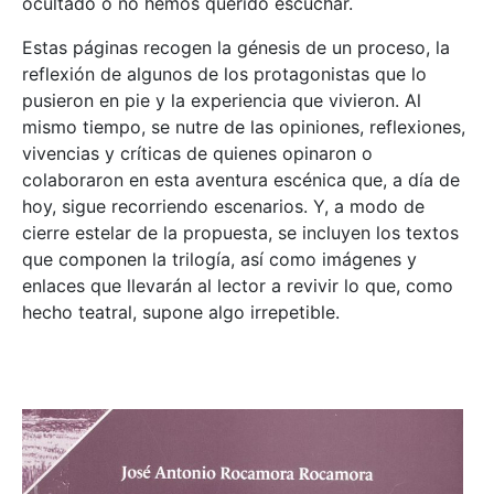
ocultado o no hemos querido escuchar.
Estas páginas recogen la génesis de un proceso, la
reflexión de algunos de los protagonistas que lo
pusieron en pie y la experiencia que vivieron. Al
mismo tiempo, se nutre de las opiniones, reflexiones,
vivencias y críticas de quienes opinaron o
colaboraron en esta aventura escénica que, a día de
hoy, sigue recorriendo escenarios. Y, a modo de
cierre estelar de la propuesta, se incluyen los textos
que componen la trilogía, así como imágenes y
enlaces que llevarán al lector a revivir lo que, como
hecho teatral, supone algo irrepetible.