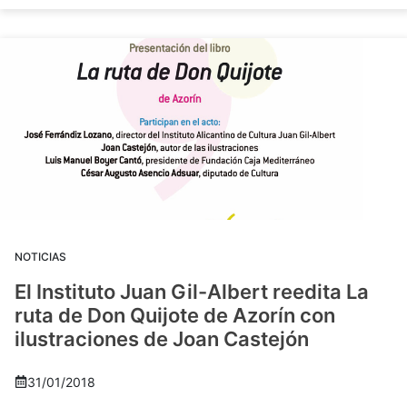
NOTICIAS
El Instituto Juan Gil-Albert reedita La
ruta de Don Quijote de Azorín con
ilustraciones de Joan Castejón
31/01/2018