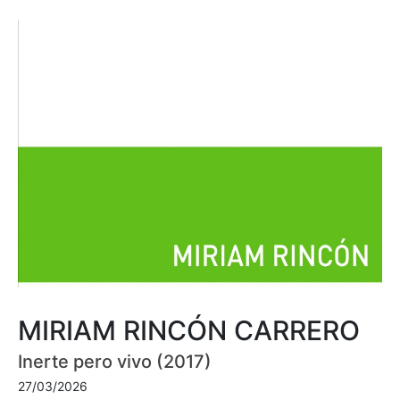
MIRIAM RINCÓN CARRERO
Inerte pero vivo (2017)
27/03/2026