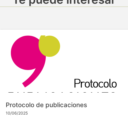
Protocolo de publicaciones
10/06/2025