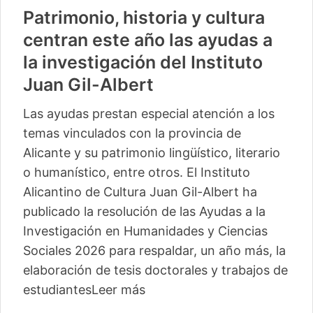
Patrimonio, historia y cultura
centran este año las ayudas a
la investigación del Instituto
Juan Gil-Albert
Las ayudas prestan especial atención a los
temas vinculados con la provincia de
Alicante y su patrimonio lingüístico, literario
o humanístico, entre otros. El Instituto
Alicantino de Cultura Juan Gil-Albert ha
publicado la resolución de las Ayudas a la
Investigación en Humanidades y Ciencias
Sociales 2026 para respaldar, un año más, la
elaboración de tesis doctorales y trabajos de
estudiantes
Leer más