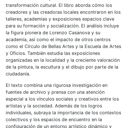
transformación cultural. El libro aborda cómo los
creadores y las creadoras locales encontraron en los
talleres, academias y exposiciones espacios clave
para su formación y socialización. El análisis incluye
la figura pionera de Lorenzo Casanova y su
academia, así como el impacto de otros centros
como el Círculo de Bellas Artes y la Escuela de Artes
y Oficios. También estudia las exposiciones
organizadas en la localidad y la creciente valoración
de la pintura, la escultura y el dibujo por parte de la
ciudadanía.
El texto combina una rigurosa investigación en
fuentes de archivo y prensa con una atención
especial a los vínculos sociales y creativos entre los
artistas y la sociedad. Además de los logros
individuales, subraya la importancia de los contextos
colectivos y los espacios de encuentro en la
configuración de un entorno artístico dinámico y