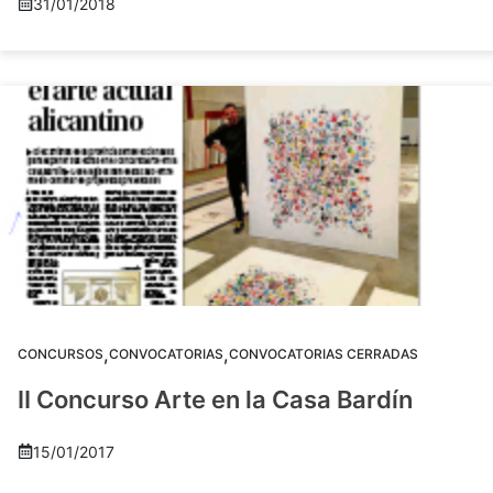
31/01/2018
,
,
CONCURSOS
CONVOCATORIAS
CONVOCATORIAS CERRADAS
II Concurso Arte en la Casa Bardín
15/01/2017