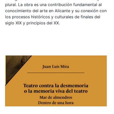
plural. La obra es una contribución fundamental al
conocimiento del arte en Alicante y su conexión con
los procesos históricos y culturales de finales del
siglo XIX y principios del XX.