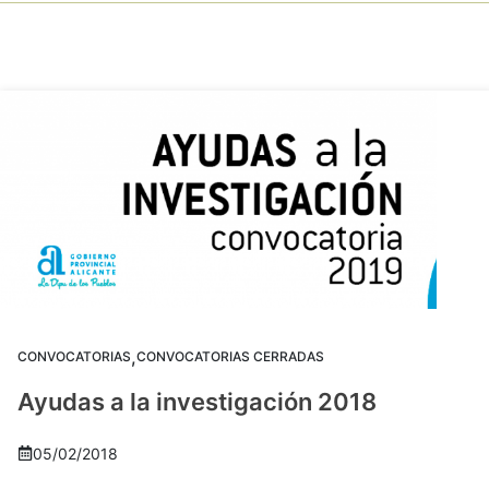
,
CONVOCATORIAS
CONVOCATORIAS CERRADAS
Ayudas a la investigación 2018
05/02/2018