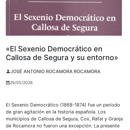
«El Sexenio Democrático en
Callosa de Segura y su entorno»
JOSÉ ANTONIO ROCAMORA ROCAMORA
29/05/2026
El Sexenio Democrático (1868-1874) fue un período
de gran agitación en la historia española. Los
municipios de Callosa de Segura, Cox, Rafal y Granja
de Rocamora no fueron una excepción. La presente