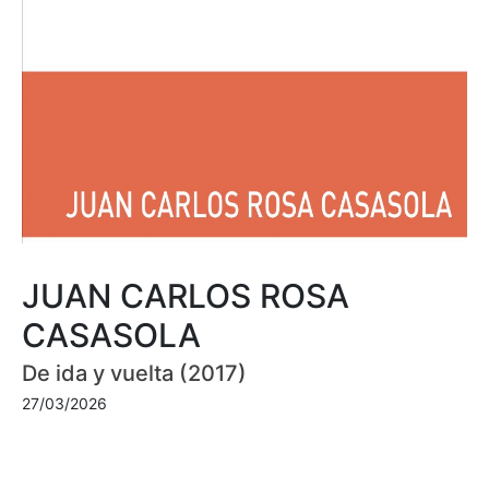
JUAN CARLOS ROSA
CASASOLA
De ida y vuelta (2017)
27/03/2026