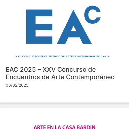
EAC 2025 – XXV Concurso de
Encuentros de Arte Contemporáneo
06/02/2025