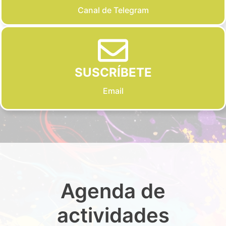
Canal de Telegram
SUSCRÍBETE
Email
Agenda de
actividades