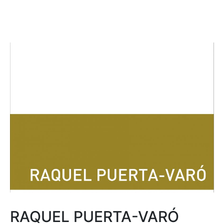
RAQUEL PUERTA-VARÓ