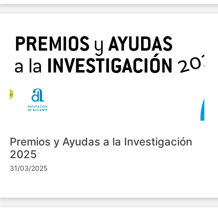
Premios y Ayudas a la Investigación
2025
31/03/2025