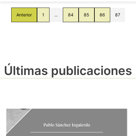
Anterior
1
…
84
85
86
87
Últimas publicaciones