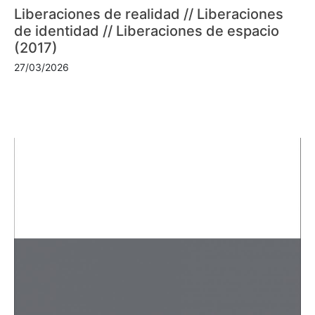
Liberaciones de realidad // Liberaciones
de identidad // Liberaciones de espacio
(2017)
27/03/2026