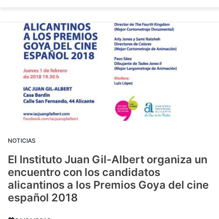
NOTICIAS
El Instituto Juan Gil-Albert organiza un
encuentro con los candidatos
alicantinos a los Premios Goya del cine
español 2018