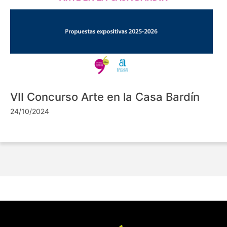
VII Concurso Arte en la Casa Bardín
24/10/2024