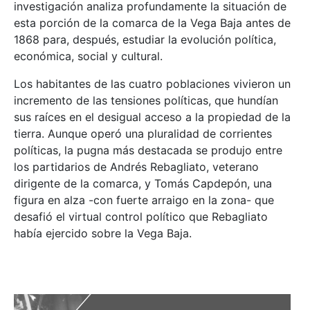
investigación analiza profundamente la situación de
esta porción de la comarca de la Vega Baja antes de
1868 para, después, estudiar la evolución política,
económica, social y cultural.
Los habitantes de las cuatro poblaciones vivieron un
incremento de las tensiones políticas, que hundían
sus raíces en el desigual acceso a la propiedad de la
tierra. Aunque operó una pluralidad de corrientes
políticas, la pugna más destacada se produjo entre
los partidarios de Andrés Rebagliato, veterano
dirigente de la comarca, y Tomás Capdepón, una
figura en alza -con fuerte arraigo en la zona- que
desafió el virtual control político que Rebagliato
había ejercido sobre la Vega Baja.