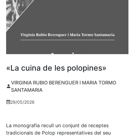
«La cuina de les polopines»
VIRGINIA RUBIO BERENGUER I MARIA TORMO
SANTAMARIA
29/05/2026
La monografia recull un conjunt de receptes
tradicionals de Polop representatives del seu