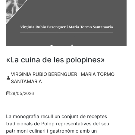
«La cuina de les polopines»
VIRGINIA RUBIO BERENGUER I MARIA TORMO
SANTAMARIA
29/05/2026
La monografia recull un conjunt de receptes
tradicionals de Polop representatives del seu
patrimoni culinari i gastronòmic amb un