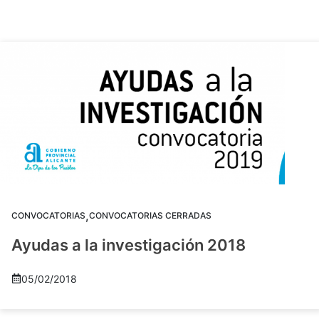
,
CONVOCATORIAS
CONVOCATORIAS CERRADAS
Ayudas a la investigación 2018
05/02/2018