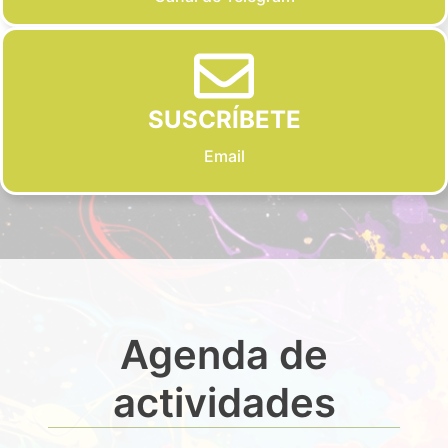
SUSCRÍBETE
Email
Agenda de
actividades