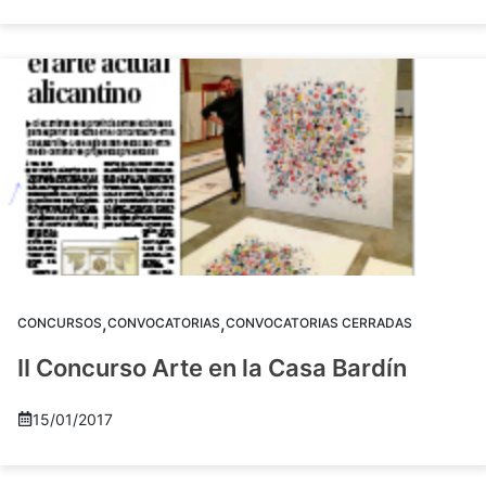
,
,
CONCURSOS
CONVOCATORIAS
CONVOCATORIAS CERRADAS
II Concurso Arte en la Casa Bardín
15/01/2017