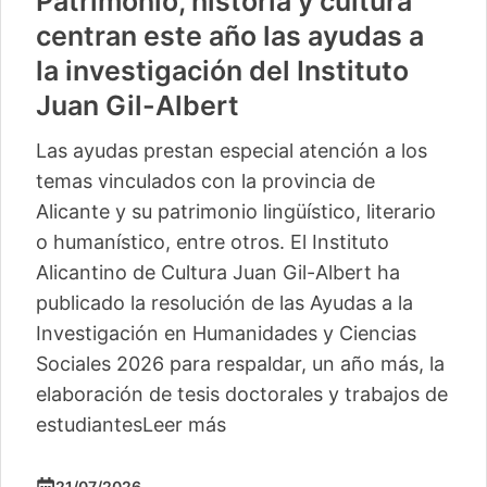
Patrimonio, historia y cultura
centran este año las ayudas a
la investigación del Instituto
Juan Gil-Albert
Las ayudas prestan especial atención a los
temas vinculados con la provincia de
Alicante y su patrimonio lingüístico, literario
o humanístico, entre otros. El Instituto
Alicantino de Cultura Juan Gil-Albert ha
publicado la resolución de las Ayudas a la
Investigación en Humanidades y Ciencias
Sociales 2026 para respaldar, un año más, la
elaboración de tesis doctorales y trabajos de
estudiantes
Leer más
21/07/2026