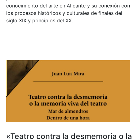
conocimiento del arte en Alicante y su conexión con
los procesos históricos y culturales de finales del
siglo XIX y principios del XX.
«Teatro contra la desmemoria o la