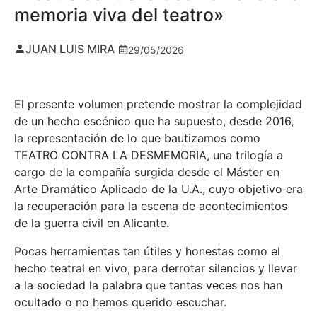
memoria viva del teatro»
JUAN LUIS MIRA
29/05/2026
El presente volumen pretende mostrar la complejidad
de un hecho escénico que ha supuesto, desde 2016,
la representación de lo que bautizamos como
TEATRO CONTRA LA DESMEMORIA, una trilogía a
cargo de la compañía surgida desde el Máster en
Arte Dramático Aplicado de la U.A., cuyo objetivo era
la recuperación para la escena de acontecimientos
de la guerra civil en Alicante.
Pocas herramientas tan útiles y honestas como el
hecho teatral en vivo, para derrotar silencios y llevar
a la sociedad la palabra que tantas veces nos han
ocultado o no hemos querido escuchar.