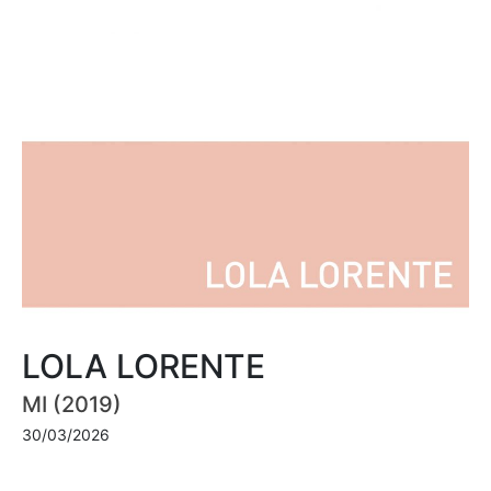
LOLA LORENTE
MI (2019)
30/03/2026