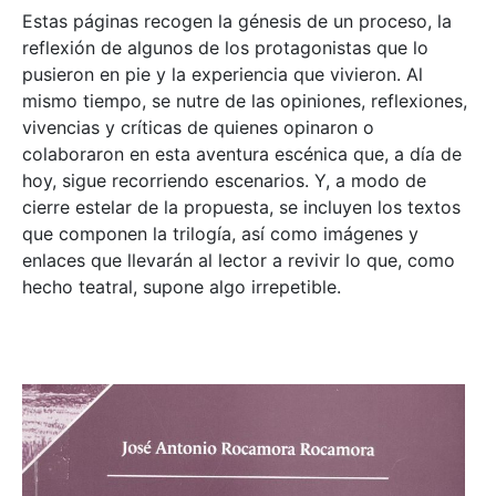
Estas páginas recogen la génesis de un proceso, la
reflexión de algunos de los protagonistas que lo
pusieron en pie y la experiencia que vivieron. Al
mismo tiempo, se nutre de las opiniones, reflexiones,
vivencias y críticas de quienes opinaron o
colaboraron en esta aventura escénica que, a día de
hoy, sigue recorriendo escenarios. Y, a modo de
cierre estelar de la propuesta, se incluyen los textos
que componen la trilogía, así como imágenes y
enlaces que llevarán al lector a revivir lo que, como
hecho teatral, supone algo irrepetible.