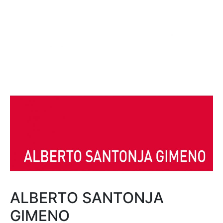
ALBERTO SANTONJA
GIMENO