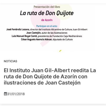
NOTICIAS
El Instituto Juan Gil-Albert reedita La
ruta de Don Quijote de Azorín con
ilustraciones de Joan Castejón
31/01/2018