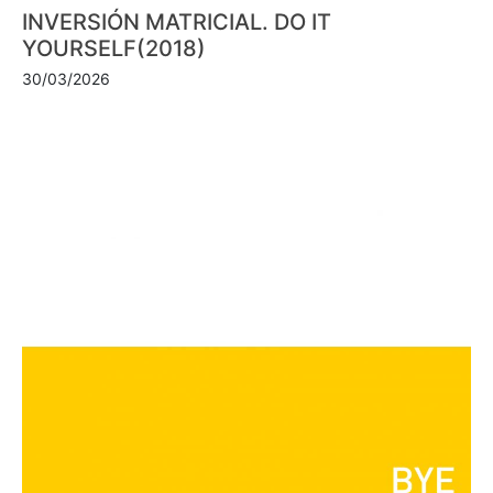
INVERSIÓN MATRICIAL. DO IT
YOURSELF(2018)
30/03/2026