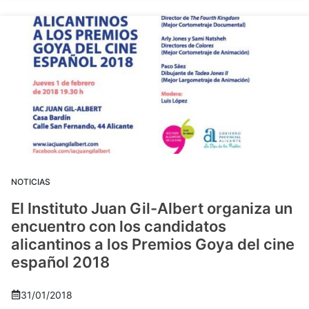
NOTICIAS
El Instituto Juan Gil-Albert organiza un
encuentro con los candidatos
alicantinos a los Premios Goya del cine
español 2018
31/01/2018