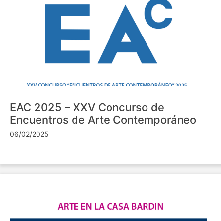
EAC 2025 – XXV Concurso de
Encuentros de Arte Contemporáneo
06/02/2025