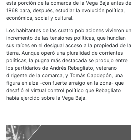
esta porción de la comarca de la Vega Baja antes de
1868 para, después, estudiar la evolución política,
económica, social y cultural.
Los habitantes de las cuatro poblaciones vivieron un
incremento de las tensiones políticas, que hundían
sus raíces en el desigual acceso a la propiedad de la
tierra. Aunque operó una pluralidad de corrientes
políticas, la pugna más destacada se produjo entre
los partidarios de Andrés Rebagliato, veterano
dirigente de la comarca, y Tomás Capdepón, una
figura en alza -con fuerte arraigo en la zona- que
desafió el virtual control político que Rebagliato
había ejercido sobre la Vega Baja.