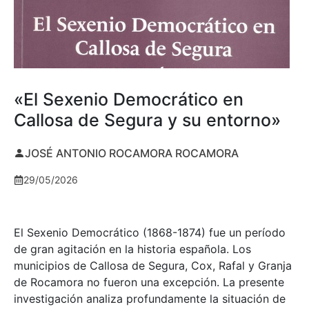
«El Sexenio Democrático en
Callosa de Segura y su entorno»
JOSÉ ANTONIO ROCAMORA ROCAMORA
29/05/2026
El Sexenio Democrático (1868-1874) fue un período
de gran agitación en la historia española. Los
municipios de Callosa de Segura, Cox, Rafal y Granja
de Rocamora no fueron una excepción. La presente
investigación analiza profundamente la situación de