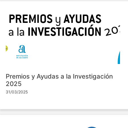
Premios y Ayudas a la Investigación
2025
31/03/2025