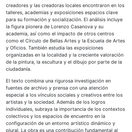
creadores y las creadoras locales encontraron en los
talleres, academias y exposiciones espacios clave
para su formación y socialización. El análisis incluye
la figura pionera de Lorenzo Casanova y su
academia, así como el impacto de otros centros
como el Círculo de Bellas Artes y la Escuela de Artes
y Oficios. También estudia las exposiciones
organizadas en la localidad y la creciente valoración
de la pintura, la escultura y el dibujo por parte de la
ciudadanía.
El texto combina una rigurosa investigación en
fuentes de archivo y prensa con una atención
especial a los vínculos sociales y creativos entre los
artistas y la sociedad. Además de los logros
individuales, subraya la importancia de los contextos
colectivos y los espacios de encuentro en la
configuración de un entorno artístico dinámico y
plural. La obra es una contribución fundamental al