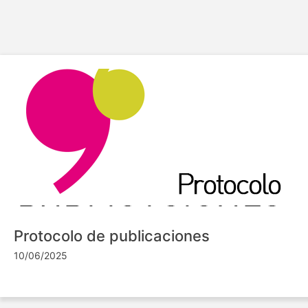
Protocolo de publicaciones
10/06/2025