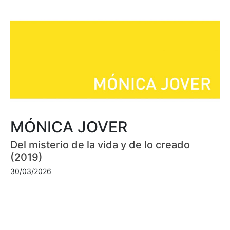
MÓNICA JOVER
Del misterio de la vida y de lo creado
(2019)
30/03/2026