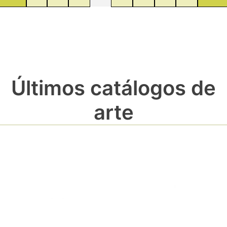
Últimos catálogos de
arte