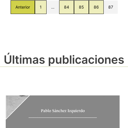
Anterior
1
…
84
85
86
87
Últimas publicaciones