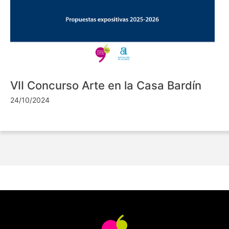
VII Concurso Arte en la Casa Bardín
24/10/2024