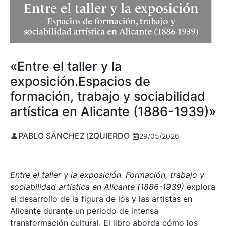
«Entre el taller y la
exposición.Espacios de
formación, trabajo y sociabilidad
artística en Alicante (1886-1939)»
PABLO SÁNCHEZ IZQUIERDO
29/05/2026
Entre el taller y la exposición. Formación, trabajo y
sociabilidad artística en Alicante (1886-1939)
explora
el desarrollo de la figura de los y las artistas en
Alicante durante un periodo de intensa
transformación cultural. El libro aborda cómo los