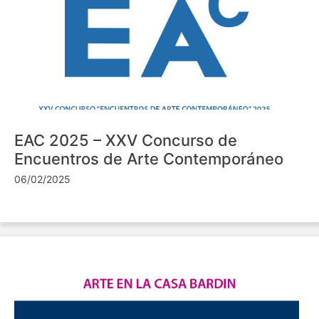
EAC 2025 – XXV Concurso de
Encuentros de Arte Contemporáneo
06/02/2025