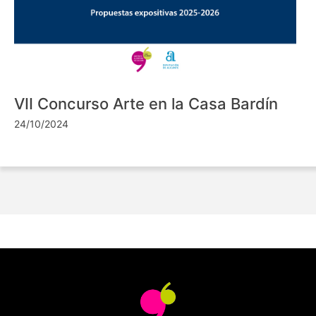
VII Concurso Arte en la Casa Bardín
24/10/2024