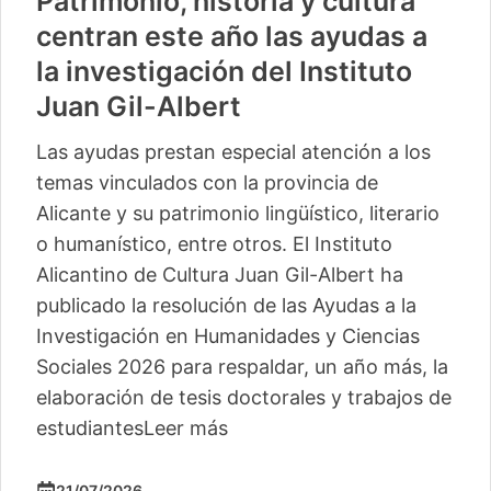
Patrimonio, historia y cultura
centran este año las ayudas a
la investigación del Instituto
Juan Gil-Albert
Las ayudas prestan especial atención a los
temas vinculados con la provincia de
Alicante y su patrimonio lingüístico, literario
o humanístico, entre otros. El Instituto
Alicantino de Cultura Juan Gil-Albert ha
publicado la resolución de las Ayudas a la
Investigación en Humanidades y Ciencias
Sociales 2026 para respaldar, un año más, la
elaboración de tesis doctorales y trabajos de
estudiantes
Leer más
21/07/2026