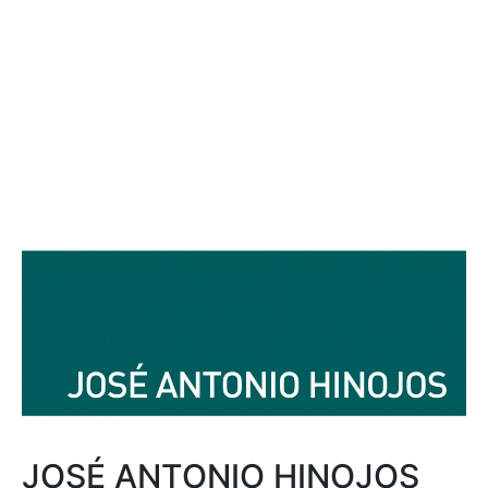
JOSÉ ANTONIO HINOJOS