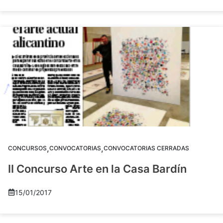
,
,
CONCURSOS
CONVOCATORIAS
CONVOCATORIAS CERRADAS
II Concurso Arte en la Casa Bardín
15/01/2017