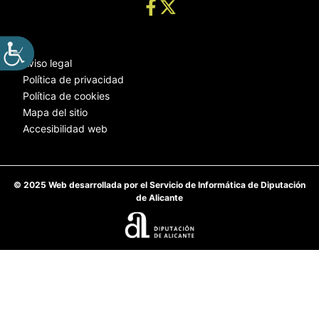
Aviso legal
Política de privacidad
Política de cookies
Mapa del sitio
Accesibilidad web
© 2025 Web desarrollada por el Servicio de Informática de Diputación
de Alicante