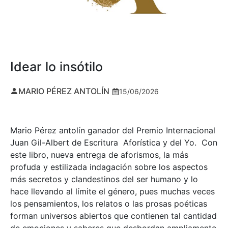
Idear lo insótilo
MARIO PÉREZ ANTOLÍN
15/06/2026
Mario Pérez antolín ganador del Premio Internacional
Juan Gil-Albert de Escritura Aforística y del Yo. Con
este libro, nueva entrega de aforismos, la más
profuda y estilizada indagación sobre los aspectos
más secretos y clandestinos del ser humano y lo
hace llevando al límite el género, pues muchas veces
los pensamientos, los relatos o las prosas poéticas
forman universos abiertos que contienen tal cantidad