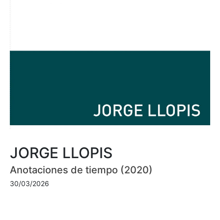
JORGE LLOPIS
Anotaciones de tiempo (2020)
30/03/2026