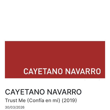
CAYETANO NAVARRO
Trust Me (Confía en mí) (2019)
30/03/2026