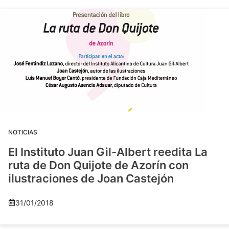
NOTICIAS
El Instituto Juan Gil-Albert reedita La
ruta de Don Quijote de Azorín con
ilustraciones de Joan Castejón
31/01/2018