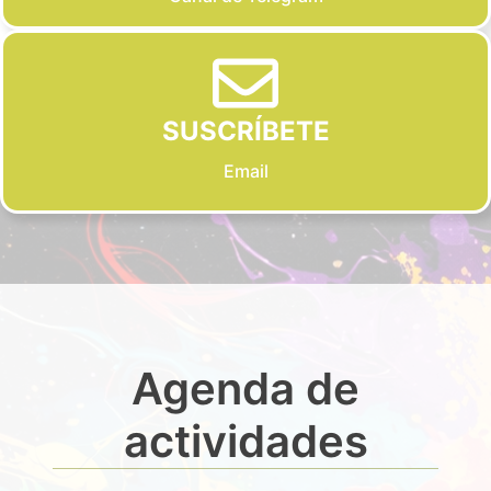
SUSCRÍBETE
Email
Agenda de
actividades