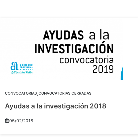
,
CONVOCATORIAS
CONVOCATORIAS CERRADAS
Ayudas a la investigación 2018
05/02/2018