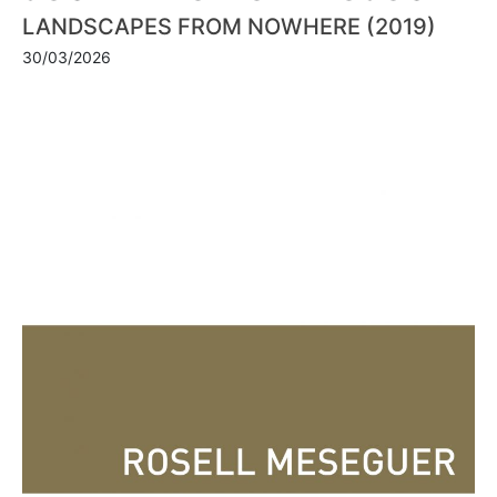
LANDSCAPES FROM NOWHERE (2019)
30/03/2026