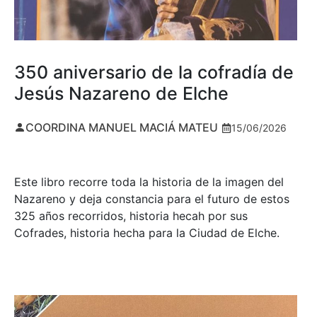
350 aniversario de la cofradía de
Jesús Nazareno de Elche
COORDINA MANUEL MACIÁ MATEU
15/06/2026
Este libro recorre toda la historia de la imagen del
Nazareno y deja constancia para el futuro de estos
325 años recorridos, historia hecah por sus
Cofrades, historia hecha para la Ciudad de Elche.