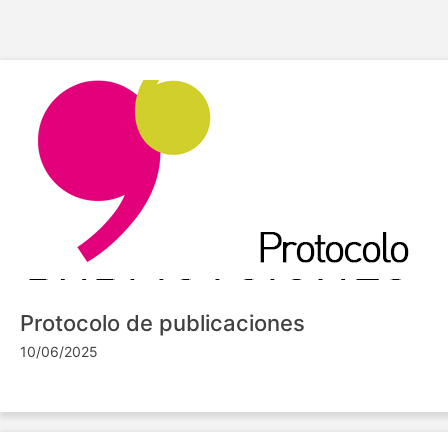
Protocolo de publicaciones
10/06/2025