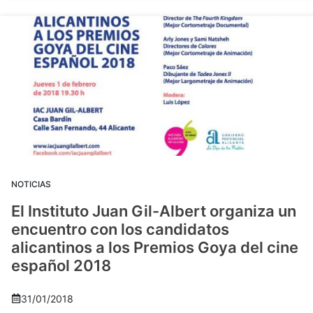
NOTICIAS
El Instituto Juan Gil-Albert organiza un
encuentro con los candidatos
alicantinos a los Premios Goya del cine
español 2018
31/01/2018