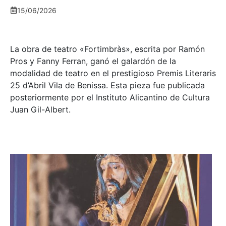
15/06/2026
La obra de teatro «
Fortimbràs»
, escrita por Ramón
Pros y Fanny Ferran, ganó el galardón de la
modalidad de teatro en el prestigioso
Premis Literaris
25 d’Abril Vila de Benissa
. Esta pieza fue publicada
posteriormente por el Instituto Alicantino de Cultura
Juan Gil-Albert.