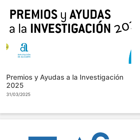
Premios y Ayudas a la Investigación
2025
31/03/2025