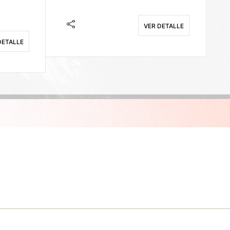
VER DETALLE
DETALLE