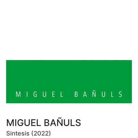
MIGUEL BAÑULS
Sintesis (2022)