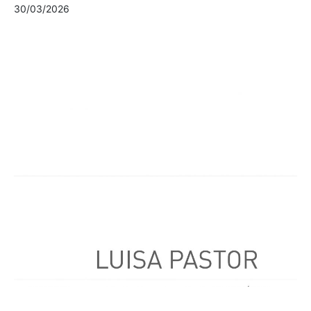
30/03/2026