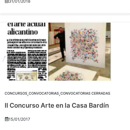
31/01/2018
,
,
CONCURSOS
CONVOCATORIAS
CONVOCATORIAS CERRADAS
II Concurso Arte en la Casa Bardín
15/01/2017