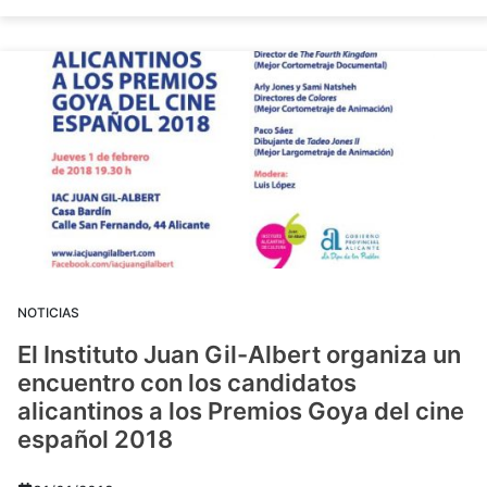
NOTICIAS
El Instituto Juan Gil-Albert organiza un
encuentro con los candidatos
alicantinos a los Premios Goya del cine
español 2018