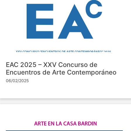
EAC 2025 – XXV Concurso de
Encuentros de Arte Contemporáneo
06/02/2025