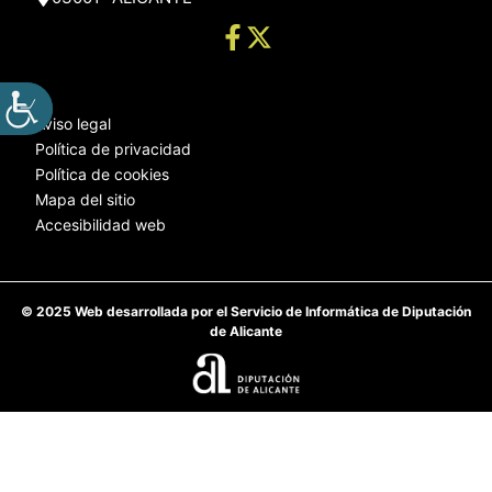
Aviso legal
Política de privacidad
Política de cookies
Mapa del sitio
Accesibilidad web
© 2025 Web desarrollada por el Servicio de Informática de Diputación
de Alicante