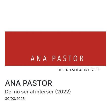
ANA PASTOR
Del no ser al interser (2022)
30/03/2026