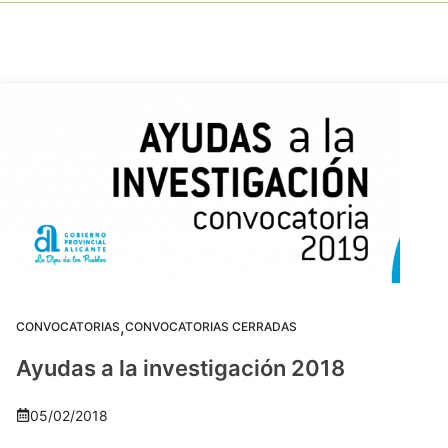
,
CONVOCATORIAS
CONVOCATORIAS CERRADAS
Ayudas a la investigación 2018
05/02/2018