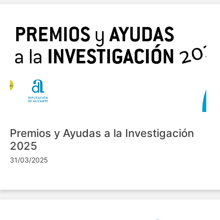
Premios y Ayudas a la Investigación
2025
31/03/2025