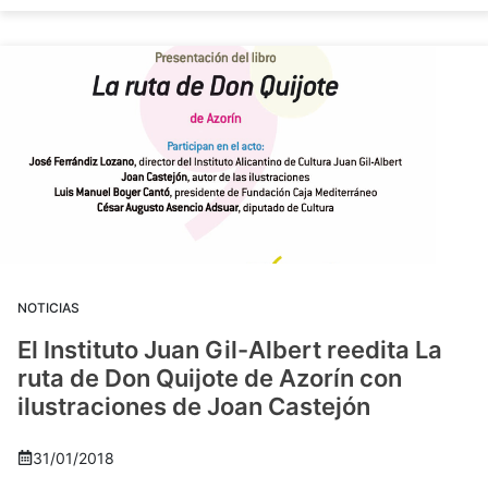
NOTICIAS
El Instituto Juan Gil-Albert reedita La
ruta de Don Quijote de Azorín con
ilustraciones de Joan Castejón
31/01/2018