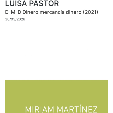
LUISA PASTOR
D-M-D Dinero mercancía dinero (2021)
30/03/2026