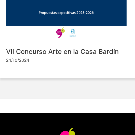
VII Concurso Arte en la Casa Bardín
24/10/2024