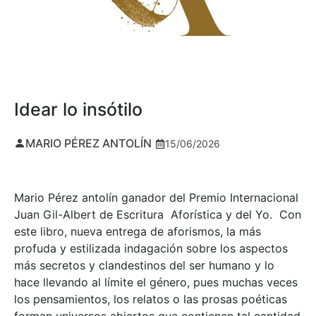
Idear lo insótilo
MARIO PÉREZ ANTOLÍN
15/06/2026
Mario Pérez antolín ganador del Premio Internacional
Juan Gil-Albert de Escritura Aforística y del Yo. Con
este libro, nueva entrega de aforismos, la más
profuda y estilizada indagación sobre los aspectos
más secretos y clandestinos del ser humano y lo
hace llevando al límite el género, pues muchas veces
los pensamientos, los relatos o las prosas poéticas