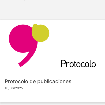
Protocolo de publicaciones
10/06/2025