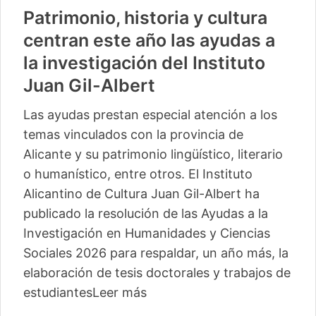
Patrimonio, historia y cultura
centran este año las ayudas a
la investigación del Instituto
Juan Gil-Albert
Las ayudas prestan especial atención a los
temas vinculados con la provincia de
Alicante y su patrimonio lingüístico, literario
o humanístico, entre otros. El Instituto
Alicantino de Cultura Juan Gil-Albert ha
publicado la resolución de las Ayudas a la
Investigación en Humanidades y Ciencias
Sociales 2026 para respaldar, un año más, la
elaboración de tesis doctorales y trabajos de
estudiantes
Leer más