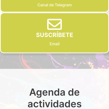
Canal de Telegram
SUSCRÍBETE
Email
Agenda de
actividades