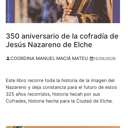
350 aniversario de la cofradía de
Jesús Nazareno de Elche
COORDINA MANUEL MACIÁ MATEU
15/06/2026
Este libro recorre toda la historia de la imagen del
Nazareno y deja constancia para el futuro de estos
325 años recorridos, historia hecah por sus
Cofrades, historia hecha para la Ciudad de Elche.