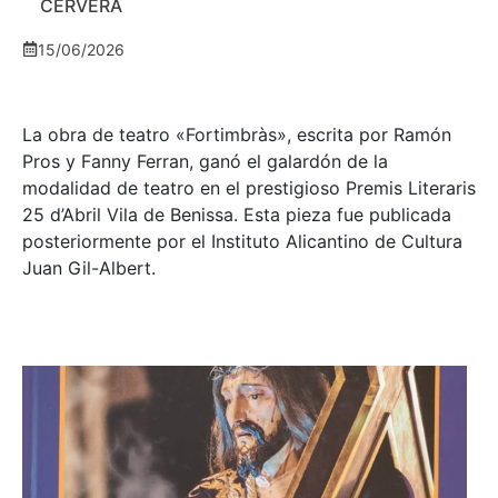
CERVERA
15/06/2026
La obra de teatro «
Fortimbràs»
, escrita por Ramón
Pros y Fanny Ferran, ganó el galardón de la
modalidad de teatro en el prestigioso
Premis Literaris
25 d’Abril Vila de Benissa
. Esta pieza fue publicada
posteriormente por el Instituto Alicantino de Cultura
Juan Gil-Albert.