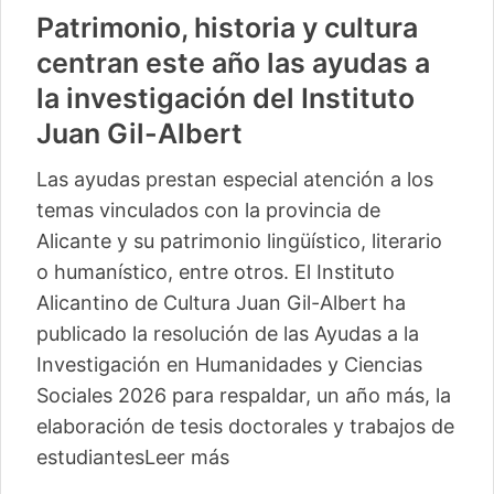
Patrimonio, historia y cultura
centran este año las ayudas a
la investigación del Instituto
Juan Gil-Albert
Las ayudas prestan especial atención a los
temas vinculados con la provincia de
Alicante y su patrimonio lingüístico, literario
o humanístico, entre otros. El Instituto
Alicantino de Cultura Juan Gil-Albert ha
publicado la resolución de las Ayudas a la
Investigación en Humanidades y Ciencias
Sociales 2026 para respaldar, un año más, la
elaboración de tesis doctorales y trabajos de
estudiantes
Leer más