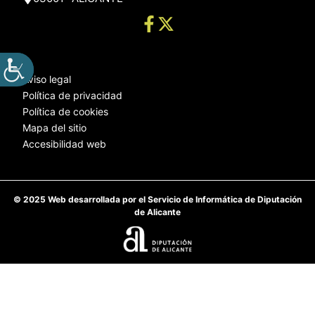
Aviso legal
Política de privacidad
Política de cookies
Mapa del sitio
Accesibilidad web
© 2025 Web desarrollada por el Servicio de Informática de Diputación
de Alicante