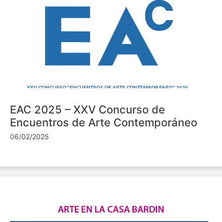
EAC 2025 – XXV Concurso de
Encuentros de Arte Contemporáneo
06/02/2025