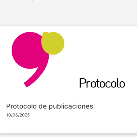
Protocolo de publicaciones
10/06/2025