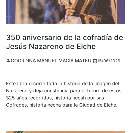
350 aniversario de la cofradía de
Jesús Nazareno de Elche
COORDINA MANUEL MACIÁ MATEU
15/06/2026
Este libro recorre toda la historia de la imagen del
Nazareno y deja constancia para el futuro de estos
325 años recorridos, historia hecah por sus
Cofrades, historia hecha para la Ciudad de Elche.