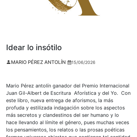
Idear lo insótilo
MARIO PÉREZ ANTOLÍN
15/06/2026
Mario Pérez antolín ganador del Premio Internacional
Juan Gil-Albert de Escritura Aforística y del Yo. Con
este libro, nueva entrega de aforismos, la más
profuda y estilizada indagación sobre los aspectos
más secretos y clandestinos del ser humano y lo
hace llevando al límite el género, pues muchas veces
los pensamientos, los relatos o las prosas poéticas