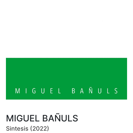
MIGUEL BAÑULS
Sintesis (2022)