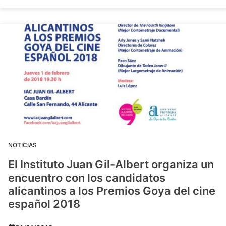
NOTICIAS
El Instituto Juan Gil-Albert organiza un
encuentro con los candidatos
alicantinos a los Premios Goya del cine
español 2018