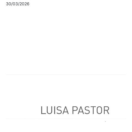
30/03/2026