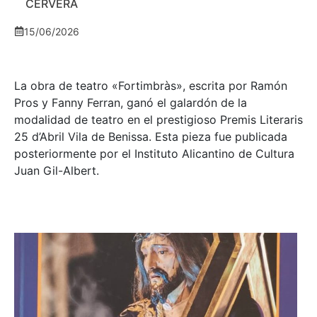
CERVERA
15/06/2026
La obra de teatro «
Fortimbràs»
, escrita por Ramón
Pros y Fanny Ferran, ganó el galardón de la
modalidad de teatro en el prestigioso
Premis Literaris
25 d’Abril Vila de Benissa
. Esta pieza fue publicada
posteriormente por el Instituto Alicantino de Cultura
Juan Gil-Albert.