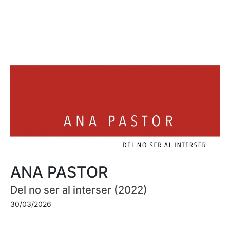
ANA PASTOR
Del no ser al interser (2022)
30/03/2026