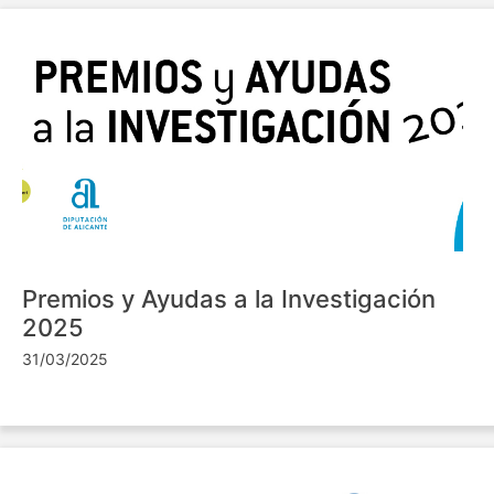
Premios y Ayudas a la Investigación
2025
31/03/2025