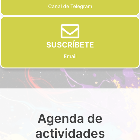
Canal de Telegram
SUSCRÍBETE
Email
Agenda de
actividades