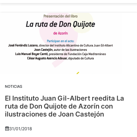
NOTICIAS
El Instituto Juan Gil-Albert reedita La
ruta de Don Quijote de Azorín con
ilustraciones de Joan Castejón
31/01/2018