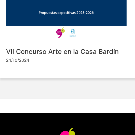
VII Concurso Arte en la Casa Bardín
24/10/2024