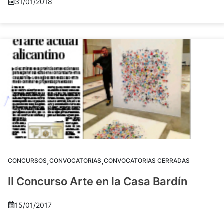
31/01/2018
,
,
CONCURSOS
CONVOCATORIAS
CONVOCATORIAS CERRADAS
II Concurso Arte en la Casa Bardín
15/01/2017