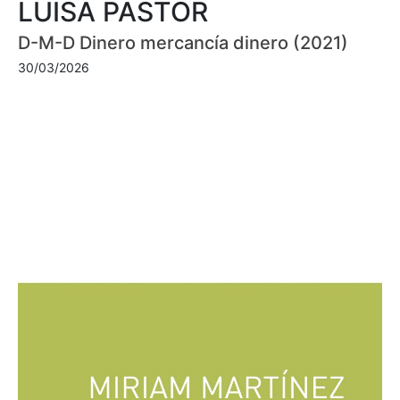
LUISA PASTOR
D-M-D Dinero mercancía dinero (2021)
30/03/2026