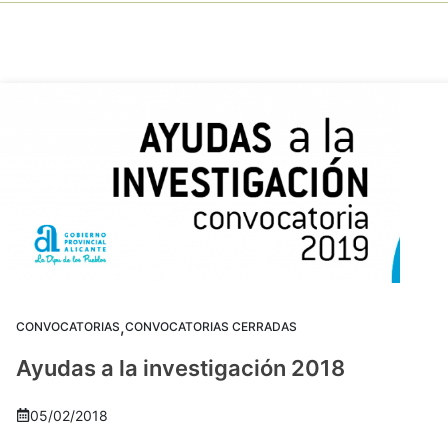
,
CONVOCATORIAS
CONVOCATORIAS CERRADAS
Ayudas a la investigación 2018
05/02/2018