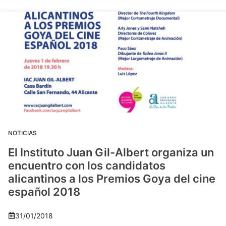
NOTICIAS
El Instituto Juan Gil-Albert organiza un
encuentro con los candidatos
alicantinos a los Premios Goya del cine
español 2018
31/01/2018