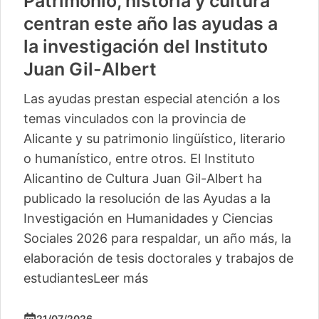
Patrimonio, historia y cultura
centran este año las ayudas a
la investigación del Instituto
Juan Gil-Albert
Las ayudas prestan especial atención a los
temas vinculados con la provincia de
Alicante y su patrimonio lingüístico, literario
o humanístico, entre otros. El Instituto
Alicantino de Cultura Juan Gil-Albert ha
publicado la resolución de las Ayudas a la
Investigación en Humanidades y Ciencias
Sociales 2026 para respaldar, un año más, la
elaboración de tesis doctorales y trabajos de
estudiantes
Leer más
21/07/2026