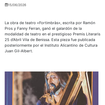
15/06/2026
La obra de teatro «
Fortimbràs»
, escrita por Ramón
Pros y Fanny Ferran, ganó el galardón de la
modalidad de teatro en el prestigioso
Premis Literaris
25 d’Abril Vila de Benissa
. Esta pieza fue publicada
posteriormente por el Instituto Alicantino de Cultura
Juan Gil-Albert.