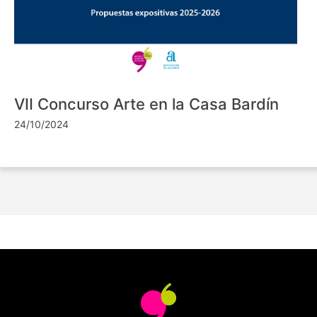
VII Concurso Arte en la Casa Bardín
24/10/2024