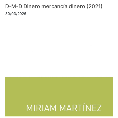
D-M-D Dinero mercancía dinero (2021)
30/03/2026