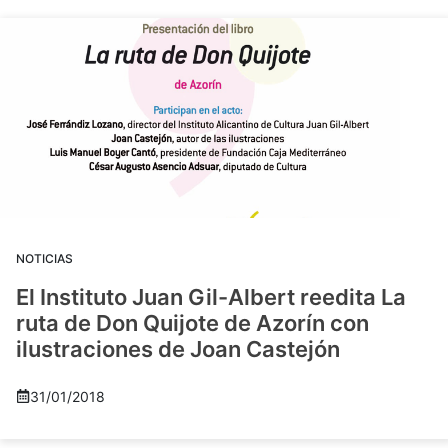
NOTICIAS
El Instituto Juan Gil-Albert reedita La
ruta de Don Quijote de Azorín con
ilustraciones de Joan Castejón
31/01/2018