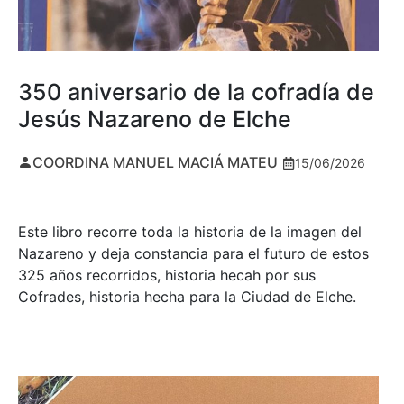
350 aniversario de la cofradía de
Jesús Nazareno de Elche
COORDINA MANUEL MACIÁ MATEU
15/06/2026
Este libro recorre toda la historia de la imagen del
Nazareno y deja constancia para el futuro de estos
325 años recorridos, historia hecah por sus
Cofrades, historia hecha para la Ciudad de Elche.