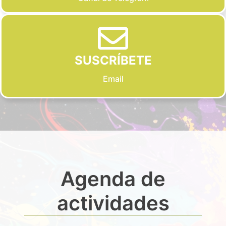
SUSCRÍBETE
Email
Agenda de
actividades