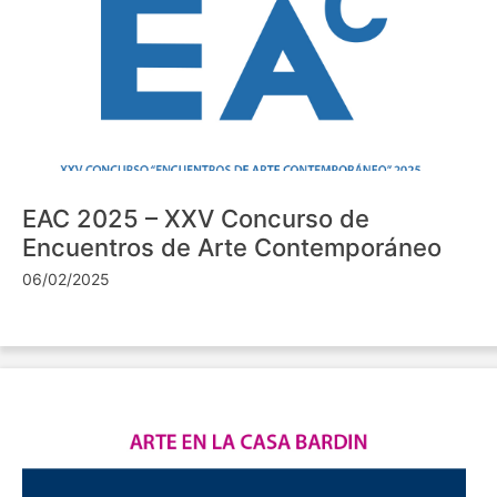
EAC 2025 – XXV Concurso de
Encuentros de Arte Contemporáneo
06/02/2025