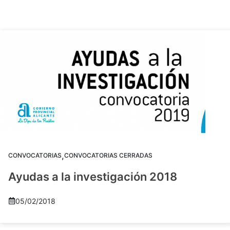
,
CONVOCATORIAS
CONVOCATORIAS CERRADAS
Ayudas a la investigación 2018
05/02/2018