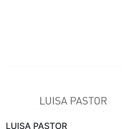
LUISA PASTOR