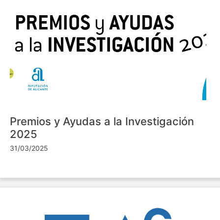
Premios y Ayudas a la Investigación
2025
31/03/2025