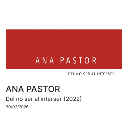
ANA PASTOR
Del no ser al interser (2022)
30/03/2026