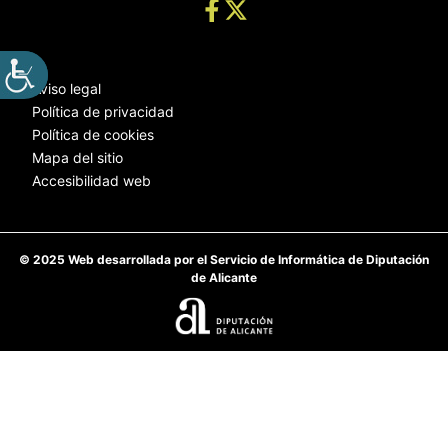
Aviso legal
Política de privacidad
Política de cookies
Mapa del sitio
Accesibilidad web
© 2025 Web desarrollada por el Servicio de Informática de Diputación
de Alicante