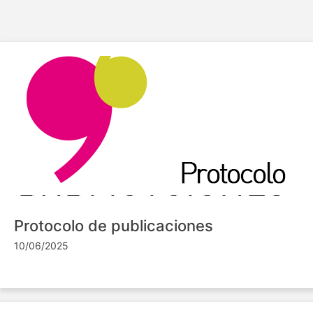
Protocolo de publicaciones
10/06/2025