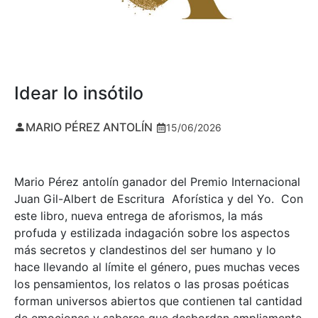
Idear lo insótilo
MARIO PÉREZ ANTOLÍN
15/06/2026
Mario Pérez antolín ganador del Premio Internacional
Juan Gil-Albert de Escritura Aforística y del Yo. Con
este libro, nueva entrega de aforismos, la más
profuda y estilizada indagación sobre los aspectos
más secretos y clandestinos del ser humano y lo
hace llevando al límite el género, pues muchas veces
los pensamientos, los relatos o las prosas poéticas
forman universos abiertos que contienen tal cantidad