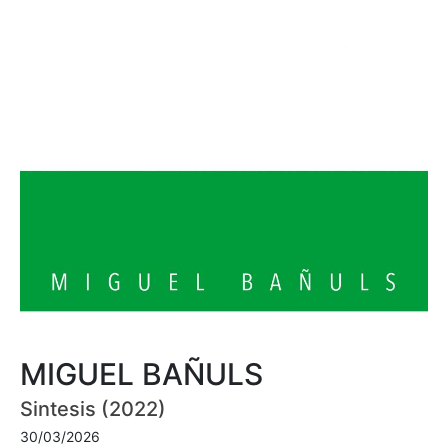
MIGUEL BAÑULS
Sintesis (2022)
30/03/2026