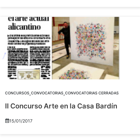
,
,
CONCURSOS
CONVOCATORIAS
CONVOCATORIAS CERRADAS
II Concurso Arte en la Casa Bardín
15/01/2017