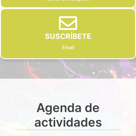
SUSCRÍBETE
Email
Agenda de
actividades