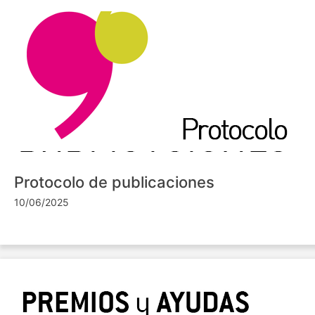
Protocolo de publicaciones
10/06/2025