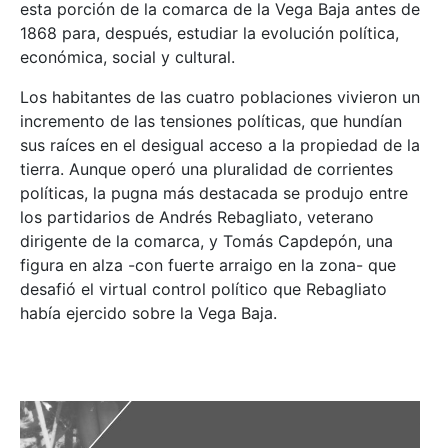
esta porción de la comarca de la Vega Baja antes de
1868 para, después, estudiar la evolución política,
económica, social y cultural.
Los habitantes de las cuatro poblaciones vivieron un
incremento de las tensiones políticas, que hundían
sus raíces en el desigual acceso a la propiedad de la
tierra. Aunque operó una pluralidad de corrientes
políticas, la pugna más destacada se produjo entre
los partidarios de Andrés Rebagliato, veterano
dirigente de la comarca, y Tomás Capdepón, una
figura en alza -con fuerte arraigo en la zona- que
desafió el virtual control político que Rebagliato
había ejercido sobre la Vega Baja.