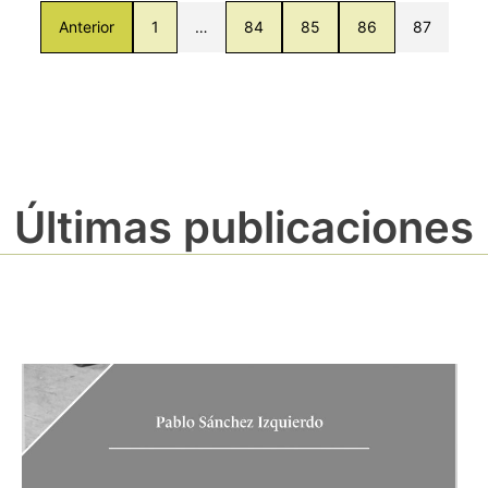
Anterior
1
…
84
85
86
87
Últimas publicaciones