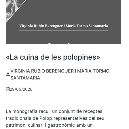
«La cuina de les polopines»
VIRGINIA RUBIO BERENGUER I MARIA TORMO
SANTAMARIA
29/05/2026
La monografia recull un conjunt de receptes
tradicionals de Polop representatives del seu
patrimoni culinari i gastronòmic amb un