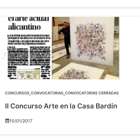
,
,
CONCURSOS
CONVOCATORIAS
CONVOCATORIAS CERRADAS
II Concurso Arte en la Casa Bardín
15/01/2017