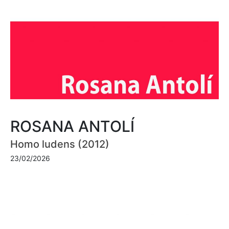
ROSANA ANTOLÍ
Homo ludens (2012)
23/02/2026