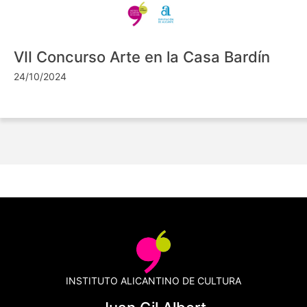
VII Concurso Arte en la Casa Bardín
24/10/2024
INSTITUTO ALICANTINO DE CULTURA