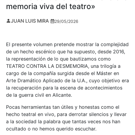
memoria viva del teatro»
JUAN LUIS MIRA
29/05/2026
El presente volumen pretende mostrar la complejidad
de un hecho escénico que ha supuesto, desde 2016,
la representación de lo que bautizamos como
TEATRO CONTRA LA DESMEMORIA, una trilogía a
cargo de la compañía surgida desde el Máster en
Arte Dramático Aplicado de la U.A., cuyo objetivo era
la recuperación para la escena de acontecimientos
de la guerra civil en Alicante.
Pocas herramientas tan útiles y honestas como el
hecho teatral en vivo, para derrotar silencios y llevar
a la sociedad la palabra que tantas veces nos han
ocultado o no hemos querido escuchar.