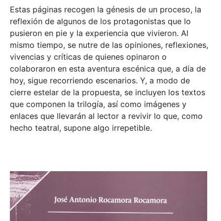
Estas páginas recogen la génesis de un proceso, la
reflexión de algunos de los protagonistas que lo
pusieron en pie y la experiencia que vivieron. Al
mismo tiempo, se nutre de las opiniones, reflexiones,
vivencias y críticas de quienes opinaron o
colaboraron en esta aventura escénica que, a día de
hoy, sigue recorriendo escenarios. Y, a modo de
cierre estelar de la propuesta, se incluyen los textos
que componen la trilogía, así como imágenes y
enlaces que llevarán al lector a revivir lo que, como
hecho teatral, supone algo irrepetible.