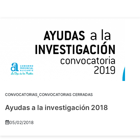
,
CONVOCATORIAS
CONVOCATORIAS CERRADAS
Ayudas a la investigación 2018
05/02/2018