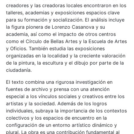
creadores y las creadoras locales encontraron en los
talleres, academias y exposiciones espacios clave
para su formación y socialización. El análisis incluye
la figura pionera de Lorenzo Casanova y su
academia, así como el impacto de otros centros
como el Círculo de Bellas Artes y la Escuela de Artes
y Oficios. También estudia las exposiciones
organizadas en la localidad y la creciente valoración
de la pintura, la escultura y el dibujo por parte de la
ciudadanía.
El texto combina una rigurosa investigación en
fuentes de archivo y prensa con una atención
especial a los vínculos sociales y creativos entre los
artistas y la sociedad. Además de los logros
individuales, subraya la importancia de los contextos
colectivos y los espacios de encuentro en la
configuración de un entorno artístico dinámico y
plural. La obra es una contribución fundamental al