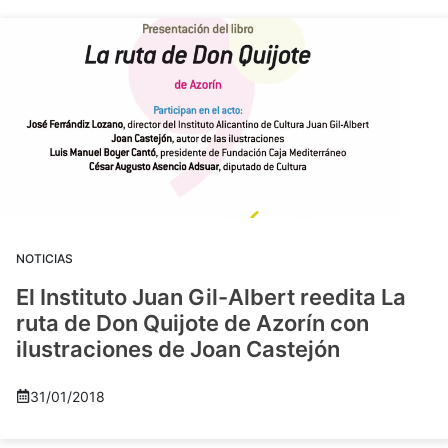
NOTICIAS
El Instituto Juan Gil-Albert reedita La
ruta de Don Quijote de Azorín con
ilustraciones de Joan Castejón
31/01/2018