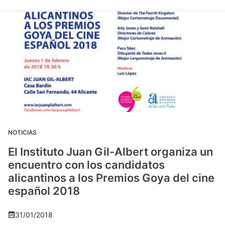
NOTICIAS
El Instituto Juan Gil-Albert organiza un
encuentro con los candidatos
alicantinos a los Premios Goya del cine
español 2018
31/01/2018