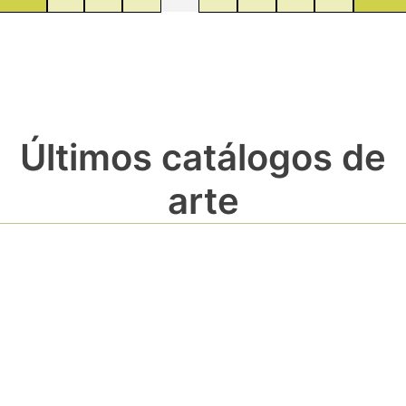
Últimos catálogos de
arte