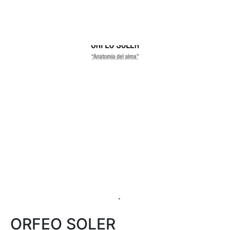
ORFEO SOLER