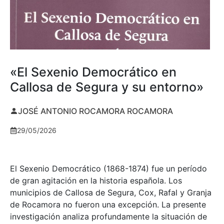
«El Sexenio Democrático en
Callosa de Segura y su entorno»
JOSÉ ANTONIO ROCAMORA ROCAMORA
29/05/2026
El Sexenio Democrático (1868-1874) fue un período
de gran agitación en la historia española. Los
municipios de Callosa de Segura, Cox, Rafal y Granja
de Rocamora no fueron una excepción. La presente
investigación analiza profundamente la situación de