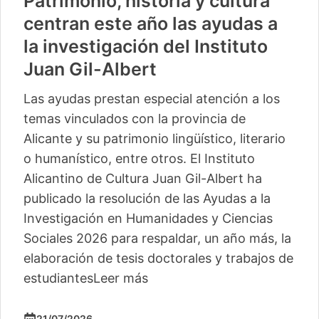
Patrimonio, historia y cultura
centran este año las ayudas a
la investigación del Instituto
Juan Gil-Albert
Las ayudas prestan especial atención a los
temas vinculados con la provincia de
Alicante y su patrimonio lingüístico, literario
o humanístico, entre otros. El Instituto
Alicantino de Cultura Juan Gil-Albert ha
publicado la resolución de las Ayudas a la
Investigación en Humanidades y Ciencias
Sociales 2026 para respaldar, un año más, la
elaboración de tesis doctorales y trabajos de
estudiantes
Leer más
21/07/2026