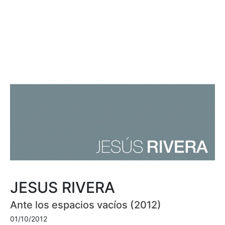
JESUS RIVERA
Ante los espacios vacíos (2012)
01/10/2012