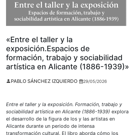
«Entre el taller y la
exposición.Espacios de
formación, trabajo y sociabilidad
artística en Alicante (1886-1939)»
PABLO SÁNCHEZ IZQUIERDO
29/05/2026
Entre el taller y la exposición. Formación, trabajo y
sociabilidad artística en Alicante (1886-1939)
explora
el desarrollo de la figura de los y las artistas en
Alicante durante un periodo de intensa
transformación cultural. El libro aborda cómo los