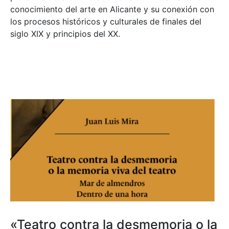
conocimiento del arte en Alicante y su conexión con
los procesos históricos y culturales de finales del
siglo XIX y principios del XX.
«Teatro contra la desmemoria o la