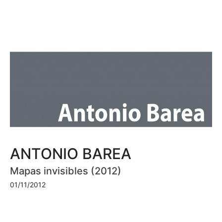
ANTONIO BAREA
Mapas invisibles (2012)
01/11/2012