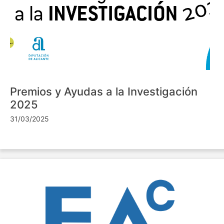
Premios y Ayudas a la Investigación
2025
31/03/2025