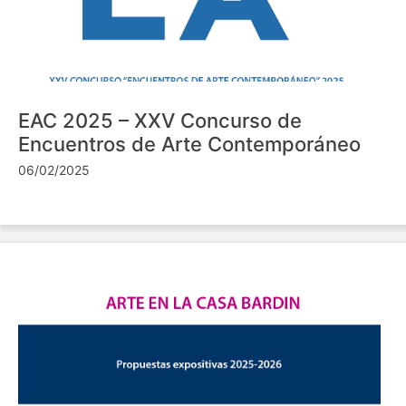
EAC 2025 – XXV Concurso de
Encuentros de Arte Contemporáneo
06/02/2025