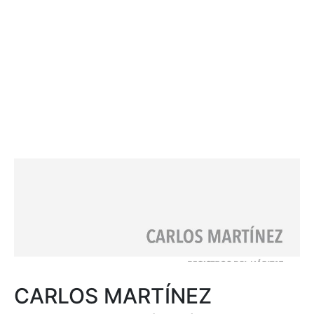
CARLOS MARTÍNEZ