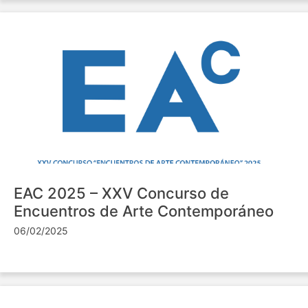
EAC 2025 – XXV Concurso de
Encuentros de Arte Contemporáneo
06/02/2025