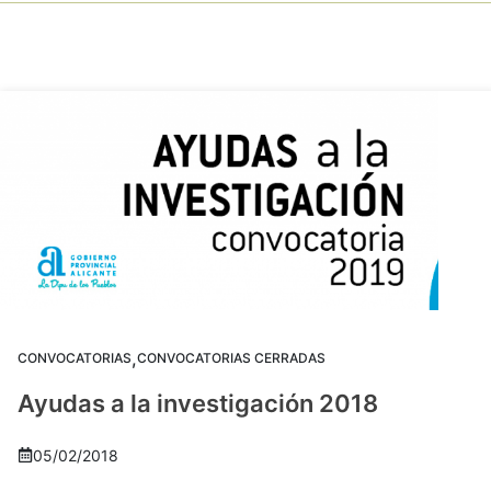
,
CONVOCATORIAS
CONVOCATORIAS CERRADAS
Ayudas a la investigación 2018
05/02/2018