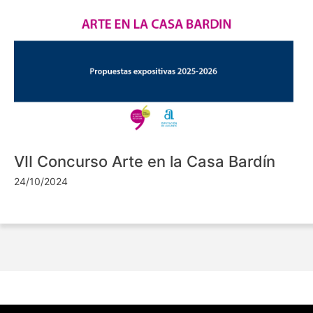
VII Concurso Arte en la Casa Bardín
24/10/2024