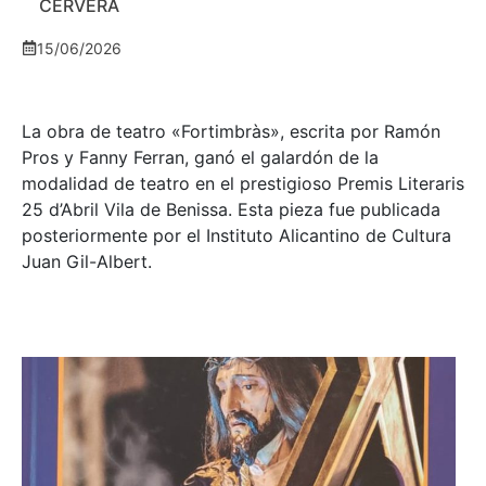
CERVERA
15/06/2026
La obra de teatro «
Fortimbràs»
, escrita por Ramón
Pros y Fanny Ferran, ganó el galardón de la
modalidad de teatro en el prestigioso
Premis Literaris
25 d’Abril Vila de Benissa
. Esta pieza fue publicada
posteriormente por el Instituto Alicantino de Cultura
Juan Gil-Albert.