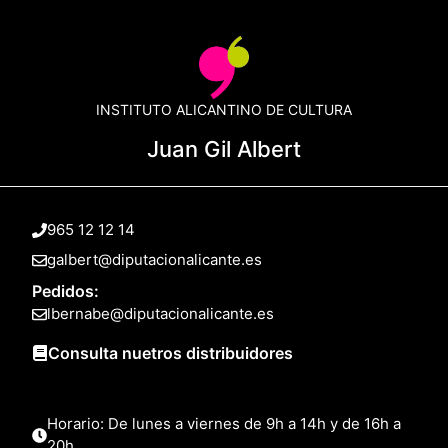
INSTITUTO ALICANTINO DE CULTURA
Juan Gil Albert
965 12 12 14
galbert@diputacionalicante.es
Pedidos:
lbernabe@diputacionalicante.es
Consulta nuetros distribuidores
Horario: De lunes a viernes de 9h a 14h y de 16h a
20h