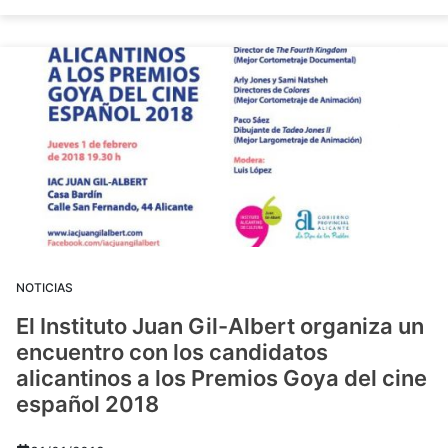
NOTICIAS
El Instituto Juan Gil-Albert organiza un
encuentro con los candidatos
alicantinos a los Premios Goya del cine
español 2018