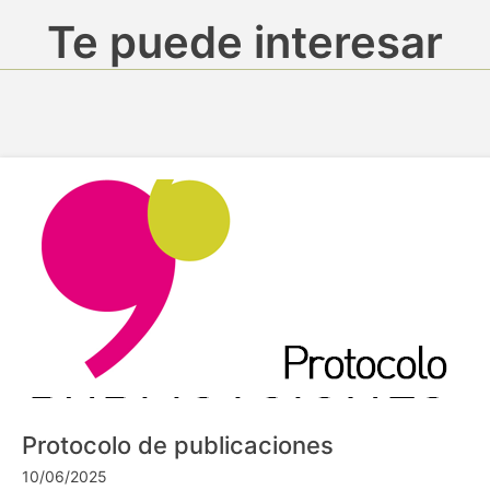
Te puede interesar
Protocolo de publicaciones
10/06/2025