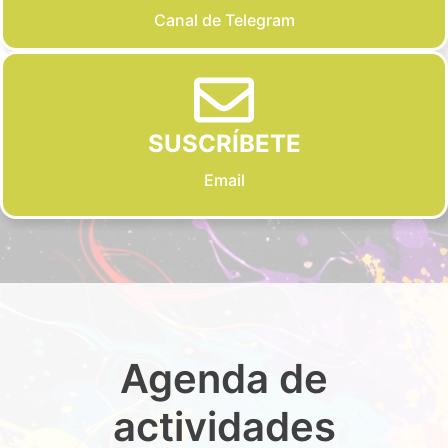
Canal de Telegram
SUSCRÍBETE
Email
Agenda de
actividades