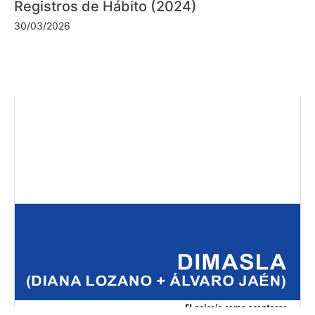
Registros de Hábito (2024)
30/03/2026