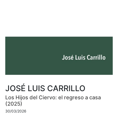
JOSÉ LUIS CARRILLO
Los Hijos del Ciervo: el regreso a casa
(2025)
30/03/2026