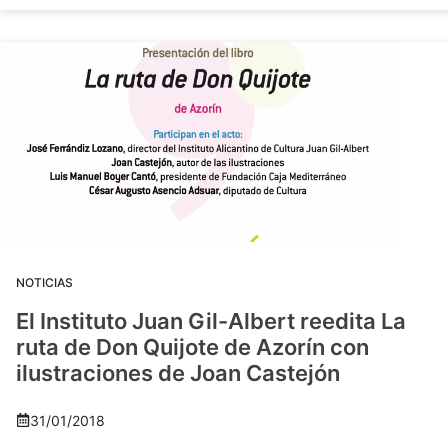
NOTICIAS
El Instituto Juan Gil-Albert reedita La
ruta de Don Quijote de Azorín con
ilustraciones de Joan Castejón
31/01/2018