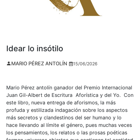
Idear lo insótilo
MARIO PÉREZ ANTOLÍN
15/06/2026
Mario Pérez antolín ganador del Premio Internacional
Juan Gil-Albert de Escritura Aforística y del Yo. Con
este libro, nueva entrega de aforismos, la más
profuda y estilizada indagación sobre los aspectos
más secretos y clandestinos del ser humano y lo
hace llevando al límite el género, pues muchas veces
los pensamientos, los relatos o las prosas poéticas