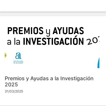
Premios y Ayudas a la Investigación
2025
31/03/2025