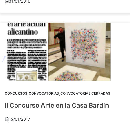
31/01/2018
,
,
CONCURSOS
CONVOCATORIAS
CONVOCATORIAS CERRADAS
II Concurso Arte en la Casa Bardín
15/01/2017