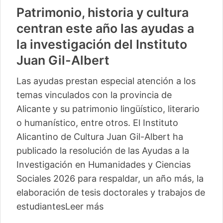
Patrimonio, historia y cultura
centran este año las ayudas a
la investigación del Instituto
Juan Gil-Albert
Las ayudas prestan especial atención a los
temas vinculados con la provincia de
Alicante y su patrimonio lingüístico, literario
o humanístico, entre otros. El Instituto
Alicantino de Cultura Juan Gil-Albert ha
publicado la resolución de las Ayudas a la
Investigación en Humanidades y Ciencias
Sociales 2026 para respaldar, un año más, la
elaboración de tesis doctorales y trabajos de
estudiantes
Leer más