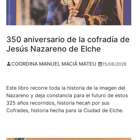
350 aniversario de la cofradía de
Jesús Nazareno de Elche
COORDINA MANUEL MACIÁ MATEU
15/06/2026
Este libro recorre toda la historia de la imagen del
Nazareno y deja constancia para el futuro de estos
325 años recorridos, historia hecah por sus
Cofrades, historia hecha para la Ciudad de Elche.