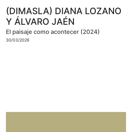
(DIMASLA) DIANA LOZANO
Y ÁLVARO JAÉN
El paisaje como acontecer (2024)
30/03/2026