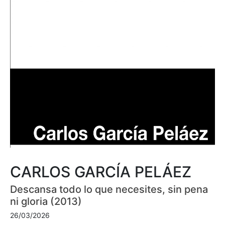
CARLOS GARCÍA PELÁEZ
Descansa todo lo que necesites, sin pena
ni gloria (2013)
26/03/2026