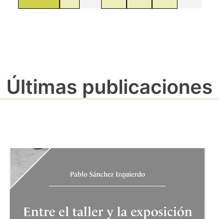
Últimas publicaciones