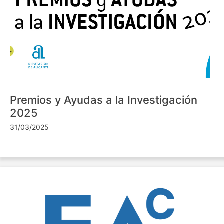
Premios y Ayudas a la Investigación
2025
31/03/2025