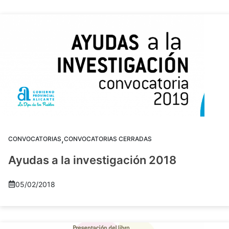
,
CONVOCATORIAS
CONVOCATORIAS CERRADAS
Ayudas a la investigación 2018
05/02/2018