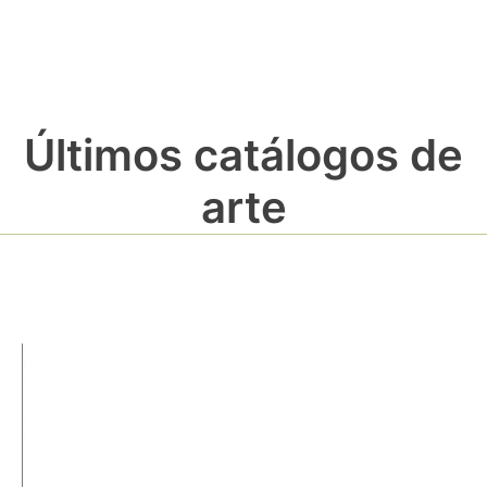
Últimos catálogos de
arte