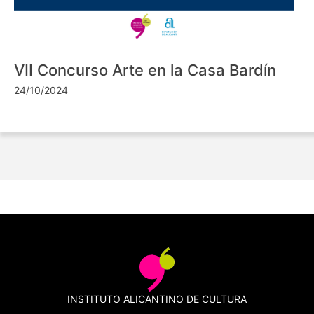
VII Concurso Arte en la Casa Bardín
24/10/2024
INSTITUTO ALICANTINO DE CULTURA