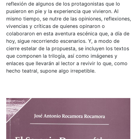
reflexión de algunos de los protagonistas que lo
pusieron en pie y la experiencia que vivieron. Al
mismo tiempo, se nutre de las opiniones, reflexiones,
vivencias y críticas de quienes opinaron o
colaboraron en esta aventura escénica que, a día de
hoy, sigue recorriendo escenarios. Y, a modo de
cierre estelar de la propuesta, se incluyen los textos
que componen la trilogía, así como imágenes y
enlaces que llevarán al lector a revivir lo que, como
hecho teatral, supone algo irrepetible.