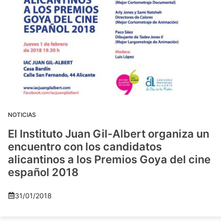
NOTICIAS
El Instituto Juan Gil-Albert organiza un
encuentro con los candidatos
alicantinos a los Premios Goya del cine
español 2018
31/01/2018