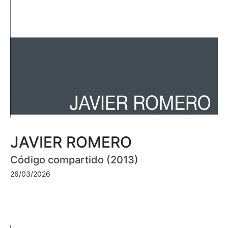
JAVIER ROMERO
Código compartido (2013)
26/03/2026