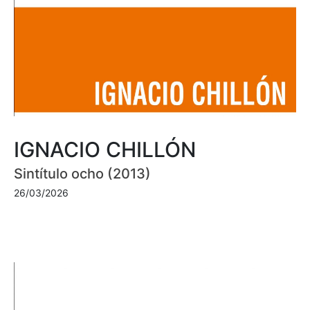
IGNACIO CHILLÓN
Sintítulo ocho (2013)
26/03/2026