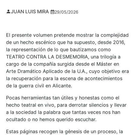
JUAN LUIS MIRA
29/05/2026
El presente volumen pretende mostrar la complejidad
de un hecho escénico que ha supuesto, desde 2016,
la representación de lo que bautizamos como
TEATRO CONTRA LA DESMEMORIA, una trilogía a
cargo de la compañía surgida desde el Máster en
Arte Dramático Aplicado de la U.A., cuyo objetivo era
la recuperación para la escena de acontecimientos
de la guerra civil en Alicante.
Pocas herramientas tan útiles y honestas como el
hecho teatral en vivo, para derrotar silencios y llevar
a la sociedad la palabra que tantas veces nos han
ocultado o no hemos querido escuchar.
Estas páginas recogen la génesis de un proceso, la