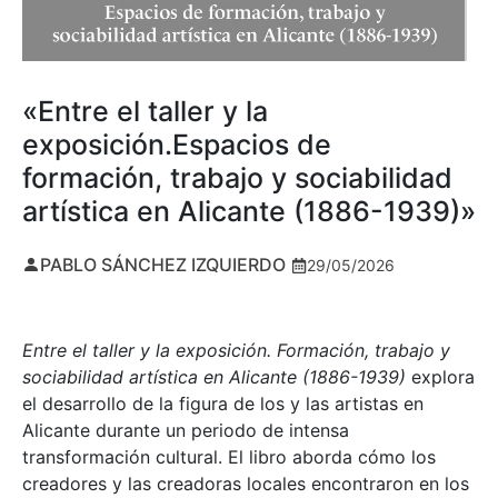
«Entre el taller y la
exposición.Espacios de
formación, trabajo y sociabilidad
artística en Alicante (1886-1939)»
PABLO SÁNCHEZ IZQUIERDO
29/05/2026
Entre el taller y la exposición. Formación, trabajo y
sociabilidad artística en Alicante (1886-1939)
explora
el desarrollo de la figura de los y las artistas en
Alicante durante un periodo de intensa
transformación cultural. El libro aborda cómo los
creadores y las creadoras locales encontraron en los