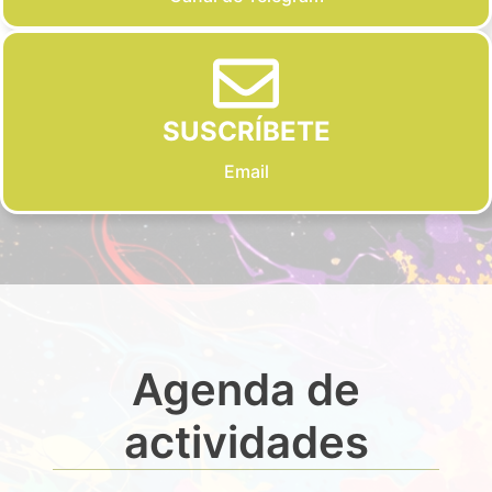
SUSCRÍBETE
Email
Agenda de
actividades