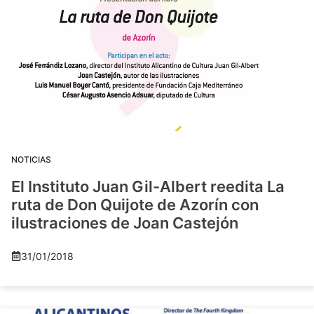
NOTICIAS
El Instituto Juan Gil-Albert reedita La
ruta de Don Quijote de Azorín con
ilustraciones de Joan Castejón
31/01/2018