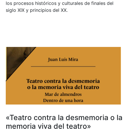
los procesos históricos y culturales de finales del
siglo XIX y principios del XX.
«Teatro contra la desmemoria o la
memoria viva del teatro»