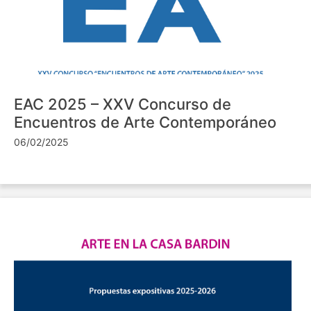
EAC 2025 – XXV Concurso de
Encuentros de Arte Contemporáneo
06/02/2025