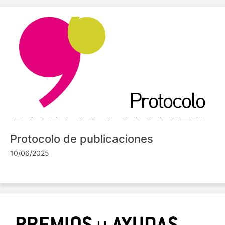
Protocolo de publicaciones
10/06/2025