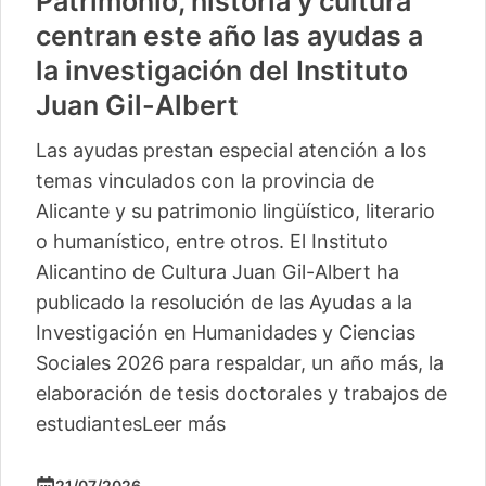
Patrimonio, historia y cultura
centran este año las ayudas a
la investigación del Instituto
Juan Gil-Albert
Las ayudas prestan especial atención a los
temas vinculados con la provincia de
Alicante y su patrimonio lingüístico, literario
o humanístico, entre otros. El Instituto
Alicantino de Cultura Juan Gil-Albert ha
publicado la resolución de las Ayudas a la
Investigación en Humanidades y Ciencias
Sociales 2026 para respaldar, un año más, la
elaboración de tesis doctorales y trabajos de
estudiantes
Leer más
21/07/2026