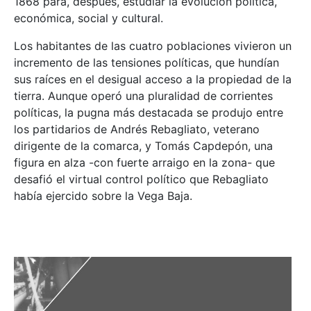
1868 para, después, estudiar la evolución política,
económica, social y cultural.
Los habitantes de las cuatro poblaciones vivieron un
incremento de las tensiones políticas, que hundían
sus raíces en el desigual acceso a la propiedad de la
tierra. Aunque operó una pluralidad de corrientes
políticas, la pugna más destacada se produjo entre
los partidarios de Andrés Rebagliato, veterano
dirigente de la comarca, y Tomás Capdepón, una
figura en alza -con fuerte arraigo en la zona- que
desafió el virtual control político que Rebagliato
había ejercido sobre la Vega Baja.