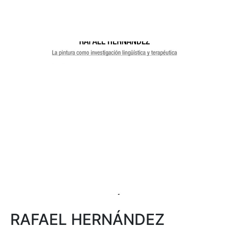
RAFAEL HERNÁNDEZ