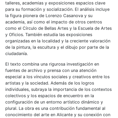
talleres, academias y exposiciones espacios clave
para su formación y socialización. El análisis incluye
la figura pionera de Lorenzo Casanova y su
academia, así como el impacto de otros centros
como el Círculo de Bellas Artes y la Escuela de Artes
y Oficios. También estudia las exposiciones
organizadas en la localidad y la creciente valoración
de la pintura, la escultura y el dibujo por parte de la
ciudadanía.
El texto combina una rigurosa investigación en
fuentes de archivo y prensa con una atención
especial a los vínculos sociales y creativos entre los
artistas y la sociedad. Además de los logros
individuales, subraya la importancia de los contextos
colectivos y los espacios de encuentro en la
configuración de un entorno artístico dinámico y
plural. La obra es una contribución fundamental al
conocimiento del arte en Alicante y su conexión con