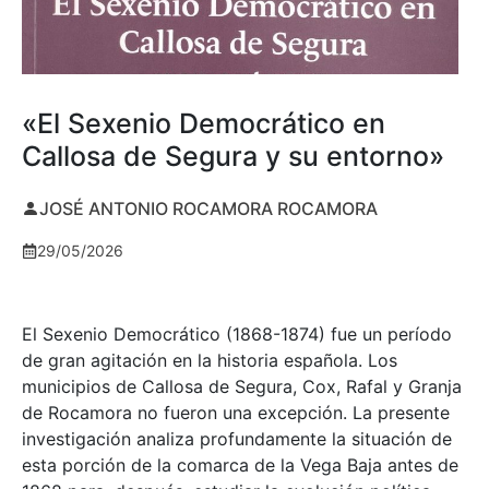
«El Sexenio Democrático en
Callosa de Segura y su entorno»
JOSÉ ANTONIO ROCAMORA ROCAMORA
29/05/2026
El Sexenio Democrático (1868-1874) fue un período
de gran agitación en la historia española. Los
municipios de Callosa de Segura, Cox, Rafal y Granja
de Rocamora no fueron una excepción. La presente
investigación analiza profundamente la situación de
esta porción de la comarca de la Vega Baja antes de