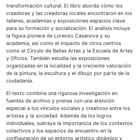
transformación cultural. El libro aborda cómo los
creadores y las creadoras locales encontraron en los
talleres, academias y exposiciones espacios clave
para su formación y socialización. El análisis incluye
la figura pionera de Lorenzo Casanova y su
academia, así como el impacto de otros centros
como el Círculo de Bellas Artes y la Escuela de Artes
y Oficios. También estudia las exposiciones
organizadas en la localidad y la creciente valoración
de la pintura, la escultura y el dibujo por parte de la
ciudadanía.
El texto combina una rigurosa investigación en
fuentes de archivo y prensa con una atención
especial a los vínculos sociales y creativos entre los
artistas y la sociedad. Además de los logros
individuales, subraya la importancia de los contextos
colectivos y los espacios de encuentro en la
configuración de un entorno artístico dinámico y