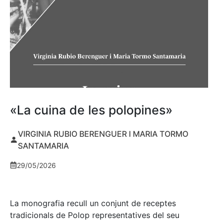
«La cuina de les polopines»
VIRGINIA RUBIO BERENGUER I MARIA TORMO
SANTAMARIA
29/05/2026
La monografia recull un conjunt de receptes
tradicionals de Polop representatives del seu