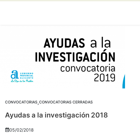
,
CONVOCATORIAS
CONVOCATORIAS CERRADAS
Ayudas a la investigación 2018
05/02/2018