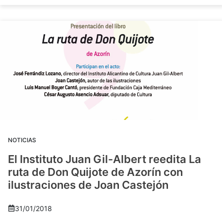
NOTICIAS
El Instituto Juan Gil-Albert reedita La
ruta de Don Quijote de Azorín con
ilustraciones de Joan Castejón
31/01/2018