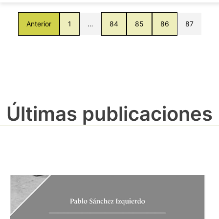
Anterior
1
…
84
85
86
87
Últimas publicaciones