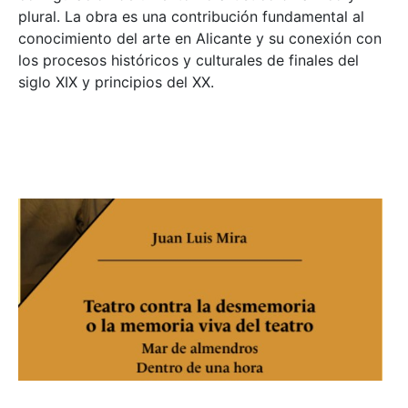
plural. La obra es una contribución fundamental al
conocimiento del arte en Alicante y su conexión con
los procesos históricos y culturales de finales del
siglo XIX y principios del XX.