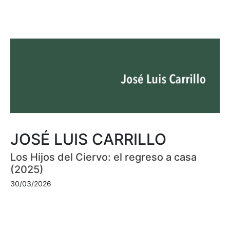
JOSÉ LUIS CARRILLO
Los Hijos del Ciervo: el regreso a casa
(2025)
30/03/2026