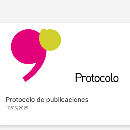
Protocolo de publicaciones
10/06/2025