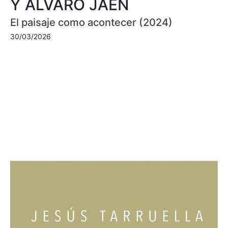
Y ÁLVARO JAÉN
El paisaje como acontecer (2024)
30/03/2026