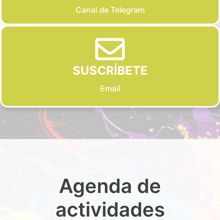
Canal de Telegram
SUSCRÍBETE
Email
Agenda de
actividades