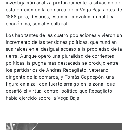
investigación analiza profundamente la situación de
esta porción de la comarca de la Vega Baja antes de
1868 para, después, estudiar la evolución política,
económica, social y cultural.
Los habitantes de las cuatro poblaciones vivieron un
incremento de las tensiones políticas, que hundían
sus raíces en el desigual acceso a la propiedad de la
tierra. Aunque operó una pluralidad de corrientes
políticas, la pugna más destacada se produjo entre
los partidarios de Andrés Rebagliato, veterano
dirigente de la comarca, y Tomás Capdepón, una
figura en alza -con fuerte arraigo en la zona- que
desafió el virtual control político que Rebagliato
había ejercido sobre la Vega Baja.