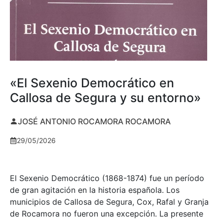
«El Sexenio Democrático en
Callosa de Segura y su entorno»
JOSÉ ANTONIO ROCAMORA ROCAMORA
29/05/2026
El Sexenio Democrático (1868-1874) fue un período
de gran agitación en la historia española. Los
municipios de Callosa de Segura, Cox, Rafal y Granja
de Rocamora no fueron una excepción. La presente