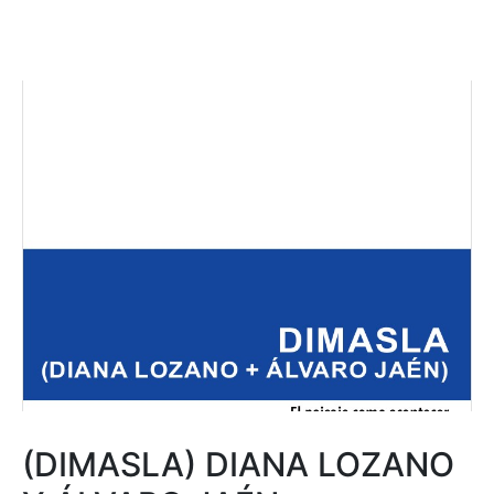
(DIMASLA) DIANA LOZANO