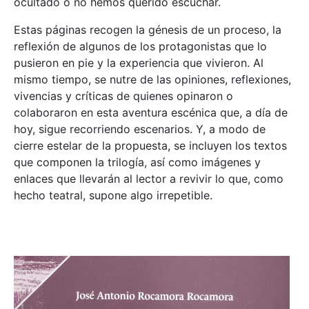
ocultado o no hemos querido escuchar.
Estas páginas recogen la génesis de un proceso, la
reflexión de algunos de los protagonistas que lo
pusieron en pie y la experiencia que vivieron. Al
mismo tiempo, se nutre de las opiniones, reflexiones,
vivencias y críticas de quienes opinaron o
colaboraron en esta aventura escénica que, a día de
hoy, sigue recorriendo escenarios. Y, a modo de
cierre estelar de la propuesta, se incluyen los textos
que componen la trilogía, así como imágenes y
enlaces que llevarán al lector a revivir lo que, como
hecho teatral, supone algo irrepetible.