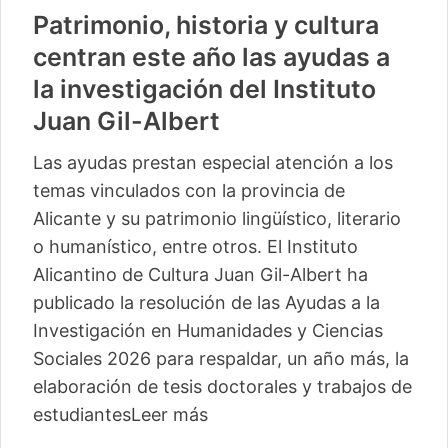
Patrimonio, historia y cultura
centran este año las ayudas a
la investigación del Instituto
Juan Gil-Albert
Las ayudas prestan especial atención a los
temas vinculados con la provincia de
Alicante y su patrimonio lingüístico, literario
o humanístico, entre otros. El Instituto
Alicantino de Cultura Juan Gil-Albert ha
publicado la resolución de las Ayudas a la
Investigación en Humanidades y Ciencias
Sociales 2026 para respaldar, un año más, la
elaboración de tesis doctorales y trabajos de
estudiantes
Leer más