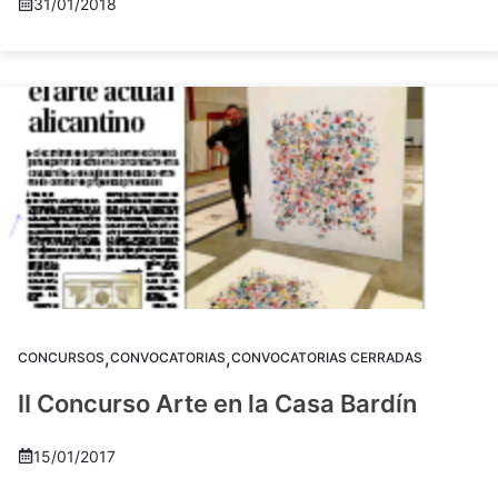
31/01/2018
,
,
CONCURSOS
CONVOCATORIAS
CONVOCATORIAS CERRADAS
II Concurso Arte en la Casa Bardín
15/01/2017