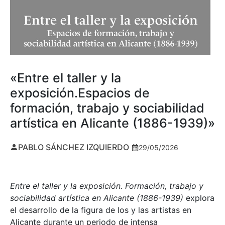
«Entre el taller y la
exposición.Espacios de
formación, trabajo y sociabilidad
artística en Alicante (1886-1939)»
PABLO SÁNCHEZ IZQUIERDO
29/05/2026
Entre el taller y la exposición. Formación, trabajo y
sociabilidad artística en Alicante (1886-1939)
explora
el desarrollo de la figura de los y las artistas en
Alicante durante un periodo de intensa