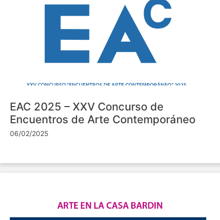
EAC 2025 – XXV Concurso de
Encuentros de Arte Contemporáneo
06/02/2025