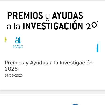
Premios y Ayudas a la Investigación
2025
31/03/2025