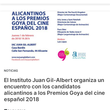
NOTICIAS
El Instituto Juan Gil-Albert organiza un
encuentro con los candidatos
alicantinos a los Premios Goya del cine
español 2018