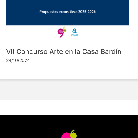
VII Concurso Arte en la Casa Bardín
24/10/2024