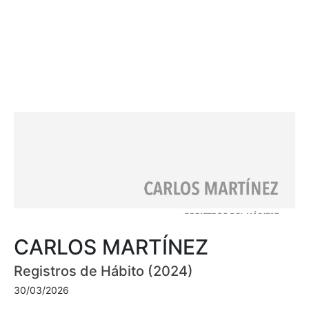
CARLOS MARTÍNEZ
Registros de Hábito (2024)
30/03/2026