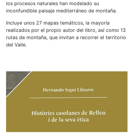
los procesos naturales han modelado su
inconfundible paisaje mediterráneo de montaña.
Incluye unos 27 mapas temáticos, la mayoría
realizados por el propio autor del libro, así como 13
rutas de montaña, que invitan a recorrer el territorio
del Valle.