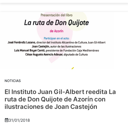
NOTICIAS
El Instituto Juan Gil-Albert reedita La
ruta de Don Quijote de Azorín con
ilustraciones de Joan Castejón
31/01/2018