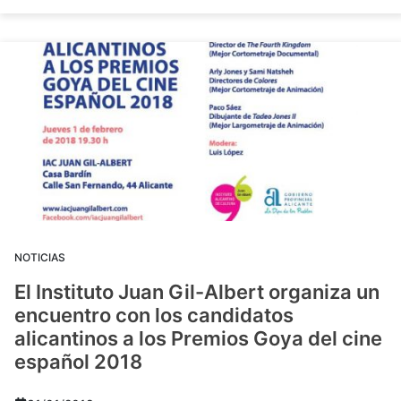
NOTICIAS
El Instituto Juan Gil-Albert organiza un
encuentro con los candidatos
alicantinos a los Premios Goya del cine
español 2018