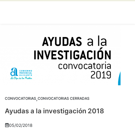
,
CONVOCATORIAS
CONVOCATORIAS CERRADAS
Ayudas a la investigación 2018
05/02/2018