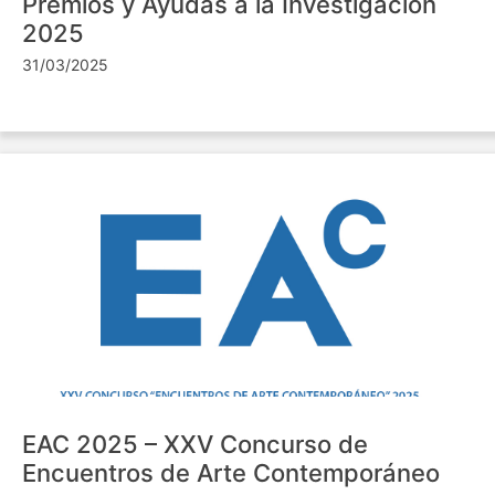
Premios y Ayudas a la Investigación
2025
31/03/2025
EAC 2025 – XXV Concurso de
Encuentros de Arte Contemporáneo