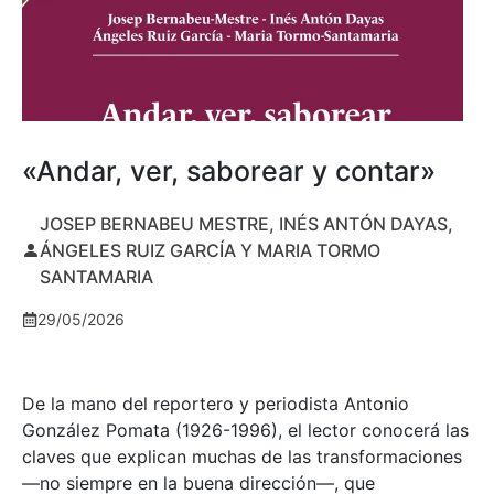
«Andar, ver, saborear y contar»
JOSEP BERNABEU MESTRE, INÉS ANTÓN DAYAS,
ÁNGELES RUIZ GARCÍA Y MARIA TORMO
SANTAMARIA
29/05/2026
De la mano del reportero y periodista Antonio
González Pomata (1926-1996), el lector conocerá las
claves que explican muchas de las transformaciones
—no siempre en la buena dirección—, que