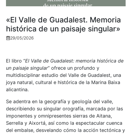
«El Valle de Guadalest. Memoria
histórica de un paisaje singular»
29/05/2026
El libro “
El Valle de Guadalest: memoria histórica de
un paisaje singular
” ofrece un profundo y
multidisciplinar estudio del Valle de Guadalest, una
joya natural, cultural e histórica de la Marina Baixa
alicantina.
Se adentra en la geografía y geología del valle,
describiendo su singular orografía, marcada por las
imponentes y omnipresentes sierras de Aitana,
Serrella y Aixortá, así como la espectacular cuenca
del embalse, desvelando cómo la acción tectónica y