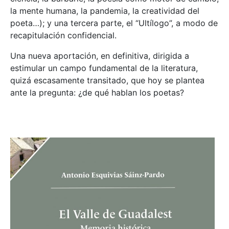
la mente humana, la pandemia, la creatividad del
poeta…); y una tercera parte, el “Ultílogo”, a modo de
recapitulación confidencial.
Una nueva aportación, en definitiva, dirigida a
estimular un campo fundamental de la literatura,
quizá escasamente transitado, que hoy se plantea
ante la pregunta: ¿de qué hablan los poetas?