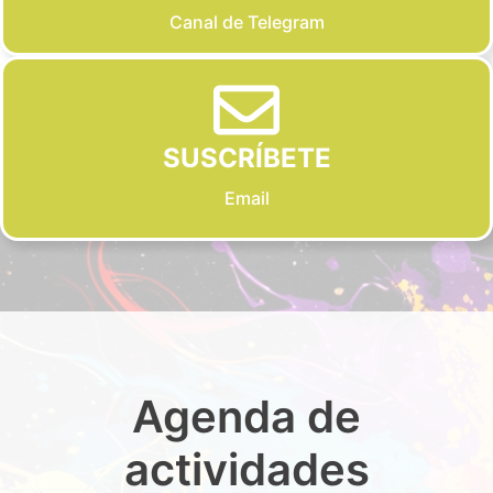
Canal de Telegram
SUSCRÍBETE
Email
Agenda de
actividades