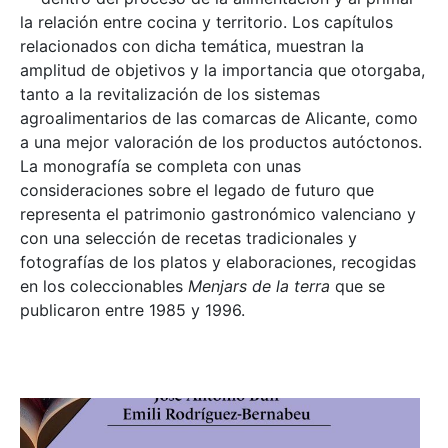
la relación entre cocina y territorio. Los capítulos
relacionados con dicha temática, muestran la
amplitud de objetivos y la importancia que otorgaba,
tanto a la revitalización de los sistemas
agroalimentarios de las comarcas de Alicante, como
a una mejor valoración de los productos autóctonos.
La monografía se completa con unas
consideraciones sobre el legado de futuro que
representa el patrimonio gastronómico valenciano y
con una selección de recetas tradicionales y
fotografías de los platos y elaboraciones, recogidas
en los coleccionables
Menjars de la terra
que se
publicaron entre 1985 y 1996.