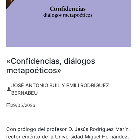
«Confidencias, diálogos
metapoéticos»
JOSÉ ANTONIO BUIL Y EMILI RODRÍGUEZ
BERNABEU
29/05/2026
Con prólogo del profesor D. Jesús Rodríguez Marín,
rector emérito de la Universidad Miguel Hernández,