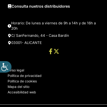
Consulta nuetros distribuidores
Horario: De lunes a viernes de 9h a 14h y de 16h a
20h
C/ SanFernando, 44 - Casa Bardín
03001- ALICANTE
Aviso legal
Política de privacidad
Política de cookies
Mapa del sitio
Accesibilidad web