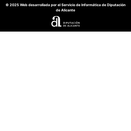
© 2025 Web desarrollada por el Servicio de Informática de Diputación
de Alicante