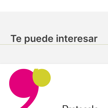
Te puede interesar