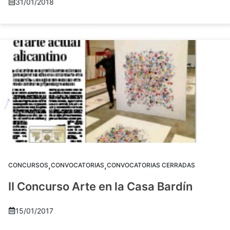
31/01/2018
,
,
CONCURSOS
CONVOCATORIAS
CONVOCATORIAS CERRADAS
II Concurso Arte en la Casa Bardín
15/01/2017