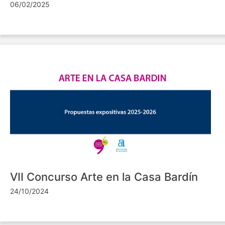
06/02/2025
VII Concurso Arte en la Casa Bardín
24/10/2024