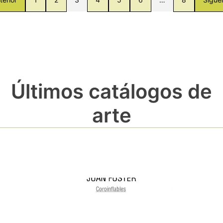
Últimos catálogos de
arte