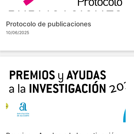
Protocolo de publicaciones
10/06/2025