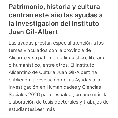
Patrimonio, historia y cultura
centran este año las ayudas a
la investigación del Instituto
Juan Gil-Albert
Las ayudas prestan especial atención a los
temas vinculados con la provincia de
Alicante y su patrimonio lingüístico, literario
o humanístico, entre otros. El Instituto
Alicantino de Cultura Juan Gil-Albert ha
publicado la resolución de las Ayudas a la
Investigación en Humanidades y Ciencias
Sociales 2026 para respaldar, un año más, la
elaboración de tesis doctorales y trabajos de
estudiantes
Leer más