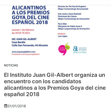
NOTICIAS
El Instituto Juan Gil-Albert organiza un
encuentro con los candidatos
alicantinos a los Premios Goya del cine
español 2018
31/01/2018