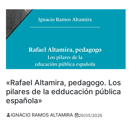
«Rafael Altamira, pedagogo. Los
pilares de la edducación pública
española»
IGNACIO RAMOS ALTAMIRA
29/05/2026