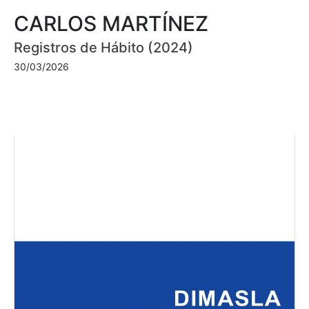
CARLOS MARTÍNEZ
Registros de Hábito (2024)
30/03/2026