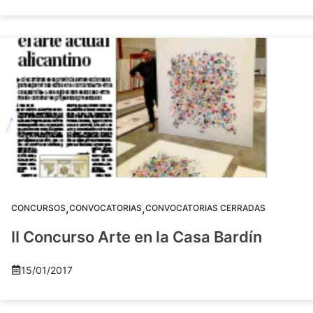
,
,
CONCURSOS
CONVOCATORIAS
CONVOCATORIAS CERRADAS
II Concurso Arte en la Casa Bardín
15/01/2017