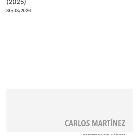
(2025)
30/03/2026