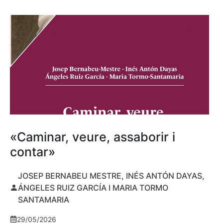
«Caminar, veure, assaborir i
contar»
JOSEP BERNABEU MESTRE, INÉS ANTÓN DAYAS,
ÁNGELES RUIZ GARCÍA I MARIA TORMO
SANTAMARIA
29/05/2026