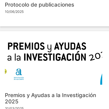
Protocolo de publicaciones
10/06/2025
Premios y Ayudas a la Investigación
2025
31/03/2025