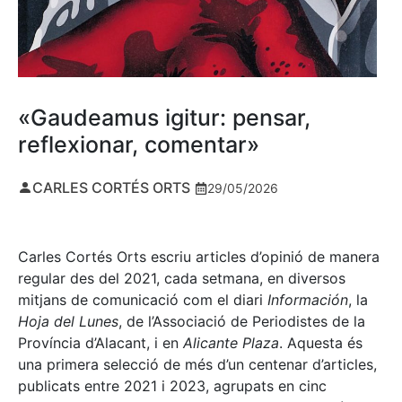
«Gaudeamus igitur: pensar,
reflexionar, comentar»
CARLES CORTÉS ORTS
29/05/2026
Carles Cortés Orts escriu articles d’opinió de manera
regular des del 2021, cada setmana, en diversos
mitjans de comunicació com el diari
Información
, la
Hoja del Lunes
, de l’Associació de Periodistes de la
Província d’Alacant, i en
Alicante Plaza
. Aquesta és
una primera selecció de més d’un centenar d’articles,
publicats entre 2021 i 2023, agrupats en cinc