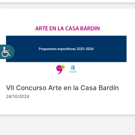
VII Concurso Arte en la Casa Bardín
24/10/2024