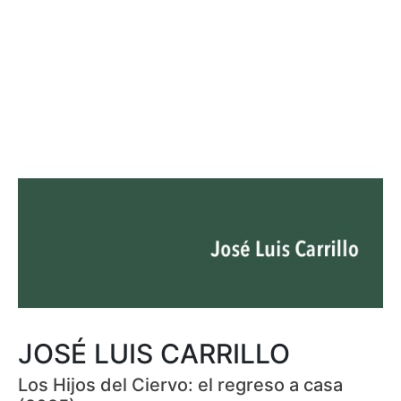
JOSÉ LUIS CARRILLO
Los Hijos del Ciervo: el regreso a casa