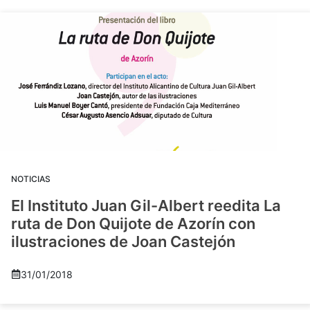
NOTICIAS
El Instituto Juan Gil-Albert reedita La
ruta de Don Quijote de Azorín con
ilustraciones de Joan Castejón
31/01/2018