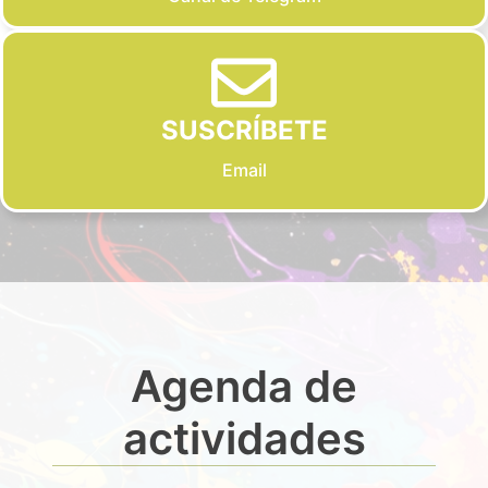
SUSCRÍBETE
Email
Agenda de
actividades