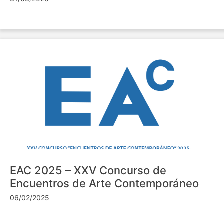
EAC 2025 – XXV Concurso de
Encuentros de Arte Contemporáneo
06/02/2025