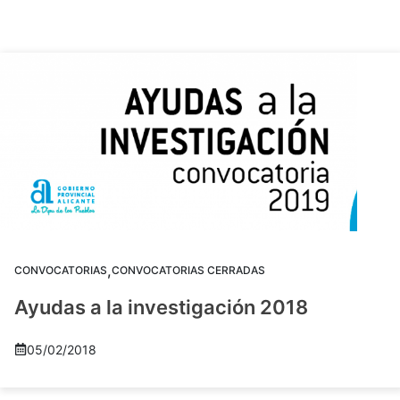
,
CONVOCATORIAS
CONVOCATORIAS CERRADAS
Ayudas a la investigación 2018
05/02/2018