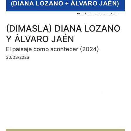
(DIMASLA) DIANA LOZANO
Y ÁLVARO JAÉN
El paisaje como acontecer (2024)
30/03/2026