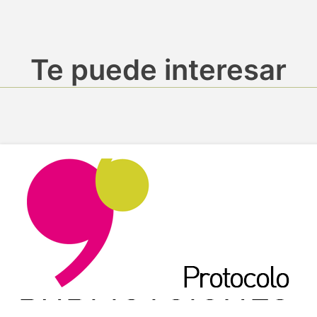
Te puede interesar