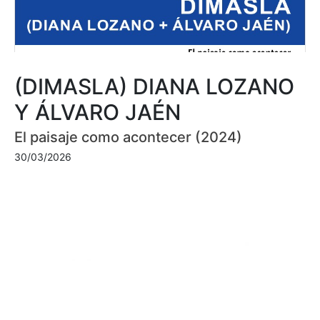
(DIMASLA) DIANA LOZANO
Y ÁLVARO JAÉN
El paisaje como acontecer (2024)
30/03/2026