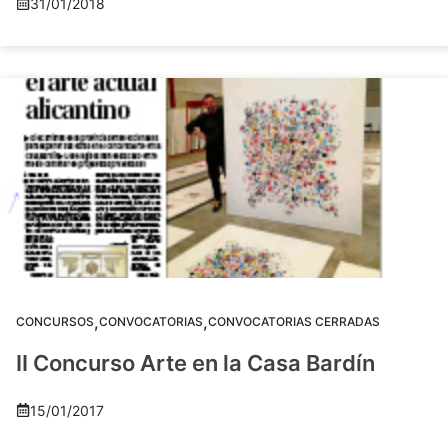
31/01/2018
,
,
CONCURSOS
CONVOCATORIAS
CONVOCATORIAS CERRADAS
II Concurso Arte en la Casa Bardín
15/01/2017