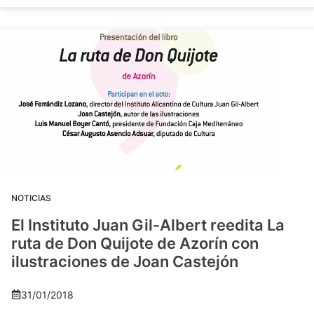
NOTICIAS
El Instituto Juan Gil-Albert reedita La
ruta de Don Quijote de Azorín con
ilustraciones de Joan Castejón
31/01/2018