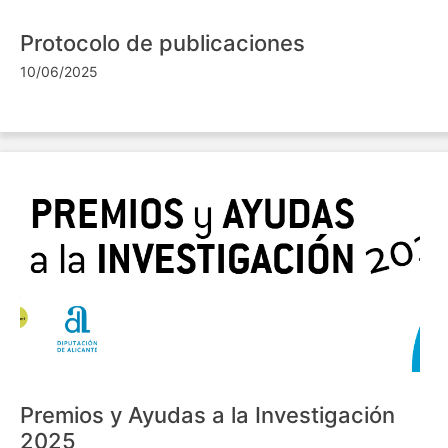
Protocolo de publicaciones
10/06/2025
Premios y Ayudas a la Investigación
2025