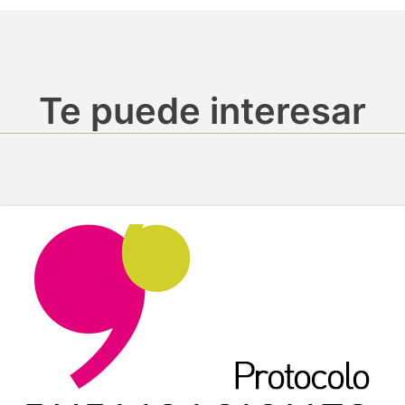
Te puede interesar