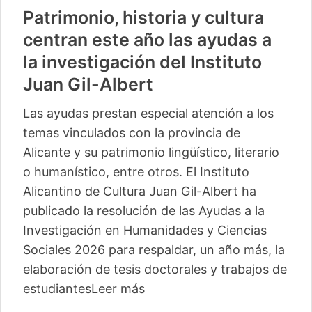
Patrimonio, historia y cultura
centran este año las ayudas a
la investigación del Instituto
Juan Gil-Albert
Las ayudas prestan especial atención a los
temas vinculados con la provincia de
Alicante y su patrimonio lingüístico, literario
o humanístico, entre otros. El Instituto
Alicantino de Cultura Juan Gil-Albert ha
publicado la resolución de las Ayudas a la
Investigación en Humanidades y Ciencias
Sociales 2026 para respaldar, un año más, la
elaboración de tesis doctorales y trabajos de
estudiantes
Leer más