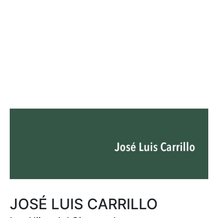
JOSÉ LUIS CARRILLO