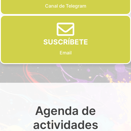
Canal de Telegram
SUSCRÍBETE
Email
Agenda de
actividades