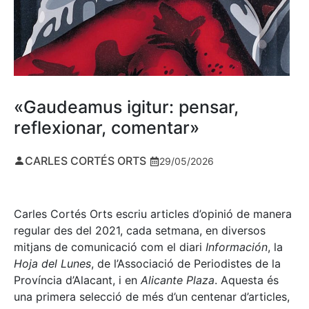
«Gaudeamus igitur: pensar,
reflexionar, comentar»
CARLES CORTÉS ORTS
29/05/2026
Carles Cortés Orts escriu articles d’opinió de manera
regular des del 2021, cada setmana, en diversos
mitjans de comunicació com el diari
Información
, la
Hoja del Lunes
, de l’Associació de Periodistes de la
Província d’Alacant, i en
Alicante Plaza
. Aquesta és
una primera selecció de més d’un centenar d’articles,