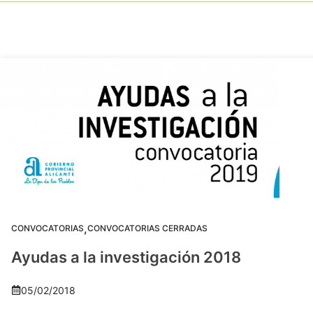
,
CONVOCATORIAS
CONVOCATORIAS CERRADAS
Ayudas a la investigación 2018
05/02/2018