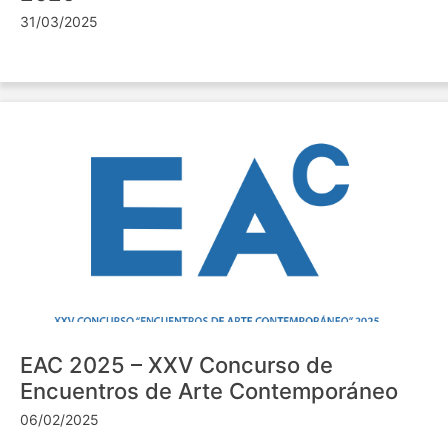
31/03/2025
EAC 2025 – XXV Concurso de
Encuentros de Arte Contemporáneo
06/02/2025