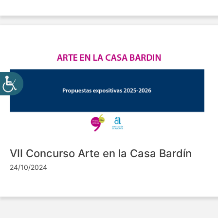
VII Concurso Arte en la Casa Bardín
24/10/2024