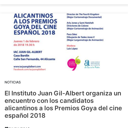
NOTICIAS
El Instituto Juan Gil-Albert organiza un
encuentro con los candidatos
alicantinos a los Premios Goya del cine
español 2018