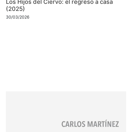
Los Hijos del Ciervo: el regreso a casa
(2025)
30/03/2026