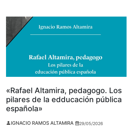
«Rafael Altamira, pedagogo. Los
pilares de la edducación pública
española»
IGNACIO RAMOS ALTAMIRA
29/05/2026