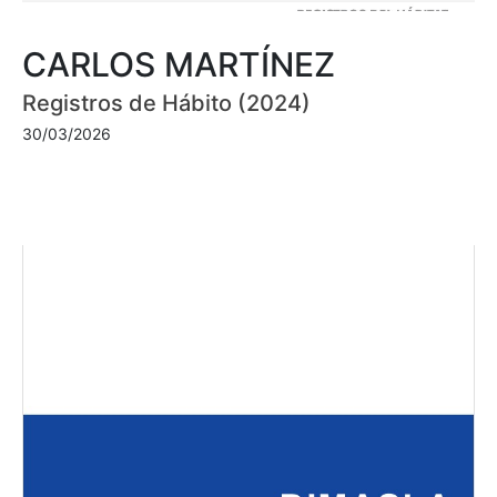
CARLOS MARTÍNEZ
Registros de Hábito (2024)
30/03/2026