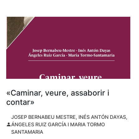
«Caminar, veure, assaborir i
contar»
JOSEP BERNABEU MESTRE, INÉS ANTÓN DAYAS,
ÁNGELES RUIZ GARCÍA I MARIA TORMO
SANTAMARIA