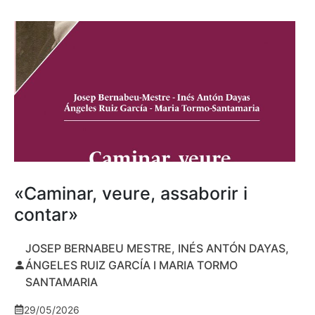
«Caminar, veure, assaborir i
contar»
JOSEP BERNABEU MESTRE, INÉS ANTÓN DAYAS,
ÁNGELES RUIZ GARCÍA I MARIA TORMO
SANTAMARIA
29/05/2026