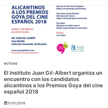
NOTICIAS
El Instituto Juan Gil-Albert organiza un
encuentro con los candidatos
alicantinos a los Premios Goya del cine
español 2018
31/01/2018