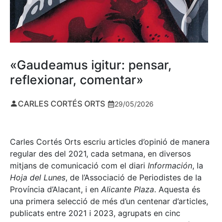
«Gaudeamus igitur: pensar,
reflexionar, comentar»
CARLES CORTÉS ORTS
29/05/2026
Carles Cortés Orts escriu articles d’opinió de manera
regular des del 2021, cada setmana, en diversos
mitjans de comunicació com el diari
Información
, la
Hoja del Lunes
, de l’Associació de Periodistes de la
Província d’Alacant, i en
Alicante Plaza
. Aquesta és
una primera selecció de més d’un centenar d’articles,
publicats entre 2021 i 2023, agrupats en cinc