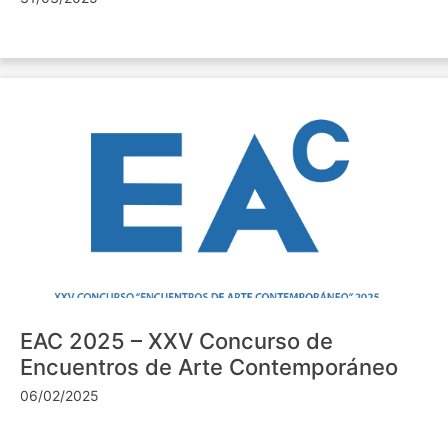
EAC 2025 – XXV Concurso de
Encuentros de Arte Contemporáneo
06/02/2025