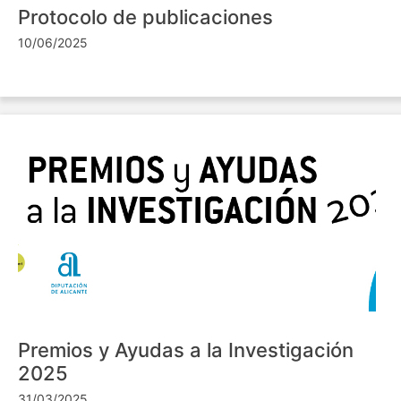
Protocolo de publicaciones
10/06/2025
Premios y Ayudas a la Investigación
2025
31/03/2025