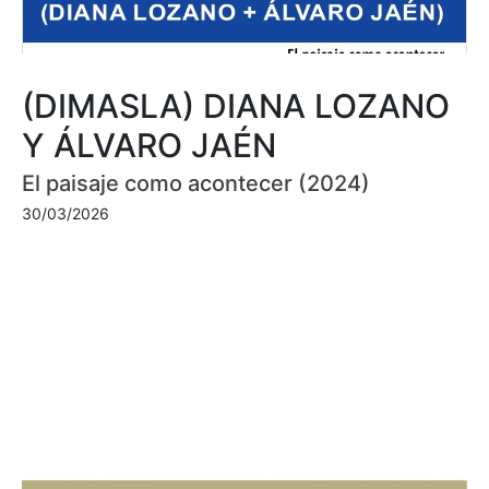
(DIMASLA) DIANA LOZANO
Y ÁLVARO JAÉN
El paisaje como acontecer (2024)
30/03/2026