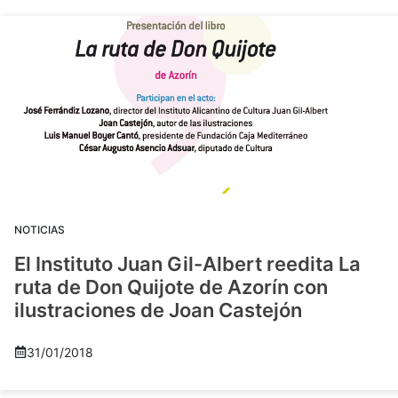
NOTICIAS
El Instituto Juan Gil-Albert reedita La
ruta de Don Quijote de Azorín con
ilustraciones de Joan Castejón
31/01/2018