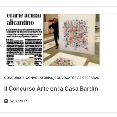
,
,
CONCURSOS
CONVOCATORIAS
CONVOCATORIAS CERRADAS
II Concurso Arte en la Casa Bardín
15/01/2017