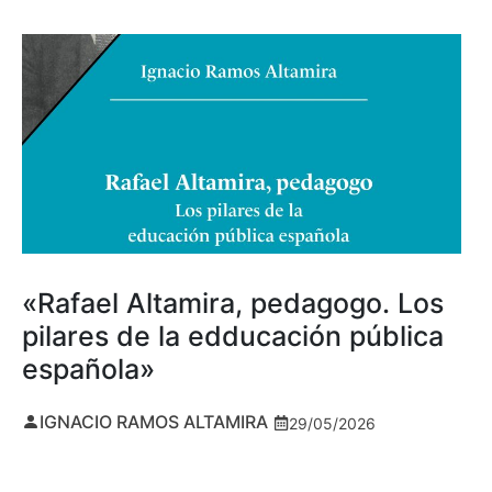
«Rafael Altamira, pedagogo. Los
pilares de la edducación pública
española»
IGNACIO RAMOS ALTAMIRA
29/05/2026