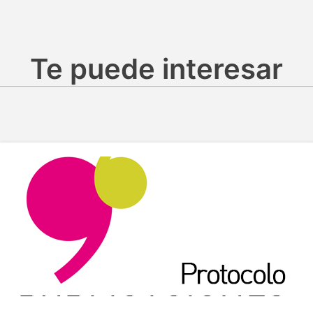
Te puede interesar