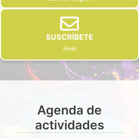
SUSCRÍBETE
Email
Agenda de
actividades