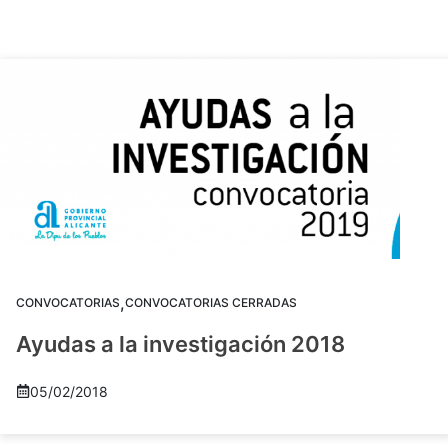
,
CONVOCATORIAS
CONVOCATORIAS CERRADAS
Ayudas a la investigación 2018
05/02/2018