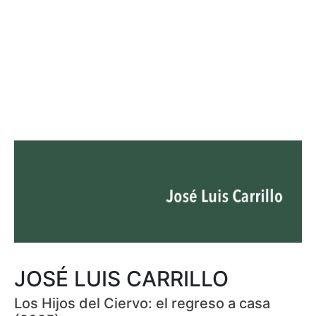
JOSÉ LUIS CARRILLO
Los Hijos del Ciervo: el regreso a casa