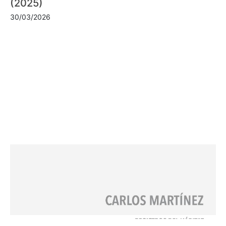
(2025)
30/03/2026