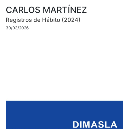
CARLOS MARTÍNEZ
Registros de Hábito (2024)
30/03/2026