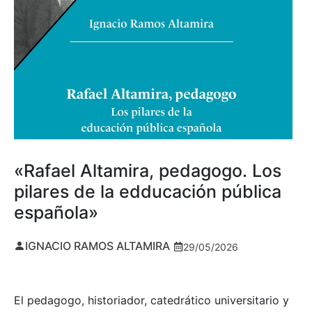
«Rafael Altamira, pedagogo. Los
pilares de la edducación pública
española»
IGNACIO RAMOS ALTAMIRA
29/05/2026
El pedagogo, historiador, catedrático universitario y