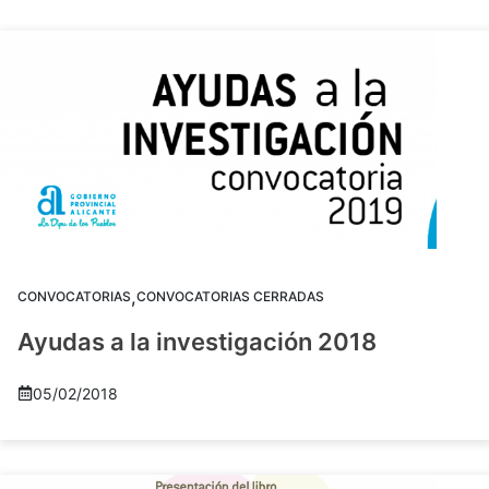
,
CONVOCATORIAS
CONVOCATORIAS CERRADAS
Ayudas a la investigación 2018
05/02/2018