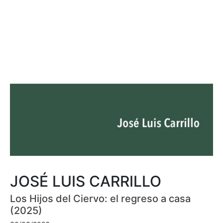
JOSÉ LUIS CARRILLO
Los Hijos del Ciervo: el regreso a casa
(2025)