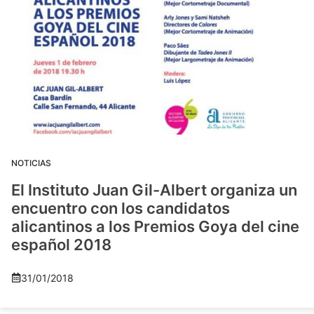
NOTICIAS
El Instituto Juan Gil-Albert organiza un
encuentro con los candidatos
alicantinos a los Premios Goya del cine
español 2018
31/01/2018