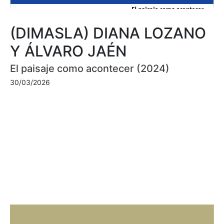
(DIMASLA) DIANA LOZANO
Y ÁLVARO JAÉN
El paisaje como acontecer (2024)
30/03/2026