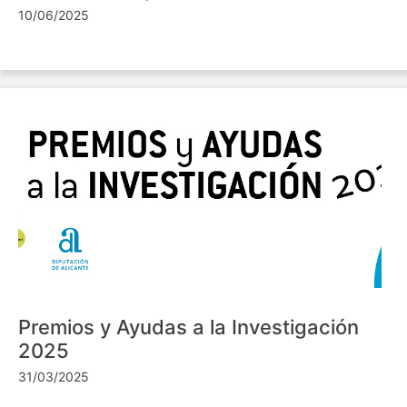
10/06/2025
Premios y Ayudas a la Investigación
2025
31/03/2025