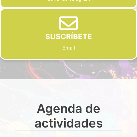
SUSCRÍBETE
Email
Agenda de
actividades