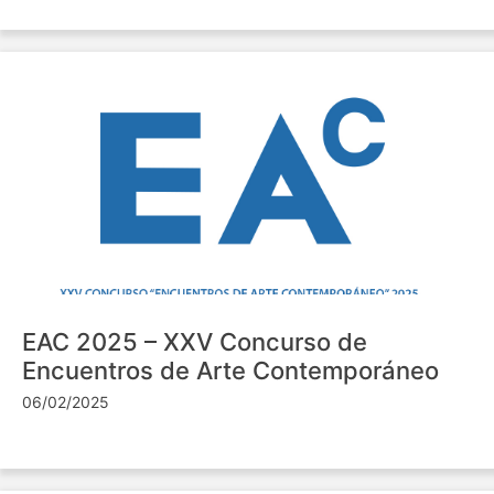
EAC 2025 – XXV Concurso de
Encuentros de Arte Contemporáneo
06/02/2025