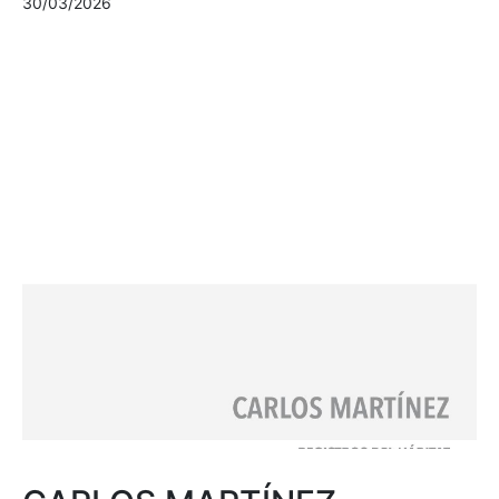
30/03/2026