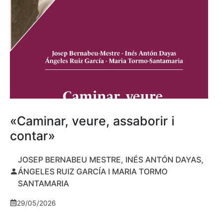
«Caminar, veure, assaborir i
contar»
JOSEP BERNABEU MESTRE, INÉS ANTÓN DAYAS,
ÁNGELES RUIZ GARCÍA I MARIA TORMO
SANTAMARIA
29/05/2026