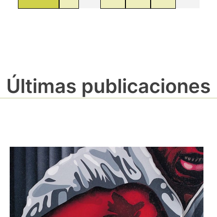
Últimas publicaciones