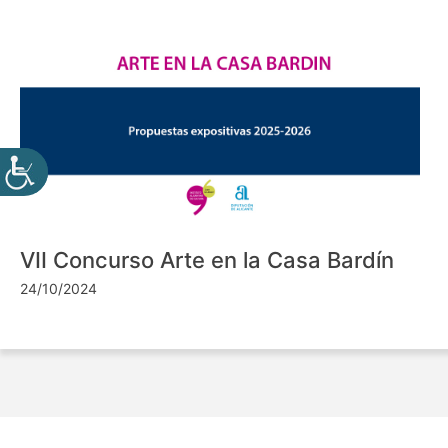
VII Concurso Arte en la Casa Bardín
24/10/2024