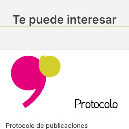
Te puede interesar
Protocolo de publicaciones