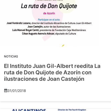
NOTICIAS
El Instituto Juan Gil-Albert reedita La
ruta de Don Quijote de Azorín con
ilustraciones de Joan Castejón
31/01/2018