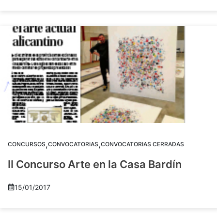
,
,
CONCURSOS
CONVOCATORIAS
CONVOCATORIAS CERRADAS
II Concurso Arte en la Casa Bardín
15/01/2017