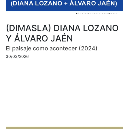
(DIMASLA) DIANA LOZANO
Y ÁLVARO JAÉN
El paisaje como acontecer (2024)
30/03/2026