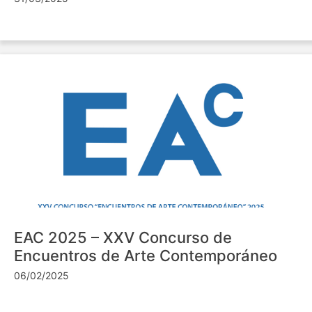
EAC 2025 – XXV Concurso de
Encuentros de Arte Contemporáneo
06/02/2025