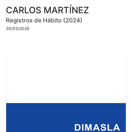
CARLOS MARTÍNEZ
Registros de Hábito (2024)
30/03/2026