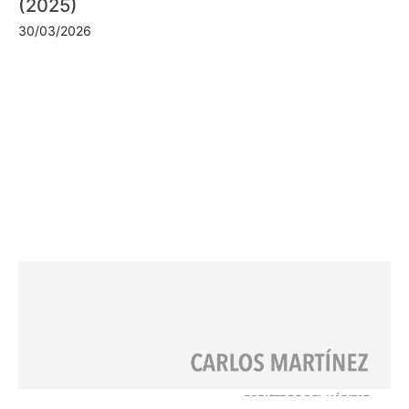
(2025)
30/03/2026