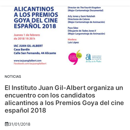
NOTICIAS
El Instituto Juan Gil-Albert organiza un
encuentro con los candidatos
alicantinos a los Premios Goya del cine
español 2018
31/01/2018