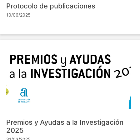
Protocolo de publicaciones
10/06/2025
Premios y Ayudas a la Investigación
2025
31/03/2025