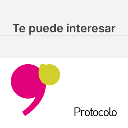
Te puede interesar