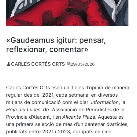
«Gaudeamus igitur: pensar,
reflexionar, comentar»
CARLES CORTÉS ORTS
29/05/2026
Carles Cortés Orts escriu articles d’opinió de manera
regular des del 2021, cada setmana, en diversos
mitjans de comunicació com el diari
Información
, la
Hoja del Lunes
, de l’Associació de Periodistes de la
Província d’Alacant, i en
Alicante Plaza
. Aquesta és
una primera selecció de més d’un centenar d’articles,
publicats entre 2021 i 2023, agrupats en cinc