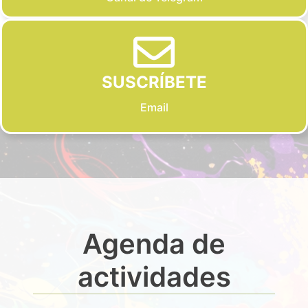
SUSCRÍBETE
Email
Agenda de
actividades