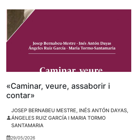
«Caminar, veure, assaborir i
contar»
JOSEP BERNABEU MESTRE, INÉS ANTÓN DAYAS,
ÁNGELES RUIZ GARCÍA I MARIA TORMO
SANTAMARIA
29/05/2026