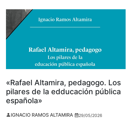
«Rafael Altamira, pedagogo. Los
pilares de la edducación pública
española»
IGNACIO RAMOS ALTAMIRA
29/05/2026