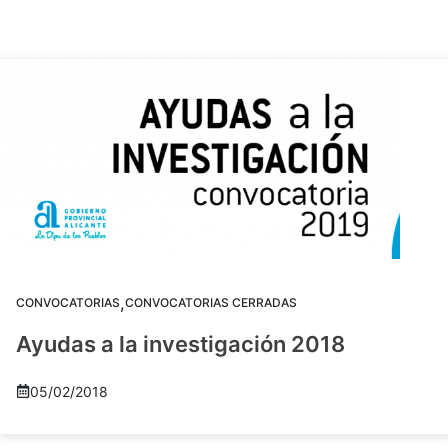
,
CONVOCATORIAS
CONVOCATORIAS CERRADAS
Ayudas a la investigación 2018
05/02/2018