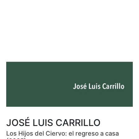
JOSÉ LUIS CARRILLO
Los Hijos del Ciervo: el regreso a casa