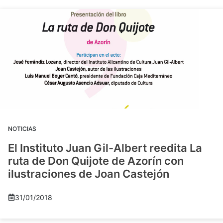
NOTICIAS
El Instituto Juan Gil-Albert reedita La
ruta de Don Quijote de Azorín con
ilustraciones de Joan Castejón
31/01/2018