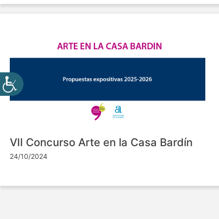
VII Concurso Arte en la Casa Bardín
24/10/2024