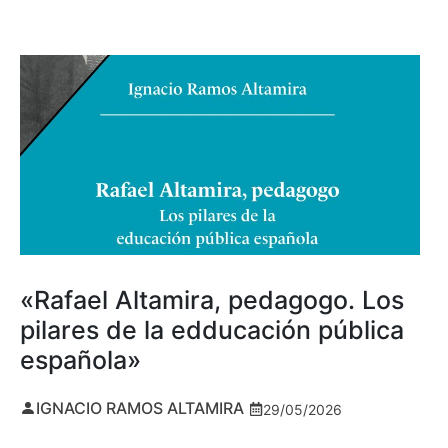
«Rafael Altamira, pedagogo. Los
pilares de la edducación pública
española»
IGNACIO RAMOS ALTAMIRA
29/05/2026