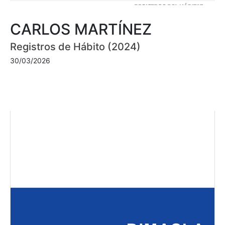
CARLOS MARTÍNEZ
Registros de Hábito (2024)
30/03/2026