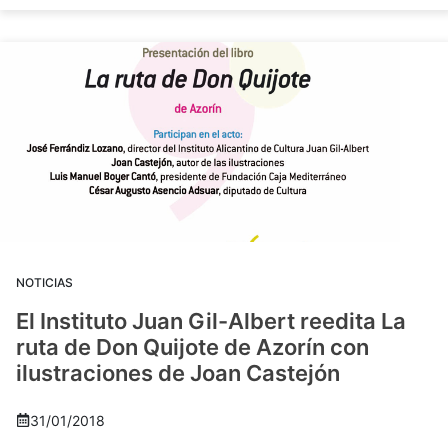
NOTICIAS
El Instituto Juan Gil-Albert reedita La
ruta de Don Quijote de Azorín con
ilustraciones de Joan Castejón
31/01/2018