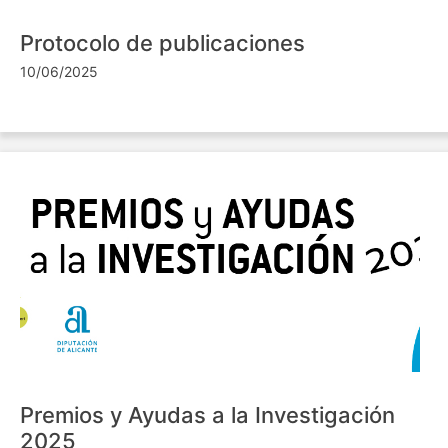
Protocolo de publicaciones
10/06/2025
Premios y Ayudas a la Investigación
2025