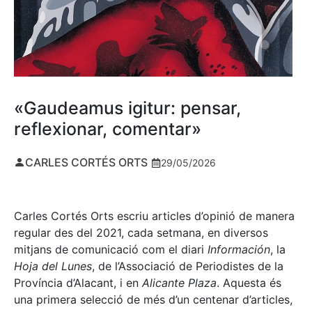
«Gaudeamus igitur: pensar,
reflexionar, comentar»
CARLES CORTÉS ORTS
29/05/2026
Carles Cortés Orts escriu articles d’opinió de manera
regular des del 2021, cada setmana, en diversos
mitjans de comunicació com el diari
Información
, la
Hoja del Lunes
, de l’Associació de Periodistes de la
Província d’Alacant, i en
Alicante Plaza
. Aquesta és
una primera selecció de més d’un centenar d’articles,