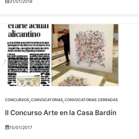
31/01/2018
,
,
CONCURSOS
CONVOCATORIAS
CONVOCATORIAS CERRADAS
II Concurso Arte en la Casa Bardín
15/01/2017