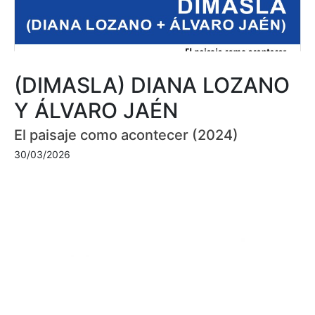
(DIMASLA) DIANA LOZANO
Y ÁLVARO JAÉN
El paisaje como acontecer (2024)
30/03/2026