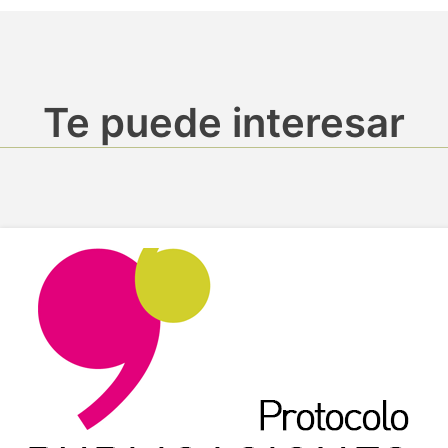
Te puede interesar