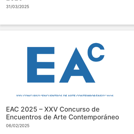
31/03/2025
EAC 2025 – XXV Concurso de
Encuentros de Arte Contemporáneo
06/02/2025