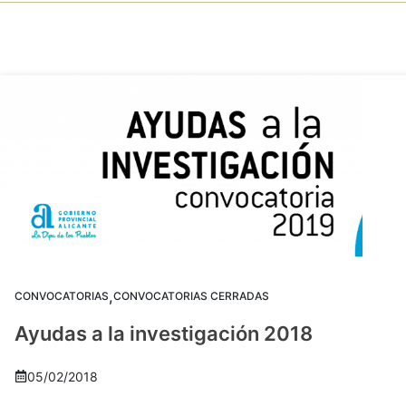
,
CONVOCATORIAS
CONVOCATORIAS CERRADAS
Ayudas a la investigación 2018
05/02/2018