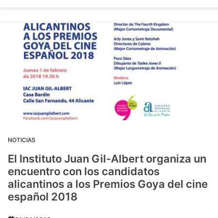
NOTICIAS
El Instituto Juan Gil-Albert organiza un
encuentro con los candidatos
alicantinos a los Premios Goya del cine
español 2018