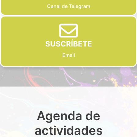
Canal de Telegram
SUSCRÍBETE
Email
Agenda de
actividades