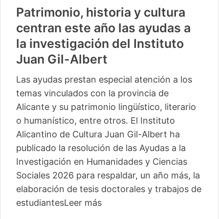
Patrimonio, historia y cultura
centran este año las ayudas a
la investigación del Instituto
Juan Gil-Albert
Las ayudas prestan especial atención a los
temas vinculados con la provincia de
Alicante y su patrimonio lingüístico, literario
o humanístico, entre otros. El Instituto
Alicantino de Cultura Juan Gil-Albert ha
publicado la resolución de las Ayudas a la
Investigación en Humanidades y Ciencias
Sociales 2026 para respaldar, un año más, la
elaboración de tesis doctorales y trabajos de
estudiantes
Leer más