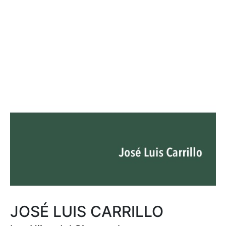
JOSÉ LUIS CARRILLO