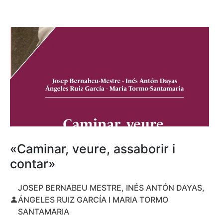
«Caminar, veure, assaborir i
contar»
JOSEP BERNABEU MESTRE, INÉS ANTÓN DAYAS,
ÁNGELES RUIZ GARCÍA I MARIA TORMO
SANTAMARIA