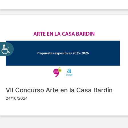
VII Concurso Arte en la Casa Bardín
24/10/2024