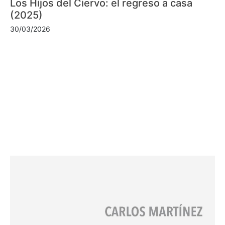
Los Hijos del Ciervo: el regreso a casa
(2025)
30/03/2026