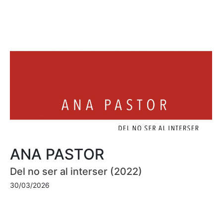
ANA PASTOR
Del no ser al interser (2022)
30/03/2026