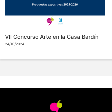
VII Concurso Arte en la Casa Bardín
24/10/2024