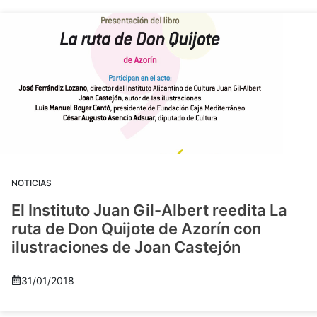
NOTICIAS
El Instituto Juan Gil-Albert reedita La
ruta de Don Quijote de Azorín con
ilustraciones de Joan Castejón
31/01/2018