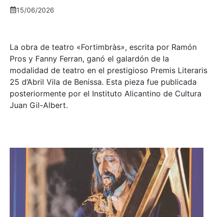
15/06/2026
La obra de teatro «
Fortimbràs»
, escrita por Ramón
Pros y Fanny Ferran, ganó el galardón de la
modalidad de teatro en el prestigioso
Premis Literaris
25 d’Abril Vila de Benissa
. Esta pieza fue publicada
posteriormente por el Instituto Alicantino de Cultura
Juan Gil-Albert.