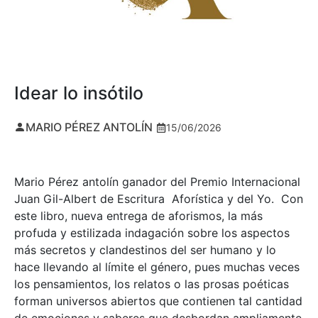
Idear lo insótilo
MARIO PÉREZ ANTOLÍN
15/06/2026
Mario Pérez antolín ganador del Premio Internacional
Juan Gil-Albert de Escritura Aforística y del Yo. Con
este libro, nueva entrega de aforismos, la más
profuda y estilizada indagación sobre los aspectos
más secretos y clandestinos del ser humano y lo
hace llevando al límite el género, pues muchas veces
los pensamientos, los relatos o las prosas poéticas
forman universos abiertos que contienen tal cantidad