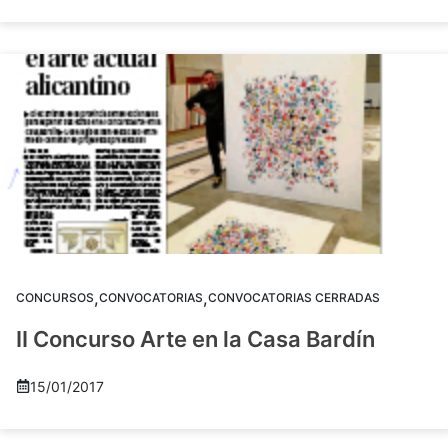
,
,
CONCURSOS
CONVOCATORIAS
CONVOCATORIAS CERRADAS
II Concurso Arte en la Casa Bardín
15/01/2017