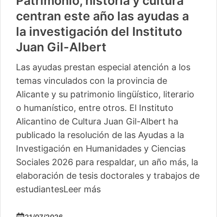
Patrimonio, historia y cultura
centran este año las ayudas a
la investigación del Instituto
Juan Gil-Albert
Las ayudas prestan especial atención a los
temas vinculados con la provincia de
Alicante y su patrimonio lingüístico, literario
o humanístico, entre otros. El Instituto
Alicantino de Cultura Juan Gil-Albert ha
publicado la resolución de las Ayudas a la
Investigación en Humanidades y Ciencias
Sociales 2026 para respaldar, un año más, la
elaboración de tesis doctorales y trabajos de
estudiantes
Leer más
21/07/2026