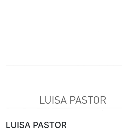
LUISA PASTOR