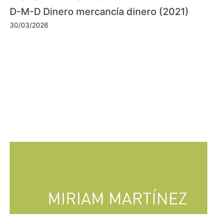
D-M-D Dinero mercancía dinero (2021)
30/03/2026