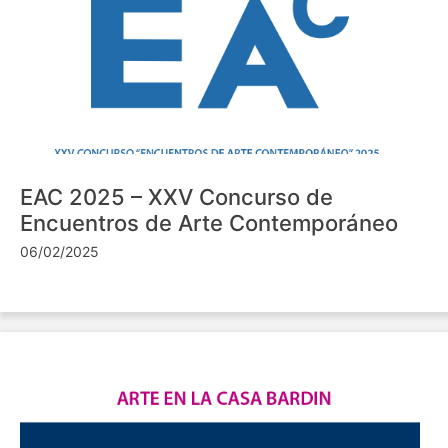
EAC 2025 – XXV Concurso de
Encuentros de Arte Contemporáneo
06/02/2025