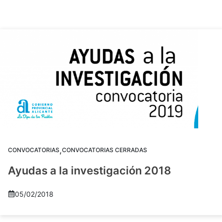
,
CONVOCATORIAS
CONVOCATORIAS CERRADAS
Ayudas a la investigación 2018
05/02/2018