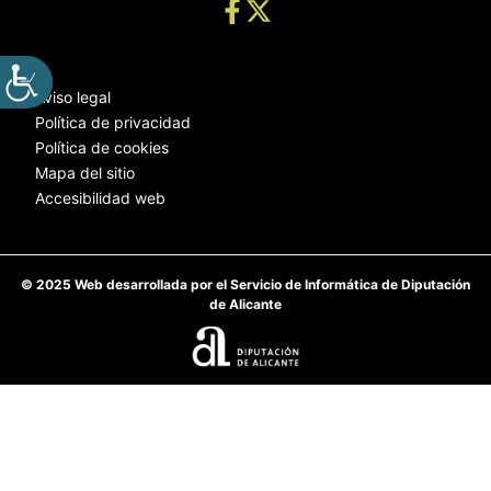
Aviso legal
Política de privacidad
Política de cookies
Mapa del sitio
Accesibilidad web
© 2025 Web desarrollada por el Servicio de Informática de Diputación
de Alicante