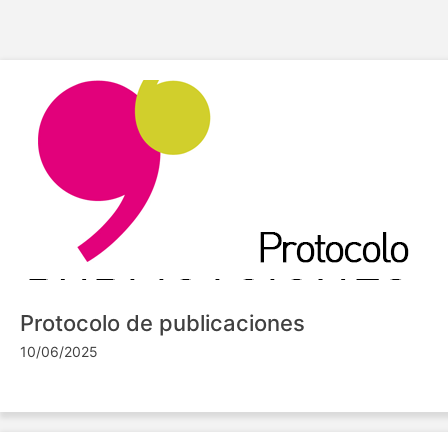
Protocolo de publicaciones
10/06/2025