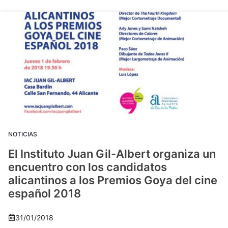
NOTICIAS
El Instituto Juan Gil-Albert organiza un
encuentro con los candidatos
alicantinos a los Premios Goya del cine
español 2018
31/01/2018