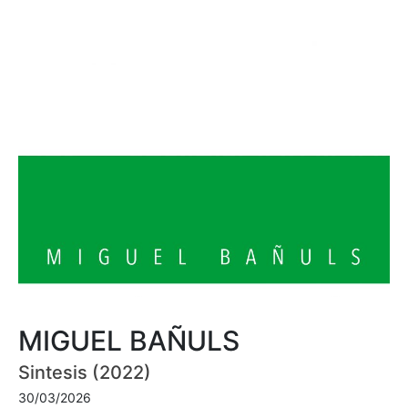
MIGUEL BAÑULS
Sintesis (2022)
30/03/2026