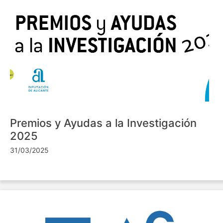
Premios y Ayudas a la Investigación
2025
31/03/2025