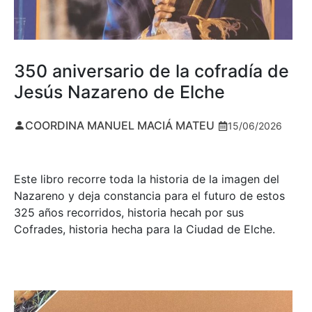
350 aniversario de la cofradía de
Jesús Nazareno de Elche
COORDINA MANUEL MACIÁ MATEU
15/06/2026
Este libro recorre toda la historia de la imagen del
Nazareno y deja constancia para el futuro de estos
325 años recorridos, historia hecah por sus
Cofrades, historia hecha para la Ciudad de Elche.