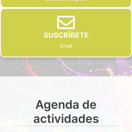
SUSCRÍBETE
Email
Agenda de
actividades