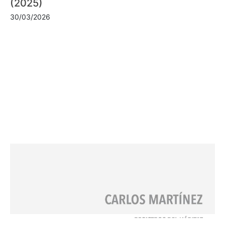
(2025)
30/03/2026