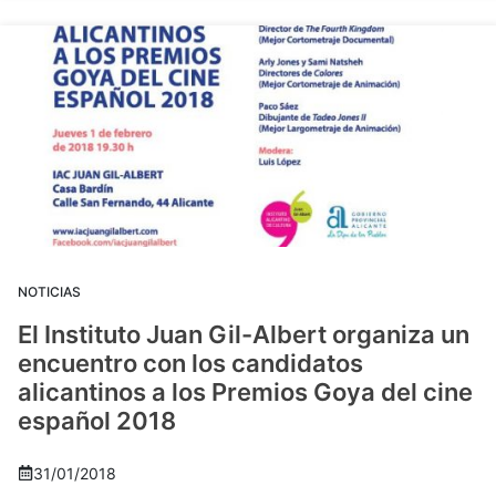
NOTICIAS
El Instituto Juan Gil-Albert organiza un
encuentro con los candidatos
alicantinos a los Premios Goya del cine
español 2018
31/01/2018