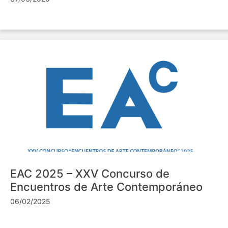
EAC 2025 – XXV Concurso de
Encuentros de Arte Contemporáneo
06/02/2025