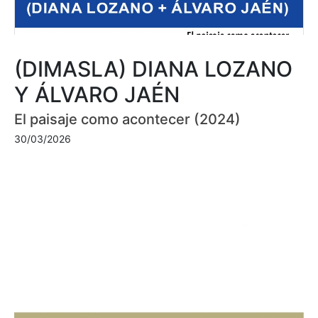
(DIMASLA) DIANA LOZANO
Y ÁLVARO JAÉN
El paisaje como acontecer (2024)
30/03/2026