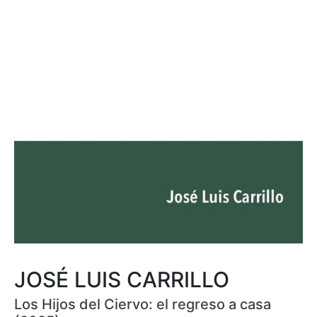
JOSÉ LUIS CARRILLO
Los Hijos del Ciervo: el regreso a casa