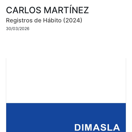
CARLOS MARTÍNEZ
Registros de Hábito (2024)
30/03/2026