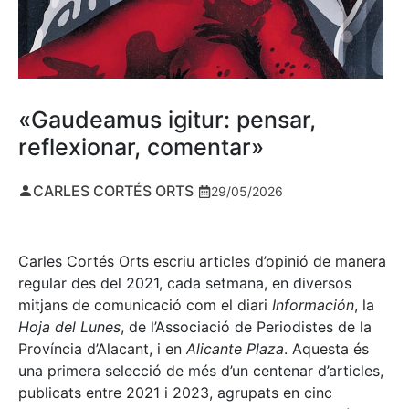
«Gaudeamus igitur: pensar,
reflexionar, comentar»
CARLES CORTÉS ORTS
29/05/2026
Carles Cortés Orts escriu articles d’opinió de manera
regular des del 2021, cada setmana, en diversos
mitjans de comunicació com el diari
Información
, la
Hoja del Lunes
, de l’Associació de Periodistes de la
Província d’Alacant, i en
Alicante Plaza
. Aquesta és
una primera selecció de més d’un centenar d’articles,
publicats entre 2021 i 2023, agrupats en cinc