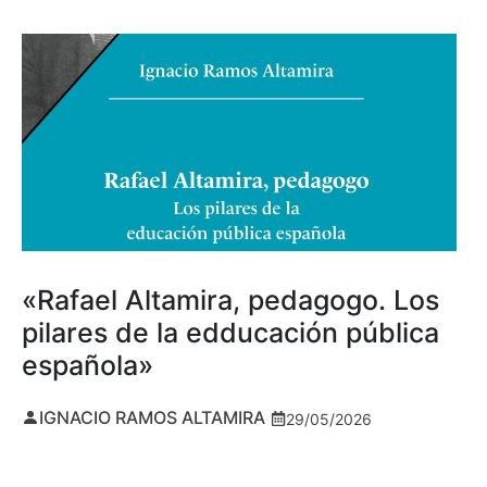
«Rafael Altamira, pedagogo. Los
pilares de la edducación pública
española»
IGNACIO RAMOS ALTAMIRA
29/05/2026