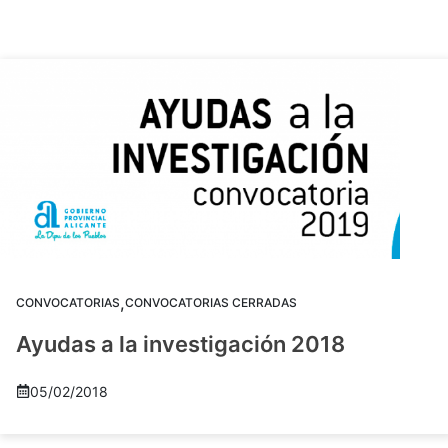
,
CONVOCATORIAS
CONVOCATORIAS CERRADAS
Ayudas a la investigación 2018
05/02/2018