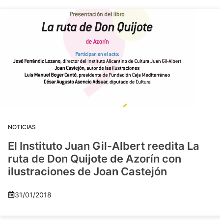
NOTICIAS
El Instituto Juan Gil-Albert reedita La
ruta de Don Quijote de Azorín con
ilustraciones de Joan Castejón
31/01/2018