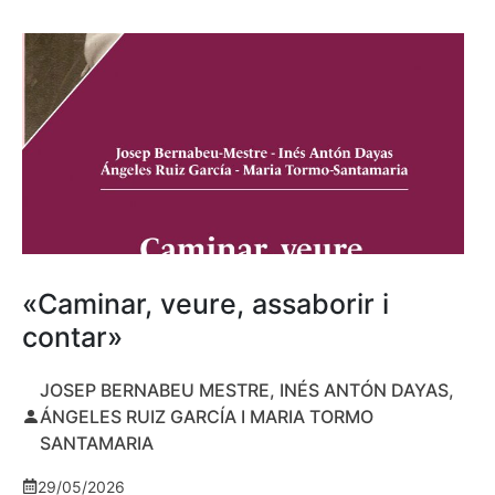
«Caminar, veure, assaborir i
contar»
JOSEP BERNABEU MESTRE, INÉS ANTÓN DAYAS,
ÁNGELES RUIZ GARCÍA I MARIA TORMO
SANTAMARIA
29/05/2026