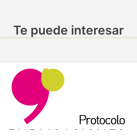
Te puede interesar