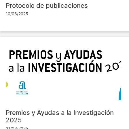
Protocolo de publicaciones
10/06/2025
Premios y Ayudas a la Investigación
2025
31/03/2025