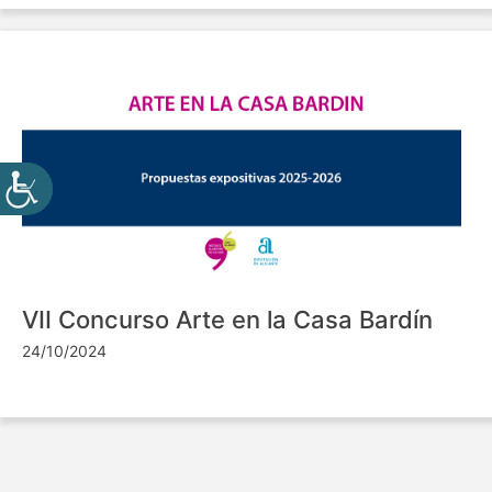
VII Concurso Arte en la Casa Bardín
24/10/2024