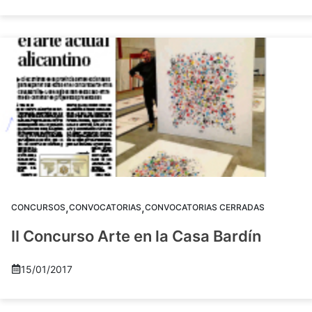
,
,
CONCURSOS
CONVOCATORIAS
CONVOCATORIAS CERRADAS
II Concurso Arte en la Casa Bardín
15/01/2017