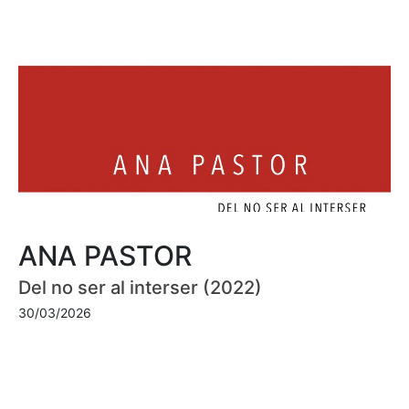
ANA PASTOR
Del no ser al interser (2022)
30/03/2026