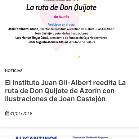
NOTICIAS
El Instituto Juan Gil-Albert reedita La
ruta de Don Quijote de Azorín con
ilustraciones de Joan Castejón
31/01/2018