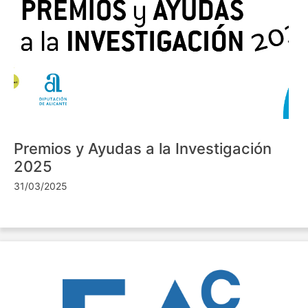
Premios y Ayudas a la Investigación
2025
31/03/2025