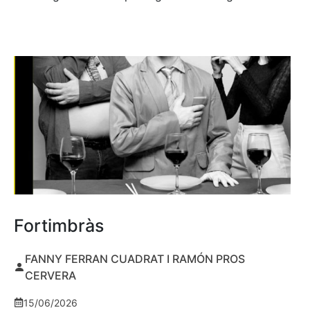
Fortimbràs
FANNY FERRAN CUADRAT I RAMÓN PROS
CERVERA
15/06/2026