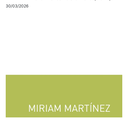
30/03/2026