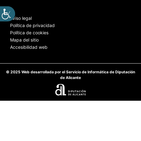
Aviso legal
Política de privacidad
Política de cookies
Mapa del sitio
Accesibilidad web
© 2025 Web desarrollada por el Servicio de Informática de Diputación
de Alicante