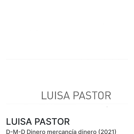
LUISA PASTOR
D-M-D Dinero mercancía dinero (2021)