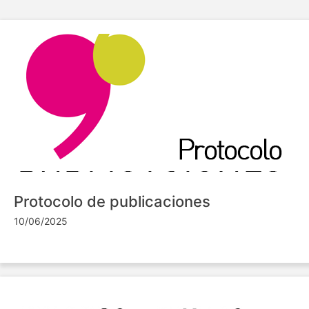
Protocolo de publicaciones
10/06/2025