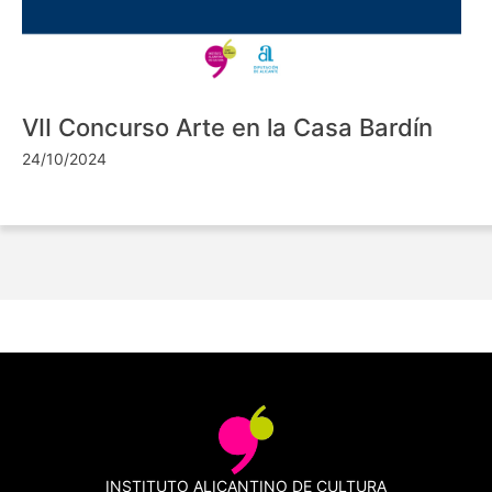
VII Concurso Arte en la Casa Bardín
24/10/2024
INSTITUTO ALICANTINO DE CULTURA