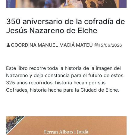
350 aniversario de la cofradía de
Jesús Nazareno de Elche
COORDINA MANUEL MACIÁ MATEU
15/06/2026
Este libro recorre toda la historia de la imagen del
Nazareno y deja constancia para el futuro de estos
325 años recorridos, historia hecah por sus
Cofrades, historia hecha para la Ciudad de Elche.