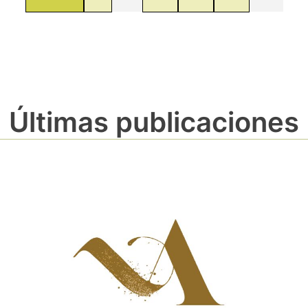
Últimas publicaciones