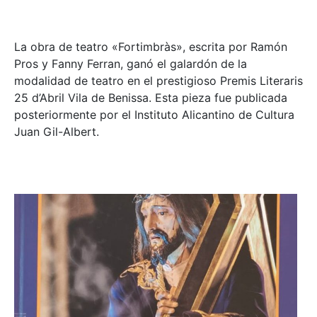
La obra de teatro «
Fortimbràs»
, escrita por Ramón
Pros y Fanny Ferran, ganó el galardón de la
modalidad de teatro en el prestigioso
Premis Literaris
25 d’Abril Vila de Benissa
. Esta pieza fue publicada
posteriormente por el Instituto Alicantino de Cultura
Juan Gil-Albert.