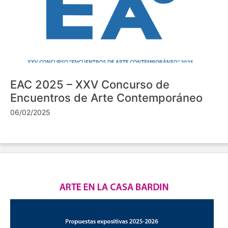
EAC 2025 – XXV Concurso de
Encuentros de Arte Contemporáneo
06/02/2025