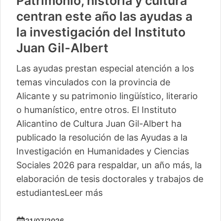
Patrimonio, historia y cultura
centran este año las ayudas a
la investigación del Instituto
Juan Gil-Albert
Las ayudas prestan especial atención a los
temas vinculados con la provincia de
Alicante y su patrimonio lingüístico, literario
o humanístico, entre otros. El Instituto
Alicantino de Cultura Juan Gil-Albert ha
publicado la resolución de las Ayudas a la
Investigación en Humanidades y Ciencias
Sociales 2026 para respaldar, un año más, la
elaboración de tesis doctorales y trabajos de
estudiantes
Leer más
21/07/2026