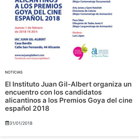
NOTICIAS
El Instituto Juan Gil-Albert organiza un
encuentro con los candidatos
alicantinos a los Premios Goya del cine
español 2018
31/01/2018