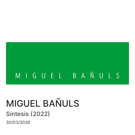
MIGUEL BAÑULS
Sintesis (2022)
30/03/2026