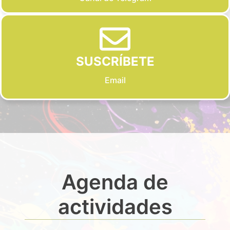
SUSCRÍBETE
Email
Agenda de
actividades