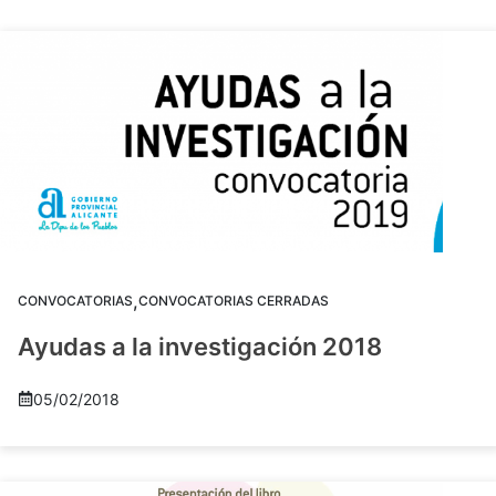
,
CONVOCATORIAS
CONVOCATORIAS CERRADAS
Ayudas a la investigación 2018
05/02/2018