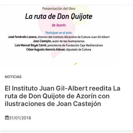
NOTICIAS
El Instituto Juan Gil-Albert reedita La
ruta de Don Quijote de Azorín con
ilustraciones de Joan Castejón
31/01/2018