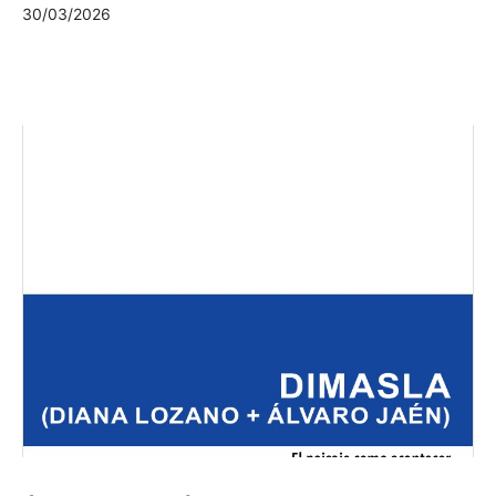
30/03/2026