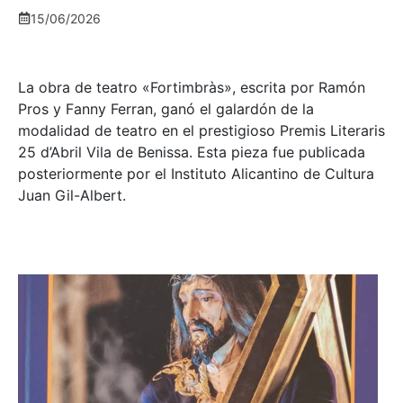
15/06/2026
La obra de teatro «
Fortimbràs»
, escrita por Ramón
Pros y Fanny Ferran, ganó el galardón de la
modalidad de teatro en el prestigioso
Premis Literaris
25 d’Abril Vila de Benissa
. Esta pieza fue publicada
posteriormente por el Instituto Alicantino de Cultura
Juan Gil-Albert.