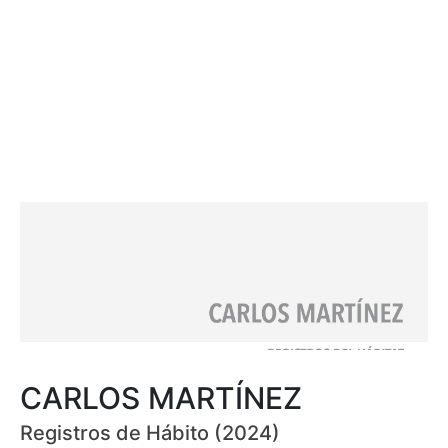
CARLOS MARTÍNEZ
Registros de Hábito (2024)