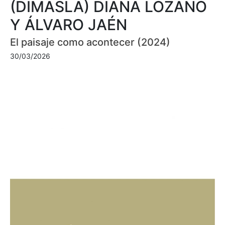
(DIMASLA) DIANA LOZANO
Y ÁLVARO JAÉN
El paisaje como acontecer (2024)
30/03/2026