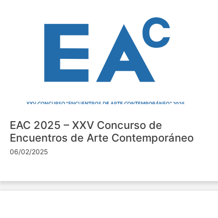
EAC 2025 – XXV Concurso de
Encuentros de Arte Contemporáneo
06/02/2025