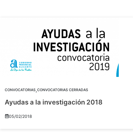
,
CONVOCATORIAS
CONVOCATORIAS CERRADAS
Ayudas a la investigación 2018
05/02/2018