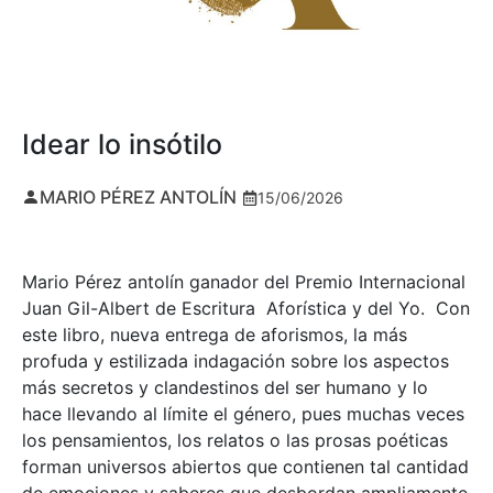
Idear lo insótilo
MARIO PÉREZ ANTOLÍN
15/06/2026
Mario Pérez antolín ganador del Premio Internacional
Juan Gil-Albert de Escritura Aforística y del Yo. Con
este libro, nueva entrega de aforismos, la más
profuda y estilizada indagación sobre los aspectos
más secretos y clandestinos del ser humano y lo
hace llevando al límite el género, pues muchas veces
los pensamientos, los relatos o las prosas poéticas
forman universos abiertos que contienen tal cantidad