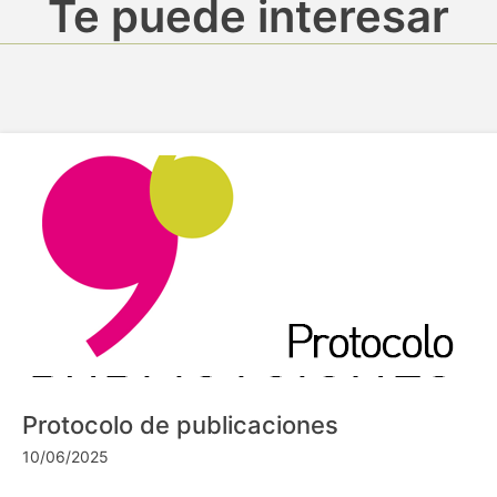
Te puede interesar
Protocolo de publicaciones
10/06/2025