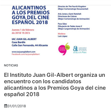
NOTICIAS
El Instituto Juan Gil-Albert organiza un
encuentro con los candidatos
alicantinos a los Premios Goya del cine
español 2018
31/01/2018