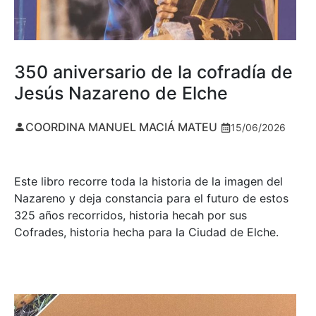
350 aniversario de la cofradía de
Jesús Nazareno de Elche
COORDINA MANUEL MACIÁ MATEU
15/06/2026
Este libro recorre toda la historia de la imagen del
Nazareno y deja constancia para el futuro de estos
325 años recorridos, historia hecah por sus
Cofrades, historia hecha para la Ciudad de Elche.