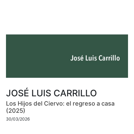
JOSÉ LUIS CARRILLO
Los Hijos del Ciervo: el regreso a casa
(2025)
30/03/2026