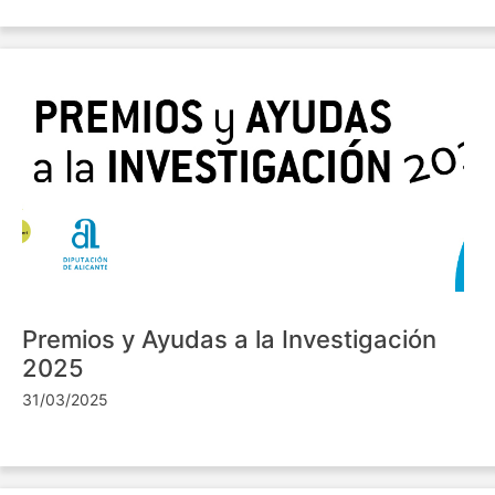
Premios y Ayudas a la Investigación
2025
31/03/2025