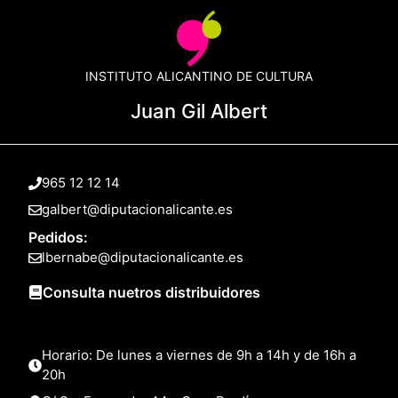
INSTITUTO ALICANTINO DE CULTURA
Juan Gil Albert
965 12 12 14
galbert@diputacionalicante.es
Pedidos:
lbernabe@diputacionalicante.es
Consulta nuetros distribuidores
Horario: De lunes a viernes de 9h a 14h y de 16h a
20h