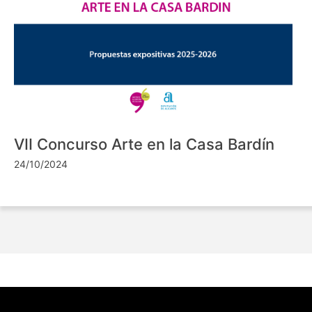
VII Concurso Arte en la Casa Bardín
24/10/2024