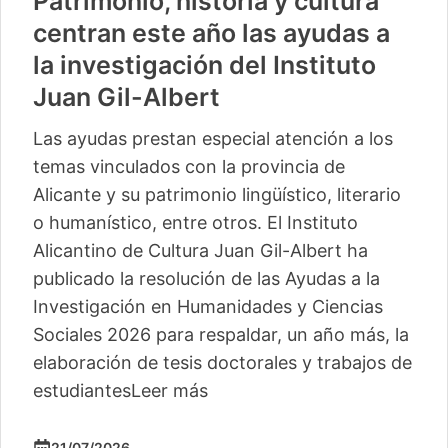
Patrimonio, historia y cultura
centran este año las ayudas a
la investigación del Instituto
Juan Gil-Albert
Las ayudas prestan especial atención a los
temas vinculados con la provincia de
Alicante y su patrimonio lingüístico, literario
o humanístico, entre otros. El Instituto
Alicantino de Cultura Juan Gil-Albert ha
publicado la resolución de las Ayudas a la
Investigación en Humanidades y Ciencias
Sociales 2026 para respaldar, un año más, la
elaboración de tesis doctorales y trabajos de
estudiantes
Leer más
21/07/2026