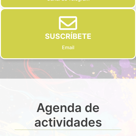
SUSCRÍBETE
Email
Agenda de
actividades