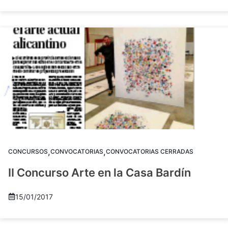
,
,
CONCURSOS
CONVOCATORIAS
CONVOCATORIAS CERRADAS
II Concurso Arte en la Casa Bardín
15/01/2017