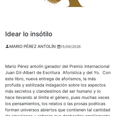
Idear lo insótilo
MARIO PÉREZ ANTOLÍN
15/06/2026
Mario Pérez antolín ganador del Premio Internacional
Juan Gil-Albert de Escritura Aforística y del Yo. Con
este libro, nueva entrega de aforismos, la más
profuda y estilizada indagación sobre los aspectos
más secretos y clandestinos del ser humano y lo
hace llevando al límite el género, pues muchas veces
los pensamientos, los relatos o las prosas poéticas
forman universos abiertos que contienen tal cantidad