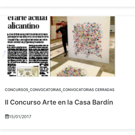
,
,
CONCURSOS
CONVOCATORIAS
CONVOCATORIAS CERRADAS
II Concurso Arte en la Casa Bardín
15/01/2017