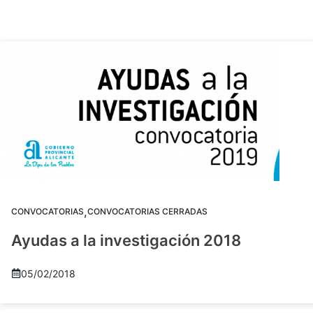
,
CONVOCATORIAS
CONVOCATORIAS CERRADAS
Ayudas a la investigación 2018
05/02/2018