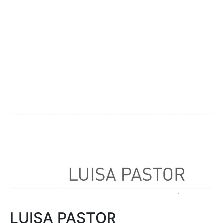
LUISA PASTOR