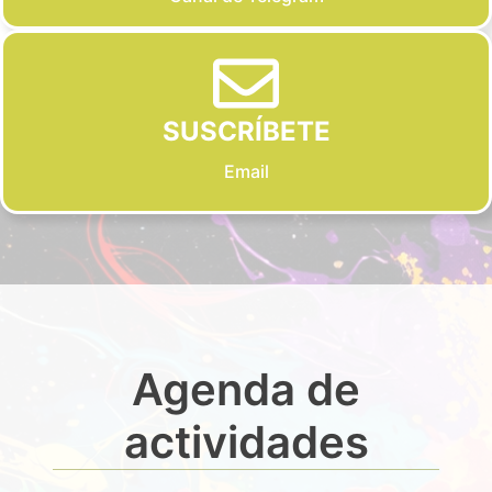
SUSCRÍBETE
Email
Agenda de
actividades