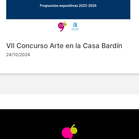
VII Concurso Arte en la Casa Bardín
24/10/2024