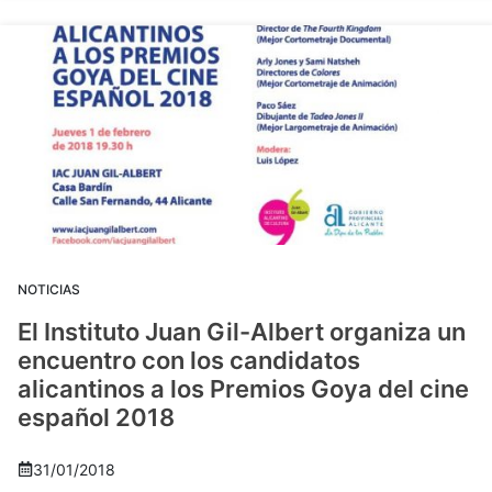
NOTICIAS
El Instituto Juan Gil-Albert organiza un
encuentro con los candidatos
alicantinos a los Premios Goya del cine
español 2018
31/01/2018