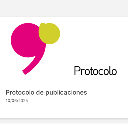
Protocolo de publicaciones
10/06/2025