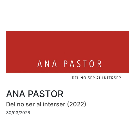
ANA PASTOR
Del no ser al interser (2022)
30/03/2026