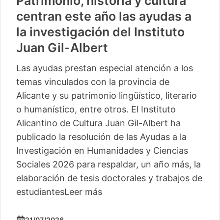
Patrimonio, historia y cultura
centran este año las ayudas a
la investigación del Instituto
Juan Gil-Albert
Las ayudas prestan especial atención a los
temas vinculados con la provincia de
Alicante y su patrimonio lingüístico, literario
o humanístico, entre otros. El Instituto
Alicantino de Cultura Juan Gil-Albert ha
publicado la resolución de las Ayudas a la
Investigación en Humanidades y Ciencias
Sociales 2026 para respaldar, un año más, la
elaboración de tesis doctorales y trabajos de
estudiantes
Leer más
21/07/2026