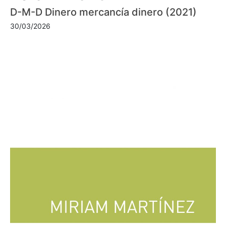
D-M-D Dinero mercancía dinero (2021)
30/03/2026