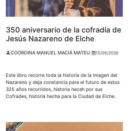
350 aniversario de la cofradía de
Jesús Nazareno de Elche
COORDINA MANUEL MACIÁ MATEU
15/06/2026
Este libro recorre toda la historia de la imagen del
Nazareno y deja constancia para el futuro de estos
325 años recorridos, historia hecah por sus
Cofrades, historia hecha para la Ciudad de Elche.