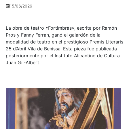
15/06/2026
La obra de teatro «
Fortimbràs»
, escrita por Ramón
Pros y Fanny Ferran, ganó el galardón de la
modalidad de teatro en el prestigioso
Premis Literaris
25 d’Abril Vila de Benissa
. Esta pieza fue publicada
posteriormente por el Instituto Alicantino de Cultura
Juan Gil-Albert.