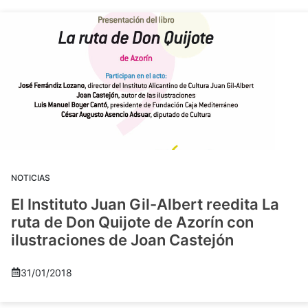
NOTICIAS
El Instituto Juan Gil-Albert reedita La
ruta de Don Quijote de Azorín con
ilustraciones de Joan Castejón
31/01/2018