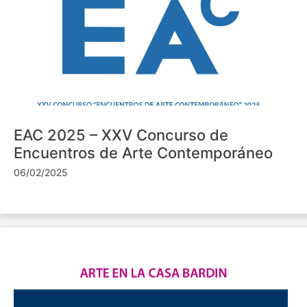
EAC 2025 – XXV Concurso de
Encuentros de Arte Contemporáneo
06/02/2025