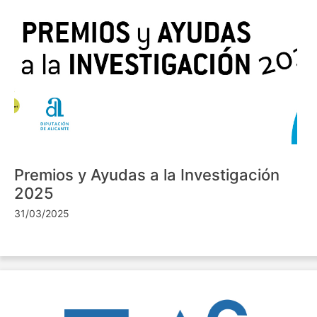
Premios y Ayudas a la Investigación
2025
31/03/2025