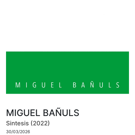
MIGUEL BAÑULS
Sintesis (2022)
30/03/2026