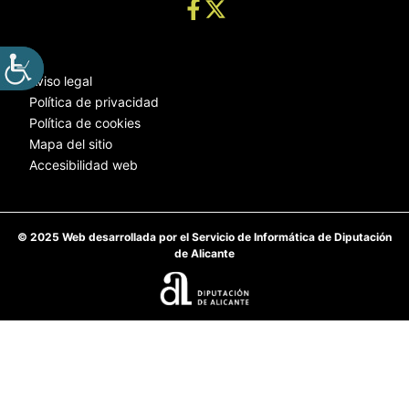
Aviso legal
Política de privacidad
Política de cookies
Mapa del sitio
Accesibilidad web
© 2025 Web desarrollada por el Servicio de Informática de Diputación
de Alicante