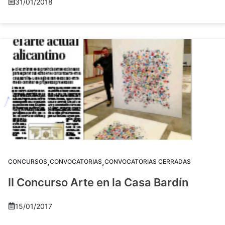
31/01/2018
,
,
CONCURSOS
CONVOCATORIAS
CONVOCATORIAS CERRADAS
II Concurso Arte en la Casa Bardín
15/01/2017