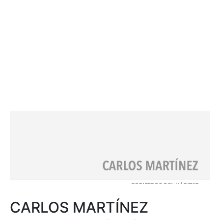
CARLOS MARTÍNEZ