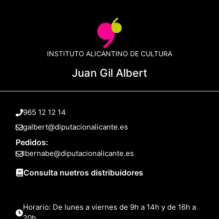
INSTITUTO ALICANTINO DE CULTURA
Juan Gil Albert
965 12 12 14
galbert@diputacionalicante.es
Pedidos:
lbernabe@diputacionalicante.es
Consulta nuetros distribuidores
Horario: De lunes a viernes de 9h a 14h y de 16h a
20h