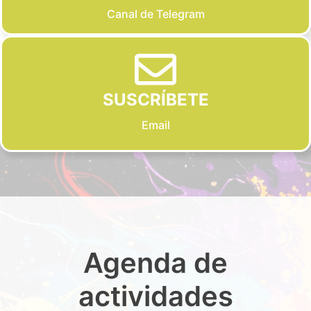
Canal de Telegram
SUSCRÍBETE
Email
Agenda de
actividades