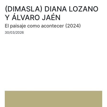
(DIMASLA) DIANA LOZANO
Y ÁLVARO JAÉN
El paisaje como acontecer (2024)
30/03/2026