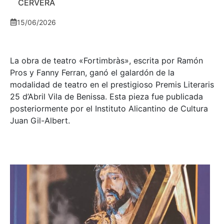
CERVERA
15/06/2026
La obra de teatro «
Fortimbràs»
, escrita por Ramón
Pros y Fanny Ferran, ganó el galardón de la
modalidad de teatro en el prestigioso
Premis Literaris
25 d’Abril Vila de Benissa
. Esta pieza fue publicada
posteriormente por el Instituto Alicantino de Cultura
Juan Gil-Albert.