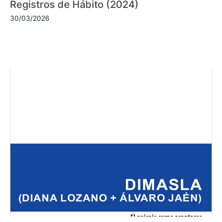
Registros de Hábito (2024)
30/03/2026