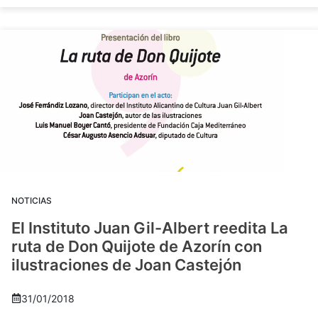
NOTICIAS
El Instituto Juan Gil-Albert reedita La
ruta de Don Quijote de Azorín con
ilustraciones de Joan Castejón
31/01/2018