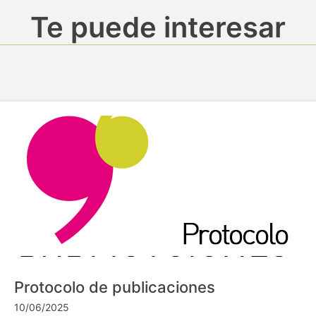
Te puede interesar
Protocolo de publicaciones
10/06/2025