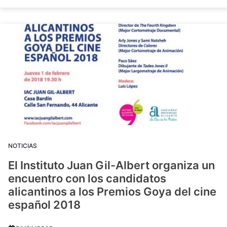
NOTICIAS
El Instituto Juan Gil-Albert organiza un
encuentro con los candidatos
alicantinos a los Premios Goya del cine
español 2018