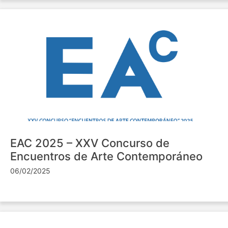
EAC 2025 – XXV Concurso de
Encuentros de Arte Contemporáneo
06/02/2025