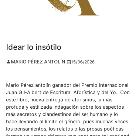
Idear lo insótilo
MARIO PÉREZ ANTOLÍN
15/06/2026
Mario Pérez antolín ganador del Premio Internacional
Juan Gil-Albert de Escritura Aforística y del Yo. Con
este libro, nueva entrega de aforismos, la más
profuda y estilizada indagación sobre los aspectos
más secretos y clandestinos del ser humano y lo
hace llevando al límite el género, pues muchas veces
los pensamientos, los relatos o las prosas poéticas