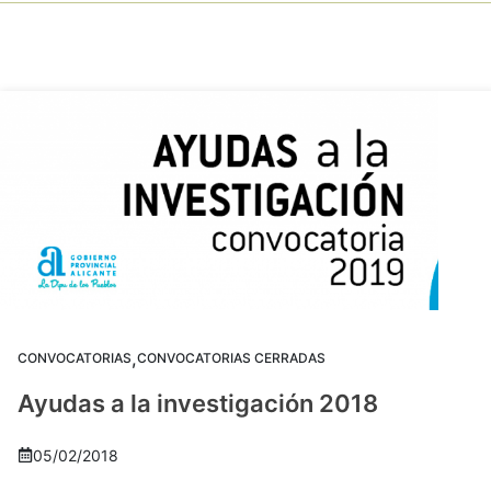
,
CONVOCATORIAS
CONVOCATORIAS CERRADAS
Ayudas a la investigación 2018
05/02/2018