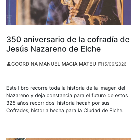
350 aniversario de la cofradía de
Jesús Nazareno de Elche
COORDINA MANUEL MACIÁ MATEU
15/06/2026
Este libro recorre toda la historia de la imagen del
Nazareno y deja constancia para el futuro de estos
325 años recorridos, historia hecah por sus
Cofrades, historia hecha para la Ciudad de Elche.