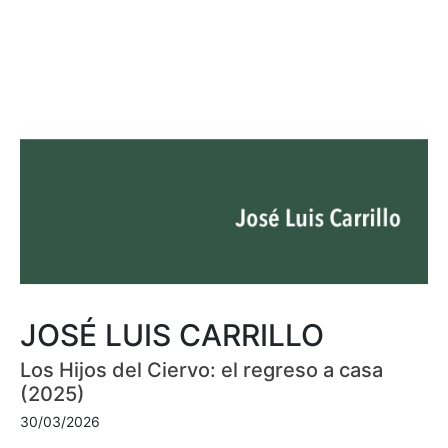
JOSÉ LUIS CARRILLO
Los Hijos del Ciervo: el regreso a casa
(2025)
30/03/2026