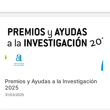
Premios y Ayudas a la Investigación
2025
31/03/2025