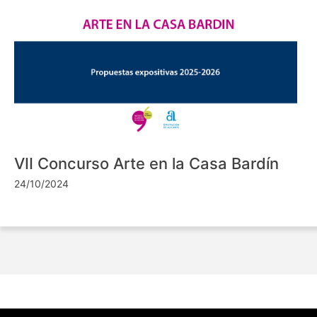
VII Concurso Arte en la Casa Bardín
24/10/2024