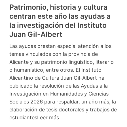
Patrimonio, historia y cultura
centran este año las ayudas a
la investigación del Instituto
Juan Gil-Albert
Las ayudas prestan especial atención a los
temas vinculados con la provincia de
Alicante y su patrimonio lingüístico, literario
o humanístico, entre otros. El Instituto
Alicantino de Cultura Juan Gil-Albert ha
publicado la resolución de las Ayudas a la
Investigación en Humanidades y Ciencias
Sociales 2026 para respaldar, un año más, la
elaboración de tesis doctorales y trabajos de
estudiantes
Leer más