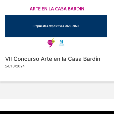
VII Concurso Arte en la Casa Bardín
24/10/2024