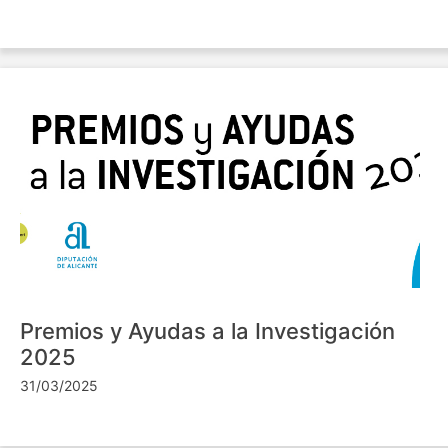
Premios y Ayudas a la Investigación
2025
31/03/2025