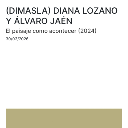
(DIMASLA) DIANA LOZANO
Y ÁLVARO JAÉN
El paisaje como acontecer (2024)
30/03/2026