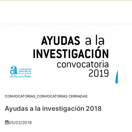
,
CONVOCATORIAS
CONVOCATORIAS CERRADAS
Ayudas a la investigación 2018
05/02/2018