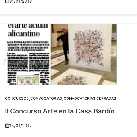
31/01/2018
,
,
CONCURSOS
CONVOCATORIAS
CONVOCATORIAS CERRADAS
II Concurso Arte en la Casa Bardín
15/01/2017