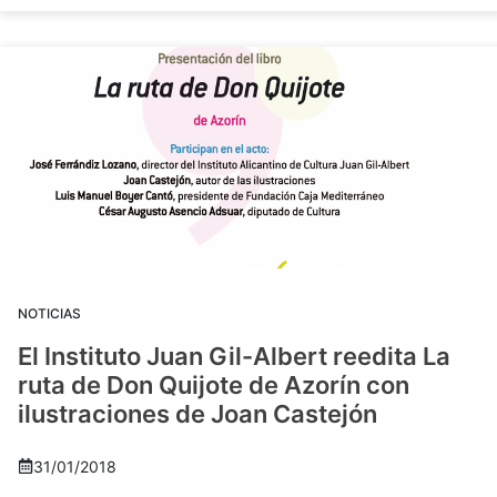
NOTICIAS
El Instituto Juan Gil-Albert reedita La
ruta de Don Quijote de Azorín con
ilustraciones de Joan Castejón
31/01/2018