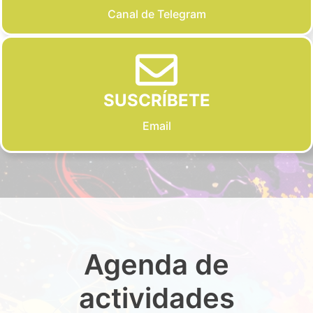
Canal de Telegram
SUSCRÍBETE
Email
Agenda de
actividades