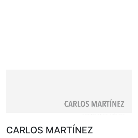
CARLOS MARTÍNEZ