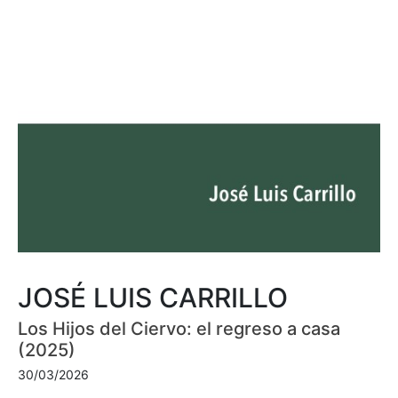
JOSÉ LUIS CARRILLO
Los Hijos del Ciervo: el regreso a casa
(2025)
30/03/2026