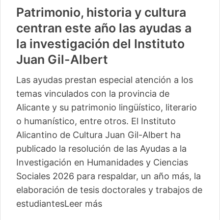
Patrimonio, historia y cultura
centran este año las ayudas a
la investigación del Instituto
Juan Gil-Albert
Las ayudas prestan especial atención a los
temas vinculados con la provincia de
Alicante y su patrimonio lingüístico, literario
o humanístico, entre otros. El Instituto
Alicantino de Cultura Juan Gil-Albert ha
publicado la resolución de las Ayudas a la
Investigación en Humanidades y Ciencias
Sociales 2026 para respaldar, un año más, la
elaboración de tesis doctorales y trabajos de
estudiantes
Leer más