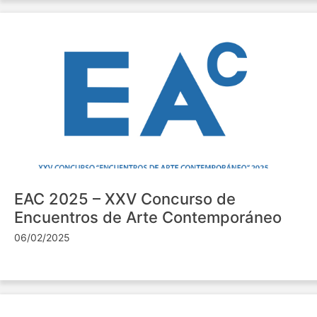
EAC 2025 – XXV Concurso de
Encuentros de Arte Contemporáneo
06/02/2025