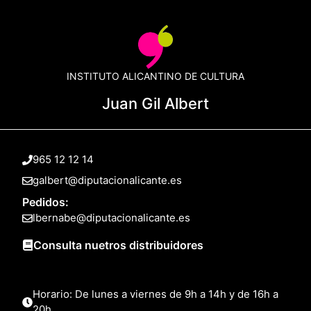
INSTITUTO ALICANTINO DE CULTURA
Juan Gil Albert
965 12 12 14
galbert@diputacionalicante.es
Pedidos:
lbernabe@diputacionalicante.es
Consulta nuetros distribuidores
Horario: De lunes a viernes de 9h a 14h y de 16h a
20h