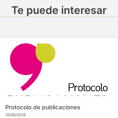
Te puede interesar
Protocolo de publicaciones
10/06/2025