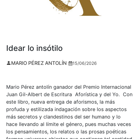
Idear lo insótilo
MARIO PÉREZ ANTOLÍN
15/06/2026
Mario Pérez antolín ganador del Premio Internacional
Juan Gil-Albert de Escritura Aforística y del Yo. Con
este libro, nueva entrega de aforismos, la más
profuda y estilizada indagación sobre los aspectos
más secretos y clandestinos del ser humano y lo
hace llevando al límite el género, pues muchas veces
los pensamientos, los relatos o las prosas poéticas