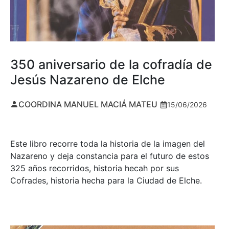
350 aniversario de la cofradía de
Jesús Nazareno de Elche
COORDINA MANUEL MACIÁ MATEU
15/06/2026
Este libro recorre toda la historia de la imagen del
Nazareno y deja constancia para el futuro de estos
325 años recorridos, historia hecah por sus
Cofrades, historia hecha para la Ciudad de Elche.