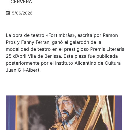
CERVERA
15/06/2026
La obra de teatro «
Fortimbràs»
, escrita por Ramón
Pros y Fanny Ferran, ganó el galardón de la
modalidad de teatro en el prestigioso
Premis Literaris
25 d’Abril Vila de Benissa
. Esta pieza fue publicada
posteriormente por el Instituto Alicantino de Cultura
Juan Gil-Albert.