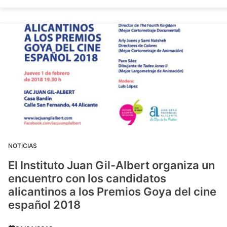
NOTICIAS
El Instituto Juan Gil-Albert organiza un
encuentro con los candidatos
alicantinos a los Premios Goya del cine
español 2018