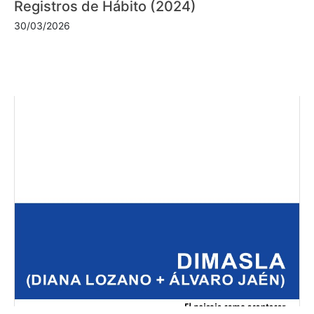
Registros de Hábito (2024)
30/03/2026