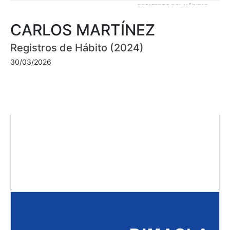
CARLOS MARTÍNEZ
Registros de Hábito (2024)
30/03/2026