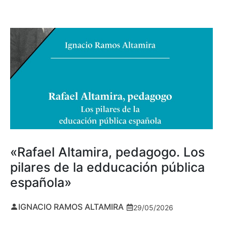
«Rafael Altamira, pedagogo. Los
pilares de la edducación pública
española»
IGNACIO RAMOS ALTAMIRA
29/05/2026