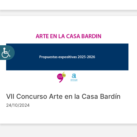
VII Concurso Arte en la Casa Bardín
24/10/2024