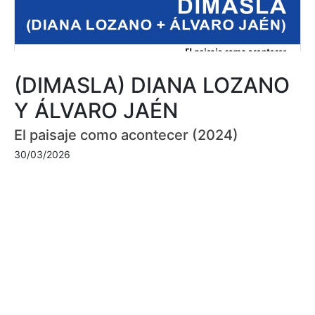
(DIMASLA) DIANA LOZANO
Y ÁLVARO JAÉN
El paisaje como acontecer (2024)
30/03/2026