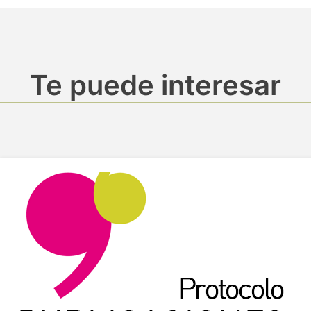
Te puede interesar