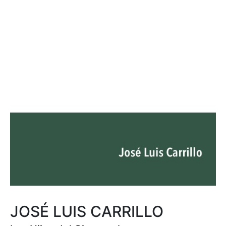
JOSÉ LUIS CARRILLO