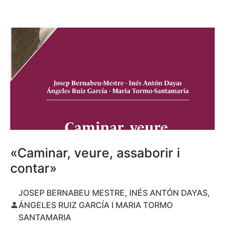
«Caminar, veure, assaborir i
contar»
JOSEP BERNABEU MESTRE, INÉS ANTÓN DAYAS,
ÁNGELES RUIZ GARCÍA I MARIA TORMO
SANTAMARIA