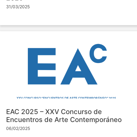
31/03/2025
EAC 2025 – XXV Concurso de
Encuentros de Arte Contemporáneo
06/02/2025