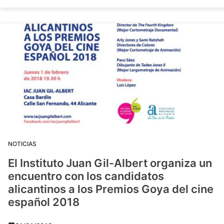
NOTICIAS
El Instituto Juan Gil-Albert organiza un
encuentro con los candidatos
alicantinos a los Premios Goya del cine
español 2018