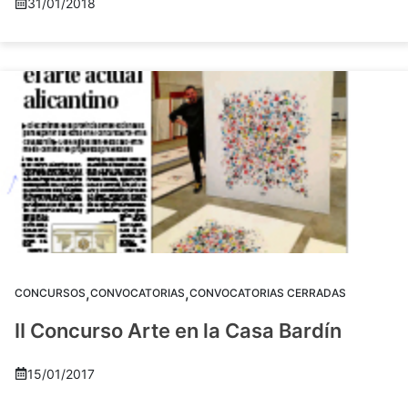
31/01/2018
,
,
CONCURSOS
CONVOCATORIAS
CONVOCATORIAS CERRADAS
II Concurso Arte en la Casa Bardín
15/01/2017