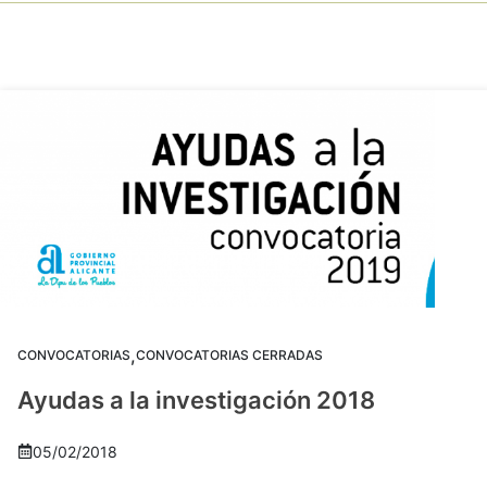
,
CONVOCATORIAS
CONVOCATORIAS CERRADAS
Ayudas a la investigación 2018
05/02/2018