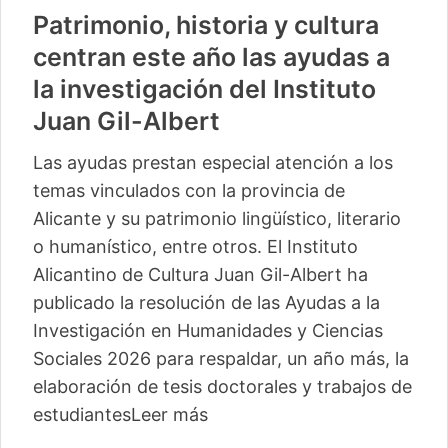
Patrimonio, historia y cultura
centran este año las ayudas a
la investigación del Instituto
Juan Gil-Albert
Las ayudas prestan especial atención a los
temas vinculados con la provincia de
Alicante y su patrimonio lingüístico, literario
o humanístico, entre otros. El Instituto
Alicantino de Cultura Juan Gil-Albert ha
publicado la resolución de las Ayudas a la
Investigación en Humanidades y Ciencias
Sociales 2026 para respaldar, un año más, la
elaboración de tesis doctorales y trabajos de
estudiantes
Leer más