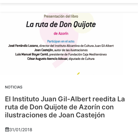
NOTICIAS
El Instituto Juan Gil-Albert reedita La
ruta de Don Quijote de Azorín con
ilustraciones de Joan Castejón
31/01/2018