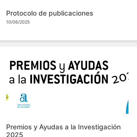
Protocolo de publicaciones
10/06/2025
Premios y Ayudas a la Investigación
2025