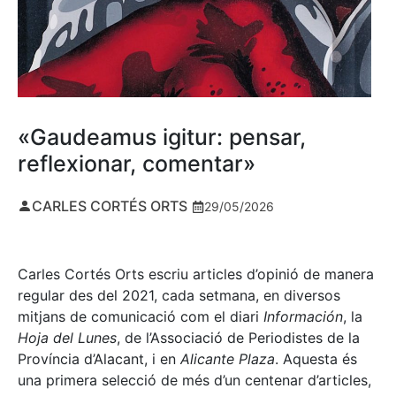
«Gaudeamus igitur: pensar,
reflexionar, comentar»
CARLES CORTÉS ORTS
29/05/2026
Carles Cortés Orts escriu articles d’opinió de manera
regular des del 2021, cada setmana, en diversos
mitjans de comunicació com el diari
Información
, la
Hoja del Lunes
, de l’Associació de Periodistes de la
Província d’Alacant, i en
Alicante Plaza
. Aquesta és
una primera selecció de més d’un centenar d’articles,