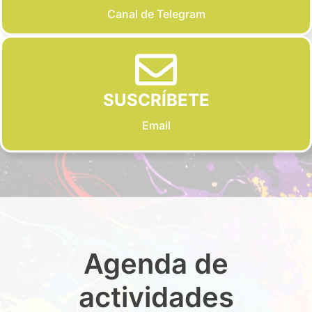
Canal de Telegram
SUSCRÍBETE
Email
Agenda de
actividades