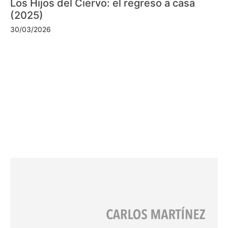
Los Hijos del Ciervo: el regreso a casa
(2025)
30/03/2026