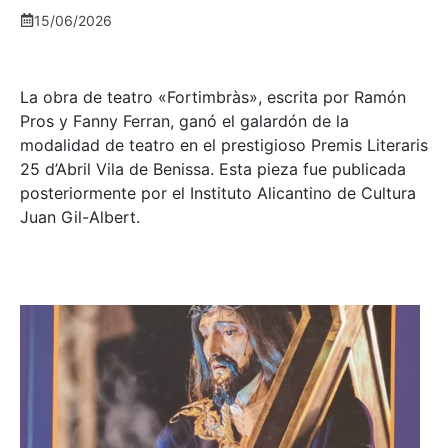
15/06/2026
La obra de teatro «
Fortimbràs»
, escrita por Ramón
Pros y Fanny Ferran, ganó el galardón de la
modalidad de teatro en el prestigioso
Premis Literaris
25 d’Abril Vila de Benissa
. Esta pieza fue publicada
posteriormente por el Instituto Alicantino de Cultura
Juan Gil-Albert.