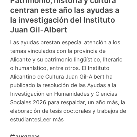
Patrimonio, historia y cultura
centran este año las ayudas a
la investigación del Instituto
Juan Gil-Albert
Las ayudas prestan especial atención a los
temas vinculados con la provincia de
Alicante y su patrimonio lingüístico, literario
o humanístico, entre otros. El Instituto
Alicantino de Cultura Juan Gil-Albert ha
publicado la resolución de las Ayudas a la
Investigación en Humanidades y Ciencias
Sociales 2026 para respaldar, un año más, la
elaboración de tesis doctorales y trabajos de
estudiantes
Leer más
21/07/2026