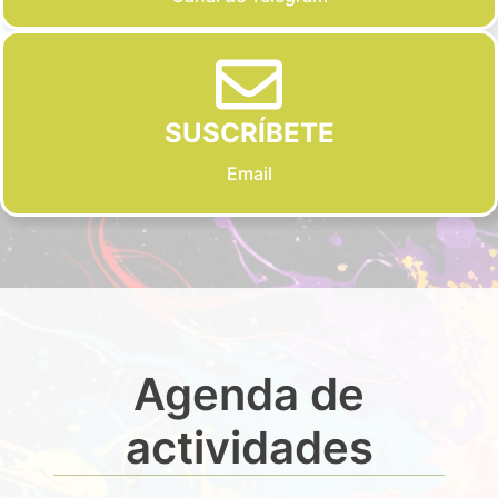
SUSCRÍBETE
Email
Agenda de
actividades