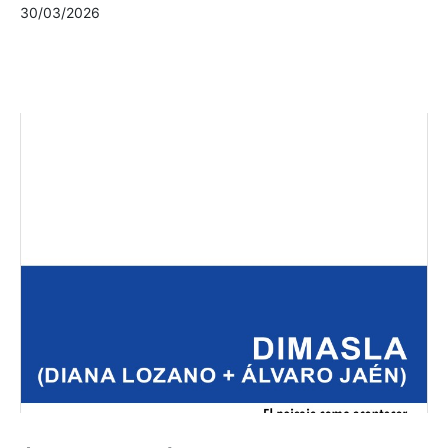
30/03/2026