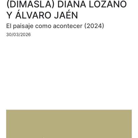
(DIMASLA) DIANA LOZANO
Y ÁLVARO JAÉN
El paisaje como acontecer (2024)
30/03/2026