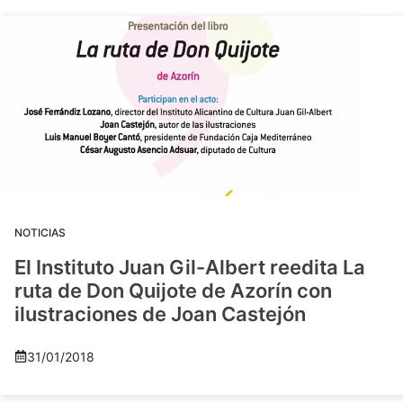
NOTICIAS
El Instituto Juan Gil-Albert reedita La
ruta de Don Quijote de Azorín con
ilustraciones de Joan Castejón
31/01/2018