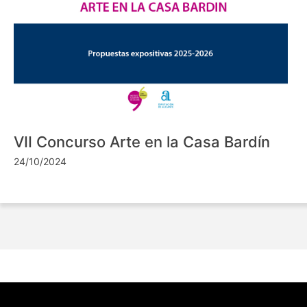
VII Concurso Arte en la Casa Bardín
24/10/2024