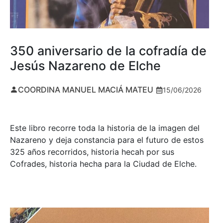
350 aniversario de la cofradía de
Jesús Nazareno de Elche
COORDINA MANUEL MACIÁ MATEU
15/06/2026
Este libro recorre toda la historia de la imagen del
Nazareno y deja constancia para el futuro de estos
325 años recorridos, historia hecah por sus
Cofrades, historia hecha para la Ciudad de Elche.