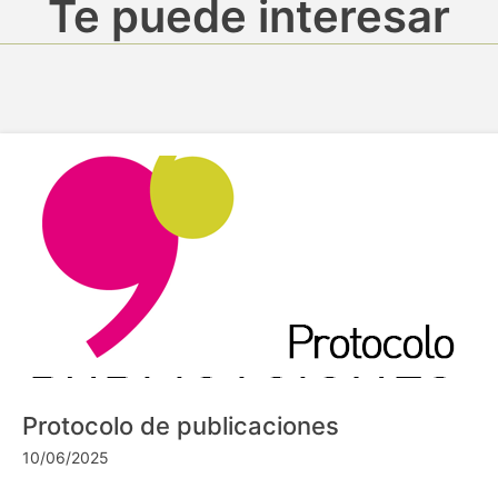
Te puede interesar
Protocolo de publicaciones
10/06/2025