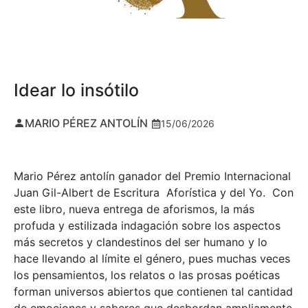
Idear lo insótilo
MARIO PÉREZ ANTOLÍN
15/06/2026
Mario Pérez antolín ganador del Premio Internacional
Juan Gil-Albert de Escritura Aforística y del Yo. Con
este libro, nueva entrega de aforismos, la más
profuda y estilizada indagación sobre los aspectos
más secretos y clandestinos del ser humano y lo
hace llevando al límite el género, pues muchas veces
los pensamientos, los relatos o las prosas poéticas
forman universos abiertos que contienen tal cantidad