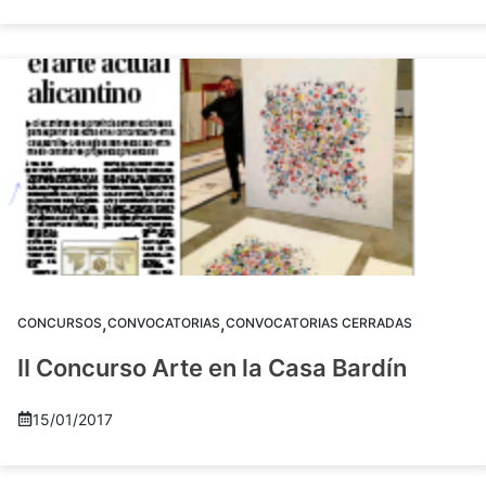
,
,
CONCURSOS
CONVOCATORIAS
CONVOCATORIAS CERRADAS
II Concurso Arte en la Casa Bardín
15/01/2017