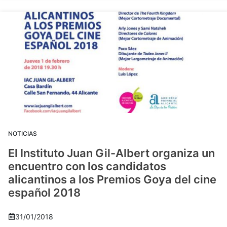
NOTICIAS
El Instituto Juan Gil-Albert organiza un
encuentro con los candidatos
alicantinos a los Premios Goya del cine
español 2018
31/01/2018