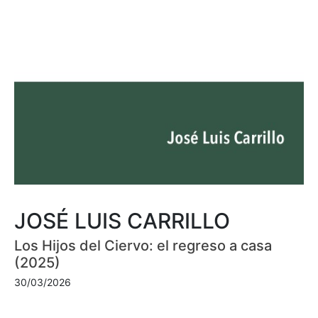
JOSÉ LUIS CARRILLO
Los Hijos del Ciervo: el regreso a casa
(2025)
30/03/2026