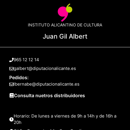
INSTITUTO ALICANTINO DE CULTURA
Juan Gil Albert
965 12 12 14
galbert@diputacionalicante.es
Pedidos:
lbernabe@diputacionalicante.es
Consulta nuetros distribuidores
Horario: De lunes a viernes de 9h a 14h y de 16h a
20h