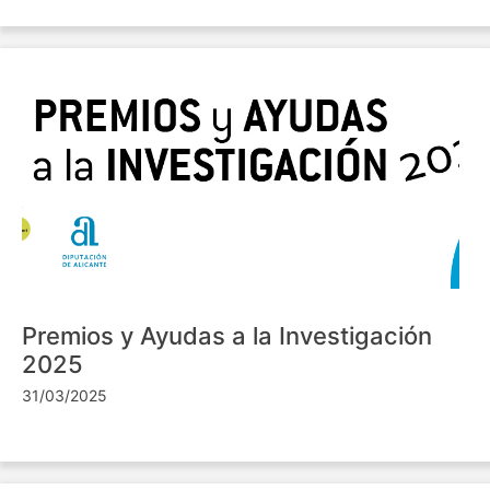
Premios y Ayudas a la Investigación
2025
31/03/2025