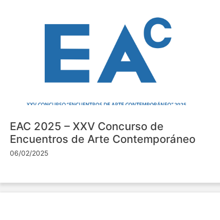
EAC 2025 – XXV Concurso de
Encuentros de Arte Contemporáneo
06/02/2025