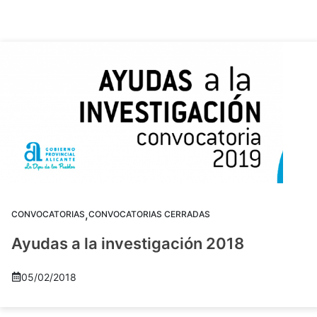
,
CONVOCATORIAS
CONVOCATORIAS CERRADAS
Ayudas a la investigación 2018
05/02/2018