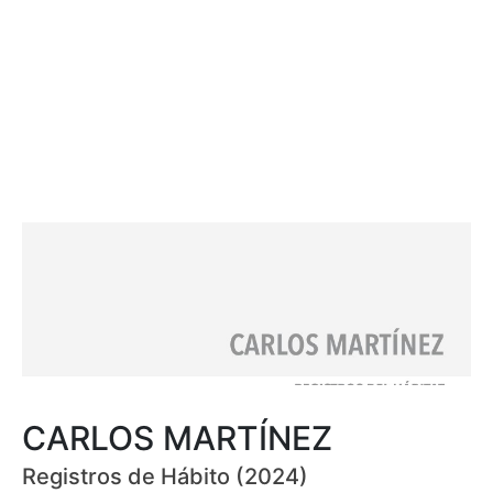
CARLOS MARTÍNEZ
Registros de Hábito (2024)