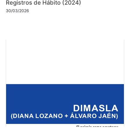
Registros de Hábito (2024)
30/03/2026