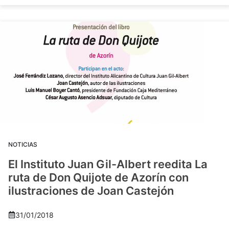
NOTICIAS
El Instituto Juan Gil-Albert reedita La
ruta de Don Quijote de Azorín con
ilustraciones de Joan Castejón
31/01/2018