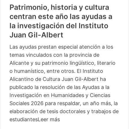
Patrimonio, historia y cultura
centran este año las ayudas a
la investigación del Instituto
Juan Gil-Albert
Las ayudas prestan especial atención a los
temas vinculados con la provincia de
Alicante y su patrimonio lingüístico, literario
o humanístico, entre otros. El Instituto
Alicantino de Cultura Juan Gil-Albert ha
publicado la resolución de las Ayudas a la
Investigación en Humanidades y Ciencias
Sociales 2026 para respaldar, un año más, la
elaboración de tesis doctorales y trabajos de
estudiantes
Leer más