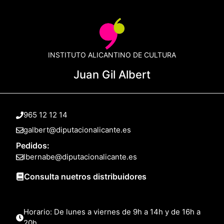
INSTITUTO ALICANTINO DE CULTURA
Juan Gil Albert
965 12 12 14
galbert@diputacionalicante.es
Pedidos:
lbernabe@diputacionalicante.es
Consulta nuetros distribuidores
Horario: De lunes a viernes de 9h a 14h y de 16h a
20h