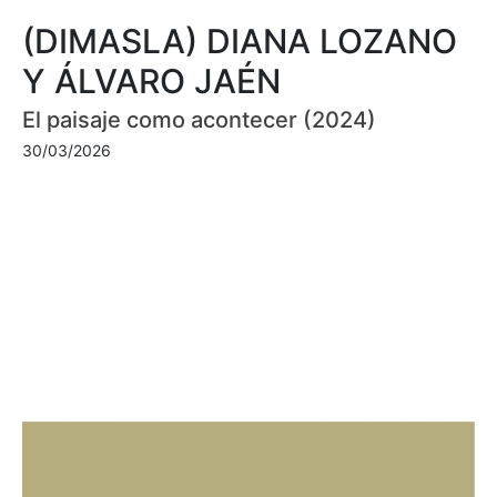
(DIMASLA) DIANA LOZANO
Y ÁLVARO JAÉN
El paisaje como acontecer (2024)
30/03/2026