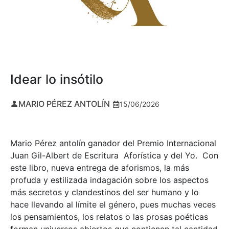
Idear lo insótilo
MARIO PÉREZ ANTOLÍN
15/06/2026
Mario Pérez antolín ganador del Premio Internacional
Juan Gil-Albert de Escritura Aforística y del Yo. Con
este libro, nueva entrega de aforismos, la más
profuda y estilizada indagación sobre los aspectos
más secretos y clandestinos del ser humano y lo
hace llevando al límite el género, pues muchas veces
los pensamientos, los relatos o las prosas poéticas