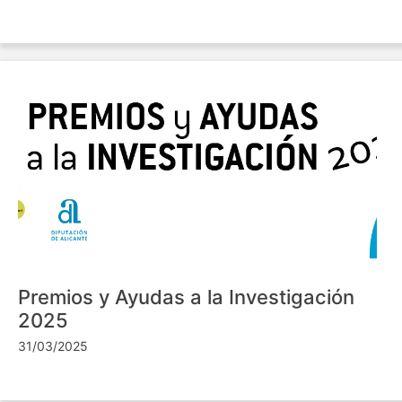
Premios y Ayudas a la Investigación
2025
31/03/2025