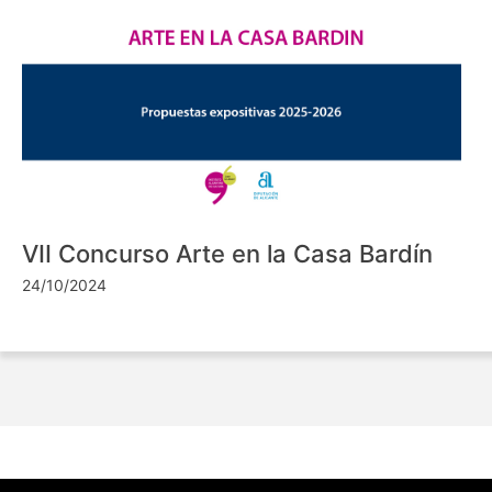
VII Concurso Arte en la Casa Bardín
24/10/2024