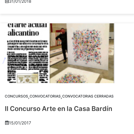
31/01/2018
,
,
CONCURSOS
CONVOCATORIAS
CONVOCATORIAS CERRADAS
II Concurso Arte en la Casa Bardín
15/01/2017