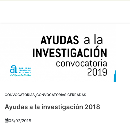
,
CONVOCATORIAS
CONVOCATORIAS CERRADAS
Ayudas a la investigación 2018
05/02/2018