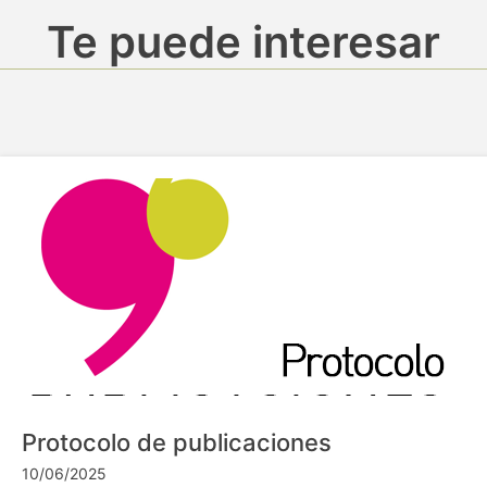
Te puede interesar
Protocolo de publicaciones
10/06/2025