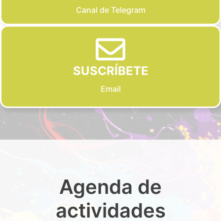
Canal de Telegram
SUSCRÍBETE
Email
Agenda de
actividades