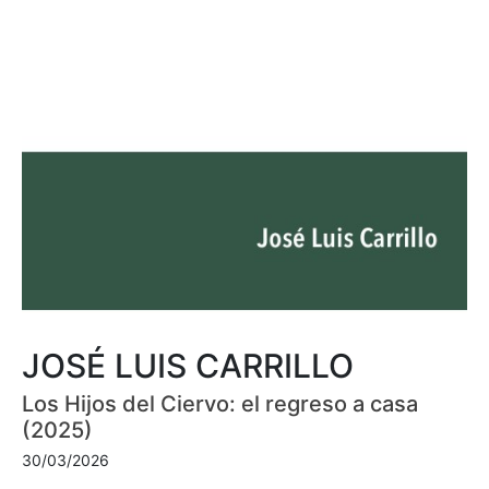
JOSÉ LUIS CARRILLO
Los Hijos del Ciervo: el regreso a casa
(2025)
30/03/2026