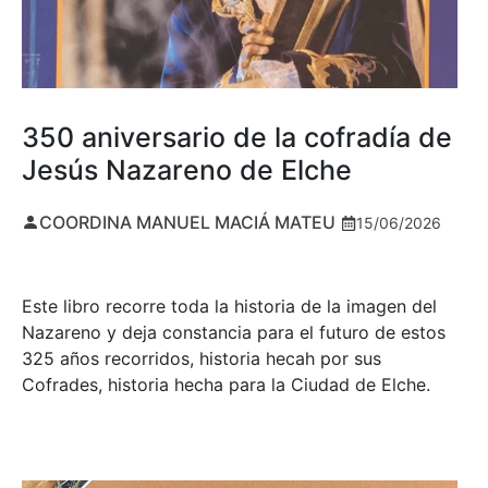
350 aniversario de la cofradía de
Jesús Nazareno de Elche
COORDINA MANUEL MACIÁ MATEU
15/06/2026
Este libro recorre toda la historia de la imagen del
Nazareno y deja constancia para el futuro de estos
325 años recorridos, historia hecah por sus
Cofrades, historia hecha para la Ciudad de Elche.