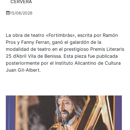
CERVERA
15/06/2026
La obra de teatro «
Fortimbràs»
, escrita por Ramón
Pros y Fanny Ferran, ganó el galardón de la
modalidad de teatro en el prestigioso
Premis Literaris
25 d’Abril Vila de Benissa
. Esta pieza fue publicada
posteriormente por el Instituto Alicantino de Cultura
Juan Gil-Albert.