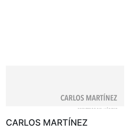
CARLOS MARTÍNEZ