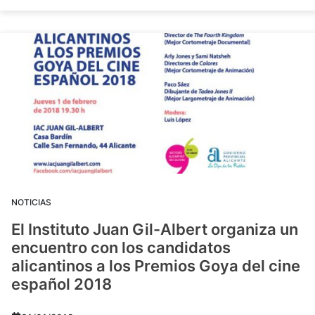
NOTICIAS
El Instituto Juan Gil-Albert organiza un
encuentro con los candidatos
alicantinos a los Premios Goya del cine
español 2018