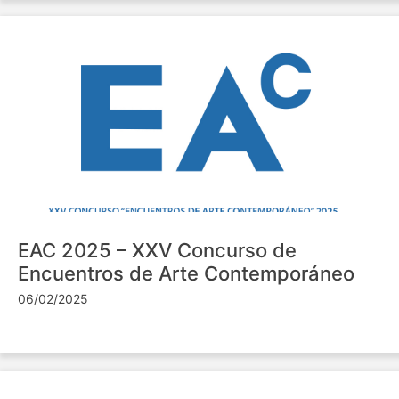
EAC 2025 – XXV Concurso de
Encuentros de Arte Contemporáneo
06/02/2025