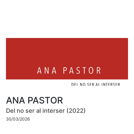
ANA PASTOR
Del no ser al interser (2022)
30/03/2026