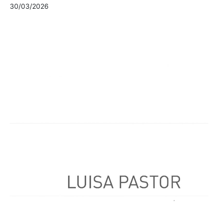
30/03/2026