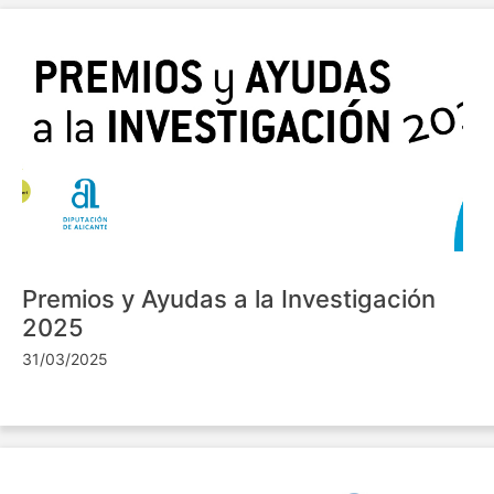
Premios y Ayudas a la Investigación
2025
31/03/2025