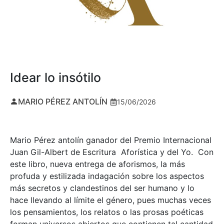
Idear lo insótilo
MARIO PÉREZ ANTOLÍN
15/06/2026
Mario Pérez antolín ganador del Premio Internacional
Juan Gil-Albert de Escritura Aforística y del Yo. Con
este libro, nueva entrega de aforismos, la más
profuda y estilizada indagación sobre los aspectos
más secretos y clandestinos del ser humano y lo
hace llevando al límite el género, pues muchas veces
los pensamientos, los relatos o las prosas poéticas