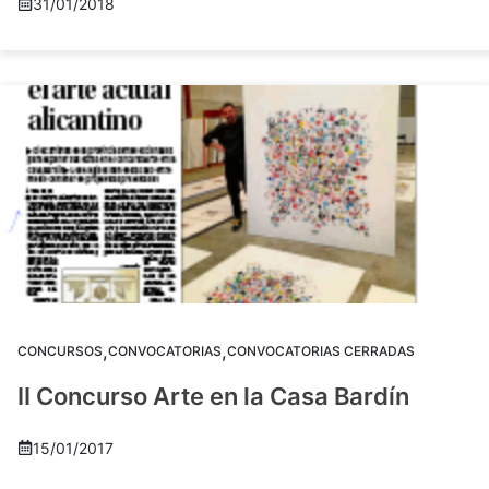
31/01/2018
,
,
CONCURSOS
CONVOCATORIAS
CONVOCATORIAS CERRADAS
II Concurso Arte en la Casa Bardín
15/01/2017