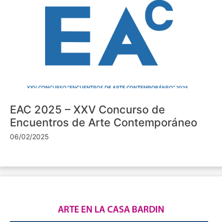
EAC 2025 – XXV Concurso de
Encuentros de Arte Contemporáneo
06/02/2025