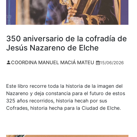
350 aniversario de la cofradía de
Jesús Nazareno de Elche
COORDINA MANUEL MACIÁ MATEU
15/06/2026
Este libro recorre toda la historia de la imagen del
Nazareno y deja constancia para el futuro de estos
325 años recorridos, historia hecah por sus
Cofrades, historia hecha para la Ciudad de Elche.