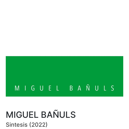
MIGUEL BAÑULS
Sintesis (2022)