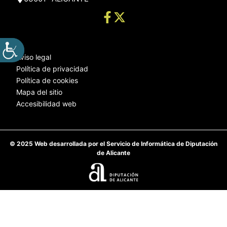
Aviso legal
Política de privacidad
Política de cookies
Mapa del sitio
Accesibilidad web
© 2025 Web desarrollada por el Servicio de Informática de Diputación
de Alicante