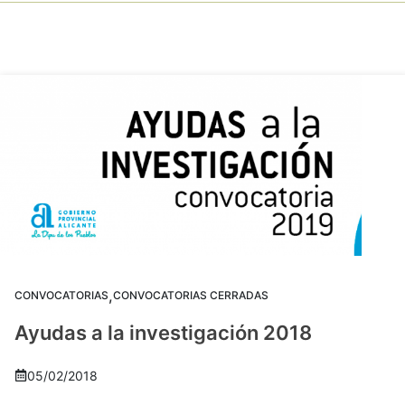
,
CONVOCATORIAS
CONVOCATORIAS CERRADAS
Ayudas a la investigación 2018
05/02/2018