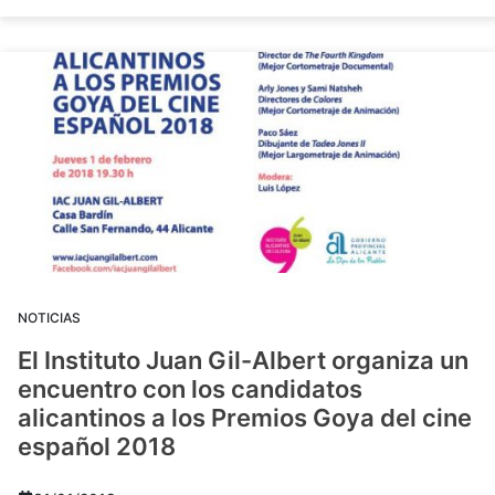
NOTICIAS
El Instituto Juan Gil-Albert organiza un
encuentro con los candidatos
alicantinos a los Premios Goya del cine
español 2018