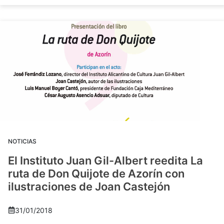
NOTICIAS
El Instituto Juan Gil-Albert reedita La
ruta de Don Quijote de Azorín con
ilustraciones de Joan Castejón
31/01/2018