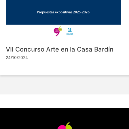
VII Concurso Arte en la Casa Bardín
24/10/2024