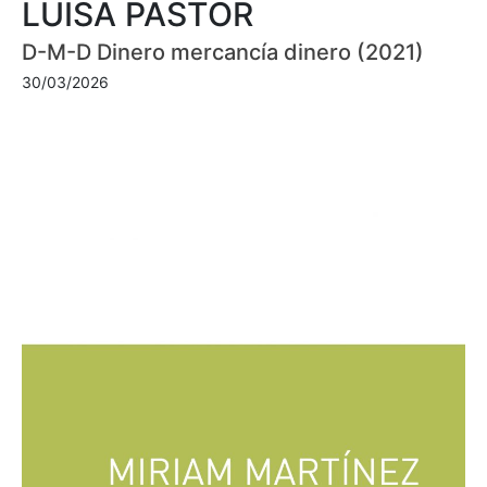
LUISA PASTOR
D-M-D Dinero mercancía dinero (2021)
30/03/2026