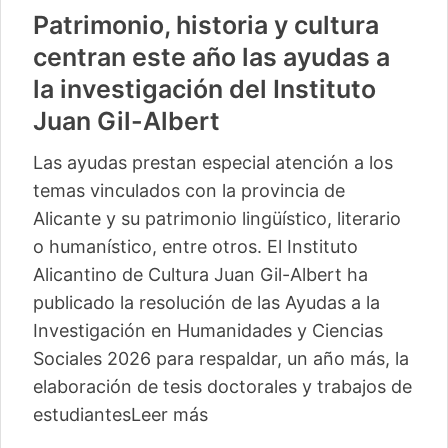
Patrimonio, historia y cultura
centran este año las ayudas a
la investigación del Instituto
Juan Gil-Albert
Las ayudas prestan especial atención a los
temas vinculados con la provincia de
Alicante y su patrimonio lingüístico, literario
o humanístico, entre otros. El Instituto
Alicantino de Cultura Juan Gil-Albert ha
publicado la resolución de las Ayudas a la
Investigación en Humanidades y Ciencias
Sociales 2026 para respaldar, un año más, la
elaboración de tesis doctorales y trabajos de
estudiantes
Leer más