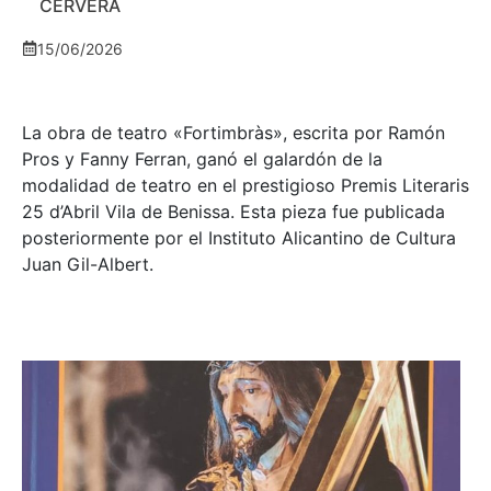
CERVERA
15/06/2026
La obra de teatro «
Fortimbràs»
, escrita por Ramón
Pros y Fanny Ferran, ganó el galardón de la
modalidad de teatro en el prestigioso
Premis Literaris
25 d’Abril Vila de Benissa
. Esta pieza fue publicada
posteriormente por el Instituto Alicantino de Cultura
Juan Gil-Albert.