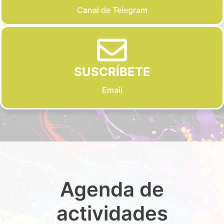
Canal de Telegram
SUSCRÍBETE
Email
Agenda de
actividades