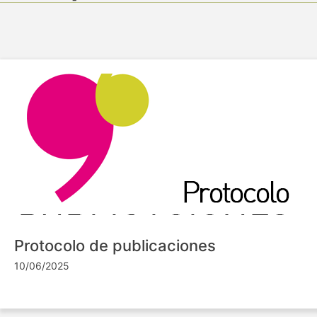
Protocolo de publicaciones
10/06/2025