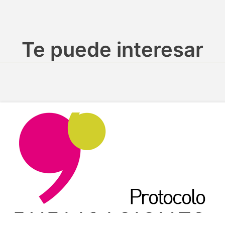
Te puede interesar