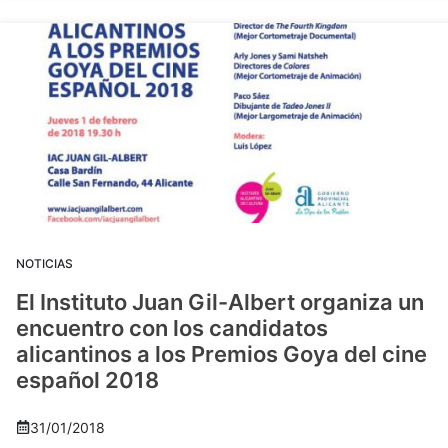
NOTICIAS
El Instituto Juan Gil-Albert organiza un
encuentro con los candidatos
alicantinos a los Premios Goya del cine
español 2018
31/01/2018