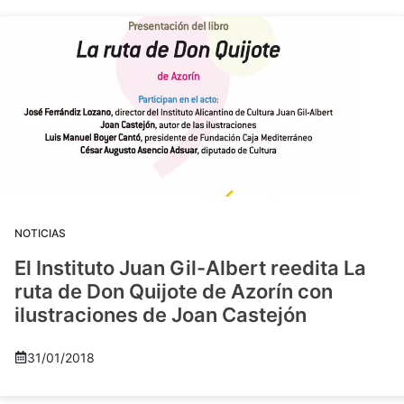
NOTICIAS
El Instituto Juan Gil-Albert reedita La
ruta de Don Quijote de Azorín con
ilustraciones de Joan Castejón
31/01/2018