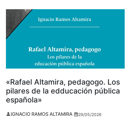
«Rafael Altamira, pedagogo. Los
pilares de la edducación pública
española»
IGNACIO RAMOS ALTAMIRA
29/05/2026