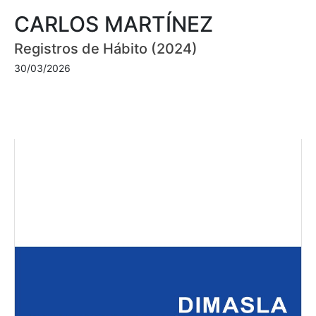
CARLOS MARTÍNEZ
Registros de Hábito (2024)
30/03/2026