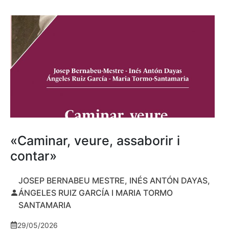
«Caminar, veure, assaborir i
contar»
JOSEP BERNABEU MESTRE, INÉS ANTÓN DAYAS,
ÁNGELES RUIZ GARCÍA I MARIA TORMO
SANTAMARIA
29/05/2026