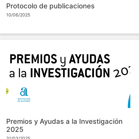
Protocolo de publicaciones
10/06/2025
Premios y Ayudas a la Investigación
2025
31/03/2025