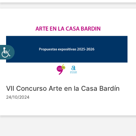
VII Concurso Arte en la Casa Bardín
24/10/2024