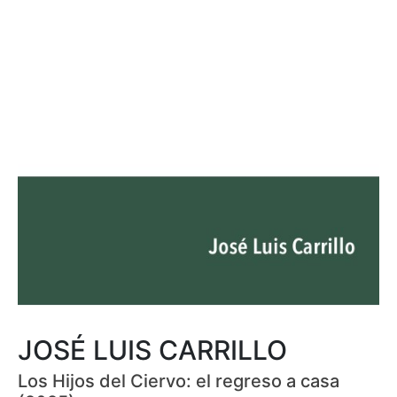
JOSÉ LUIS CARRILLO
Los Hijos del Ciervo: el regreso a casa