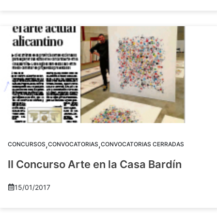
,
,
CONCURSOS
CONVOCATORIAS
CONVOCATORIAS CERRADAS
II Concurso Arte en la Casa Bardín
15/01/2017