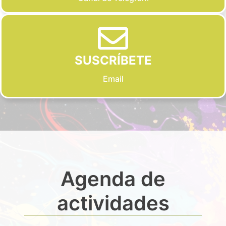
SUSCRÍBETE
Email
Agenda de
actividades