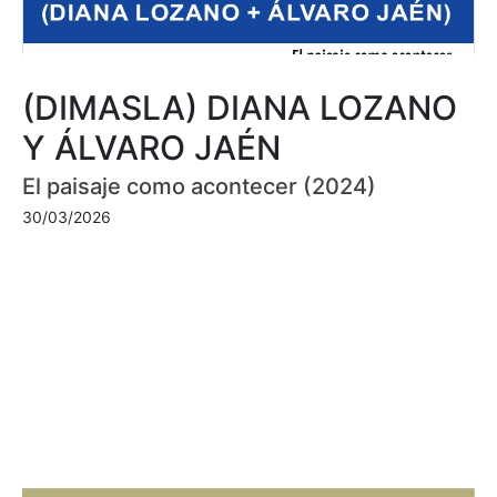
(DIMASLA) DIANA LOZANO
Y ÁLVARO JAÉN
El paisaje como acontecer (2024)
30/03/2026