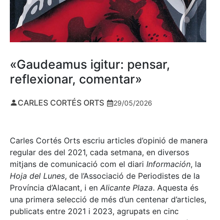
«Gaudeamus igitur: pensar,
reflexionar, comentar»
CARLES CORTÉS ORTS
29/05/2026
Carles Cortés Orts escriu articles d’opinió de manera
regular des del 2021, cada setmana, en diversos
mitjans de comunicació com el diari
Información
, la
Hoja del Lunes
, de l’Associació de Periodistes de la
Província d’Alacant, i en
Alicante Plaza
. Aquesta és
una primera selecció de més d’un centenar d’articles,
publicats entre 2021 i 2023, agrupats en cinc