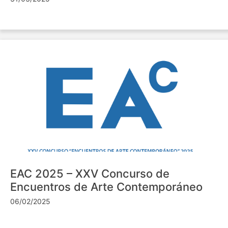
EAC 2025 – XXV Concurso de
Encuentros de Arte Contemporáneo
06/02/2025