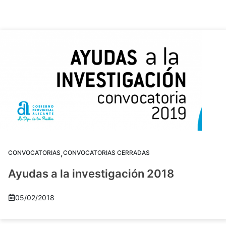
,
CONVOCATORIAS
CONVOCATORIAS CERRADAS
Ayudas a la investigación 2018
05/02/2018