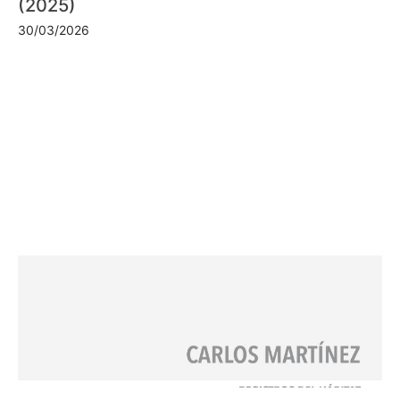
(2025)
30/03/2026