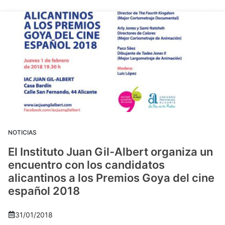
NOTICIAS
El Instituto Juan Gil-Albert organiza un
encuentro con los candidatos
alicantinos a los Premios Goya del cine
español 2018
31/01/2018