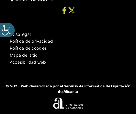
Aviso legal
Política de privacidad
Política de cookies
Mapa del sitio
Accesibilidad web
© 2025 Web desarrollada por el Servicio de Informática de Diputación
de Alicante