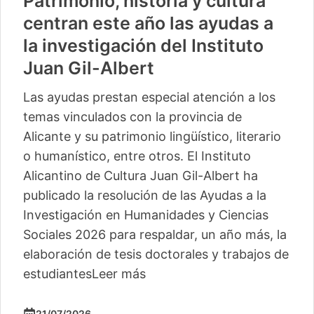
Patrimonio, historia y cultura
centran este año las ayudas a
la investigación del Instituto
Juan Gil-Albert
Las ayudas prestan especial atención a los
temas vinculados con la provincia de
Alicante y su patrimonio lingüístico, literario
o humanístico, entre otros. El Instituto
Alicantino de Cultura Juan Gil-Albert ha
publicado la resolución de las Ayudas a la
Investigación en Humanidades y Ciencias
Sociales 2026 para respaldar, un año más, la
elaboración de tesis doctorales y trabajos de
estudiantes
Leer más
21/07/2026