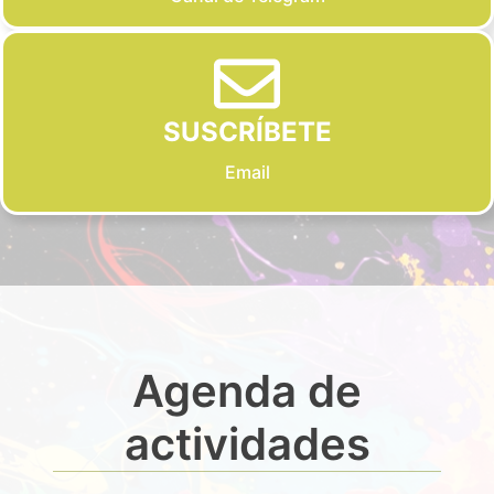
SUSCRÍBETE
Email
Agenda de
actividades