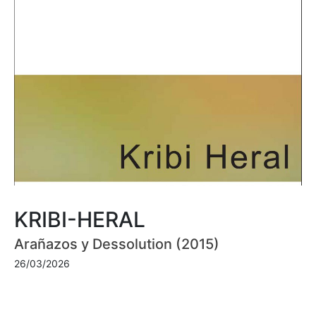
KRIBI-HERAL
Arañazos y Dessolution (2015)
26/03/2026