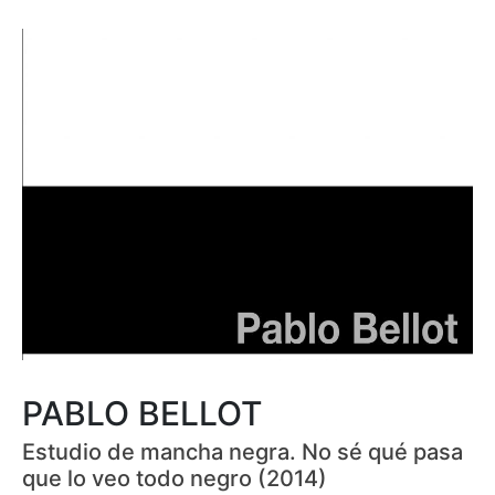
PABLO BELLOT
Estudio de mancha negra. No sé qué pasa
que lo veo todo negro (2014)