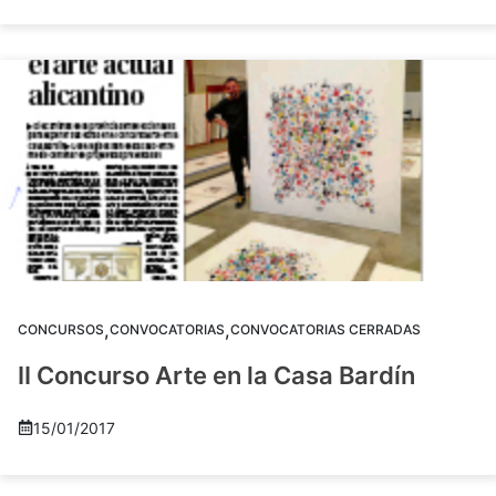
,
,
CONCURSOS
CONVOCATORIAS
CONVOCATORIAS CERRADAS
II Concurso Arte en la Casa Bardín
15/01/2017