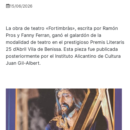
15/06/2026
La obra de teatro «
Fortimbràs»
, escrita por Ramón
Pros y Fanny Ferran, ganó el galardón de la
modalidad de teatro en el prestigioso
Premis Literaris
25 d’Abril Vila de Benissa
. Esta pieza fue publicada
posteriormente por el Instituto Alicantino de Cultura
Juan Gil-Albert.