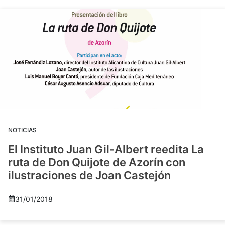
NOTICIAS
El Instituto Juan Gil-Albert reedita La
ruta de Don Quijote de Azorín con
ilustraciones de Joan Castejón
31/01/2018