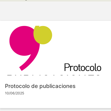
Protocolo de publicaciones
10/06/2025