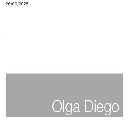
26/03/2026