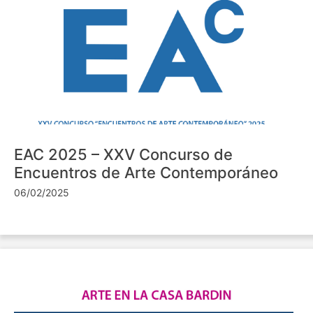
EAC 2025 – XXV Concurso de
Encuentros de Arte Contemporáneo
06/02/2025