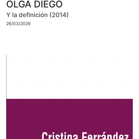
OLGA DIEGO
Y la definición (2014)
26/03/2026