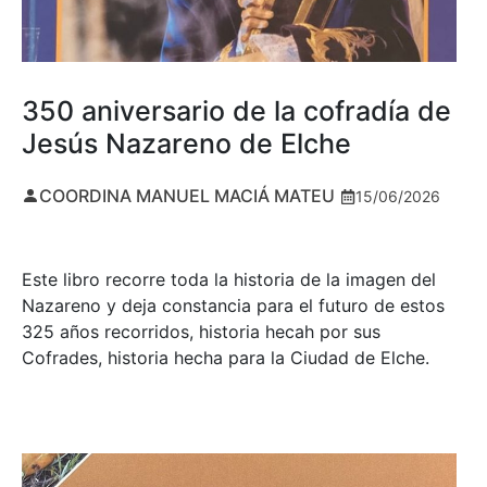
350 aniversario de la cofradía de
Jesús Nazareno de Elche
COORDINA MANUEL MACIÁ MATEU
15/06/2026
Este libro recorre toda la historia de la imagen del
Nazareno y deja constancia para el futuro de estos
325 años recorridos, historia hecah por sus
Cofrades, historia hecha para la Ciudad de Elche.