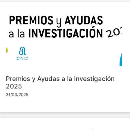
Premios y Ayudas a la Investigación
2025
31/03/2025