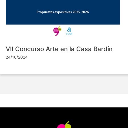
VII Concurso Arte en la Casa Bardín
24/10/2024