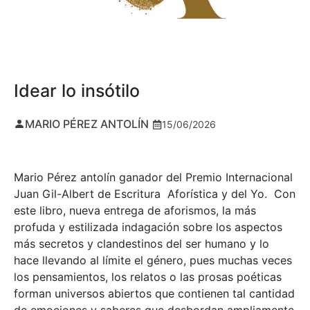
Idear lo insótilo
MARIO PÉREZ ANTOLÍN
15/06/2026
Mario Pérez antolín ganador del Premio Internacional
Juan Gil-Albert de Escritura Aforística y del Yo. Con
este libro, nueva entrega de aforismos, la más
profuda y estilizada indagación sobre los aspectos
más secretos y clandestinos del ser humano y lo
hace llevando al límite el género, pues muchas veces
los pensamientos, los relatos o las prosas poéticas
forman universos abiertos que contienen tal cantidad