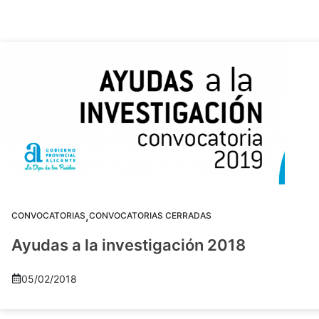
,
CONVOCATORIAS
CONVOCATORIAS CERRADAS
Ayudas a la investigación 2018
05/02/2018