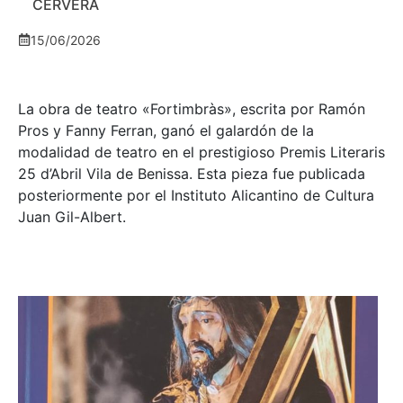
CERVERA
15/06/2026
La obra de teatro «
Fortimbràs»
, escrita por Ramón
Pros y Fanny Ferran, ganó el galardón de la
modalidad de teatro en el prestigioso
Premis Literaris
25 d’Abril Vila de Benissa
. Esta pieza fue publicada
posteriormente por el Instituto Alicantino de Cultura
Juan Gil-Albert.