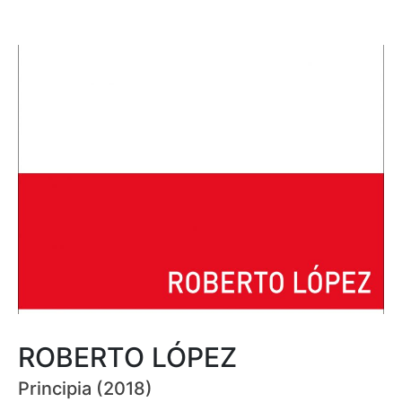
ROBERTO LÓPEZ
Principia (2018)