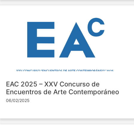
EAC 2025 – XXV Concurso de
Encuentros de Arte Contemporáneo
06/02/2025