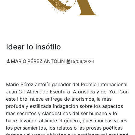
Idear lo insótilo
MARIO PÉREZ ANTOLÍN
15/06/2026
Mario Pérez antolín ganador del Premio Internacional
Juan Gil-Albert de Escritura Aforística y del Yo. Con
este libro, nueva entrega de aforismos, la más
profuda y estilizada indagación sobre los aspectos
más secretos y clandestinos del ser humano y lo
hace llevando al límite el género, pues muchas veces
los pensamientos, los relatos o las prosas poéticas