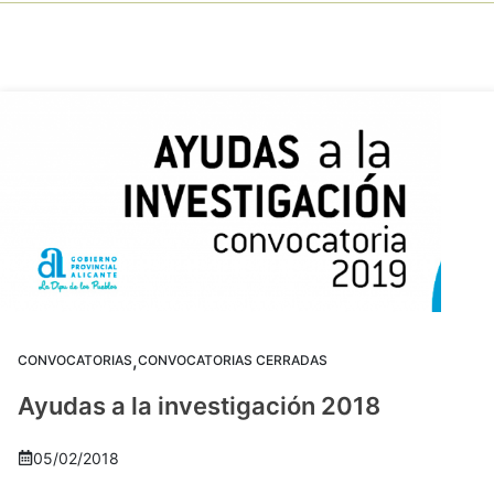
,
CONVOCATORIAS
CONVOCATORIAS CERRADAS
Ayudas a la investigación 2018
05/02/2018