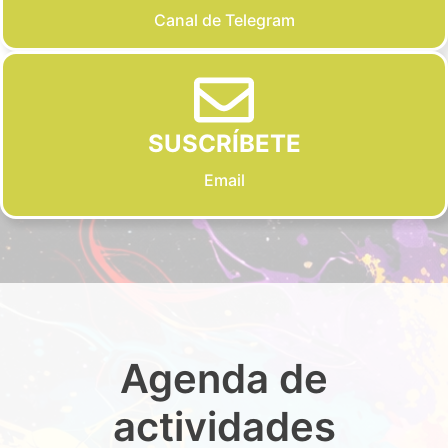
Canal de Telegram
SUSCRÍBETE
Email
Agenda de
actividades