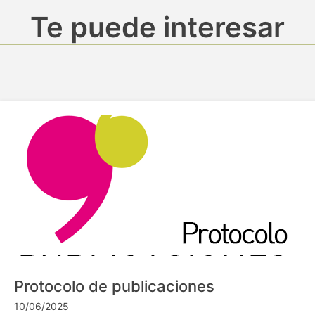
Te puede interesar
Protocolo de publicaciones
10/06/2025