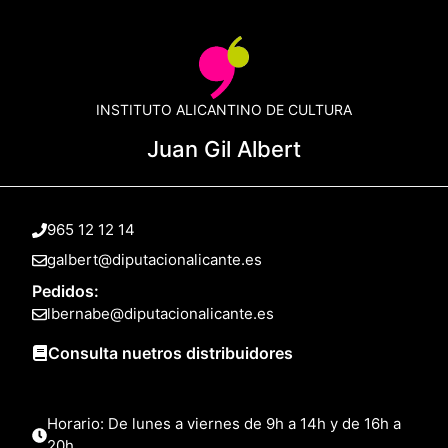
INSTITUTO ALICANTINO DE CULTURA
Juan Gil Albert
965 12 12 14
galbert@diputacionalicante.es
Pedidos:
lbernabe@diputacionalicante.es
Consulta nuetros distribuidores
Horario: De lunes a viernes de 9h a 14h y de 16h a
20h