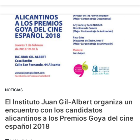
NOTICIAS
El Instituto Juan Gil-Albert organiza un
encuentro con los candidatos
alicantinos a los Premios Goya del cine
español 2018