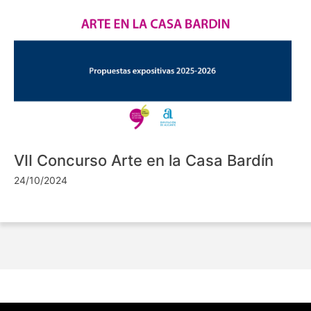
VII Concurso Arte en la Casa Bardín
24/10/2024