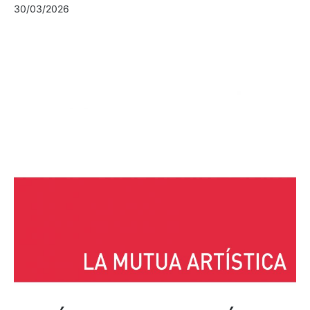
30/03/2026