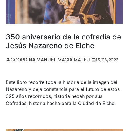
350 aniversario de la cofradía de
Jesús Nazareno de Elche
COORDINA MANUEL MACIÁ MATEU
15/06/2026
Este libro recorre toda la historia de la imagen del
Nazareno y deja constancia para el futuro de estos
325 años recorridos, historia hecah por sus
Cofrades, historia hecha para la Ciudad de Elche.