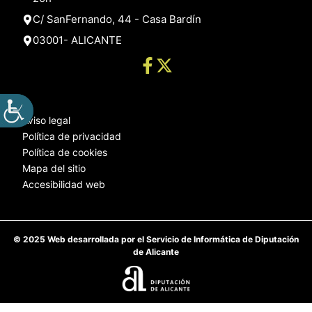
C/ SanFernando, 44 - Casa Bardín
03001- ALICANTE
Aviso legal
Política de privacidad
Política de cookies
Mapa del sitio
Accesibilidad web
© 2025 Web desarrollada por el Servicio de Informática de Diputación
de Alicante