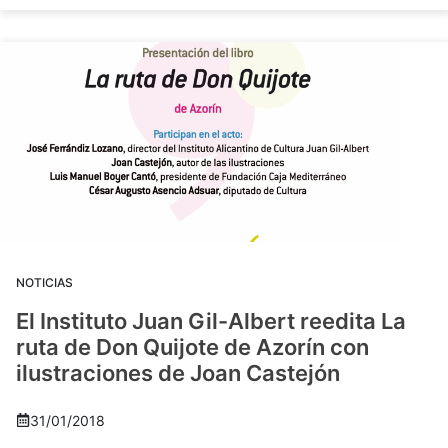
NOTICIAS
El Instituto Juan Gil-Albert reedita La
ruta de Don Quijote de Azorín con
ilustraciones de Joan Castejón
31/01/2018