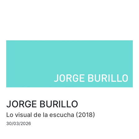
JORGE BURILLO
Lo visual de la escucha (2018)
30/03/2026