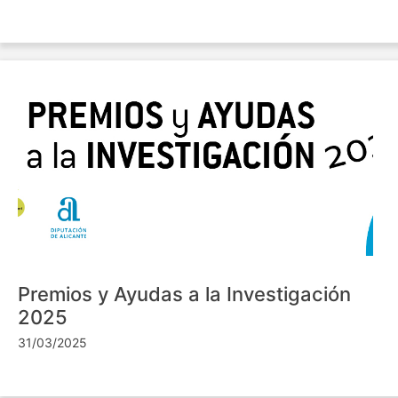
Premios y Ayudas a la Investigación
2025
31/03/2025