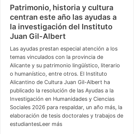
Patrimonio, historia y cultura
centran este año las ayudas a
la investigación del Instituto
Juan Gil-Albert
Las ayudas prestan especial atención a los
temas vinculados con la provincia de
Alicante y su patrimonio lingüístico, literario
o humanístico, entre otros. El Instituto
Alicantino de Cultura Juan Gil-Albert ha
publicado la resolución de las Ayudas a la
Investigación en Humanidades y Ciencias
Sociales 2026 para respaldar, un año más, la
elaboración de tesis doctorales y trabajos de
estudiantes
Leer más