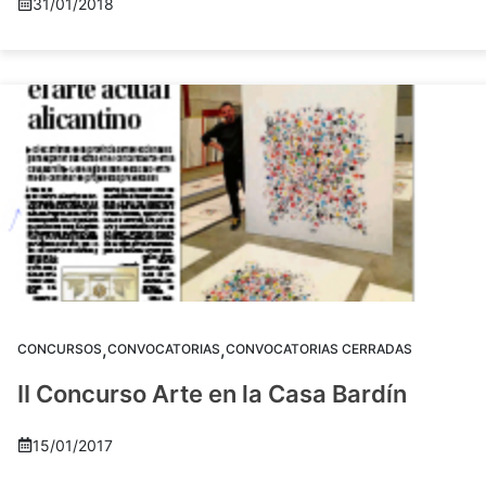
31/01/2018
,
,
CONCURSOS
CONVOCATORIAS
CONVOCATORIAS CERRADAS
II Concurso Arte en la Casa Bardín
15/01/2017