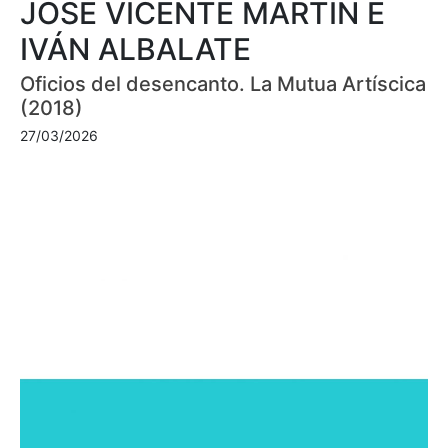
JOSÉ VICENTE MARTÍN E
IVÁN ALBALATE
Oficios del desencanto. La Mutua Artíscica
(2018)
27/03/2026